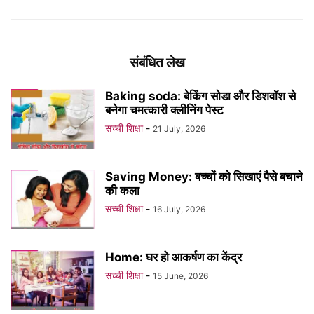
संबंधित लेख
Baking soda: बेकिंग सोडा और डिशवॉश से
बनेगा चमत्कारी क्लीनिंग पेस्ट
सच्ची शिक्षा
-
21 July, 2026
Saving Money: बच्चों को सिखाएं पैसे बचाने
की कला
सच्ची शिक्षा
-
16 July, 2026
Home: घर हो आकर्षण का केंद्र
सच्ची शिक्षा
-
15 June, 2026