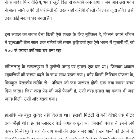
से सजाएं। फिर देखिये, भवन खुले दिल से आपको अपनाएगा। जब आप उस भवन
से बाहर जाने लगेंगे तो परिचितों की तरह नहीं करीबी दोस्तों की तरह जुदा होंगे। इसी
तरह कोई मकान घर बनता है।
इस सवाल का जवाब देना किसी ऐसे शख्स के लिए मुश्किल है, जिसने अपने जीवन
में शुरूआती बीस साल तक गर्मियों की तमाम छुट्टियां एक ऐसे भवन में गुजारी हों, जो
१०० से ज्यादा वर्षों तक घर बना रहा।
तमिलनाडु के उम्पलपुराम में पुश्तैनी जगह पर हमारा एक घर था। जिसका आकार
रहवासियों की संख्या बढ़ने के साथ साथ बढ़ता गया। बगैर किसी निश्चित योजना के,
बिलकुल बेतरतीब तरीके से। परिवार को जब जरूरत होती, एक नया कमरा बनवा
दिया जाता। जिस तरह पेड़ की जड़ें फैलती हैं, उसी तरह हमारा यह मकान भी जहां
जगह मिली, उसी और बढ़ता गया।
हालांकि यह बहुत सुन्दर नहीं दिखता था। इसकी मिटटी से बनी दीवारें एक मीटर
तक चौड़ी थी। इनका प्लास्टर कई जगह अधूरा था, जिसकी वजह से इनमें लगे
पत्थर किसी पुराने घाव के दाग धब्बों की तरह नजर आते। उन धब्बों को ढंकने के