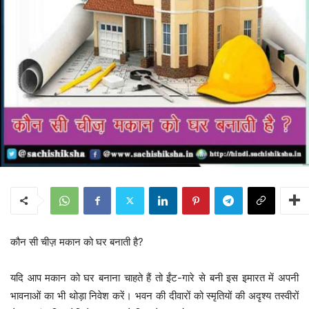
कौन सी चीज़ मकान को घर बनाती है?
यदि आप मकान को घर बनाना चाहते हैं तो ईंट-गारे से बनी इस इमारत में अपनी
भावनाओं का भी थोड़ा निवेश करें। भवन की दीवारों को स्मृतियों की अदृश्य तस्वीरों