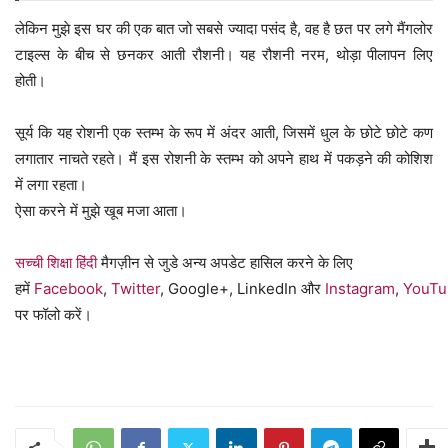
लेकिन मुझे इस घर की एक बात जो सबसे ज्यादा पसंद है, वह है छत पर लगे मैंगलोर
टाइल्स के बीच से छनकर आती रौशनी। यह रौशनी नरम, थोड़ा पीलापन लिए
होती।
सूर्य कि यह रोशनी एक स्तम्भ के रूप में अंदर आती, जिसमें धुल के छोटे छोटे कण
लगातार नाचते रहते। मैं इस रोशनी के स्तम्भ को अपने हाथ में पकड़ने की कोशिश
में लगा रहता।
ऐसा करने में मुझे खूब मजा आता।
सच्ची शिक्षा हिंदी
मैगज़ीन से जुडे अन्य अपडेट हासिल करने के लिए
हमें
Facebook
,
Twitter
, Google+, LinkedIn और
Instagram
,
YouTu
पर फॉलो करें।