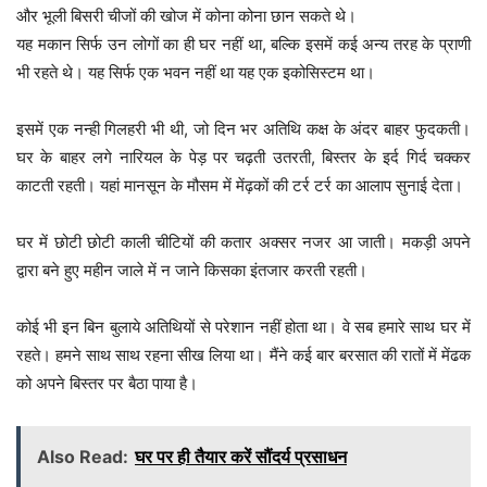
और भूली बिसरी चीजों की खोज में कोना कोना छान सकते थे।
यह मकान सिर्फ उन लोगों का ही घर नहीं था, बल्कि इसमें कई अन्य तरह के प्राणी
भी रहते थे। यह सिर्फ एक भवन नहीं था यह एक इकोसिस्टम था।
इसमें एक नन्ही गिलहरी भी थी, जो दिन भर अतिथि कक्ष के अंदर बाहर फुदकती।
घर के बाहर लगे नारियल के पेड़ पर चढ़ती उतरती, बिस्तर के इर्द गिर्द चक्कर
काटती रहती। यहां मानसून के मौसम में मेंढ़कों की टर्र टर्र का आलाप सुनाई देता।
घर में छोटी छोटी काली चीटियों की कतार अक्सर नजर आ जाती। मकड़ी अपने
द्वारा बने हुए महीन जाले में न जाने किसका इंतजार करती रहती।
कोई भी इन बिन बुलाये अतिथियों से परेशान नहीं होता था। वे सब हमारे साथ घर में
रहते। हमने साथ साथ रहना सीख लिया था। मैंने कई बार बरसात की रातों में मेंढक
को अपने बिस्तर पर बैठा पाया है।
Also Read:
घर पर ही तैयार करें सौंदर्य प्रसाधन