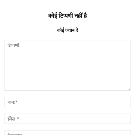
कोई टिप्पणी नहीं है
कोई जवाब दें