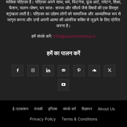
मासिक पत्रिका है। पत्रिका अपने साथ; धर्म, फिटनेस, फ़ूड आर्ट, पर्यटन, शिक्षा,
फैशन, पालन-पोषण, घर साज- सज्जा और सौंदर्य जैसे विषयों की एक विस्तृत
श्रृंखला लाती है। पत्रिका का उद्देश्य लोगों को सामाजिक और आध्यात्मिक रूप से
जागृत करना और उन्हें अपनी आत्मा की आंतरिक शक्ति से जुड़ने के लिए प्रेरित
करना है।
हमें संपर्क करें:
info@sachishiksha.in
हमें का पालन करें
ई-प्रकाशन
पंजाबी
इंग्लिश
संपर्क करें
विज्ञापन
About Us
Privacy Policy
Terms & Conditions