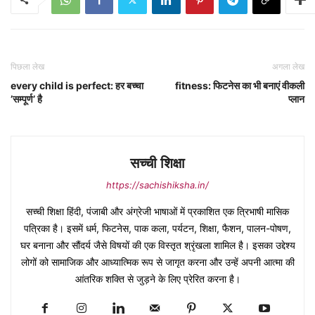
पिछला लेख
अगला लेख
every child is perfect: हर बच्चा
fitness: फिटनेस का भी बनाएं वीकली
’सम्पूर्ण’ है
प्लान
सच्ची शिक्षा
https://sachishiksha.in/
सच्ची शिक्षा हिंदी, पंजाबी और अंग्रेजी भाषाओं में प्रकाशित एक त्रिभाषी मासिक
पत्रिका है। इसमें धर्म, फिटनेस, पाक कला, पर्यटन, शिक्षा, फैशन, पालन-पोषण,
घर बनाना और सौंदर्य जैसे विषयों की एक विस्तृत श्रृंखला शामिल है। इसका उद्देश्य
लोगों को सामाजिक और आध्यात्मिक रूप से जागृत करना और उन्हें अपनी आत्मा की
आंतरिक शक्ति से जुड़ने के लिए प्रेरित करना है।