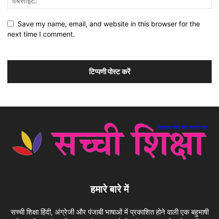
Save my name, email, and website in this browser for the
next time I comment.
हमारे बारे में
सच्ची शिक्षा हिंदी, अंग्रेजी और पंजाबी भाषाओं में प्रकाशित होने वाली एक बहुभाषी