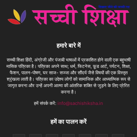
हमारे बारे में
सच्ची शिक्षा हिंदी, अंग्रेजी और पंजाबी भाषाओं में प्रकाशित होने वाली एक बहुभाषी
मासिक पत्रिका है। पत्रिका अपने साथ; धर्म, फिटनेस, फ़ूड आर्ट, पर्यटन, शिक्षा,
फैशन, पालन-पोषण, घर साज- सज्जा और सौंदर्य जैसे विषयों की एक विस्तृत
श्रृंखला लाती है। पत्रिका का उद्देश्य लोगों को सामाजिक और आध्यात्मिक रूप से
जागृत करना और उन्हें अपनी आत्मा की आंतरिक शक्ति से जुड़ने के लिए प्रेरित
करना है।
हमें संपर्क करें:
info@sachishiksha.in
हमें का पालन करें