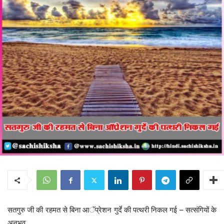
सतगुरु जी की रहमत से बिना आॅप्रेशन गुर्दे की पत्थरी निकल गई – सत्संगियों के
अनुभव