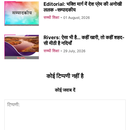
Editorial: भक्ति मार्ग में देश प्रेम की अनोखी
ललक -सम्पादकीय
सच्ची शिक्षा
-
01 August, 2026
Rivers: ऐसा भी है… कहीं खारी, तो कहीं शहद-
सी मीठी है नदियाँ
सच्ची शिक्षा
-
29 July, 2026
कोई टिप्पणी नहीं है
कोई जवाब दें