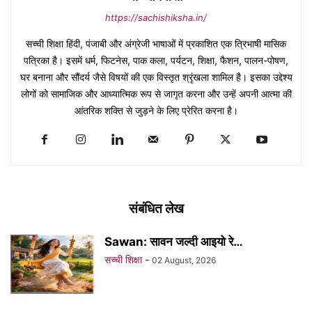
https://sachishiksha.in/
सच्ची शिक्षा हिंदी, पंजाबी और अंग्रेजी भाषाओं में प्रकाशित एक त्रिभाषी मासिक
पत्रिका है। इसमें धर्म, फिटनेस, पाक कला, पर्यटन, शिक्षा, फैशन, पालन-पोषण,
घर बनाना और सौंदर्य जैसे विषयों की एक विस्तृत श्रृंखला शामिल है। इसका उद्देश्य
लोगों को सामाजिक और आध्यात्मिक रूप से जागृत करना और उन्हें अपनी आत्मा की
आंतरिक शक्ति से जुड़ने के लिए प्रेरित करना है।
संबंधित लेख
Sawan: सावन जल्दी आइयो रे…
सच्ची शिक्षा
-
02 August, 2026