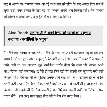
बाद मैं अपने घर कल्याण नगर आ गई तथा रात को सोने के बाद अगले दिन जब मैं
सुबह उठी, रफा हाजत के लिए गर्ई, तो पत्थरी अपने आप निकल गई। मैंने पत्थरी
को धोकर व सुखा कर एक पुड़िया में बांध कर रख लिया।
Also Read:
सतगुरु जी ने अपने शिष्य को गलती का अहसास
करवाया -सत्संगियों के अनुभव
मैं महीने तक हस्पताल नहीं गई। महीने के उपरान्त जब मैं हस्पताल गई तो वहां लंच
समय के दौरान कुछ डॉक्टर इकट्ठे बैठे बातें कर रहे थे। जब मैं डाक्टरों के पास से
जाने लगी तो एक डाक्टर मुझे सम्बोधित करके बोला कि माता जी, आपने अभी
आॅपरेशन नहीं करवाया? तू वैसे ही चल फिर रही है? इतनी बात सुनकर मेरी हंसी
निकल गई। मैंने पत्थरी की पुड़िया उनके आगे रख दी। सभी डॉक्टर हैरान थे कि
इतनी बड़ी पत्थरी ऐसे कैसे निकल गई? वहीं पर एक नर्स खड़ी थी। वह कहने लगी
कि माता जी कहती थी कि सेवा जरूरी है, आॅपरेशन जरूरी नहीं, आॅपरेशन फिर
करवा लेंगे। इस तरह पूज्य हजूर पिता जी ने मेरा रोग काट दिया।