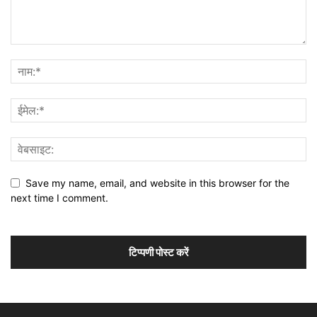
Save my name, email, and website in this browser for the
next time I comment.