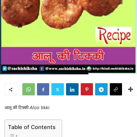
आलू की टिक्की
Aloo tikki
Table of Contents