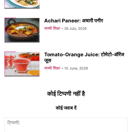
Achari Paneer: अचारी पनीर
सच्ची शिक्षा
-
26 July, 2026
Tomato-Orange Juice: टोमेटो-ऑरेंज
जूस
सच्ची शिक्षा
-
10 June, 2026
कोई टिप्पणी नहीं है
कोई जवाब दें