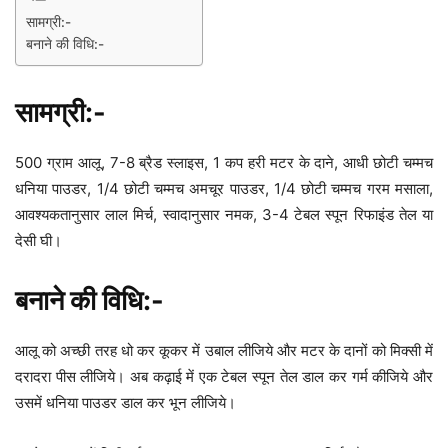
सामग्री:-
बनाने की विधि:-
सामग्री:-
500 ग्राम आलू, 7-8 ब्रैड स्लाइस, 1 कप हरी मटर के दाने, आधी छोटी चम्मच
धनिया पाउडर, 1/4 छोटी चम्मच अमचूर पाउडर, 1/4 छोटी चम्मच गरम मसाला,
आवश्यकतानुसार लाल मिर्च, स्वादानुसार नमक, 3-4 टेबल स्पून रिफाइंड तेल या
देसी घी।
बनाने की विधि:-
आलू को अच्छी तरह धो कर कूकर में उबाल लीजिये और मटर के दानों को मिक्सी में
दरादरा पीस लीजिये। अब कढ़ाई में एक टेबल स्पून तेल डाल कर गर्म कीजिये और
उसमें धनिया पाउडर डाल कर भून लीजिये।