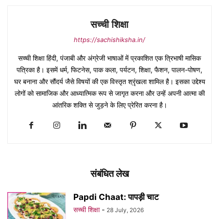
सच्ची शिक्षा
https://sachishiksha.in/
सच्ची शिक्षा हिंदी, पंजाबी और अंग्रेजी भाषाओं में प्रकाशित एक त्रिभाषी मासिक
पत्रिका है। इसमें धर्म, फिटनेस, पाक कला, पर्यटन, शिक्षा, फैशन, पालन-पोषण,
घर बनाना और सौंदर्य जैसे विषयों की एक विस्तृत श्रृंखला शामिल है। इसका उद्देश्य
लोगों को सामाजिक और आध्यात्मिक रूप से जागृत करना और उन्हें अपनी आत्मा की
आंतरिक शक्ति से जुड़ने के लिए प्रेरित करना है।
संबंधित लेख
Papdi Chaat: पापड़ी चाट
सच्ची शिक्षा
-
28 July, 2026