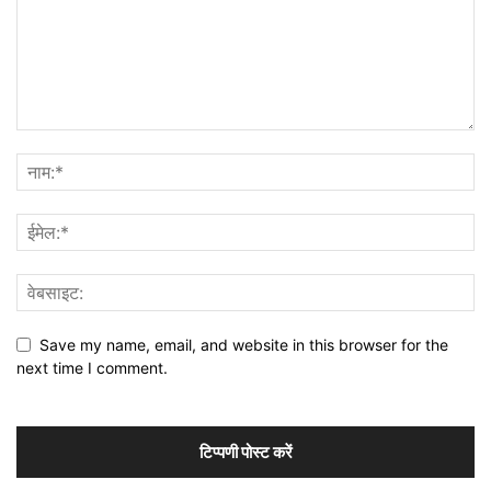
Save my name, email, and website in this browser for the
next time I comment.