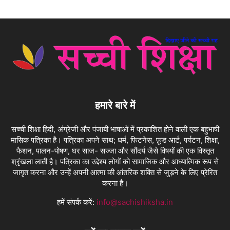
हमारे बारे में
सच्ची शिक्षा हिंदी, अंग्रेजी और पंजाबी भाषाओं में प्रकाशित होने वाली एक बहुभाषी
मासिक पत्रिका है। पत्रिका अपने साथ; धर्म, फिटनेस, फ़ूड आर्ट, पर्यटन, शिक्षा,
फैशन, पालन-पोषण, घर साज- सज्जा और सौंदर्य जैसे विषयों की एक विस्तृत
श्रृंखला लाती है। पत्रिका का उद्देश्य लोगों को सामाजिक और आध्यात्मिक रूप से
जागृत करना और उन्हें अपनी आत्मा की आंतरिक शक्ति से जुड़ने के लिए प्रेरित
करना है।
हमें संपर्क करें:
info@sachishiksha.in