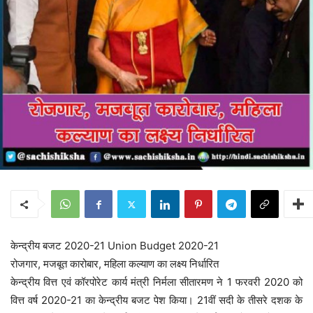
केन्द्रीय बजट 2020-21 Union Budget 2020-21
रोजगार, मजबूत कारोबार, महिला कल्याण का लक्ष्य निर्धारित
केन्द्रीय वित्त एवं कॉरपोरेट कार्य मंत्री निर्मला सीतारमण ने 1 फरवरी 2020 को
वित्त वर्ष 2020-21 का केन्द्रीय बजट पेश किया। 21वीं सदी के तीसरे दशक के