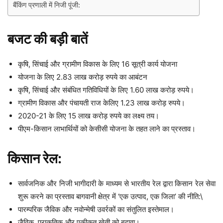
बैंकिंग प्रणाली में निजी पूंजी:
बजट की बड़ी बातें
कृषि, सिंचाई और ग्रामीण विकास के लिए 16 सूत्री कार्य योजना
योजना के लिए 2.83 लाख करोड़ रुपये का आबंटन
कृषि, सिंचाई और संबंधित गतिविधियों के लिए 1.60 लाख करोड़ रुपये।
ग्रामीण विकास और पंचायती राज केलिए 1.23 लाख करोड़ रुपये।
2020-21 के लिए 15 लाख करोड़ रुपये का लक्ष्य तय।
पीएम-किसान लाभार्थियों को केसीसी योजना के तहत लाने का प्रस्ताव।
किसान रेल:
सार्वजनिक और निजी भागीदारी के माध्यम से भारतीय रेल द्वारा किसान रेल सेवा
शुरू करने का प्रस्ताव बागवानी क्षेत्र में ‘एक उत्पाद, एक जिला’ की नीति:\
पारम्परिक जैविक और नवोन्मेषी उवर्रकों का संतुलित इस्तेमाल।
जैविक, प्राकृतिक और एकीकृत खेती को बढ़ावा।