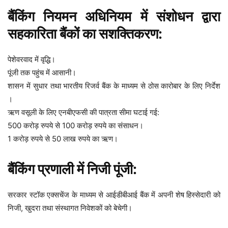
बैंकिंग नियमन अधिनियम में संशोधन द्वारा
सहकारिता बैंकों का सशक्तिकरण:
पेशेवरवाद में वृद्धि।
पूंजी तक पहुंच में आसानी।
शासन में सुधार तथा भारतीय रिजर्व बैंक के माध्यम से ठोस कारोबार के लिए निर्देश
।
ऋण वसूली के लिए एनबीएफसी की पात्रता सीमा घटाई गई:
500 करोड़ रुपये से 100 करोड़ रुपये का संसाधन।
1 करोड़ रुपये से 50 लाख रुपये का ऋण।
बैंकिंग प्रणाली में निजी पूंजी:
सरकार स्टॉक एक्सचेंज के माध्यम से आईडीबीआई बैंक में अपनी शेष हिस्सेदारी को
निजी, खुदरा तथा संस्थागत निवेशकों को बेचेगी।