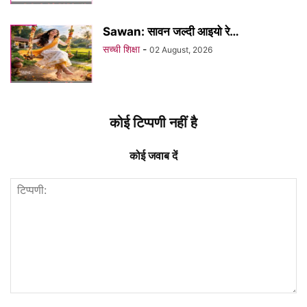
Sawan: सावन जल्दी आइयो रे…
सच्ची शिक्षा
-
02 August, 2026
कोई टिप्पणी नहीं है
कोई जवाब दें