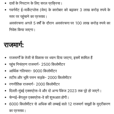
दावों के निपटान के लिए सरल प्रक्रिया।
गवर्नमेंट ई-मार्केटप्लेस (जेम) के कारोबार को बढ़ाकर 3 लाख करोड़ रुपये के
स्तर पर पहुंचाने का प्रस्ताव।
अवसंरचना अगले 5 वर्षों के दौरान अवसंरचना पर 100 लाख करोड़ रुपये का
निवेश किया जाएगा।
राजमार्ग:
राजमार्गों के तेजी से विकास पर ध्यान दिया जाएगा, इसमें शामिल हैं
पहुंच नियंत्रण राजमार्ग- 2500 किलोमीटर
आर्थिक गलियारा- 9000 किलोमीटर
तटीय और भूमि पत्तन सड़के- 2000 किलोमीटर
रणनीतिक राजमार्ग- 2000 किलोमीटर
दिल्ली-मुंबई एक्सप्रेस-वे और दो अन्य पैकेज 2023 तक पूरे हो जाएगे।
चेन्नई-बेंगलुरु एक्सप्रेस-वे की शुरूआत होगी।
6000 किलोमीटर से अधिक की लम्बाई वाले 12 राजमार्ग समूहों के मुद्रीकरण
का प्रस्ताव।