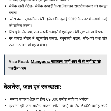
जैविक खेती पोर्टल- जैविक उत्पादों के आॅनलाइन राष्ट्रीय बाजार को मजबूत
बनाना।
जीरो बजट प्राकृतिक खेती- (जैसा कि जुलाई 2019 के बजट में दशार्या गया)
को शामिल करना।
सिंचाई के लिए वर्षा, जल आधारित क्षेत्रों में एकीकृत खेती प्रणाली का विस्तार।
गैर फसल मौसम में बहुस्तरीय फसल, मधुमक्खी पालन, सौर-पंपों तथा सौर
ऊर्जा उत्पादन को बढ़ावा देना।
Also Read:
Mangoes: सावधान! कहीं आप भी तो नहीं खा रहे
जहरीला आम
वेलनेस, जल एवं स्वच्छता:
समग्र स्वास्थ्य क्षेत्र के लिए 69,000 करोड़ रुपये का आवंटन।
प्रधानमंत्री जन आरोग्य योजना (पीएम जय) के लिए 6400 करोड़ रुपये