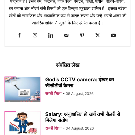
पत्रिका है। इसमें धर्म, फिटनेस, पाक कला, पर्यटन, शिक्षा, फैशन, पालन-पोषण,
घर बनाना और सौंदर्य जैसे विषयों की एक विस्तृत श्रृंखला शामिल है। इसका उद्देश्य
लोगों को सामाजिक और आध्यात्मिक रूप से जागृत करना और उन्हें अपनी आत्मा की
आंतरिक शक्ति से जुड़ने के लिए प्रेरित करना है।
संबंधित लेख
God’s CCTV camera: ईश्वर का
सीसीटीवी कैमरा
सच्ची शिक्षा
-
05 August, 2026
Salary: अनुशासित हो खर्च तभी सैलरी से
मिलेगा संतोष
सच्ची शिक्षा
-
04 August, 2026