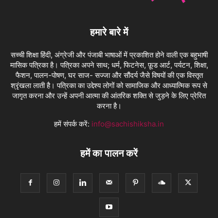
हमारे बारे में
सच्ची शिक्षा हिंदी, अंग्रेजी और पंजाबी भाषाओं में प्रकाशित होने वाली एक बहुभाषी
मासिक पत्रिका है। पत्रिका अपने साथ; धर्म, फिटनेस, फ़ूड आर्ट, पर्यटन, शिक्षा,
फैशन, पालन-पोषण, घर साज- सज्जा और सौंदर्य जैसे विषयों की एक विस्तृत
श्रृंखला लाती है। पत्रिका का उद्देश्य लोगों को सामाजिक और आध्यात्मिक रूप से
जागृत करना और उन्हें अपनी आत्मा की आंतरिक शक्ति से जुड़ने के लिए प्रेरित
करना है।
हमें संपर्क करें:
info@sachishiksha.in
हमें का पालन करें