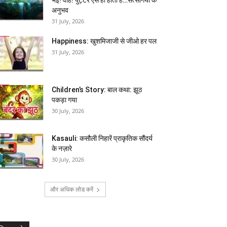
अनुभव
31 July, 2026
Happiness: खुशमिजाजी से जीओ हर पल
31 July, 2026
Children’s Story: बाल कथा: झूठ
पकड़ा गया
30 July, 2026
Kasauli: कसौली निहारें प्राकृतिक सौंदर्य
के नज़ारे
30 July, 2026
और अधिक लोड करें