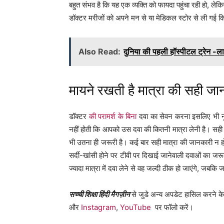
बहुत संभव है कि यह एक व्यक्ति को फायदा पहुंचा रही हो, 
डॉक्टर मरीजों को अपने मन से या मेडिकल स्टोर से ली गई कि
Also Read:
दुनिया की पहली हॉस्पीटल ट्रेन -ल
मायने रखती है मात्रा की सही जा
डॉक्टर
की परामर्श के बिना
दवा का सेवन करना इसलिए भी नु
नहीं होती कि आपको उस दवा की कितनी मात्रा लेनी है। सही प
भी उतना ही जरूरी है। कई बार सही मात्रा की जानकारी न हो
सर्दी-खांसी होने पर टीवी पर दिखाई जानेवाली दवाओं का जर
ज्यादा मात्रा में दवा लेने से वह जल्दी ठीक हो जाएंगे, जबकि 
सच्ची शिक्षा हिंदी मैगज़ीन
से जुडे अन्य अपडेट हासिल करने के
और
Instagram
,
YouTube
पर फॉलो करें।