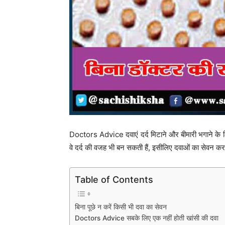
Doctors Advice दवाएं दर्द मिटाने और बीमारी भगाने के लिए 
वे दर्द की वजह भी बन सकती हैं, इसीलिए दवाओं का सेवन करन
Table of Contents
बिना पूछे न करें किसी भी दवा का सेवन
Doctors Advice सबके लिए एक नहीं होती खांसी की दवा