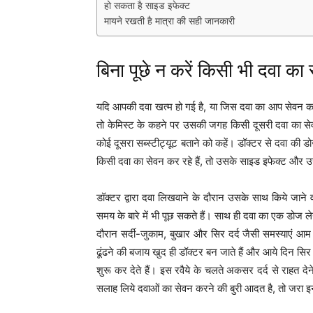
हो सकता है साइड इफेक्ट
मायने रखती है मात्रा की सही जानकारी
बिना पूछे न करें किसी भी दवा का
यदि आपकी दवा खत्म हो गई है, या जिस दवा का आप सेवन कर र
तो केमिस्ट के कहने पर उसकी जगह किसी दूसरी दवा का से
कोई दूसरा सब्स्टीट्यूट बताने को कहें। डॉक्टर से दवा क
किसी दवा का सेवन कर रहे हैं, तो उसके साइड इफेक्ट और उ
डॉक्टर द्वारा दवा लिखवाने के दौरान उसके साथ किये जाने वा
समय के बारे में भी पूछ सकते हैं। साथ ही दवा का एक डोज 
दौरान सर्दी-जुकाम, बुखार और सिर दर्द जैसी समस्याएं आम हो
ढूंढने की बजाय खुद ही डॉक्टर बन जाते हैं और आये दिन सिर 
शुरू कर देते हैं। इस रवैये के चलते अकसर दर्द से राहत दे
सलाह लिये दवाओं का सेवन करने की बुरी आदत है, तो जरा इ