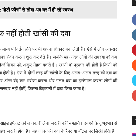
 फीसों से तौबा अब घर में ही रहें स्वस्थ
हीं होती खांसी की दवा
ं सामान्य परिवर्तन होने पर भी अपना शिकार बना लेती हैं। ऐसे में लोग अकसर
के उनका सेवन करना शुरू कर देते हैं। जबकि यह आदत लोगों की समस्या को कम
ियन डॉ. अंकुर मेहता बताते हैं। खांसी दो प्रकार की होती है किसी को
या होती है। ऐसे में दोनों तरह की खांसी के लिए अलग-अलग तरह की दवा का
ापन पर आंख बंद कर भरोसा करना और गलत दवा का इस्तेमाल करना लोगों की
 नहीं होतीं, जितना विज्ञापनों में दावा किया जाता है।
इड इफेक्ट की जानकारी लेना जरूरी नहीं समझते। दवाओं के दुष्प्रभाव से
 बेहद जरूरी होता है। यह जानकारी दवा के रैपर या बॉटल पर लिखी होती है।