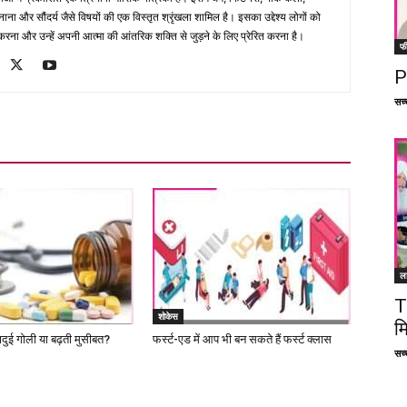
ना और सौंदर्य जैसे विषयों की एक विस्तृत श्रृंखला शामिल है। इसका उद्देश्य लोगों को
ना और उन्हें अपनी आत्मा की आंतरिक शक्ति से जुड़ने के लिए प्रेरित करना है।
फ
P
सच्च
ल
T
शोकेस
म
ादुई गोली या बढ़ती मुसीबत?
फर्स्ट-एड में आप भी बन सकते हैं फर्स्ट क्लास
सच्च