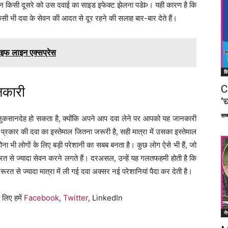
लेकिन किसी दूसरे को उस दवाई का साइड इफेक्ट झेलना पडेÞ। यही कारण है कि
सी भी दवा के सेवन की आदत से दूर रहने की सलाह बार-बार देते हैं।
ाइफ लाइन एक्सप्रेस
वि
C
नकारी
‘च
सच्च
कसानदेह हो सकता है, क्योंकि अपने आप दवा लेने पर आपको यह जानकारी
्रकार की दवा का इस्तेमाल जितना जरूरी है, सही मात्रा में उसका इस्तेमाल
ना भी लोगों के लिए बड़ी परेशानी का सबब बनता है। कुछ लोग ऐसे भी हैं, जो
ूरत से ज्यादा सेवन करने लगते हैं। दरअसल, उन्हें यह गलतफहमी होती है कि
जरूरत से ज्यादा मात्रा में ली गई दवा अक्सर नई परेशानियां पैदा कर देती है।
 लिए हमें
Facebook
,
Twitter
, LinkedIn
ने