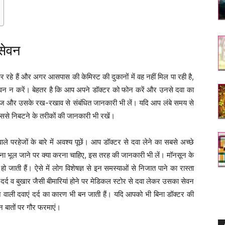
 सेवन
हे हैं और अगर आसपास की केमिस्ट की दुकानों में वह नहीं मिल पा रही है,
वन न करें। बेहतर है कि आप अपने डॉक्टर को फोन करें और उनसे दवा का
ी डोज और उसके रख-रखाव से संबंधित जानकारी भी लें। यदि आप लंबे समय से
ससे निबटने के तरीकों की जानकारी भी रखें।
ले परहेजों के बारे में अवश्य पूछें। आप डॉक्टर से दवा लेने का सबसे अच्छे
लेना भूल जाने पर क्या करना चाहिए, इस तरह की जानकारी भी लें। मॉनसून के
 जाती हैं। ऐसे में लोग विशेषज्ञ से इन समस्याओं से निजात पाने का रास्ता
दर्द व बुखार जैसी बीमारियां होने पर मेडिकल स्टोर से दवा लेकर उसका सेवन
ने वाली दवाएं दर्द का कारण भी बन जाती हैं। यदि आपको भी बिना डॉक्टर की
न बातों पर गौर फरमाएं।