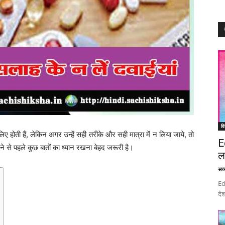
वि
होती हैं, लेकिन अगर उन्हें सही तरीके और सही मात्रा में न लिया जाये, तो
E
े से पहले कुछ बातों का ध्यान रखना बेहद जरूरी है।
ल
सच्च
Ed
देश