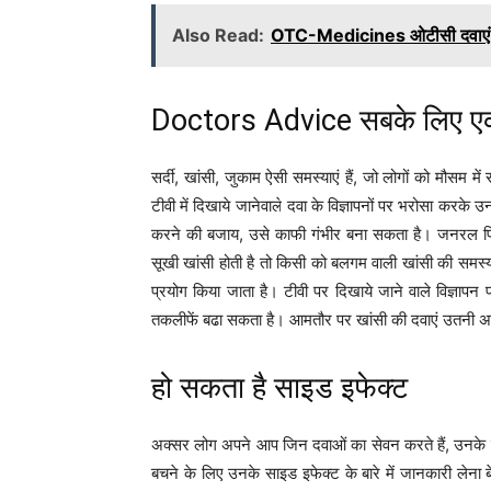
Also Read:
OTC-Medicines ओटीसी दवाएं: मोटी
Doctors Advice सबके लिए एक न
सर्दी, खांसी, जुकाम ऐसी समस्याएं हैं, जो लोगों को मौसम मे
टीवी में दिखाये जानेवाले दवा के विज्ञापनों पर भरोसा कर
करने की बजाय, उसे काफी गंभीर बना सकता है। जनरल फिजीश
सूखी खांसी होती है तो किसी को बलगम वाली खांसी की समस्
प्रयोग किया जाता है। टीवी पर दिखाये जाने वाले विज्ञ
तकलीफें बढा सकता है। आमतौर पर खांसी की दवाएं उतनी असरदार
हो सकता है साइड इफेक्ट
अक्सर लोग अपने आप जिन दवाओं का सेवन करते हैं, उनके सा
बचने के लिए उनके साइड इफेक्ट के बारे में जानकारी लेना