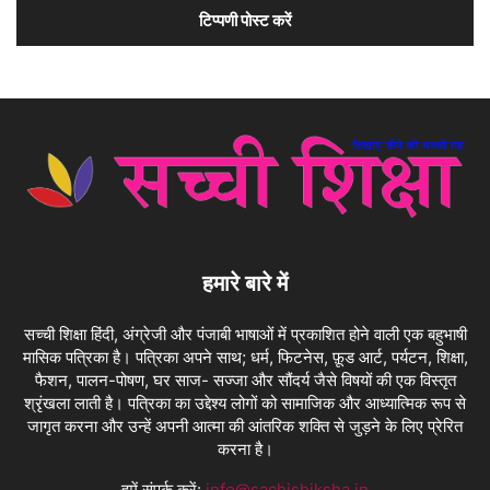
हमारे बारे में
सच्ची शिक्षा हिंदी, अंग्रेजी और पंजाबी भाषाओं में प्रकाशित होने वाली एक बहुभाषी
मासिक पत्रिका है। पत्रिका अपने साथ; धर्म, फिटनेस, फ़ूड आर्ट, पर्यटन, शिक्षा,
फैशन, पालन-पोषण, घर साज- सज्जा और सौंदर्य जैसे विषयों की एक विस्तृत
श्रृंखला लाती है। पत्रिका का उद्देश्य लोगों को सामाजिक और आध्यात्मिक रूप से
जागृत करना और उन्हें अपनी आत्मा की आंतरिक शक्ति से जुड़ने के लिए प्रेरित
करना है।
हमें संपर्क करें:
info@sachishiksha.in