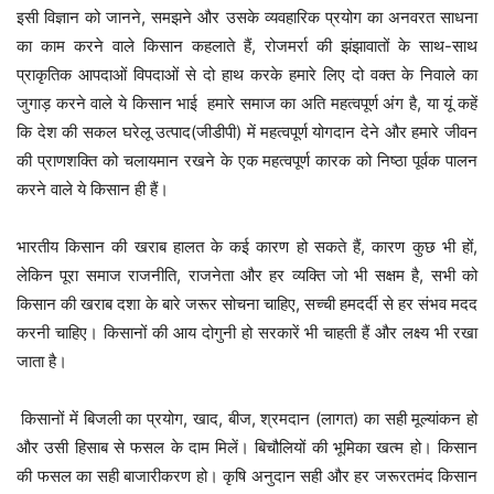
इसी विज्ञान को जानने, समझने और उसके व्यवहारिक प्रयोग का अनवरत साधना
का काम करने वाले किसान कहलाते हैं, रोजमर्रा की झंझावातों के साथ-साथ
प्राकृतिक आपदाओं विपदाओं से दो हाथ करके हमारे लिए दो वक्त के निवाले का
जुगाड़ करने वाले ये किसान भाई हमारे समाज का अति महत्वपूर्ण अंग है, या यूं कहें
कि देश की सकल घरेलू उत्पाद(जीडीपी) में महत्वपूर्ण योगदान देने और हमारे जीवन
की प्राणशक्ति को चलायमान रखने के एक महत्वपूर्ण कारक को निष्ठा पूर्वक पालन
करने वाले ये किसान ही हैं।
भारतीय किसान की खराब हालत के कई कारण हो सकते हैं, कारण कुछ भी हों,
लेकिन पूरा समाज राजनीति, राजनेता और हर व्यक्ति जो भी सक्षम है, सभी को
किसान की खराब दशा के बारे जरूर सोचना चाहिए, सच्ची हमदर्दी से हर संभव मदद
करनी चाहिए। किसानों की आय दोगुनी हो सरकारें भी चाहती हैं और लक्ष्य भी रखा
जाता है।
किसानों में बिजली का प्रयोग, खाद, बीज, श्रमदान (लागत) का सही मूल्यांकन हो
और उसी हिसाब से फसल के दाम मिलें। बिचौलियों की भूमिका खत्म हो। किसान
की फसल का सही बाजारीकरण हो। कृषि अनुदान सही और हर जरूरतमंद किसान