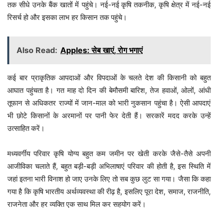
तक सीधे उनके बैंक खातों में पहुंचे। नई-नई कृषि तकनीक, कृषि क्षेत्र में नई-नई
रिसर्च हो और इसका लाभ हर किसान तक पहुंचे।
Also Read:
Apples: सेब खाएं, रोग भगाएं
कई बार प्राकृतिक आपदाओं और विपदाओं के चलते देश की किसानी को बहुत
आघात पहुंचता है। गत माह दो दिन की बेमौसमी बारिश, तेज हवाओं, ओलों, आंधी
तूफान से अधिकतर राज्यों में जान-माल को भारी नुकसान पहुंचा है। ऐसी आपदाएं
भी छोटे किसानों के अरमानों पर पानी फेर देती हैं। सरकारें मदद करके उन्हें
उत्साहित करें।
मध्यवर्गीय परिवार कृषि योग्य बहुत कम जमीन पर खेती करके जैसे-तैसे अपनी
आजीविका चलाते हैं, बहुत बड़ी-बड़ी अभिलाषाएं परिवार की होती है, इस स्थिति में
जहां इतना भारी विनाश हो जाए उनके लिए तो सब कुछ लुट सा गया। जैसा कि कहा
गया है कि कृषि भारतीय अर्थव्यवस्था की रीढ़ है, इसलिए पूरा देश, समाज, राजनीति,
राजनेता और हर व्यक्ति एक साथ मिल कर सहयोग करें।