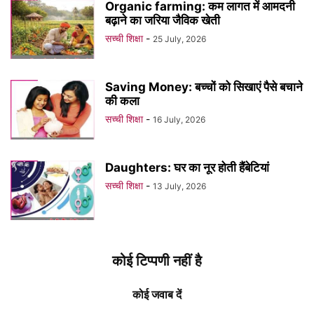
Organic farming: कम लागत में आमदनी
बढ़ाने का जरिया जैविक खेती
सच्ची शिक्षा
-
25 July, 2026
Saving Money: बच्चों को सिखाएं पैसे बचाने
की कला
सच्ची शिक्षा
-
16 July, 2026
Daughters: घर का नूर होती हैंबेटियां
सच्ची शिक्षा
-
13 July, 2026
कोई टिप्पणी नहीं है
कोई जवाब दें