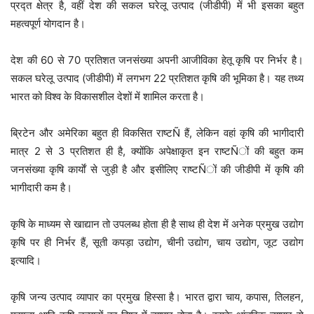
प्रद्त क्षेत्र है, वहीं देश की सकल घरेलू उत्पाद (जीडीपी) में भी इसका बहुत
महत्वपूर्ण योगदान है।
देश की 60 से 70 प्रतिशत जनसंख्या अपनी आजीविका हेतू कृषि पर निर्भर है।
सकल घरेलू उत्पाद (जीडीपी) में लगभग 22 प्रतिशत कृषि की भूमिका है। यह तथ्य
भारत को विश्व के विकासशील देशों में शामिल करता है।
ब्रिटेन और अमेरिका बहुत ही विकसित राष्टÑ हैं, लेकिन वहां कृषि की भागीदारी
मात्र 2 से 3 प्रतिशत ही है, क्योंकि अपेक्षाकृत इन राष्टÑों की बहुत कम
जनसंख्या कृषि कार्याें से जुड़ी है और इसीलिए राष्टÑों की जीडीपी में कृषि की
भागीदारी कम है।
कृषि के माध्यम से खाद्यान तो उपलब्ध होता ही है साथ ही देश में अनेक प्रमुख उद्योग
कृषि पर ही निर्भर हैं, सूती कपड़ा उद्योग, चीनी उद्योग, चाय उद्योग, जूट उद्योग
इत्यादि।
कृषि जन्य उत्पाद व्यापार का प्रमुख हिस्सा है। भारत द्वारा चाय, कपास, तिलहन,