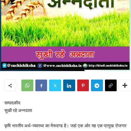
सम्पादकीय
सुखी रहे अन्नदाता
कृषि भारतीय अर्थ-व्यवस्था का मेरूदण्ड है। जहां एक ओर यह एक प्रमुख रोजगार