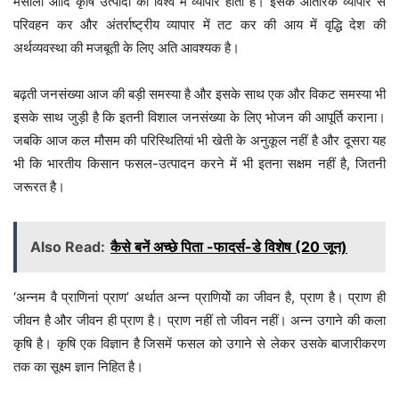
मसाला आदि कृषि उत्पादों का विश्व में व्यापार होता है। इसके आंतरिक व्यापार से
परिवहन कर और अंतर्राष्ट्रीय व्यापार में तट कर की आय में वृद्धि देश की
अर्थव्यवस्था की मजबूती के लिए अति आवश्यक है।
बढ़ती जनसंख्या आज की बड़ी समस्या है और इसके साथ एक और विकट समस्या भी
इसके साथ जुड़ी है कि इतनी विशाल जनसंख्या के लिए भोजन की आपूर्ति कराना।
जबकि आज कल मौसम की परिस्थितियां भी खेती के अनुकूल नहीं है और दूसरा यह
भी कि भारतीय किसान फसल-उत्पादन करने में भी इतना सक्षम नहीं है, जितनी
जरूरत है।
Also Read:
कैसे बनें अच्छे पिता -फादर्स-डे विशेष (20 जून)
‘अन्नम वै प्राणिनां प्राण’ अर्थात अन्न प्राणियोें का जीवन है, प्राण है। प्राण ही
जीवन है और जीवन ही प्राण है। प्राण नहीं तो जीवन नहीं। अन्न उगाने की कला
कृषि है। कृषि एक विज्ञान है जिसमें फसल को उगाने से लेकर उसके बाजारीकरण
तक का सूक्ष्म ज्ञान निहित है।