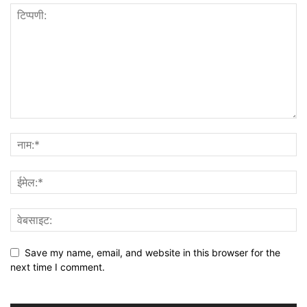
Save my name, email, and website in this browser for the
next time I comment.