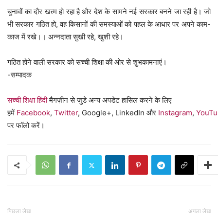
चुनावों का दौर खत्म हो रहा है और देश के सामने नई सरकार बनने जा रही है। जो
भी सरकार गठित हो, वह किसानों की समस्याओं को पहल के आधार पर अपने काम-
काज में रखे।। अन्नदाता सुखी रहे, खुशी रहे।
गठित होने वाली सरकार को सच्ची शिक्षा की ओर से शुभकामनाएं।
-सम्पादक
सच्ची शिक्षा हिंदी
मैगज़ीन से जुडे अन्य अपडेट हासिल करने के लिए
हमें
Facebook
,
Twitter
, Google+, LinkedIn और
Instagram
,
YouTu
पर फॉलो करें।
पिछला लेख
अगला लेख