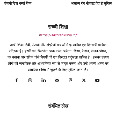
पंजाबी डिश भरवां बैंगन
असाध्य रोग भी काट देता है सुमिरन
सच्ची शिक्षा
https://sachishiksha.in/
सच्ची शिक्षा हिंदी, पंजाबी और अंग्रेजी भाषाओं में प्रकाशित एक त्रिभाषी मासिक
पत्रिका है। इसमें धर्म, फिटनेस, पाक कला, पर्यटन, शिक्षा, फैशन, पालन-पोषण,
घर बनाना और सौंदर्य जैसे विषयों की एक विस्तृत श्रृंखला शामिल है। इसका उद्देश्य
लोगों को सामाजिक और आध्यात्मिक रूप से जागृत करना और उन्हें अपनी आत्मा की
आंतरिक शक्ति से जुड़ने के लिए प्रेरित करना है।
संबंधित लेख