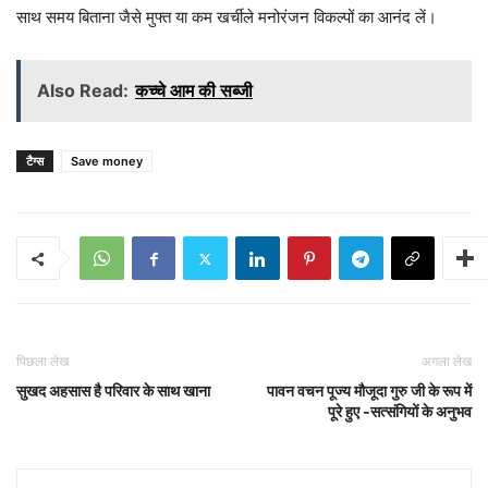
साथ समय बिताना जैसे मुफ्त या कम खर्चीले मनोरंजन विकल्पों का आनंद लें।
Also Read:
कच्चे आम की सब्जी
टैग्स
Save money
पिछला लेख
अगला लेख
सुखद अहसास है परिवार के साथ खाना
पावन वचन पूज्य मौजूदा गुरु जी के रूप में
पूरे हुए -सत्संगियों के अनुभव