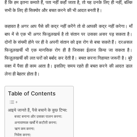
हैं कि हम इतना कमाते हैं, पता नहीं कहाँ जाता है, तो यह उनके लिए ही नहीं, बल्कि
सभी के लिए ही सिक्योर और बचत करने की भी आदत बनती है।
कहावत है अगर आप पैसे की कद्र नहीं करेंगे तो वो आपकी कद्र नहीं करेगा। माँ
बाप में से एक भी अगर फिजूलखर्च है तो संतान पर उसका असर पड़ सकता है।
दोनों के संयमी होने पर ही वे अपनी संतान को इस रोग से बचा सकते हैं। दरअसल
फिजूलखर्ची भी एक मानसिक रोग ही है जिसका ईलाज किया जा सकता है।
फिज़ूलखर्ची की लत घरों को बर्बाद कर देती है। बचत करना निहायत जरूरी है। बुरे
वक्त में पैसा ही काम आता है। इसलिए समय रहते ही बचत करने की आदत डाल
लेना ही बेहतर होता है।
Table of Contents
आइये जानते हैं, पैसे बचाने के कुछ टिप्स:
बजट बनाना और उसका पालन करना:
अनावश्यक खर्चों में कटौती करना:
ऋण कम करना:
निवेश करना: