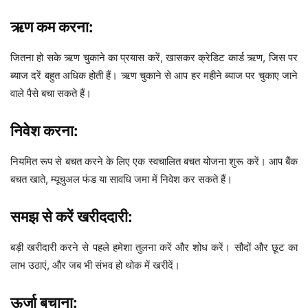
ऋण कम करना:
जितना हो सके ऋण चुकाने का प्रयास करें, खासकर क्रेडिट कार्ड ऋण, जिस पर
ब्याज दरें बहुत अधिक होती हैं। ऋण चुकाने से आप हर महीने ब्याज पर चुकाए जाने
वाले पैसे बचा सकते हैं।
निवेश करना:
नियमित रूप से बचत करने के लिए एक स्वचालित बचत योजना शुरू करें। आप बैंक
बचत खाते, म्यूचुअल फंड या सावधि जमा में निवेश कर सकते हैं।
समझ से करें खरीददारी:
बड़ी खरीदारी करने से पहले हमेशा तुलना करें और शोध करें। सौदों और छूट का
लाभ उठाएं, और जब भी संभव हो थोक में खरीदें।
ऊर्जा बचाना: