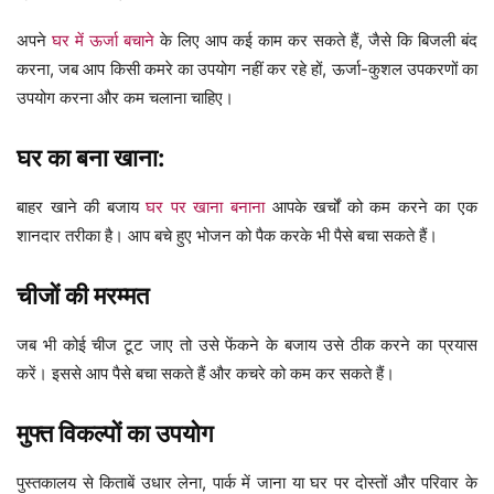
अपने
घर में ऊर्जा बचाने
के लिए आप कई काम कर सकते हैं, जैसे कि बिजली बंद
करना, जब आप किसी कमरे का उपयोग नहीं कर रहे हों, ऊर्जा-कुशल उपकरणों का
उपयोग करना और कम चलाना चाहिए।
घर का बना खाना:
बाहर खाने की बजाय
घर पर खाना बनाना
आपके खर्चों को कम करने का एक
शानदार तरीका है। आप बचे हुए भोजन को पैक करके भी पैसे बचा सकते हैं।
चीजों की मरम्मत
जब भी कोई चीज टूट जाए तो उसे फेंकने के बजाय उसे ठीक करने का प्रयास
करें। इससे आप पैसे बचा सकते हैं और कचरे को कम कर सकते हैं।
मुफ्त विकल्पों का उपयोग
पुस्तकालय से किताबें उधार लेना, पार्क में जाना या घर पर दोस्तों और परिवार के