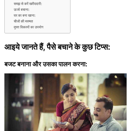
समझ से करें खरीददारी:
ऊर्जा बचाना:
घर का बना खाना:
चीजों की मरम्मत
मुफ्त विकल्पों का उपयोग
आइये जानते हैं,
पैसे बचाने के कुछ टिप्स
:
बजट बनाना और उसका पालन करना: