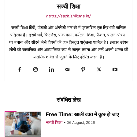
सच्ची शिक्षा
https://sachishiksha.in/
सच्ची शिक्षा हिंदी, पंजाबी और अंग्रेजी भाषाओं में प्रकाशित एक त्रिभाषी मासिक
पत्रिका है। इसमें धर्म, फिटनेस, पाक कला, पर्यटन, शिक्षा, फैशन, पालन-पोषण,
घर बनाना और सौंदर्य जैसे विषयों की एक विस्तृत श्रृंखला शामिल है। इसका उद्देश्य
लोगों को सामाजिक और आध्यात्मिक रूप से जागृत करना और उन्हें अपनी आत्मा की
आंतरिक शक्ति से जुड़ने के लिए प्रेरित करना है।
संबंधित लेख
Free Time: खाली वक्त में कुछ हो जाए
सच्ची शिक्षा
-
06 August, 2026