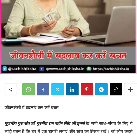
जीवनशैली में बदलाव कर करें बचत
पूजनीय गुरु संत डॉ. गुरमीत राम रहीम सिंह जी इन्सां
के सभी साध-संगत के लिए ये
सांझे वचन हैं कि घर में एक डायरी लगाएं और खर्च का हिसाब रखें। जो लोग कहते