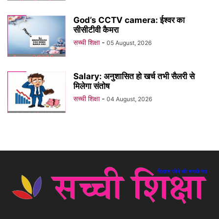
God’s CCTV camera: ईश्वर का
सीसीटीवी कैमरा
सच्ची शिक्षा
-
05 August, 2026
Salary: अनुशासित हो खर्च तभी सैलरी से
मिलेगा संतोष
सच्ची शिक्षा
-
04 August, 2026