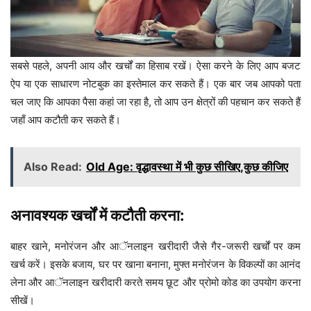
सबसे पहले, अपनी आय और खर्चों का हिसाब रखें। ऐसा करने के लिए आप बजट
ऐप या एक साधारण नोटबुक का इस्तेमाल कर सकते हैं। एक बार जब आपको पता
चल जाए कि आपका पैसा कहां जा रहा है, तो आप उन क्षेत्रों की पहचान कर सकते हैं
जहाँ आप कटौती कर सकते हैं।
Also Read:
Old Age: वृद्धावस्था में भी कुछ सीखिए,कुछ कीजिए
अनावश्यक खर्चों में कटौती करना:
बाहर खाने, मनोरंजन और आॅनलाइन खरीदारी जैसे गैर-जरूरी खर्चों पर कम
खर्च करें। इसके बजाय, घर पर खाना बनाना, मुफ्त मनोरंजन के विकल्पों का आनंद
लेना और आॅनलाइन खरीदारी करते समय छूट और प्रोमो कोड का उपयोग करना
सीखें।