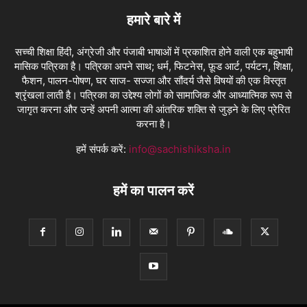
हमारे बारे में
सच्ची शिक्षा हिंदी, अंग्रेजी और पंजाबी भाषाओं में प्रकाशित होने वाली एक बहुभाषी
मासिक पत्रिका है। पत्रिका अपने साथ; धर्म, फिटनेस, फ़ूड आर्ट, पर्यटन, शिक्षा,
फैशन, पालन-पोषण, घर साज- सज्जा और सौंदर्य जैसे विषयों की एक विस्तृत
श्रृंखला लाती है। पत्रिका का उद्देश्य लोगों को सामाजिक और आध्यात्मिक रूप से
जागृत करना और उन्हें अपनी आत्मा की आंतरिक शक्ति से जुड़ने के लिए प्रेरित
करना है।
हमें संपर्क करें:
info@sachishiksha.in
हमें का पालन करें