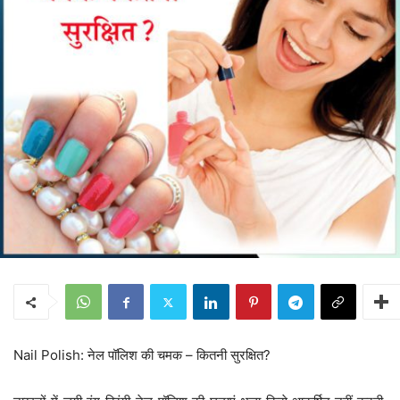
Nail Polish: नेल पॉलिश की चमक – कितनी सुरक्षित?