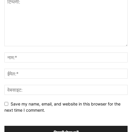
Save my name, email, and website in this browser for the
next time I comment.