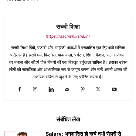
सच्ची शिक्षा
https://sachishiksha.in/
सच्ची शिक्षा हिंदी, पंजाबी और अंग्रेजी भाषाओं में प्रकाशित एक त्रिभाषी मासिक
पत्रिका है। इसमें धर्म, फिटनेस, पाक कला, पर्यटन, शिक्षा, फैशन, पालन-पोषण,
घर बनाना और सौंदर्य जैसे विषयों की एक विस्तृत श्रृंखला शामिल है। इसका उद्देश्य
लोगों को सामाजिक और आध्यात्मिक रूप से जागृत करना और उन्हें अपनी आत्मा की
आंतरिक शक्ति से जुड़ने के लिए प्रेरित करना है।
संबंधित लेख
Salary: अनुशासित हो खर्च तभी सैलरी से