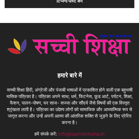
हमारे बारे में
सच्ची शिक्षा हिंदी, अंग्रेजी और पंजाबी भाषाओं में प्रकाशित होने वाली एक बहुभाषी
मासिक पत्रिका है। पत्रिका अपने साथ; धर्म, फिटनेस, फ़ूड आर्ट, पर्यटन, शिक्षा,
फैशन, पालन-पोषण, घर साज- सज्जा और सौंदर्य जैसे विषयों की एक विस्तृत
श्रृंखला लाती है। पत्रिका का उद्देश्य लोगों को सामाजिक और आध्यात्मिक रूप से
जागृत करना और उन्हें अपनी आत्मा की आंतरिक शक्ति से जुड़ने के लिए प्रेरित
करना है।
हमें संपर्क करें:
info@sachishiksha.in