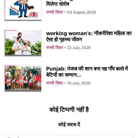
मिलेगा संतोष
सच्ची शिक्षा
-
04 August, 2026
working woman’s: नौकरीपेशा महिला का
ऐसा हो गृहस्थ जीवन
सच्ची शिक्षा
-
22 July, 2026
Punjab: पंजाब की शान बना यह गाँव बल्ले में
बेटियों का सम्मान...
सच्ची शिक्षा
-
19 July, 2026
कोई टिप्पणी नहीं है
कोई जवाब दें