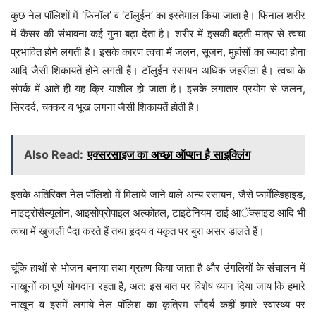
कुछ नेल पॉलिशों में ‘फिनॉल’ व ‘टॉलुईन’ का इस्तेमाल किया जाता है। फिनाल शरीर
में कैंसर की संभावना कई गुना बढ़ा देता है। शरीर में इसकी बढ़ती मात्र से त्वचा
प्रभावित होने लगती है। इसके कारण त्वचा में जलन, सूजन, मुहांसों का ज्यादा होना
आदि जैसी शिकायतें होने लगती हैं। टॉलुईन रसायन अधिक जहरीला है। त्वचा के
संपर्क में आते ही यह क्रि याशील हो जाता है। इसके लगातार प्रयोग से जलन,
सिरदर्द, चक्कर व भूख लगना जैसी शिकायतें होती है।
Also Read:
एक्सरसाइज का अच्छा ऑप्शन है साइक्लिंग
इसके अतिरिक्त नेल पॉलिशों में मिलाये जाने वाले अन्य रसायन, जैसे फार्मेल्डिहाइड,
नाइट्रोसैल्यूलोन, आइसोप्रोपाइल अल्कोहल, टाइटेनियम डाई आॅक्साइड आदि भी
त्वचा में खुजली पैदा करते हैं तथा हृदय व यकृत पर बुरा असर डालते हैं।
चूंकि हाथों से भोजन बनाया तथा ग्रहण किया जाता है और उंगलियों के संचालन में
नाखूनों का पूर्ण योगदान रहता है, अत: इस बात पर विशेष ध्यान दिया जाय कि हमारे
नाखून व इसमें लगाये नेल पॉलिश का कृत्रिम सौंदर्य कहीं हमारे स्वास्थ्य पर