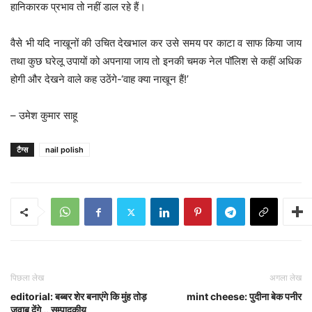
हानिकारक प्रभाव तो नहीं डाल रहे हैं।
वैसे भी यदि नाखूनों की उचित देखभाल कर उसे समय पर काटा व साफ किया जाय
तथा कुछ घरेलू उपायों को अपनाया जाय तो इनकी चमक नेल पॉलिश से कहीं अधिक
होगी और देखने वाले कह उठेंगे-‘वाह क्या नाखून हैं!’
– उमेश कुमार साहू
टैग्स
nail polish
पिछला लेख
अगला लेख
editorial: बब्बर शेर बनाएंगे कि मुंह तोड़
mint cheese: पुदीना बेक पनीर
जवाब देंगे… सम्पादकीय