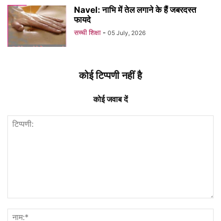
Navel: नाभि में तेल लगाने के हैं जबरदस्त
फायदे
सच्ची शिक्षा
-
05 July, 2026
कोई टिप्पणी नहीं है
कोई जवाब दें