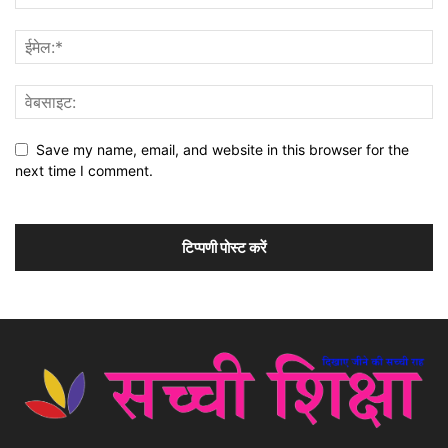
Save my name, email, and website in this browser for the
next time I comment.