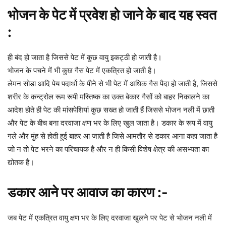
भोजन के पेट में प्रवेश हो जाने के बाद यह स्वत
:
ही बंद हो जाता है जिससे पेट में कुछ वायु इकट्ठी हो जाती है।
भोजन के पचने में भी कुछ गैस पेट में एकत्रित हो जाती है।
लेमन सोडा आदि पेय पदार्थो के पीने से भी पेट में अधिक गैस पैदा हो जाती है, जिससे
शरीर के कन्ट्रोल रूम रूपी मस्तिष्क का उक्त बेकार गैसों को बाहर निकालने का
आदेश होते ही पेट की मांसपेशियां कुछ सख्त हो जाती हैं जिससे भोजन नली में छाती
और पेट के बीच बना दरवाजा क्षण भर के लिए खुल जाता है। डकार के रूप में वायु
गले और मुंह से होती हुई बाहर आ जाती है जिसे आमतौर से डकार आना कहा जाता है
जो न तो पेट भरने का परिचायक है और न ही किसी विशेष क्षेत्र की असभ्यता का
द्योतक है।
डकार आने पर आवाज का कारण :-
जब पेट में एकत्रित वायु क्षण भर के लिए दरवाजा खुलने पर पेट से भोजन नली में