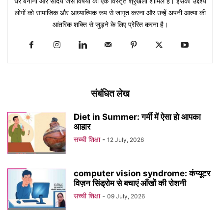
घर बनाना और सौंदर्य जैसे विषयों की एक विस्तृत श्रृंखला शामिल है। इसका उद्देश्य
लोगों को सामाजिक और आध्यात्मिक रूप से जागृत करना और उन्हें अपनी आत्मा की
आंतरिक शक्ति से जुड़ने के लिए प्रेरित करना है।
संबंधित लेख
Diet in Summer: गर्मी में ऐसा हो आपका
आहार
सच्ची शिक्षा
-
12 July, 2026
computer vision syndrome: कंप्यूटर
विज़न सिंड्रोम से बचाएं आँखों की रोशनी
सच्ची शिक्षा
-
09 July, 2026