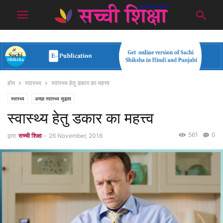
होम
स्वास्थ्य
स्वास्थ्य हेतु डकार का महत्त्व
स्वास्थ्य
अच्छा स्वास्थ्य सुझाव
स्वास्थ्य हेतु डकार का महत्त्व
561
0
द्वारा
सच्ची शिक्षा
-
26 November, 2016