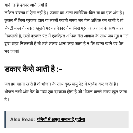
यानी उन्हें डकार आने लगी हैं।
लेकिन वास्तव में ऐसा नहीं है। डकार का आना शारीरिक-क्रि या का एक अंग है।
कुकर में जिस प्रकार दाल या सब्जी पकाते समय जब गैस अधिक बन जाती है तो
सेफ्टी बाल्व के स्वत: खुलने पर वह बेकार गैस जिस प्रकार आवाज के साथ बाहर
निकलती है, उसी प्रकार पेट में एकत्रित अधिक गैस आवाज के साथ जब मुंह व गले
द्वारा बाहर निकलती है तो उसे डकार आना कहा जाता है न कि खाना खाने पर पेट
भर जाना!
डकार कैसे आती है :-
जब हम खाना खाते हैं तो भोजन के साथ कुछ वायु पेट में प्रवेश कर जाती है।
भोजन नली और पेट के मध्य एक दरवाजा होता है जो भोजन करते समय खुल जाता
है।
Also Read:
गर्मियों में अमृत समान है पुदीना