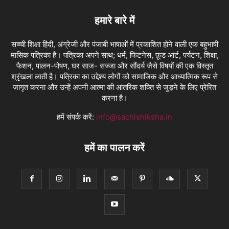
हमारे बारे में
सच्ची शिक्षा हिंदी, अंग्रेजी और पंजाबी भाषाओं में प्रकाशित होने वाली एक बहुभाषी
मासिक पत्रिका है। पत्रिका अपने साथ; धर्म, फिटनेस, फ़ूड आर्ट, पर्यटन, शिक्षा,
फैशन, पालन-पोषण, घर साज- सज्जा और सौंदर्य जैसे विषयों की एक विस्तृत
श्रृंखला लाती है। पत्रिका का उद्देश्य लोगों को सामाजिक और आध्यात्मिक रूप से
जागृत करना और उन्हें अपनी आत्मा की आंतरिक शक्ति से जुड़ने के लिए प्रेरित
करना है।
हमें संपर्क करें:
info@sachishiksha.in
हमें का पालन करें