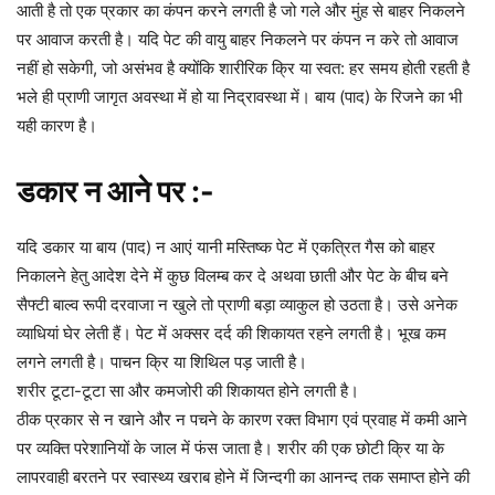
आती है तो एक प्रकार का कंपन करने लगती है जो गले और मुंह से बाहर निकलने
पर आवाज करती है। यदि पेट की वायु बाहर निकलने पर कंपन न करे तो आवाज
नहीं हो सकेगी, जो असंभव है क्योंकि शारीरिक क्रि या स्वत: हर समय होती रहती है
भले ही प्राणी जागृत अवस्था में हो या निद्रावस्था में। बाय (पाद) के रिजने का भी
यही कारण है।
डकार न आने पर :-
यदि डकार या बाय (पाद) न आएं यानी मस्तिष्क पेट में एकत्रित गैस को बाहर
निकालने हेतु आदेश देने में कुछ विलम्ब कर दे अथवा छाती और पेट के बीच बने
सैफ्टी बाल्व रूपी दरवाजा न खुले तो प्राणी बड़ा व्याकुल हो उठता है। उसे अनेक
व्याधियां घेर लेती हैं। पेट में अक्सर दर्द की शिकायत रहने लगती है। भूख कम
लगने लगती है। पाचन क्रि या शिथिल पड़ जाती है।
शरीर टूटा-टूटा सा और कमजोरी की शिकायत होने लगती है।
ठीक प्रकार से न खाने और न पचने के कारण रक्त विभाग एवं प्रवाह में कमी आने
पर व्यक्ति परेशानियों के जाल में फंस जाता है। शरीर की एक छोटी क्रि या के
लापरवाही बरतने पर स्वास्थ्य खराब होने में जिन्दगी का आनन्द तक समाप्त होने की