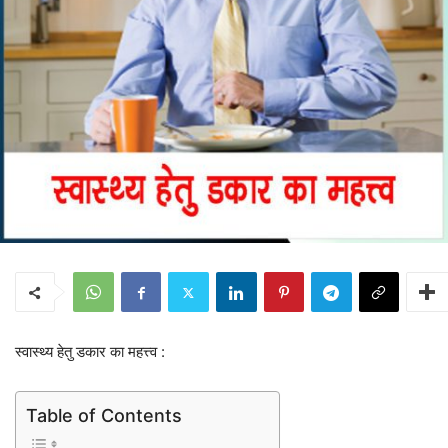
स्वास्थ्य हेतु डकार का महत्त्व :
Table of Contents