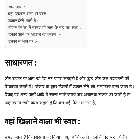
साधारणत :
वहां खिलाने वाला भी स्वत :
डकार कैसे आती है :-
भोजन के पेट में प्रवेश हो जाने के बाद यह स्वत :
डकार आने पर आवाज का कारण :-
डकार न आने पर :-
साधारणत :
लोग डकार के आने को पेट भर जाना समझते हैं और कुछ लोग उसे बदहजमी की
शिकायत कहते हैं। संसार के कुछ हिस्सों में डकार लेने को असभ्यता माना जाता है।
विवाह एवं अन्य पार्टी आदि में खाना खाते समय जब अचानक डकार आ जाती है तो
जहां खाना खाने वाला कहता है कि बस भई, पेट भर गया है,
वहां खिलाने वाला भी स्वत :
समझ जाता है कि परोसना बंद किया जाये, क्योंकि खाने वालों के पेट भर गये हैं।