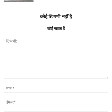
कोई टिप्पणी नहीं है
कोई जवाब दें