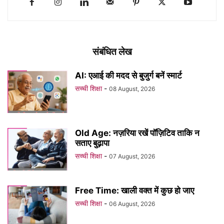
संबंधित लेख
AI: एआई की मदद से बुजुर्ग बनें स्मार्ट
सच्ची शिक्षा
-
08 August, 2026
Old Age: नज़रिया रखें पॉज़िटिव ताकि न
सताए बुढ़ापा
सच्ची शिक्षा
-
07 August, 2026
Free Time: खाली वक्त में कुछ हो जाए
सच्ची शिक्षा
-
06 August, 2026