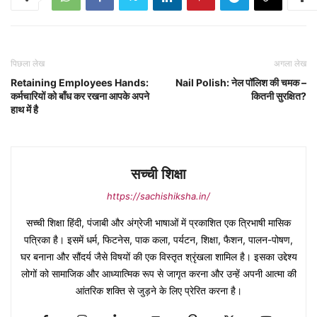
पिछला लेख
अगला लेख
Retaining Employees Hands:
Nail Polish: नेल पॉलिश की चमक –
कर्मचारियों को बाँध कर रखना आपके अपने
कितनी सुरक्षित?
हाथ में है
सच्ची शिक्षा
https://sachishiksha.in/
सच्ची शिक्षा हिंदी, पंजाबी और अंग्रेजी भाषाओं में प्रकाशित एक त्रिभाषी मासिक
पत्रिका है। इसमें धर्म, फिटनेस, पाक कला, पर्यटन, शिक्षा, फैशन, पालन-पोषण,
घर बनाना और सौंदर्य जैसे विषयों की एक विस्तृत श्रृंखला शामिल है। इसका उद्देश्य
लोगों को सामाजिक और आध्यात्मिक रूप से जागृत करना और उन्हें अपनी आत्मा की
आंतरिक शक्ति से जुड़ने के लिए प्रेरित करना है।