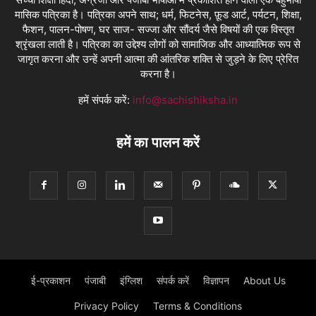
मासिक पत्रिका है। पत्रिका अपने साथ; धर्म, फिटनेस, फ़ूड आर्ट, पर्यटन, शिक्षा,
फैशन, पालन-पोषण, घर साज- सज्जा और सौंदर्य जैसे विषयों की एक विस्तृत
श्रृंखला लाती है। पत्रिका का उद्देश्य लोगों को सामाजिक और आध्यात्मिक रूप से
जागृत करना और उन्हें अपनी आत्मा की आंतरिक शक्ति से जुड़ने के लिए प्रेरित
करना है।
हमें संपर्क करें:
info@sachishiksha.in
हमें का पालन करें
ई-प्रकाशन
पंजाबी
इंग्लिश
संपर्क करें
विज्ञापन
About Us
Privacy Policy
Terms & Conditions