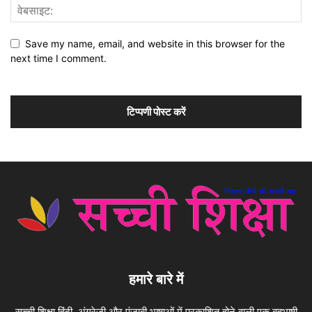
Save my name, email, and website in this browser for the
next time I comment.
हमारे बारे में
सच्ची शिक्षा हिंदी, अंग्रेजी और पंजाबी भाषाओं में प्रकाशित होने वाली एक बहुभाषी