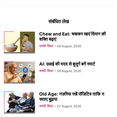
संबंधित लेख
Chew and Eat: चबाकर खाएं दिमाग की
शक्ति बढ़ाएं
सच्ची शिक्षा
-
09 August, 2026
AI: एआई की मदद से बुजुर्ग बनें स्मार्ट
सच्ची शिक्षा
-
08 August, 2026
Old Age: नज़रिया रखें पॉज़िटिव ताकि न
सताए बुढ़ापा
सच्ची शिक्षा
-
07 August, 2026