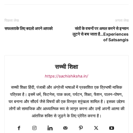
पिछला लेख
अगला लेख
सफलताके लिए बदलो अपने आपको
संतों के वचनों पर अमल करने से इन्सान
लुटने से बच जाता है…Experiences
of Satsangis
सच्ची शिक्षा
https://sachishiksha.in/
सच्ची शिक्षा हिंदी, पंजाबी और अंग्रेजी भाषाओं में प्रकाशित एक त्रिभाषी मासिक
पत्रिका है। इसमें धर्म, फिटनेस, पाक कला, पर्यटन, शिक्षा, फैशन, पालन-पोषण,
घर बनाना और सौंदर्य जैसे विषयों की एक विस्तृत श्रृंखला शामिल है। इसका उद्देश्य
लोगों को सामाजिक और आध्यात्मिक रूप से जागृत करना और उन्हें अपनी आत्मा की
आंतरिक शक्ति से जुड़ने के लिए प्रेरित करना है।