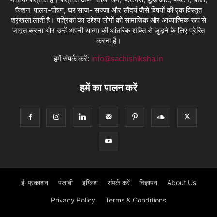
फैशन, पालन-पोषण, घर साज- सज्जा और सौंदर्य जैसे विषयों की एक विस्तृत
श्रृंखला लाती है। पत्रिका का उद्देश्य लोगों को सामाजिक और आध्यात्मिक रूप से
जागृत करना और उन्हें अपनी आत्मा की आंतरिक शक्ति से जुड़ने के लिए प्रेरित
करना है।
हमें संपर्क करें:
info@sachishiksha.in
हमें का पालन करें
ई-प्रकाशन
पंजाबी
इंग्लिश
संपर्क करें
विज्ञापन
About Us
Privacy Policy
Terms & Conditions