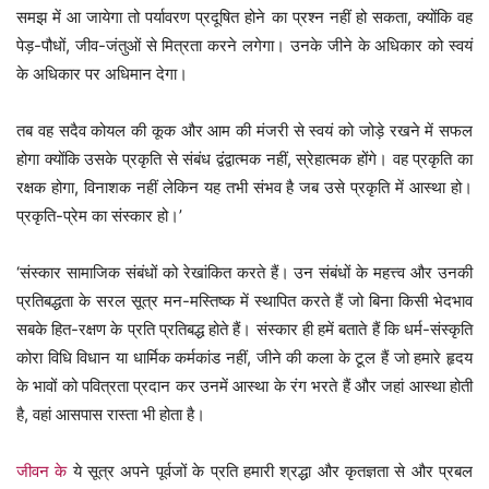
समझ में आ जायेगा तो पर्यावरण प्रदूषित होने का प्रश्न नहीं हो सकता, क्योंकि वह
पेड़-पौधों, जीव-जंतुओं से मित्रता करने लगेगा। उनके जीने के अधिकार को स्वयं
के अधिकार पर अधिमान देगा।
तब वह सदैव कोयल की कूक और आम की मंजरी से स्वयं को जोड़े रखने में सफल
होगा क्योंकि उसके प्रकृति से संबंध द्वंद्वात्मक नहीं, स्रेहात्मक होंगे। वह प्रकृति का
रक्षक होगा, विनाशक नहीं लेकिन यह तभी संभव है जब उसे प्रकृति में आस्था हो।
प्रकृति-प्रेम का संस्कार हो।’
‘संस्कार सामाजिक संबंधों को रेखांकित करते हैं। उन संबंधों के महत्त्व और उनकी
प्रतिबद्धता के सरल सूत्र मन-मस्तिष्क में स्थापित करते हैं जो बिना किसी भेदभाव
सबके हित-रक्षण के प्रति प्रतिबद्ध होते हैं। संस्कार ही हमें बताते हैं कि धर्म-संस्कृति
कोरा विधि विधान या धार्मिक कर्मकांड नहीं, जीने की कला के टूल हैं जो हमारे हृदय
के भावों को पवित्रता प्रदान कर उनमें आस्था के रंग भरते हैं और जहां आस्था होती
है, वहां आसपास रास्ता भी होता है।
जीवन के
ये सूत्र अपने पूर्वजों के प्रति हमारी श्रद्धा और कृतज्ञता से और प्रबल