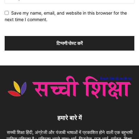
Save my name, email, and website in this browser for the
next time I comment.
हमारे बारे में
सच्ची शिक्षा हिंदी, अंग्रेजी और पंजाबी भाषाओं में प्रकाशित होने वाली एक बहुभाषी
मासिक पत्रिका है। पत्रिका अपने साथ; धर्म, फिटनेस, फ़ूड आर्ट, पर्यटन, शिक्षा,