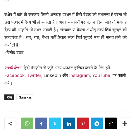
संक्षेप में कहें तो संस्कार किसी अनघड़ पत्थर में छिपे देवत्व को उभारना है वरना तो
उस पत्थर में दैत्य भी हो सकता है। अगर संस्कारों पर बल न दिया जाए तो भयावह
दैत्य की आकृति भी उभर सकती है। संस्कार से देवत्व अर्थात् सत्यं शिवं सुन्दरं की
साकारता है। धन, यश, वैभव नहीं केवल सत्यं शिवं सुन्दरं भाव ही मानव होने की
कसौटी है।
-विनोद बब्बर
सच्ची शिक्षा
हिंदी मैगज़ीन से जुडे अन्य अपडेट हासिल करने के लिए हमें
Facebook
,
Twitter
, LinkedIn और
Instagram
,
YouTube
पर फॉलो
करें।
टैग्स
Sanskar