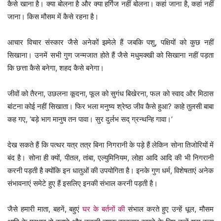
कैसे खाना है। क्या बोलना है और क्या हर्गिज नहीं बोलना। कहां जाना है, कहां नहीं
जाना। किस मौसम में कैसे रहना है।
आचार विचार संस्कार जैसे अनेकों झमेले हैं जबकि पशु, पक्षियों को कुछ नहीं
सिखाना। उनमें सभी गुण जन्मजात होते हैं जैसे मधुमक्खी को सिखाना नहीं पड़ता
कि छत्ता कैसे बनेगा, शहद कैसे बनेगा।
जीवों को तैरना, उछलना कूदना, फूल को सुगंध बिखेरना, फल को स्वाद और मिठास
बांटना कोई नहीं सिखाता। फिर भला मनुष्य श्रेष्ठ जीव कैसे हुआ? काहे तुलसी बाबा
कह गए, ‘बड़े भाग मानुष तन पावा। सुर दुर्लभ सद् ग्रन्थन्हि गावा।’
देख सकते हैं कि पत्थर यत्र तत्र बिना निगरानी के पड़े हैं लेकिन सोना तिजोरियों में
बंद है। सोना ही क्यों, पीतल, तांबा, एल्युमिनियम, लोहा आदि आदि की भी निगरानी
करनी पड़ती है क्योंकि इन धातुओं की उपयोगिता है। इनके गुण धर्म, विशेषताएं अनेक
संभावनाएं समेटे हुए हैं इसलिए इनकी संभाल करनी पड़ती है।
जैसे हमारी माता, बहनें, बहुएं
घर के बर्तनों की
संभाल करते हुए उन्हें धूल, मौसम