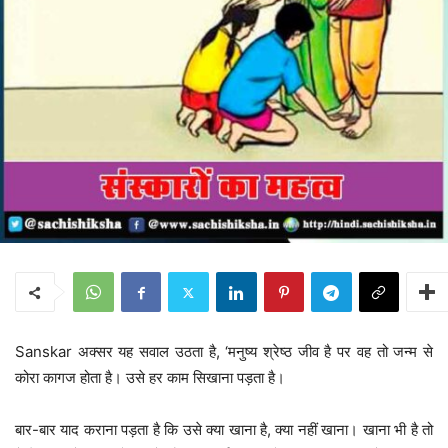
Sanskar अक्सर यह सवाल उठता है, ‘मनुष्य श्रेष्ठ जीव है पर वह तो जन्म से
कोरा कागज होता है। उसे हर काम सिखाना पड़ता है।
बार-बार याद कराना पड़ता है कि उसे क्या खाना है, क्या नहीं खाना। खाना भी है तो