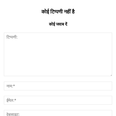
कोई टिप्पणी नहीं है
कोई जवाब दें