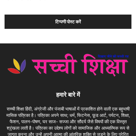
हमारे बारे में
सच्ची शिक्षा हिंदी, अंग्रेजी और पंजाबी भाषाओं में प्रकाशित होने वाली एक बहुभाषी
मासिक पत्रिका है। पत्रिका अपने साथ; धर्म, फिटनेस, फ़ूड आर्ट, पर्यटन, शिक्षा,
फैशन, पालन-पोषण, घर साज- सज्जा और सौंदर्य जैसे विषयों की एक विस्तृत
श्रृंखला लाती है। पत्रिका का उद्देश्य लोगों को सामाजिक और आध्यात्मिक रूप से
जागृत करना और उन्हें अपनी आत्मा की आंतरिक शक्ति से जुड़ने के लिए प्रेरित