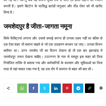
करती है। इसने ब्रिटेन के प्रसिद्ध ब्रांडों जगुआर और लैंड रोवर को भी खरीद
लिया है।
जमशेदपुर है जीता-जागता नमूना
सिर्फ फैक्ट्रियां लगाना और उससे कमाई करना ही उनका लक्ष्य नहीं था बल्कि वो
एक ऐसा शहर भी बसाना चाहते थे जो एक उदाहरण बनकर रह जाए। उनका विजन
क्लीयर था। अगर जमशेद जी का विजन देखना हो तो एक बार झारखंड में
जमशेदपुर जरूर देखना चाहिए। टाटानगर के नाम से मशहूर इस शहर को जिस
नियोजित तरीके से बसाया गया और कर्मचारियों के कल्याण और सुविधाओं का जिस
तरह से यहां ख्याल रखा गया है, वह उस दौर में कल्पना से बाहर की बात थी।