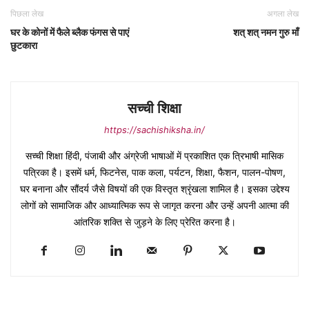
पिछला लेख
अगला लेख
घर के कोनों में फैले ब्लैक फंगस से पाएं
शत् शत् नमन गुरु माँ
छुटकारा
सच्ची शिक्षा
https://sachishiksha.in/
सच्ची शिक्षा हिंदी, पंजाबी और अंग्रेजी भाषाओं में प्रकाशित एक त्रिभाषी मासिक
पत्रिका है। इसमें धर्म, फिटनेस, पाक कला, पर्यटन, शिक्षा, फैशन, पालन-पोषण,
घर बनाना और सौंदर्य जैसे विषयों की एक विस्तृत श्रृंखला शामिल है। इसका उद्देश्य
लोगों को सामाजिक और आध्यात्मिक रूप से जागृत करना और उन्हें अपनी आत्मा की
आंतरिक शक्ति से जुड़ने के लिए प्रेरित करना है।