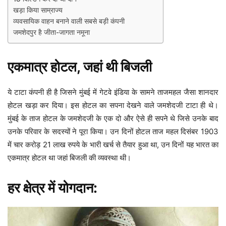
खड़ा किया साम्राज्य
व्यवसायिक वाहन बनाने वाली सबसे बड़ी कंपनी
जमशेदपुर है जीता-जागता नमूना
एकमात्र होटल, जहां थी बिजली
ये टाटा कंपनी ही है जिसने मुंबई में गेटवे इंडिया के सामने ताजमहल जैसा शानदार
होटल खड़ा कर दिया। इस होटल का सपना देखने वाले जमशेदजी टाटा ही थे।
मुंबई के ताज होटल के जमशेदजी के एक दो और ऐसे ही सपने थे जिसे उनके बाद
उनके परिवार के सदस्यों ने पूरा किया। उन दिनों होटल ताज महल दिसंबर 1903
में चार करोड़ 21 लाख रुपये के भारी खर्च से तैयार हुआ था, उन दिनों यह भारत का
एकमात्र होटल था जहां बिजली की व्यवस्था थी।
हर क्षेत्र में योगदान: