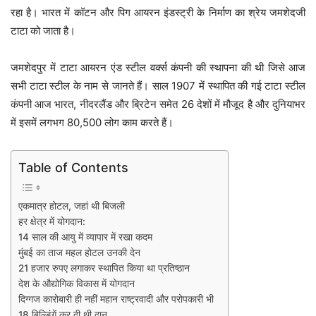
रहा है। भारत में कॉटन और पिग आयरन इंडस्ट्री के निर्माण का श्रेय जमशेदजी
टाटा को जाता है।
जमशेदपुर में टाटा आयरन एंड स्टील वर्क्स कंपनी की स्थापना की थी जिसे आज
सभी टाटा स्टील के नाम से जानते हैं। साल 1907 में स्थापित की गई टाटा स्टील
कंपनी आज भारत, नीदरलैंड और ब्रिटेन समेत 26 देशों में मौजूद है और दुनियाभर
में इसमें लगभग 80,500 लोग काम करते हैं।
Table of Contents
एकमात्र होटल, जहां थी बिजली
हर क्षेत्र में योगदान:
14 साल की आयु में व्यापार में रखा कदम
मुंबई का ताज महल होटल उनकी देन
21 हजार रुपए लगाकर स्थापित किया था प्रतिष्ठान
देश के औद्योगिक विकास में योगदान
दिग्गज कारोबारी ही नहीं महान राष्ट्रवादी और परोपकारी भी
18 बिल्डिंगें कर दी थी दान