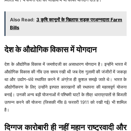
Also Read:
3 कृषि कानूनों के खिलाफ सड़क परअन्नदाता Farm
Bills
देश के औद्योगिक विकास में योगदान
देश के औद्योगिक विकास में जमशेदजी का असाधारण योगदान है। इन्होंने भारत में
औद्योगिक विकास की नींव उस समय रखी थी जब देश गुलामी की जंजीरों में जकड़ा
था और उद्योग-धंधे स्थापित करने में अंग्रेज ही कुशल समझे जाते थे। भारत के
औद्योगीकरण के लिए उन्होंने इस्पात कारखानों की स्थापना की महत्वपूर्ण योजना
बनाई। उनकी अन्य बड़ी योजनाओं में पश्चिमी घाटों के तीव्र धाराप्रपातों से बिजली
उत्पन्न करने की योजना (जिसकी नींव 8 फरवरी 1911 को रखी गई) भी शामिल
है।
दिग्गज कारोबारी ही नहीं महान राष्ट्रवादी और