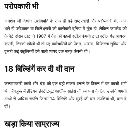
परोपकारी भी
जमशेद जी दिग्गज उद्योगपति के साथ ही बड़े राष्ट्रवादी और परोपकारी थे. आज
भले ही परोपकार या फिलेंथ्रॉपी की कारोबारी दुनिया में गूंज हो, लेकिन जमशेद जी
के बेटे दोराब टाटा ने 1907 में देश की पहली स्टील कंपनी टाटा स्टील एंड आयरन
कंपनी, टिस्को खोली थी तो यह कर्मचारियों को पेंशन, आवास, चिकित्सा सुविधा और
दूसरी कई सहूलियतें देने वाली शायद एक मात्र कंपनी थी।
18 बिल्डिंगें कर दी थी दान
कल्याणकारी कामों और देश को एक बड़ी ताकत बनाने के विजन में वह काफी आगे
थे। बेंगलुरू में इंडियन इंस्टीट्यूट आॅफ साइंस की स्थापना के लिए उन्होंने अपनी
आधी से अधिक संपत्ति जिनमें 14 बिल्डिंगें और मुंबई की चार संपत्तियां थीं, दान दे
दीं।
खड़ा किया साम्राज्य