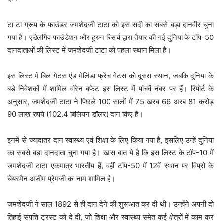
टा टा ग्रूप के फाउंडर जमशेदजी टाटा को इस सदी का सबसे बड़ा दानवीर चुना
गया है। एडेलगिव फाउंडेशन और हुरुन रिसर्च द्वारा तैयार की गई दुनिया के टॉप-50
दानदाताओं की लिस्ट में जमशेदजी टाटा को पहला स्थान मिला है।
इस लिस्ट में बिल गेटस एंड मेलिंडा फ्रेंच गेटस को दूसरा स्थान, जबकि दुनिया के
बड़े निवेशकों में शामिल वॉरेन बफेट इस लिस्ट में पांचवें नंबर पर हैं। रिपोर्ट के
अनुसार, जमशेदजी टाटा ने पिछले 100 सालों में 75 खरब 66 अरब 81 करोड़
90 लाख रुपये (102.4 बिलियन डॉलर) दान किए हैं।
इनमें से ज्यादातर दान स्वास्थ्य एवं शिक्षा के लिए किया गया है, इसलिए उन्हें दुनिया
का सबसे बड़ा दानदाता चुना गया है। खास बात ये है कि इस लिस्ट के टॉप-10 में
जमशेदजी टाटा एकमात्र भारतीय हैं, वहीं टॉप-50 में 12वें स्थान पर विप्रो के
चेयरमैन अजीम प्रेमजी का नाम शामिल है।
जमशेदजी ने साल 1892 से ही दान देने की शुरूआत कर दी थी। उन्होंने अपनी दो
तिहाई संपत्ति ट्रस्ट को दे दी, जो शिक्षा और स्वास्थ्य समेत कई क्षेत्रों में काम कर