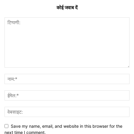
कोई जवाब दें
Save my name, email, and website in this browser for the
next time I comment.