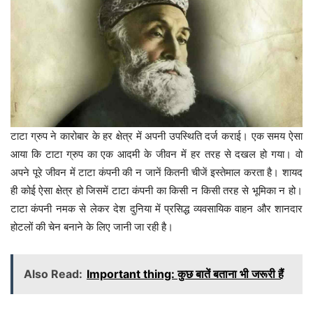
टाटा ग्रुप ने कारोबार के हर क्षेत्र में अपनी उपस्थिति दर्ज कराई। एक समय ऐसा
आया कि टाटा ग्रुप का एक आदमी के जीवन में हर तरह से दखल हो गया। वो
अपने पूरे जीवन में टाटा कंपनी की न जानें कितनी चीजें इस्तेमाल करता है। शायद
ही कोई ऐसा क्षेत्र हो जिसमें टाटा कंपनी का किसी न किसी तरह से भूमिका न हो।
टाटा कंपनी नमक से लेकर देश दुनिया में प्रसिद्ध व्यवसायिक वाहन और शानदार
होटलों की चेन बनाने के लिए जानी जा रही है।
Also Read:
Important thing: कुछ बातें बताना भी जरूरी हैं