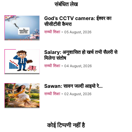
संबंधित लेख
God’s CCTV camera: ईश्वर का
सीसीटीवी कैमरा
सच्ची शिक्षा
-
05 August, 2026
Salary: अनुशासित हो खर्च तभी सैलरी से
मिलेगा संतोष
सच्ची शिक्षा
-
04 August, 2026
Sawan: सावन जल्दी आइयो रे…
सच्ची शिक्षा
-
02 August, 2026
कोई टिप्पणी नहीं है