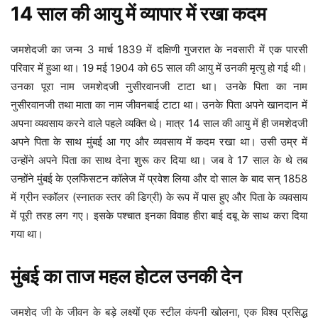
14 साल की आयु में व्यापार में रखा कदम
जमशेदजी का जन्म 3 मार्च 1839 में दक्षिणी गुजरात के नवसारी में एक पारसी
परिवार में हुआ था। 19 मई 1904 को 65 साल की आयु में उनकी मृत्यु हो गई थी।
उनका पूरा नाम जमशेदजी नुसीरवानजी टाटा था। उनके पिता का नाम
नुसीरवानजी तथा माता का नाम जीवनबाई टाटा था। उनके पिता अपने खानदान में
अपना व्यवसाय करने वाले पहले व्यक्ति थे। मात्र 14 साल की आयु में ही जमशेदजी
अपने पिता के साथ मुंबई आ गए और व्यवसाय में कदम रखा था। उसी उम्र में
उन्होंने अपने पिता का साथ देना शुरू कर दिया था। जब वे 17 साल के थे तब
उन्होंने मुंबई के एलफिंसटन कॉलेज में प्रवेश लिया और दो साल के बाद सन् 1858
में ग्रीन स्कॉलर (स्नातक स्तर की डिग्री) के रूप में पास हुए और पिता के व्यवसाय
में पूरी तरह लग गए। इसके पश्चात इनका विवाह हीरा बाई दबू के साथ करा दिया
गया था।
मुंबई का ताज महल होटल उनकी देन
जमशेद जी के जीवन के बड़े लक्ष्यों एक स्टील कंपनी खोलना, एक विश्व प्रसिद्ध