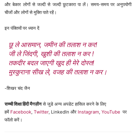
और बेकार लोगों से जल्दी से जल्दी छुटकारा पा लें। समय-समय पर अनुपयोगी
चीजों और लोगों से मुक्ति पाते रहें।
इन पंक्तियों पर ध्यान दें
छू ले आसमान, जमीन की तलाश न कर!
जी ले जिंदगी, खुशी की तलाश न कर !
तकदीर बदल जाएगी खुद ही मेरे दोस्त!
मुस्कुराना सीख ले, वजह की तलाश न कर।
-शिखर चंद जैन
सच्ची शिक्षा हिंदी मैगज़ीन
से जुडे अन्य अपडेट हासिल करने के लिए
हमें
Facebook
,
Twitter
, LinkedIn और
Instagram
,
YouTube
पर
फॉलो करें।