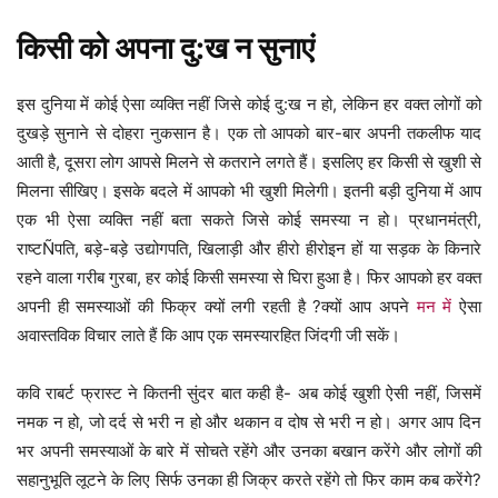
किसी को अपना दु:ख न सुनाएं
इस दुनिया में कोई ऐसा व्यक्ति नहीं जिसे कोई दु:ख न हो, लेकिन हर वक्त लोगों को
दुखड़े सुनाने से दोहरा नुकसान है। एक तो आपको बार-बार अपनी तकलीफ याद
आती है, दूसरा लोग आपसे मिलने से कतराने लगते हैं। इसलिए हर किसी से खुशी से
मिलना सीखिए। इसके बदले में आपको भी खुशी मिलेगी। इतनी बड़ी दुनिया में आप
एक भी ऐसा व्यक्ति नहीं बता सकते जिसे कोई समस्या न हो। प्रधानमंत्री,
राष्टÑपति, बड़े-बड़े उद्योगपति, खिलाड़ी और हीरो हीरोइन हों या सड़क के किनारे
रहने वाला गरीब गुरबा, हर कोई किसी समस्या से घिरा हुआ है। फिर आपको हर वक्त
अपनी ही समस्याओं की फिक्र क्यों लगी रहती है ?क्यों आप अपने
मन में
ऐसा
अवास्तविक विचार लाते हैं कि आप एक समस्यारहित जिंदगी जी सकें।
कवि राबर्ट फ्रास्ट ने कितनी सुंदर बात कही है- अब कोई खुशी ऐसी नहीं, जिसमें
नमक न हो, जो दर्द से भरी न हो और थकान व दोष से भरी न हो। अगर आप दिन
भर अपनी समस्याओं के बारे में सोचते रहेंगे और उनका बखान करेंगे और लोगों की
सहानुभूति लूटने के लिए सिर्फ उनका ही जिक्र करते रहेंगे तो फिर काम कब करेंगे?