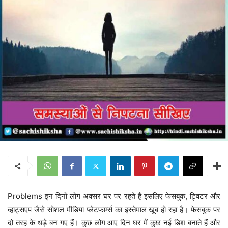
Problems इन दिनों लोग अक्सर घर पर रहते हैं इसलिए फेसबुक, ट्विटर और
व्हाट्सएप जैसे सोशल मीडिया प्लेटफार्म्स का इस्तेमाल खूब हो रहा है। फेसबुक पर
दो तरह के धड़े बन गए हैं। कुछ लोग आए दिन घर में कुछ नई डिश बनाते हैं और