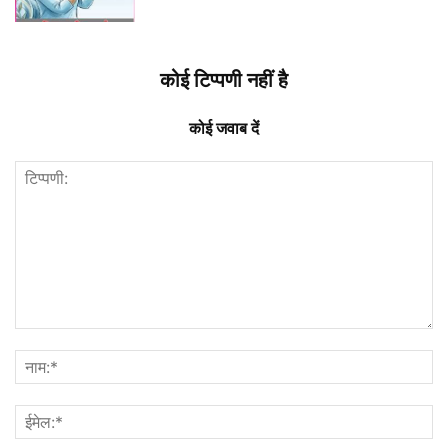
कोई टिप्पणी नहीं है
कोई जवाब दें