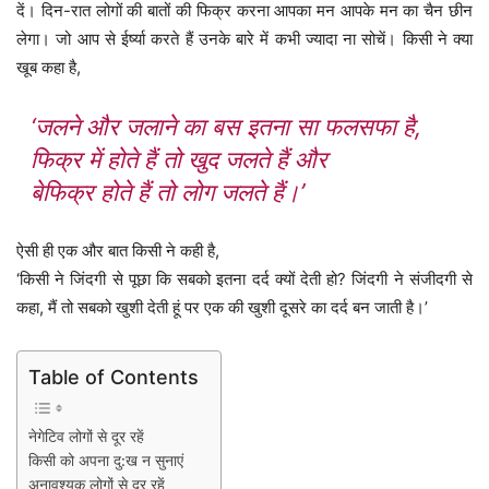
दें। दिन-रात लोगों की बातों की फिक्र करना आपका मन आपके मन का चैन छीन
लेगा। जो आप से ईर्ष्या करते हैं उनके बारे में कभी ज्यादा ना सोचें। किसी ने क्या
खूब कहा है,
‘जलने और जलाने का बस इतना सा फलसफा है,
फिक्र में होते हैं तो खुद जलते हैं और
बेफिक्र होते हैं तो लोग जलते हैं।’
ऐसी ही एक और बात किसी ने कही है,
‘किसी ने जिंदगी से पूछा कि सबको इतना दर्द क्यों देती हो? जिंदगी ने संजीदगी से
कहा, मैं तो सबको खुशी देती हूं पर एक की खुशी दूसरे का दर्द बन जाती है।’
Table of Contents
नेगेटिव लोगों से दूर रहें
किसी को अपना दु:ख न सुनाएं
अनावश्यक लोगों से दूर रहें