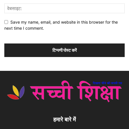
Save my name, email, and website in this browser for the
next time I comment.
हमारे बारे में