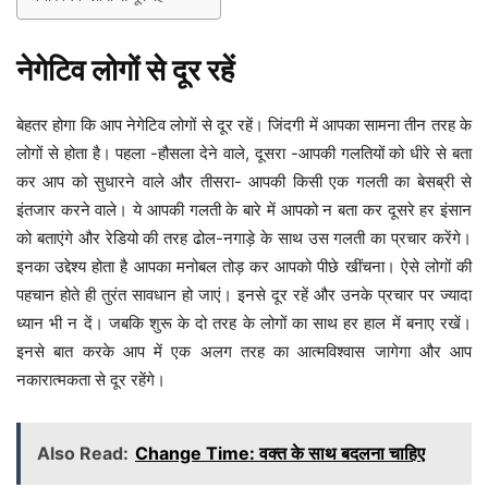
नेगेटिव लोगों से दूर रहें
बेहतर होगा कि आप नेगेटिव लोगों से दूर रहें। जिंदगी में आपका सामना तीन तरह के
लोगों से होता है। पहला -हौसला देने वाले, दूसरा -आपकी गलतियों को धीरे से बता
कर आप को सुधारने वाले और तीसरा- आपकी किसी एक गलती का बेसब्री से
इंतजार करने वाले। ये आपकी गलती के बारे में आपको न बता कर दूसरे हर इंसान
को बताएंगे और रेडियो की तरह ढोल-नगाड़े के साथ उस गलती का प्रचार करेंगे।
इनका उद्देश्य होता है आपका मनोबल तोड़ कर आपको पीछे खींचना। ऐसे लोगों की
पहचान होते ही तुरंत सावधान हो जाएं। इनसे दूर रहें और उनके प्रचार पर ज्यादा
ध्यान भी न दें। जबकि शुरू के दो तरह के लोगों का साथ हर हाल में बनाए रखें।
इनसे बात करके आप में एक अलग तरह का आत्मविश्वास जागेगा और आप
नकारात्मकता से दूर रहेंगे।
Also Read:
Change Time: वक्त के साथ बदलना चाहिए