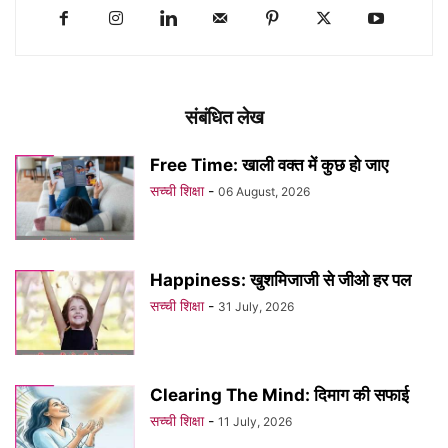
संबंधित लेख
Free Time: खाली वक्त में कुछ हो जाए
सच्ची शिक्षा
-
06 August, 2026
Happiness: खुशमिजाजी से जीओ हर पल
सच्ची शिक्षा
-
31 July, 2026
Clearing The Mind: दिमाग की सफाई
सच्ची शिक्षा
-
11 July, 2026