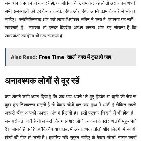
जब आप अपना काम कर रहे हों, आजीविका के उपाय कर रहे हों तो उस समय अपनी
सभी समस्याओं को दरकिनार करके सिर्फ और सिर्फ अपने काम के बारे में सोचना
चाहिए। मनोचिकित्सक और स्तंभकार थियोडोर रुबिन ने कहा है, समस्या यह नहीं।
समस्याएं हैं। समस्या तो इसके विपरीत अपेक्षा करना और यह सोचना है कि
समस्याओं का होना भी एक समस्या है।
Also Read:
Free Time: खाली वक्त में कुछ हो जाए
अनावश्यक लोगों से दूर रहें
क्या आपने कभी ध्यान दिया है कि जब आप अपने भरे हुए हैंडबैग या कुर्ती की जेब से
कुछ ढूंढ निकालना चाहती है तो बेकार चीजें बार-बार हाथ में आती हैं लेकिन सबसे
जरूरी चीज आपको अक्सर अंत में मिलती है। इसी प्रकार जिंदगी में भी होता है।
जब मुसीबत आती है तो जरूरी और मददगार लोगों तक हम अक्सर अंत में पहुंच पाते
हैं। जानते हैं क्यों? क्योंकि बैग या पाकेट में अनावश्यक चीजों और जिंदगी में स्वार्थी
लोगों की भीड़ हो जाती है। इसलिए यदि सुकून चाहिए तो बेकार चीजों, बेकार कामों