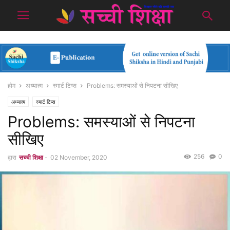
होम
अध्यात्म
स्मार्ट टिप्स
Problems: समस्याओं से निपटना सीखिए
अध्यात्म
स्मार्ट टिप्स
Problems: समस्याओं से निपटना
सीखिए
256
0
द्वारा
सच्ची शिक्षा
-
02 November, 2020