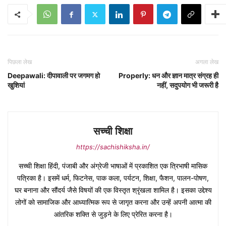
पिछला लेख
अगला लेख
Deepawali: दीपावाली पर जगमग हो
Properly: धन और ज्ञान मात्र संग्रह ही
खुशियां
नहीं, सदुपयोग भी जरूरी है
सच्ची शिक्षा
https://sachishiksha.in/
सच्ची शिक्षा हिंदी, पंजाबी और अंग्रेजी भाषाओं में प्रकाशित एक त्रिभाषी मासिक
पत्रिका है। इसमें धर्म, फिटनेस, पाक कला, पर्यटन, शिक्षा, फैशन, पालन-पोषण,
घर बनाना और सौंदर्य जैसे विषयों की एक विस्तृत श्रृंखला शामिल है। इसका उद्देश्य
लोगों को सामाजिक और आध्यात्मिक रूप से जागृत करना और उन्हें अपनी आत्मा की
आंतरिक शक्ति से जुड़ने के लिए प्रेरित करना है।