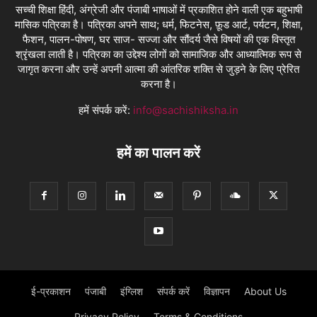
सच्ची शिक्षा हिंदी, अंग्रेजी और पंजाबी भाषाओं में प्रकाशित होने वाली एक बहुभाषी
मासिक पत्रिका है। पत्रिका अपने साथ; धर्म, फिटनेस, फ़ूड आर्ट, पर्यटन, शिक्षा,
फैशन, पालन-पोषण, घर साज- सज्जा और सौंदर्य जैसे विषयों की एक विस्तृत
श्रृंखला लाती है। पत्रिका का उद्देश्य लोगों को सामाजिक और आध्यात्मिक रूप से
जागृत करना और उन्हें अपनी आत्मा की आंतरिक शक्ति से जुड़ने के लिए प्रेरित
करना है।
हमें संपर्क करें:
info@sachishiksha.in
हमें का पालन करें
ई-प्रकाशन
पंजाबी
इंग्लिश
संपर्क करें
विज्ञापन
About Us
Privacy Policy
Terms & Conditions