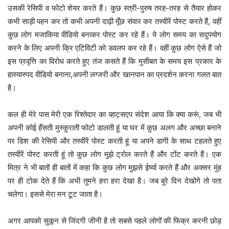
उसकी रेसिपी व फोटो शेयर करते हैं। कुछ स्त्री-पुरुष तरह-तरह से तैयार होकर
कभी साड़ी पहन कर तो कभी अपनी दाढ़ी मूँछ संवार कर तस्वीरें पोस्ट करते हैं, वहीं
कुछ लोग मजाकिया वीडियो बनाकर पोस्ट कर रहे हैं। ये लोग समय का सदुपयोग
करने के लिए अपनी क्रि एटिविटी को डवलप कर रहे हैं। वहीं कुछ लोग ऐसे हैं जो
इस प्रवृत्ति का विरोध करते हुए तंज कसते हैं कि मुसीबत के समय इस प्रकार के
हास्यास्पद वीडियो बनाना,अपनी लग्जरी और खानपान का प्रदर्शन करना गलत बात
है।
कल ही मेरे पास मेरी एक रिश्तेदार का व्हाट्सएप संदेश आया कि क्या करूं, जब भी
अपनी कोई हँसती मुस्कुराती फोटो डालती हूं या घर में कुछ अलग और अच्छा बनाने
पर डिश की रेसिपी और तस्वीरें पोस्ट करती हूं या अपने डागी के साथ टहलते हुए
तस्वीरें पोस्ट करती हूं तो कुछ लोग मुझे ट्रोल करते हैं और टोंट करते हैं। एक
मित्र ने भी बातों ही बातों में कहा कि कुछ लोग मुझसे ईर्ष्या करते हैं और अक्सर मुंह
पर ही टोक देते हैं कि अभी तुमने हरा हरा देखा है। जब बुरे दिन देखोगे तो पता
चलेगा। इससे मेरा मन टूट जाता है।
अगर आपको सुकून से जिंदगी जीनी है तो सबसे पहले लोगों की फिक्र करनी छोड़