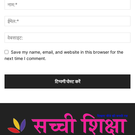
Save my name, email, and website in this browser for the
next time I comment.