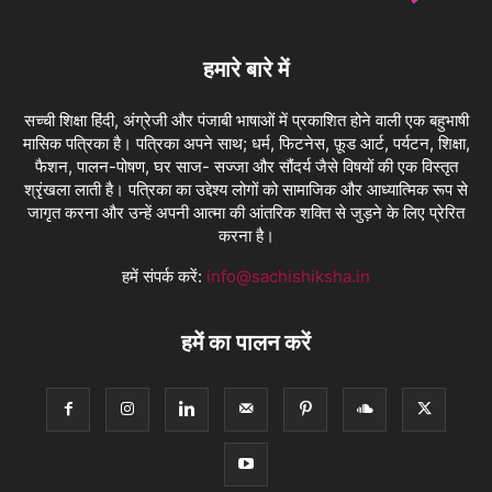
हमारे बारे में
सच्ची शिक्षा हिंदी, अंग्रेजी और पंजाबी भाषाओं में प्रकाशित होने वाली एक बहुभाषी
मासिक पत्रिका है। पत्रिका अपने साथ; धर्म, फिटनेस, फ़ूड आर्ट, पर्यटन, शिक्षा,
फैशन, पालन-पोषण, घर साज- सज्जा और सौंदर्य जैसे विषयों की एक विस्तृत
श्रृंखला लाती है। पत्रिका का उद्देश्य लोगों को सामाजिक और आध्यात्मिक रूप से
जागृत करना और उन्हें अपनी आत्मा की आंतरिक शक्ति से जुड़ने के लिए प्रेरित
करना है।
हमें संपर्क करें:
info@sachishiksha.in
हमें का पालन करें