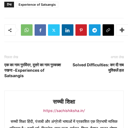
टैग्स
Experience of Satsangis
पिछला लेख
अगला लेख
एक का नाम गुरविंदर, दूसरे का नाम गुरबख्श
Solved Difficulties: कर दी सब
रखना -Experiences of
मुश्किलें हल
Satsangis
सच्ची शिक्षा
https://sachishiksha.in/
सच्ची शिक्षा हिंदी, पंजाबी और अंग्रेजी भाषाओं में प्रकाशित एक त्रिभाषी मासिक