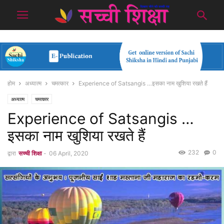
होम
अध्यात्म
चमत्कार
Experience of Satsangis …इसका नाम खुशिया रखते हैं
अध्यात्म
चमत्कार
Experience of Satsangis …
इसका नाम खुशिया रखते हैं
232
0
द्वारा
सच्ची शिक्षा
-
06 April, 2020