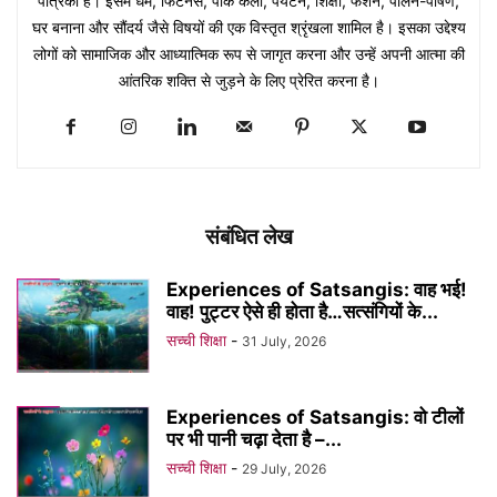
पत्रिका है। इसमें धर्म, फिटनेस, पाक कला, पर्यटन, शिक्षा, फैशन, पालन-पोषण,
घर बनाना और सौंदर्य जैसे विषयों की एक विस्तृत श्रृंखला शामिल है। इसका उद्देश्य
लोगों को सामाजिक और आध्यात्मिक रूप से जागृत करना और उन्हें अपनी आत्मा की
आंतरिक शक्ति से जुड़ने के लिए प्रेरित करना है।
संबंधित लेख
Experiences of Satsangis: वाह भई!
वाह! पुट्टर ऐसे ही होता है…सत्संगियों के...
सच्ची शिक्षा
-
31 July, 2026
Experiences of Satsangis: वो टीलों
पर भी पानी चढ़ा देता है –...
सच्ची शिक्षा
-
29 July, 2026