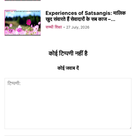
Experiences of Satsangis: मालिक
खुद संवारते हैं सेवादारों के सब काज –...
सच्ची शिक्षा
-
27 July, 2026
कोई टिप्पणी नहीं है
कोई जवाब दें