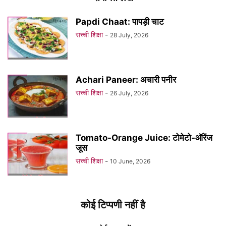
Papdi Chaat: पापड़ी चाट
सच्ची शिक्षा
-
28 July, 2026
Achari Paneer: अचारी पनीर
सच्ची शिक्षा
-
26 July, 2026
Tomato-Orange Juice: टोमेटो-ऑरेंज
जूस
सच्ची शिक्षा
-
10 June, 2026
कोई टिप्पणी नहीं है