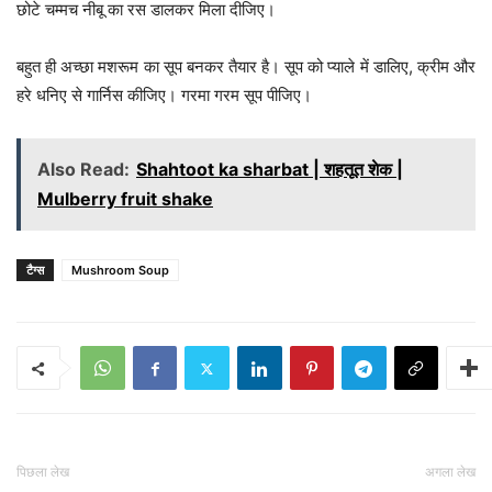
छोटे चम्मच नीबू का रस डालकर मिला दीजिए।
बहुत ही अच्छा मशरूम का सूप बनकर तैयार है। सूप को प्याले में डालिए, क्रीम और
हरे धनिए से गार्निस कीजिए। गरमा गरम सूप पीजिए।
Also Read:
Shahtoot ka sharbat | शहतूत शेक |
Mulberry fruit shake
टैग्स
Mushroom Soup
पिछला लेख
अगला लेख