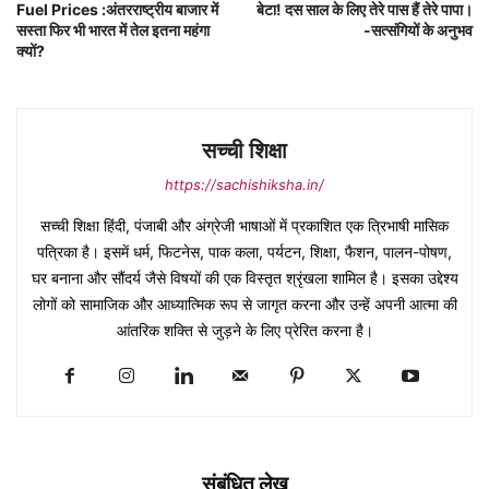
Fuel Prices :अंतरराष्ट्रीय बाजार में
बेटा! दस साल के लिए तेरे पास हैं तेरे पापा।
सस्ता फिर भी भारत में तेल इतना महंगा
-सत्संगियों के अनुभव
क्यों?
सच्ची शिक्षा
https://sachishiksha.in/
सच्ची शिक्षा हिंदी, पंजाबी और अंग्रेजी भाषाओं में प्रकाशित एक त्रिभाषी मासिक
पत्रिका है। इसमें धर्म, फिटनेस, पाक कला, पर्यटन, शिक्षा, फैशन, पालन-पोषण,
घर बनाना और सौंदर्य जैसे विषयों की एक विस्तृत श्रृंखला शामिल है। इसका उद्देश्य
लोगों को सामाजिक और आध्यात्मिक रूप से जागृत करना और उन्हें अपनी आत्मा की
आंतरिक शक्ति से जुड़ने के लिए प्रेरित करना है।
संबंधित लेख