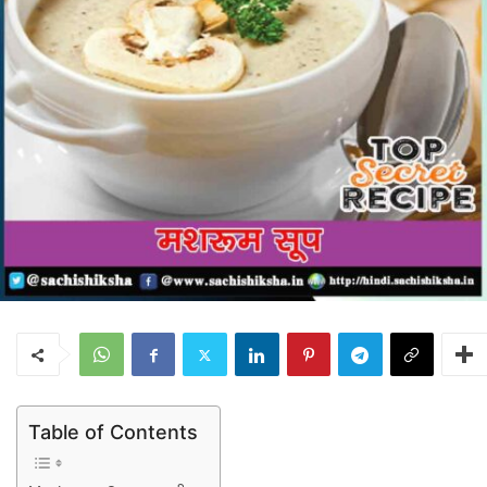
Table of Contents