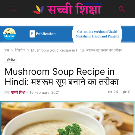
होम
रेसिपीज
Mushroom Soup Recipe in Hindi: मशरूम सूप बनाने का तरीका
रेसिपीज
Mushroom Soup Recipe in
Hindi: मशरूम सूप बनाने का तरीका
241
0
द्वारा
सच्ची शिक्षा
-
16 February, 2021