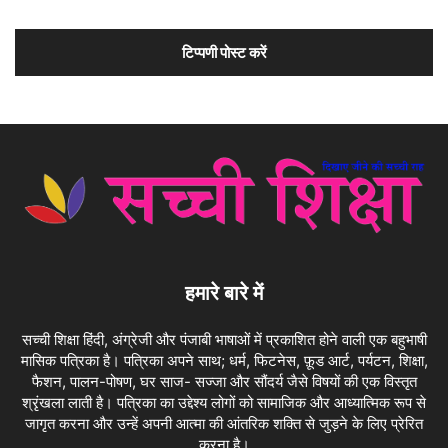
हमारे बारे में
सच्ची शिक्षा हिंदी, अंग्रेजी और पंजाबी भाषाओं में प्रकाशित होने वाली एक बहुभाषी
मासिक पत्रिका है। पत्रिका अपने साथ; धर्म, फिटनेस, फ़ूड आर्ट, पर्यटन, शिक्षा,
फैशन, पालन-पोषण, घर साज- सज्जा और सौंदर्य जैसे विषयों की एक विस्तृत
श्रृंखला लाती है। पत्रिका का उद्देश्य लोगों को सामाजिक और आध्यात्मिक रूप से
जागृत करना और उन्हें अपनी आत्मा की आंतरिक शक्ति से जुड़ने के लिए प्रेरित
करना है।