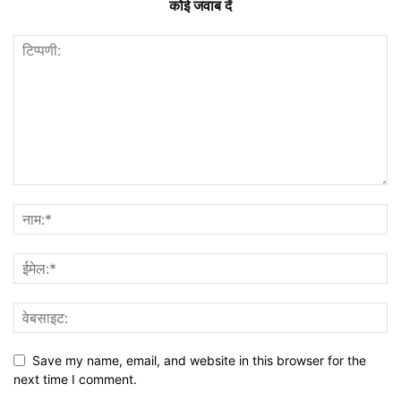
कोई जवाब दें
Save my name, email, and website in this browser for the
next time I comment.