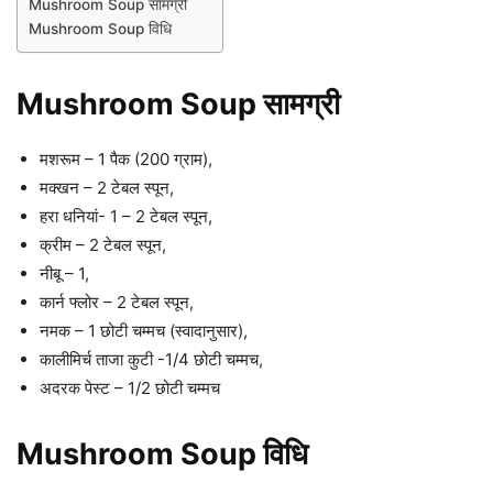
Mushroom Soup सामग्री
Mushroom Soup विधि
Mushroom Soup सामग्री
मशरूम – 1 पैक (200 ग्राम),
मक्खन – 2 टेबल स्पून,
हरा धनियां- 1 – 2 टेबल स्पून,
क्रीम – 2 टेबल स्पून,
नीबू – 1,
कार्न फ्लोर – 2 टेबल स्पून,
नमक – 1 छोटी चम्मच (स्वादानुसार),
कालीमिर्च ताजा कुटी -1/4 छोटी चम्मच,
अदरक पेस्ट – 1/2 छोटी चम्मच
Mushroom Soup विधि