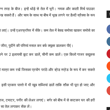
न तरह के बीज। इन्हें थोड़े से तेल में भूनें। नमक और काली मिर्च पाउडर
कते हैं। और चाय के साथ या बीच में भूख लगने पर हैल्दी स्रैक्स के रूप
लाएं। उन्हें एअरफ्रॉयर में सेंके। कम तेल में बेक्ड समोसा खाकर समोसे का
ा जीरा, पुदीने की पत्तियां मसल कर बर्फ क्यूब्स डालकर पीएं।
ने पर 2 इलायची कूट कर डालें, चीनी कम डालें। एक किलो गाजर कद्दूकस
ात्रा कम रखें जिसका प्रयोग परांठे और ब्रेड स्प्रेड के रूप में कर सकते
सी प्रकार पास्ते में भी खूब सब्जियां डालें ताकि शौक भी पूरा हो जाए और
 प्याज, टमाटर, पनीर की लेअर लगाएं। बर्गर को बीच में से काटकर घर की हरी
 सा तेल लगाकर सेंक लें।