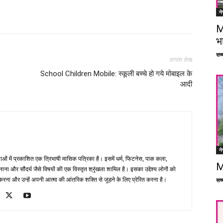
ने
Facebook
X
Linkedin
Pinterest
M
भ
सच्च
अगला लेख
School Children Mobile: स्कूली बच्चे हो गये मोबाइल के
आदी
ने
भाषाओं में प्रकाशित एक त्रिभाषी मासिक पत्रिका है। इसमें धर्म, फिटनेस, पाक कला,
M
ना और सौंदर्य जैसे विषयों की एक विस्तृत श्रृंखला शामिल है। इसका उद्देश्य लोगों को
ना और उन्हें अपनी आत्मा की आंतरिक शक्ति से जुड़ने के लिए प्रेरित करना है।
सच्च