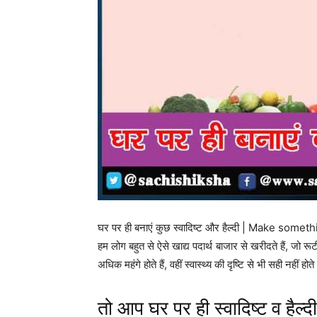
घर पर ही बनाएं कुछ स्वादिष्ट और हैल्दी | Make so
हम लोग बहुत से ऐसे खाद्य पदार्थ बाजार से खरीदते हैं, जो रूटी
अधिक महंगे होते हैं, वहीं स्वास्थ्य की दृष्टि से भी सही नह
तो आप घर पर ही स्वादिष्ट व हैल्द