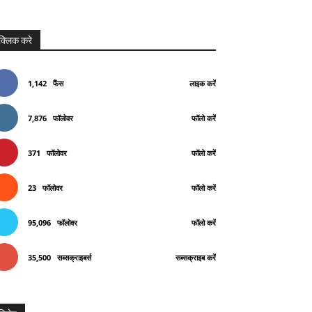
क्लिक करे
1,142
फैंस
लाइक करें
7,876
फॉलोवर
फॉलो करें
371
फॉलोवर
फॉलो करें
23
फॉलोवर
फॉलो करें
95,096
फॉलोवर
फॉलो करें
35,500
सब्सक्राइबर्स
सब्सक्राइब करें