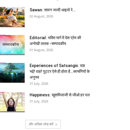
Sawan: सावन जल्दी आइयो रे…
02 August, 2026
Editorial: भक्ति मार्ग में देश प्रेम की
अनोखी ललक -सम्पादकीय
01 August, 2026
Experiences of Satsangis: वाह
भई! वाह! पुट्टर ऐसे ही होता है…सत्संगियों के
अनुभव
31 July, 2026
Happiness: खुशमिजाजी से जीओ हर पल
31 July, 2026
और अधिक लोड करें