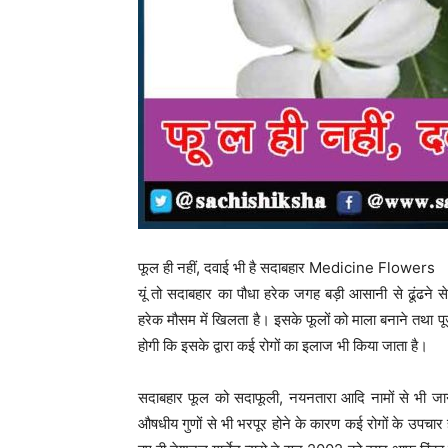
फूल ही नहीं, दवाई भी है सदाबहार Medicine Flowers
यूं तो सदाबहार का पौधा हरेक जगह बड़ी आसानी से ढूंढने स
हरेक मौसम में खिलता है। इसके फूलों को माला बनाने तथा पूज
होगी कि इसके द्वारा कई रोगों का इलाज भी किया जाता है।
सदाबहार फूल को सदाफूली, नयनतारा आदि नामों से भी जान
औषधीय गुणों से भी भरपूर होने के कारण कई रोगों के उपचार ह