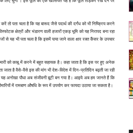
का के लिए चुना । इस फूल की एक खासियत यह है कि फूल तोड़कर रख देने पर
तो पता चला है कि यह बारूद जैसे पदार्थ की दर्गंध को भी निष्क्रिय करने
स्फोटक क्षेत्रों और भंडारण वाली हजारों एकड़ भूमि को यह निरापद बना रहा
ोजों से यह भी पता चला है कि इसमें पाया जाने वाला क्षार रक्त कैंसर के उपचार
री को काबू में करने में बहुत सहायक है। कहा जाता है कि इस पर हुए अनेक
 जाता है वैसे-वैसे इस की मांग भी देश-विदेश में दिन-प्रतिदिन बढ़ती जा रही
 यह अनोखा पौधा अब संजीवनी बूटी बन गया है। आइये अब हम जानते हैं कि
मारियों में रामबाण औषधि के रूप में उपयोग कर फायदा उठाया जा सकता है।