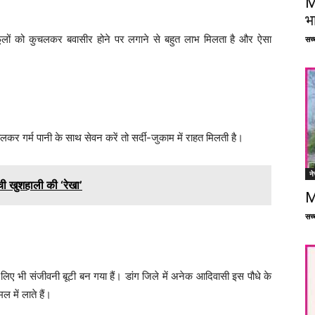
M
भ
फूलों को कुचलकर बवासीर होने पर लगाने से बहुत लाभ मिलता है और ऐसा
सच्च
 गर्म पानी के साथ सेवन करें तो सर्दी-जुकाम में राहत मिलती है।
ने
 खुशहाली की ‘रेखा’
M
सच्च
लिए भी संजीवनी बूटी बन गया हैं। डांग जिले में अनेक आदिवासी इस पौधे के
मल में लाते हैं।