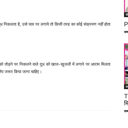
फ
P
दूध निकलता है, उसे घाव पर लगाये तो किसी तरह का कोई संक्रमण नहीं होता
सच्च
ियों को तोड़ने पर निकलने वाले दूध को खाज-खुजली में लगाने पर आराम मिलता
 लेप जरूर किया जाना चाहिए।
ल
T
म
सच्च