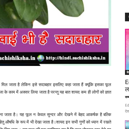
वि
E
े मिल जाता है लेकिन इसे सदाबहार इसलिए कहा जाता हैं क्यूंकि इसका फूल
ल
ा के काम में अक्सर लिया जाता है परन्तु यह बात शायद कम ही लोगों को ज्ञात
सच्च
Ed
देश
ा जाता है। यह फूल न केवल सुन्दर और देखने में बेहद आकर्षक है बल्कि
ेतु औषधि के रूप में भी देखा जाता है।शायद इन सभी गुणों को ध्यान में रखते