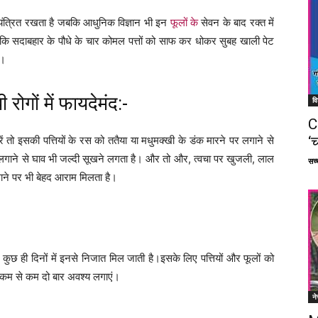
ियंत्रित रखता है जबकि आधुनिक विज्ञान भी इन
फूलों के
सेवन के बाद रक्त में
ें कि सदाबहार के पौधे के चार कोमल पत्तों को साफ कर धोकर सुबह खाली पेट
ै।
ोगों में फायदेमंद:-
वि
C
‘च
 तो इसकी पत्तियों के रस को ततैया या मधुमक्खी के डंक मारने पर लगाने से
लगाने से घाव भी जल्दी सूखने लगता है। और तो और, त्वचा पर खुजली, लाल
सच्च
गाने पर भी बेहद आराम मिलता है।
े कुछ ही दिनों में इनसे निजात मिल जाती है।इसके लिए पत्तियों और फूलों को
में कम से कम दो बार अवश्य लगाएं।
ने