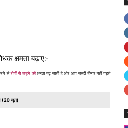
धक क्षमता बढ़ाए:-
करने से
रोगों से लड़ने की
क्षमता बढ़ जाती है और आप जल्दी बीमार नहीं पड़ते
शेष (20 जून)