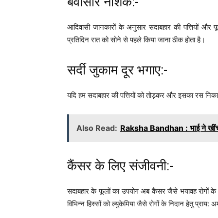
बवासीर नाशक:-
आदिवासी जानकारों के अनुसार सदाबहार की पत्तियों और 
प्रतिदिन रात को सोने से पहले किया जाना ठीक होता है।
सर्दी जुकाम दूर भगाए:-
यदि हम सदाबहार की पत्तियों को तोड़कर और इसका रस निकालकर
Also Read:
Raksha Bandhan : भाई ने खींची
कैंसर के लिए संजीवनी:-
सदाबहार के फूलों का उपयोग अब कैंसर जैसे भयावह रोगों के 
विभिन्न हिस्सों को ल्युकेमिया जैसे रोगों के निदान हेतु प्राय: अ