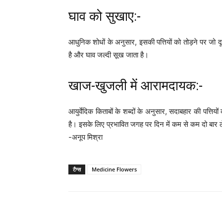
घाव को सुखाए:-
आधुनिक शोधों के अनुसार, इसकी पत्तियों को तोड़ने पर जो 
है और घाव जल्दी सूख जाता है।
खाज-खुजली में आरामदायक:-
आयुर्वेदिक किताबों के शब्दों के अनुसार, सदाबहार की पत्त
है। इसके लिए प्रभावित जगह पर दिन में कम से कम दो बार
-अनूप मिश्रा
टैग्स
Medicine Flowers