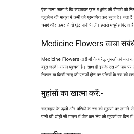
ऐसा माना जाता है कि सदाबहार फूल मधुमेह की बीमारी को न
ग्लुकोज की मात्रा में कमी को प्रमाणित कर चुका है। बता द
चबाएं और ऊपर से दो घूंट पानी पी लें। इससे मधुमेह मिटता ह
Medicine Flowers त्वचा संबंधी र
Medicine Flowers दादी माँ के घरेलू नुस्खों की बात करें
बहुत जल्दी आराम पहुंचता है। साथ ही इसके रस को घाव पर 
निशान या किसी तरह की एलर्जी होने पर पत्तियों के रस को ल
मुहांसों का खात्मा करें:-
सदाबहार के फूलों और पत्तियों के रस को मुहांसों पर लगाने स
पानी की थोड़ी सी मात्रा में पीस कर लेप को मुहांसों पर दिन 