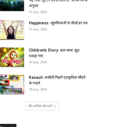
अनुभव
31 July, 2026
Happiness: खुशमिजाजी से जीओ हर पल
31 July, 2026
Children’s Story: बाल कथा: झूठ
पकड़ा गया
30 July, 2026
Kasauli: कसौली निहारें प्राकृतिक सौंदर्य
के नज़ारे
30 July, 2026
और अधिक लोड करें