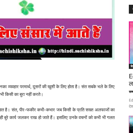
वि
E
ल
उनका व्यवहार परमार्थ, दूसरों की खुशी के लिए होता है। संत सबके भले के लिए
सच्च
कभी किसी का बुरा नहीं करते।
Ed
देश
की बात है। संत, पीर-फकीर कभी-कभार जब किसी के प्रति सख्त अलफाजों का
तने ही बुरे कार्य जलकर राख हो जाते हैं। इसलिए उनके वचनों को कभी भी गलत