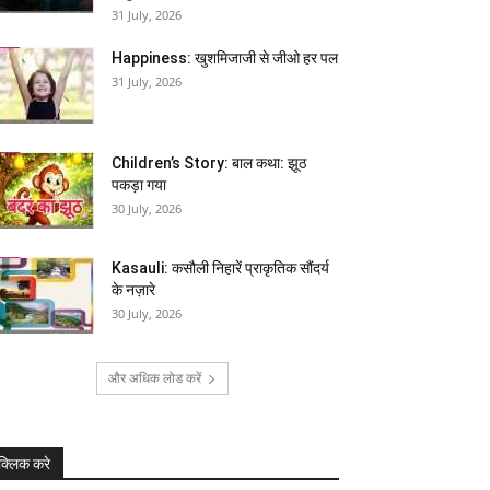
31 July, 2026
Happiness: खुशमिजाजी से जीओ हर पल
31 July, 2026
Children’s Story: बाल कथा: झूठ
पकड़ा गया
30 July, 2026
Kasauli: कसौली निहारें प्राकृतिक सौंदर्य
के नज़ारे
30 July, 2026
और अधिक लोड करें
क्लिक करे