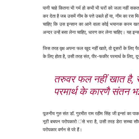
पानी चाहे कितना भी गर्म हो कभी भी घरों को जला नहीं सक
कर देता है जब उसमें नीम के पत्ते उबले हों या, नीम का र
चाहिए कि उस इन्सान का आने वाला कोई भयानक करम खत्म 
अन्दर उन्हें बसा लेना चाहिए, धारण कर लेना चाहिए। यह इन्स
जिस तरह वृक्ष अपना फल खुद नहीं खाते, वो दूसरों के लिए 
के लिए होता है, उसी तरह संत, पीर-फकीर परमार्थ के लिए, दू
तरुवर
फल नहीं खात है
,
परमार्थ के कारणै संत
पूजनीय गुरु संत डॉ. गुरमीत राम रहीम सिंह जी इन्सां का 
नूरी बचपन परोपकारो ंसे भरा है, उसी तरह डेरा सच्चा सौ
परोपकार वर्णन से परे हैं।