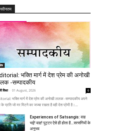
नवीनतम
शेष
ditorial: भक्ति मार्ग में देश प्रेम की अनोखी
लक -सम्पादकीय
ी शिक्षा
-
01 August, 2026
0
itorial: भक्ति मार्ग में देश प्रेम की अनोखी ललक -सम्पादकीय अपने
 के प्रति जो मर मिटने का जज्बा रखता है वही देश प्रेमी है।...
Experiences of Satsangis: वाह
भई! वाह! पुट्टर ऐसे ही होता है…सत्संगियों के
अनुभव