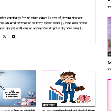
भ
सच्च
भाषाओं में प्रकाशित एक त्रिभाषी मासिक पत्रिका है। इसमें धर्म, फिटनेस, पाक कला,
ना और सौंदर्य जैसे विषयों की एक विस्तृत श्रृंखला शामिल है। इसका उद्देश्य लोगों को
ना और उन्हें अपनी आत्मा की आंतरिक शक्ति से जुड़ने के लिए प्रेरित करना है।
ने
M
सच्च
लाइफ स्टाइल