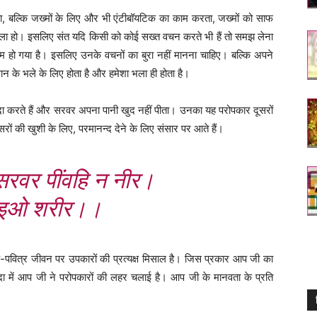
ता, बल्कि जख्मों के लिए और भी एंटीबॉयटिक का काम करता, जख्मों को साफ
स मिला हो। इसलिए संत यदि किसी को कोई सख्त वचन करते भी हैं तो समझ लेना
हो गया है। इसलिए उनके वचनों का बुरा नहीं मानना चाहिए। बल्कि अपने
ान के भले के लिए होता है और हमेशा भला ही होता है।
पैदा करते हैं और सरवर अपना पानी खुद नहीं पीता। उनका यह परोपकार दूसरों
सरों की खुशी के लिए, परमानन्द देने के लिए संसार पर आते हैं।
 सरवर पींवहि न नीर।
न भइओ शरीर।।
पाक-पवित्र जीवन पर उपकारों की प्रत्यक्ष मिसाल है। जिस प्रकार आप जी का
दा में आप जी ने परोपकारों की लहर चलाई है। आप जी के मानवता के प्रति