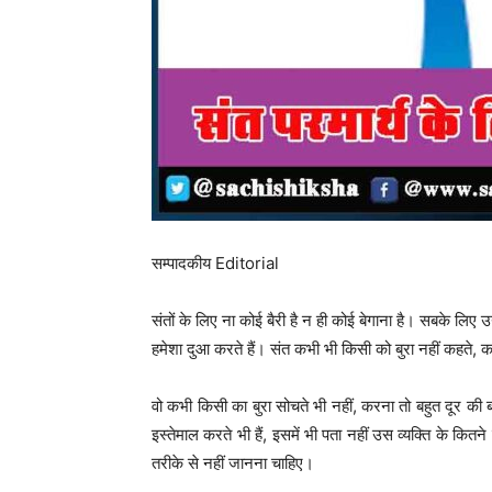
सम्पादकीय Editorial
संतों के लिए ना कोई बैरी है न ही कोई बेगाना है। सबके लिए 
हमेशा दुआ करते हैं। संत कभी भी किसी को बुरा नहीं कहते, 
वो कभी किसी का बुरा सोचते भी नहीं, करना तो बहुत दूर 
इस्तेमाल करते भी हैं, इसमें भी पता नहीं उस व्यक्ति के कि
तरीके से नहीं जानना चाहिए।