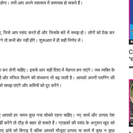
ना होगा। तभी आप अपने व्यवसाय में कामयाब हो सकते हैं।
िए, जिसे आप पसंद करते हों और जिसके बारे में समझ हो। लोगों को देख कर
ो कभी बोर नहीं होंगे। शुरूआत में ही सही निर्णय लें।
वि
C
‘च
सच्च
िंग कर लेनी चाहिए। इससे आप सही दिशा में मेहनत कर पाएंगे। जब व्यक्ति के
ीं है और मंजिल मिलने की संभावना भी बढ़ जाती है। आपको अपनी प्लानिंग की
समझ पाएंगे और कमियों को दूर करेंगे।
सलिए आपको हर समय कुछ नया सोचते रहना चाहिए। नए कार्य और उत्पाद पेश
 करेंगे तो दौड़ से बाहर हो सकते हैं। ग्राहकों की पसंद के अनुरूप खुद को
ने
 ढांचे को बिगाड़ दें बल्कि आपको मौजूदा उत्पाद या कार्य में कुछ न कुछ