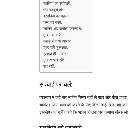
गलतियों को स्वीकारें:
टीम मजबूत हो:
नेटवर्किंग का महत्त्व:
पसंद का काम:
प्लानिंग और समीक्षा जरूरी है:
कुछ नया करें:
सलाह से काम आसान:
जल्द करें शुरूआत:
ग्राहक ही भगवान:
कुछ सीखते रहें:
याद रखें:
सच्चाई पर चलें:
व्यवसाय में कई बार व्यक्ति निर्णय नहीं ले पाता और फंस जात
चाहिए। जिस काम को करने के लिए दिल गवाही न दे, वह क
इसलिए याद नहीं करेंगे कि आपने कितना धन कमाया बल्कि ल
गलतियों को स्वीकारें: