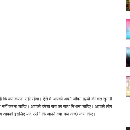
ा है कि क्या करना सही रहेगा। ऐसे में आपको अपने जीवन मूल्यों की बात सुननी
ाम नहीं करना चाहिए। आपको हमेशा सच का साथ निभाना चाहिए। आपको लोग
ोग आपको इसलिए याद रखेंगे कि आपने क्या-क्या अच्छे काम किए।