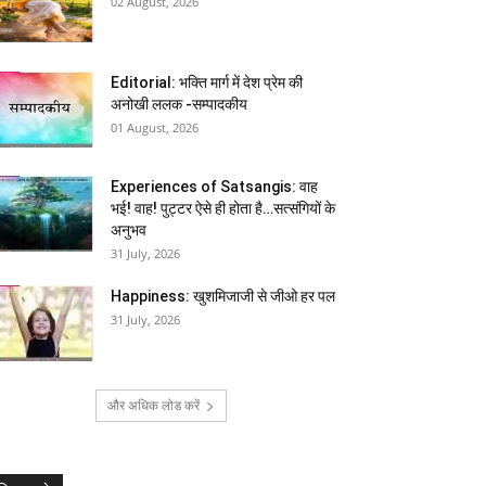
02 August, 2026
Editorial: भक्ति मार्ग में देश प्रेम की
अनोखी ललक -सम्पादकीय
01 August, 2026
Experiences of Satsangis: वाह
भई! वाह! पुट्टर ऐसे ही होता है…सत्संगियों के
अनुभव
31 July, 2026
Happiness: खुशमिजाजी से जीओ हर पल
31 July, 2026
और अधिक लोड करें