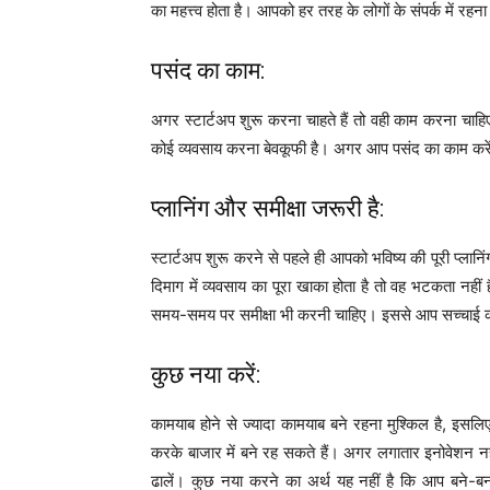
का महत्त्व होता है। आपको हर तरह के लोगों के संपर्क में रह
पसंद का काम:
अगर स्टार्टअप शुरू करना चाहते हैं तो वही काम करना चाह
कोई व्यवसाय करना बेवकूफी है। अगर आप पसंद का काम करेंगे त
प्लानिंग और समीक्षा जरूरी है:
स्टार्टअप शुरू करने से पहले ही आपको भविष्य की पूरी प्लान
दिमाग में व्यवसाय का पूरा खाका होता है तो वह भटकता नह
समय-समय पर समीक्षा भी करनी चाहिए। इससे आप सच्चाई को 
कुछ नया करें:
कामयाब होने से ज्यादा कामयाब बने रहना मुश्किल है, इ
करके बाजार में बने रह सकते हैं। अगर लगातार इनोवेशन नहीं
ढालें। कुछ नया करने का अर्थ यह नहीं है कि आप बने-बनाए