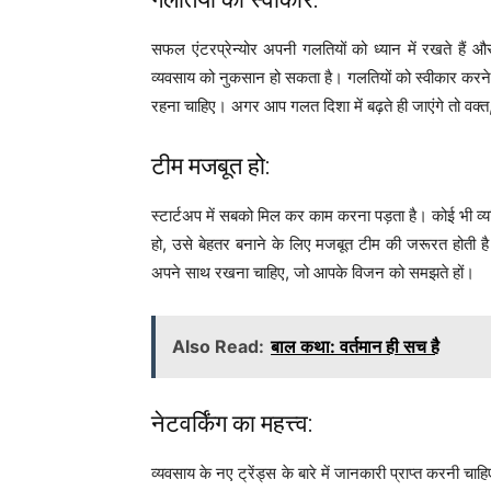
सफल एंटरप्रेन्योर अपनी गलतियों को ध्यान में रखते हैं 
व्यवसाय को नुकसान हो सकता है। गलतियों को स्वीकार करने 
रहना चाहिए। अगर आप गलत दिशा में बढ़ते ही जाएंगे तो वक्
टीम मजबूत हो:
स्टार्टअप में सबको मिल कर काम करना पड़ता है। कोई भी व्
हो, उसे बेहतर बनाने के लिए मजबूत टीम की जरूरत होती है
अपने साथ रखना चाहिए, जो आपके विजन को समझते हों।
Also Read:
बाल कथा: वर्तमान ही सच है
नेटवर्किंग का महत्त्व:
व्यवसाय के नए ट्रेंड्स के बारे में जानकारी प्राप्त करनी चाहि