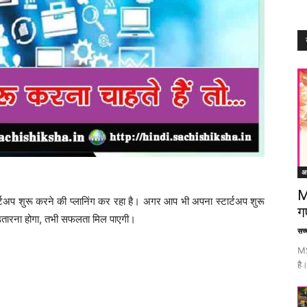
अध
M
र्टअप शुरू करने की प्लानिंग कर रहा है। अगर आप भी अपना स्टार्टअप शुरू
ग
 उतारना होगा, तभी सफलता मिल पाएगी।
सच्च
MS
है।