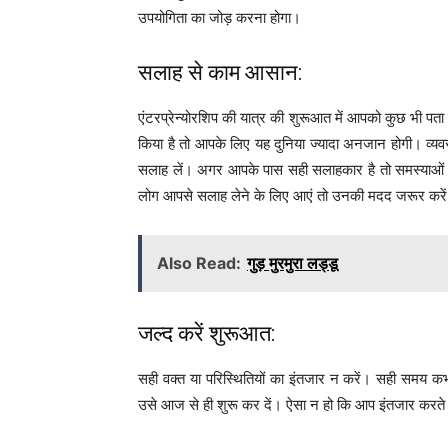
उपयोगिता का जोड़ करना होगा।
सलाह से काम आसान:
एंटरप्रेन्योरशिप की यात्र की शुरूआत में आपको कुछ भी पता
किया है तो आपके लिए यह दुनिया ज्यादा अनजान होगी। व्यवसाय 
सलाह लें। अगर आपके पास सही सलाहकार है तो समस्याओं क
लोग आपसे सलाह लेने के लिए आएं तो उनकी मदद जरूर करे
Also Read:
गुड़ मुरमुरा लड्डू
जल्द करें शुरूआत:
सही वक्त या परिस्थितियों का इंतजार न करें। सही समय क
उसे आज से ही शुरू कर दें। ऐसा न हो कि आप इंतजार करते