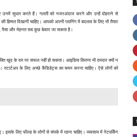
और उनमें सुधार करते हैं। गलती को नजरअंदाज करने और उन्हें दोहराने से
की हिम्मत दिखानी चाहिए। आपको अपनी प्लानिंग में बदलाव के लिए भी तैयार
त, पैसा और मेहनत सब कुछ बेकार जा सकता है।
यक्ति खुद के दम पर सफल नहीं हो सकता। आइडिया कितना भी दमदार क्यों न
। स्टार्टअप के लिए अच्छे कैंडिडेट्स का चयन करना चाहिए। ऐसे लोगों को
ए। इसके लिए फील्ड के लोगों से संपर्क में रहना चाहिए। व्यवसाय में नेटवर्किंग