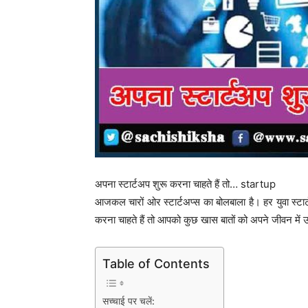
अपना स्टार्टअप शुरू करना चाहते हैं तो… startup
आजकल चारों ओर स्टार्टअप्स का बोलबाला है। हर युवा स्टा
करना चाहते हैं तो आपको कुछ खास बातों को अपने जीवन में
Table of Contents
सच्चाई पर चलें: