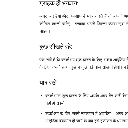
ग्राहक ही भगवान:
अगर आइडिया और व्यवसाय से प्यार करते हैं तो आपको अप
कोशिश करनी चाहिए। ग्राहक आपसे जितना ज्यादा खुश होग
चाहिए।
कुछ सीखते रहें:
ऐसा नहीं है कि स्टार्टअप शुरू करने के लिए अच्छा आइड
के लिए आपको हमेशा कुछ न कुछ नई चीज सीखनी होगी। नई चीज
याद रखें:
स्टार्टअप्स शुरू करने के लिए आपके अंदर ढेर सारी 
नहीं हो सकते।
स्टार्टअप के लिए सबसे महत्त्वपूर्ण है आइडिया। अग
आइडिया विकसित हो जाने के बाद इसे हकीकत के धरातल