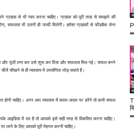
फ
ने ग्राहक से भी प्यार करना चाहिए। ग्राहक को पूरी तरह से समझने की
P
ा, सफलता भी उतनी ही जल्दी मिलेगी। हमेशा ग्राहकों से फीडबैक लेना
सच्च
िया है और पूंजी लगा कर उसे शुरू कर दिया और सफलता मिल गई। सफल बनने
ें सीखने से ही व्यवसाय में उपयोगिता जोड़ सकते हैं।
ल
T
हिम्मत होनी चाहिए। अगर आप व्यवसाय में कदम-कदम पर डरेंगे तो कभी सफल
म
सच्च
र आपके आइडिया में दम है तो आपको इसे सही तरह से विकसित करना चाहिए।
 पर लाने के लिए आपको पूरी मेहनत करनी चाहिए।