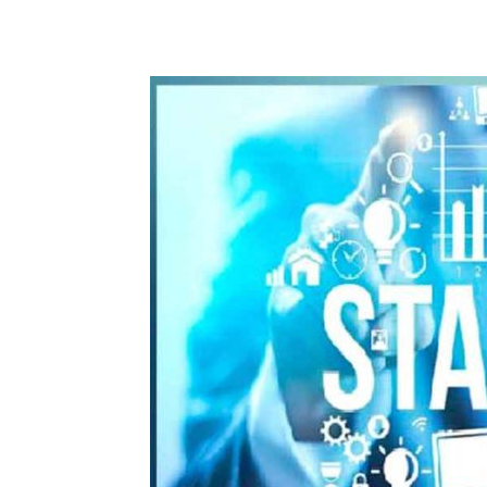
WhatsApp
Share