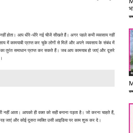
M
भ
सच्च
 नहीं होता। आप धीरे-धीरे नई चीजें सीखते हैं। अगर पहले कभी व्यवसाय नहीं
में कामयाबी प्राप्त कर चुके लोगों से मिलें और अपने व्यवसाय के संबंध में
ा तुरंत समाधान प्राप्त कर सकते हैं। जब आप कामयाब हो जाएं और दूसरे
ं।
ने
M
सच्च
भी नहीं आता। आपको ही वक्त को सही बनाना पड़ता है। जो करना चाहते हैं,
 रह जाएं और कोई दूसरा व्यक्ति उसी आइडिया पर काम शुरू कर दे।