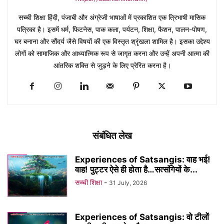
सच्ची शिक्षा हिंदी, पंजाबी और अंग्रेजी भाषाओं में प्रकाशित एक त्रिभाषी मासिक
पत्रिका है। इसमें धर्म, फिटनेस, पाक कला, पर्यटन, शिक्षा, फैशन, पालन-पोषण,
घर बनाना और सौंदर्य जैसे विषयों की एक विस्तृत श्रृंखला शामिल है। इसका उद्देश्य
लोगों को सामाजिक और आध्यात्मिक रूप से जागृत करना और उन्हें अपनी आत्मा की
आंतरिक शक्ति से जुड़ने के लिए प्रेरित करना है।
संबंधित लेख
Experiences of Satsangis: वाह भई!
वाह! पुट्टर ऐसे ही होता है…सत्संगियों के...
सच्ची शिक्षा
-
31 July, 2026
Experiences of Satsangis: वो टीलों