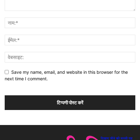
Save my name, email, and website in this browser for the
next time I comment.