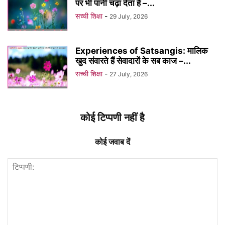
पर भी पानी चढ़ा देता है –...
सच्ची शिक्षा
-
29 July, 2026
Experiences of Satsangis: मालिक
खुद संवारते हैं सेवादारों के सब काज –...
सच्ची शिक्षा
-
27 July, 2026
कोई टिप्पणी नहीं है
कोई जवाब दें