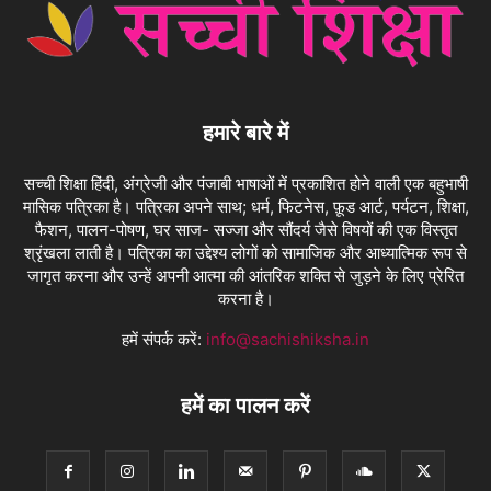
हमारे बारे में
सच्ची शिक्षा हिंदी, अंग्रेजी और पंजाबी भाषाओं में प्रकाशित होने वाली एक बहुभाषी
मासिक पत्रिका है। पत्रिका अपने साथ; धर्म, फिटनेस, फ़ूड आर्ट, पर्यटन, शिक्षा,
फैशन, पालन-पोषण, घर साज- सज्जा और सौंदर्य जैसे विषयों की एक विस्तृत
श्रृंखला लाती है। पत्रिका का उद्देश्य लोगों को सामाजिक और आध्यात्मिक रूप से
जागृत करना और उन्हें अपनी आत्मा की आंतरिक शक्ति से जुड़ने के लिए प्रेरित
करना है।
हमें संपर्क करें:
info@sachishiksha.in
हमें का पालन करें