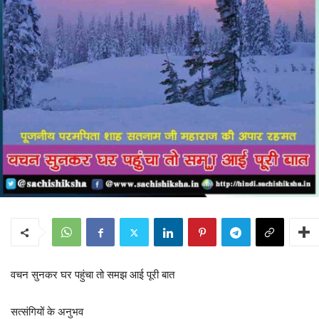
वचन सुनकर घर पहुंचा तो समझ आई पूरी बात
सत्संगियों के अनुभव