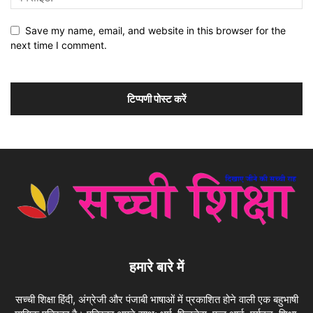
Save my name, email, and website in this browser for the
next time I comment.
हमारे बारे में
सच्ची शिक्षा हिंदी, अंग्रेजी और पंजाबी भाषाओं में प्रकाशित होने वाली एक बहुभाषी