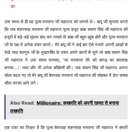
का
उस समय से ही वह पूज्य मस्ताना जी महाराज को जानते थे। बापू जी सुनाया करते
कि जब शहनशाह मस्ताना जी महाराज पूज्य हजूर बाबा सावण सिंह जी महाराज की
हजूरी में बड़े-बड़े घूंघरू बांध कर नाचते तो बाबा जी बहुत खुश होते और पूज्य मस्ताना
जी के पक्ष में अनेक वचन करते। मेरे बापू जी ने कई बार ऐसे नजारे अपनी आंखों से
देखे तथा सतगुरु जी के मुखारबिंद के वचन अपने कानों से सुने जो बाबा सावण सिंह
जी महाराज ने उस समय फरमाए, ‘जा मस्ताना! तेरे को बागड़ का बादशाह
बनाया…।’ तथा और भी अनेक बख्शिशें की। जब सावण सिंह जी महाराज अपना
चोला बदल गए तो मेरे बापू जी बेपरवाह मस्ताना जी महाराज की सोहबत में डेरा सच्चा
सौदा सरसा आने लगे।
Also Read:
Millionaire: कखपति को अपनी रहमत से बनाया
लखपति
एक दफा का जिक्र है कि पूज्य बेपरवाह शहनशाह मस्ताना जी महाराज ने हमारी