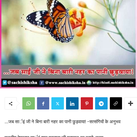
…जब सार्इं जी ने बिना बारी नहर का पानी छुड़वाया! -सत्संगियों के अनुभव