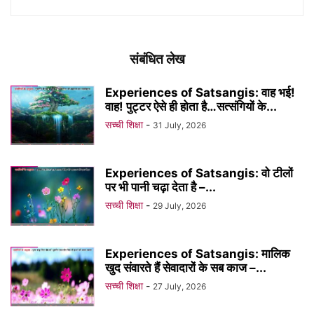
संबंधित लेख
Experiences of Satsangis: वाह भई!
वाह! पुट्टर ऐसे ही होता है…सत्संगियों के...
सच्ची शिक्षा
-
31 July, 2026
Experiences of Satsangis: वो टीलों
पर भी पानी चढ़ा देता है –...
सच्ची शिक्षा
-
29 July, 2026
Experiences of Satsangis: मालिक
खुद संवारते हैं सेवादारों के सब काज –...
सच्ची शिक्षा
-
27 July, 2026