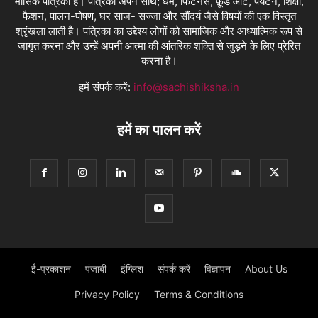
मासिक पत्रिका है। पत्रिका अपने साथ; धर्म, फिटनेस, फ़ूड आर्ट, पर्यटन, शिक्षा,
फैशन, पालन-पोषण, घर साज- सज्जा और सौंदर्य जैसे विषयों की एक विस्तृत
श्रृंखला लाती है। पत्रिका का उद्देश्य लोगों को सामाजिक और आध्यात्मिक रूप से
जागृत करना और उन्हें अपनी आत्मा की आंतरिक शक्ति से जुड़ने के लिए प्रेरित
करना है।
हमें संपर्क करें:
info@sachishiksha.in
हमें का पालन करें
ई-प्रकाशन
पंजाबी
इंग्लिश
संपर्क करें
विज्ञापन
About Us
Privacy Policy
Terms & Conditions