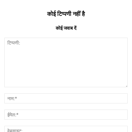
कोई टिप्पणी नहीं है
कोई जवाब दें