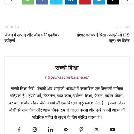
पिछला लेख
अगला लेख
जीवन में उत्साह और जोश भरेंगे एडवेंचर
ईश्वर का रूप है पिता -फादर्स-डे (19
स्पोर्ट्स
जून) पर विशेष
सच्ची शिक्षा
https://sachishiksha.in/
सच्ची शिक्षा हिंदी, पंजाबी और अंग्रेजी भाषाओं में प्रकाशित एक त्रिभाषी मासिक
पत्रिका है। इसमें धर्म, फिटनेस, पाक कला, पर्यटन, शिक्षा, फैशन, पालन-पोषण,
घर बनाना और सौंदर्य जैसे विषयों की एक विस्तृत श्रृंखला शामिल है। इसका उद्देश्य
लोगों को सामाजिक और आध्यात्मिक रूप से जागृत करना और उन्हें अपनी आत्मा की
आंतरिक शक्ति से जुड़ने के लिए प्रेरित करना है।