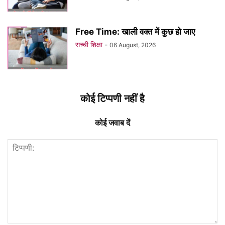
Free Time: खाली वक्त में कुछ हो जाए
सच्ची शिक्षा
-
06 August, 2026
कोई टिप्पणी नहीं है
कोई जवाब दें