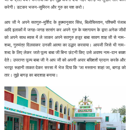
करेगी। डटकर भजन-सुमिरन और गुरु का यश करो।
आप जी ने अपने सतगुरु-मुर्शिद के हुक्मानुसार सिंध, बिलोचिस्तान, पश्चिमी पंजाब
आदि इलाकों में जगह-जगह सत्संग कर अपने गुरु के यशगायन के द्वारा अनेक जीवों
को अपने साथ ब्यास में ले जाकर अपने सतगुरु हजूर बाबा सावण शाह जी से नाम-
शब्द, गुरुमंत्र दिलवाकर उनकी आत्मा का उद्धार करवाया। आपजी जिसे भी नाम-
शब्द के लिए लेकर जाते पूज्य बाबा जी बिना छंटनी किए उसे अवश्य नाम-दान बख्श
देते। उपरान्त पूज्य बाबा जी ने आप जी को अपनी अपार बख्शिशें प्रदान करके और
भरपूर रूहानी ताकत देकर सरसा में भेज दिया कि ‘जा मस्ताना शाह! जा, बागड़ को
तार। तुझे बागड़ का बादशाह बनाया।