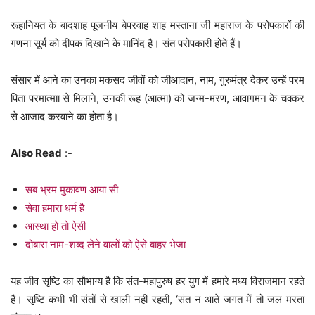
रूहानियत के बादशाह पूजनीय बेपरवाह शाह मस्ताना जी महाराज के परोपकारों की
गणना सूर्य को दीपक दिखाने के मानिंद है। संत परोपकारी होते हैं।
संसार में आने का उनका मकसद जीवों को जीआदान, नाम, गुरुमंत्र देकर उन्हें परम
पिता परमात्माा से मिलाने, उनकी रूह (आत्मा) को जन्म-मरण, आवागमन के चक्कर
से आजाद करवाने का होता है।
Also Read
:-
सब भ्रम मुकावण आया सी
सेवा हमारा धर्म है
आस्था हो तो ऐसी
दोबारा नाम-शब्द लेने वालों को ऐसे बाहर भेजा
यह जीव सृष्टि का सौभाग्य है कि संत-महापुरुष हर युग में हमारे मध्य विराजमान रहते
हैं। सृष्टि कभी भी संतों से खाली नहीं रहती, ‘संत न आते जगत में तो जल मरता