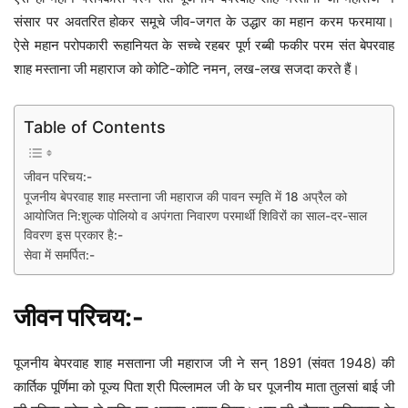
संसार पर अवतरित होकर समूचे जीव-जगत के उद्धार का महान करम फरमाया।
ऐसे महान परोपकारी रूहानियत के सच्चे रहबर पूर्ण रब्बी फकीर परम संत बेपरवाह
शाह मस्ताना जी महाराज को कोटि-कोटि नमन, लख-लख सजदा करते हैं।
Table of Contents
जीवन परिचय:-
पूजनीय बेपरवाह शाह मस्ताना जी महाराज की पावन स्मृति में 18 अप्रैल को
आयोजित नि:शुल्क पोलियो व अपंगता निवारण परमार्थी शिविरों का साल-दर-साल
विवरण इस प्रकार है:-
सेवा में समर्पित:-
जीवन परिचय:-
पूजनीय बेपरवाह शाह मसताना जी महाराज जी ने सन् 1891 (संवत 1948) की
कार्तिक पूर्णिमा को पूज्य पिता श्री पिल्लामल जी के घर पूजनीय माता तुलसां बाई जी