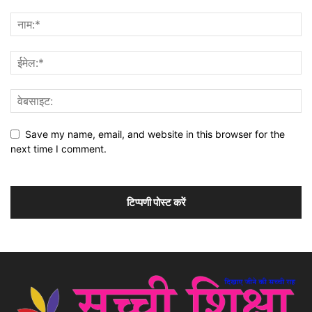
Save my name, email, and website in this browser for the
next time I comment.