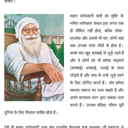
संसार।’
महान परोपकारी संतों का सृष्टि के
नमित परोपकार केवल इस जगत तक
ही सीमित नहीं होता, बल्कि लोक-
प्रलोक और उससे भी पार, दोनों जहां
तक उनका नाता जीवों से होता है।
सच्चे संत खुद सच्चाई से जुड़े रहते हैं
और वे लोगों को भी हमेशा सद्मार्ग
(सच्चाई) अच्छाई, भलाई के साथ
जोड़ते हैं और सच से उन्हें जुड़े रहने
के लिए प्रेरित करते हैं। संत हमेशा
समस्त समाज का भला चाहते हैं और
अपने हरसंभव यत्न द्वारा सबका भला
करते हैं। उनका पवित्र जीवन पूरी
दुनिया के लिए मिसाल साबित होता है।
ऐसे ही महान परोपकारी परम संत पूजनीय बेपरवाह शाह मस्ताना जी महाराज ने