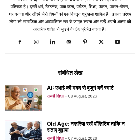
पत्रिका है। इसमें धर्म, फिटनेस, पाक कला, पर्यटन, शिक्षा, फैशन, पालन-पोषण,
घर बनाना और सौंदर्य जैसे विषयों की एक विस्तृत श्रृंखला शामिल है। इसका उद्देश्य
लोगों को सामाजिक और आध्यात्मिक रूप से जागृत करना और उन्हें अपनी आत्मा की
आंतरिक शक्ति से जुड़ने के लिए प्रेरित करना है।
संबंधित लेख
AI: एआई की मदद से बुजुर्ग बनें स्मार्ट
सच्ची शिक्षा
-
08 August, 2026
Old Age: नज़रिया रखें पॉज़िटिव ताकि न
सताए बुढ़ापा
सच्ची शिक्षा
-
07 August, 2026