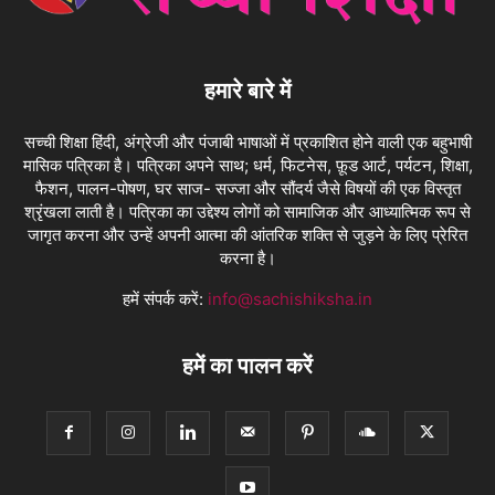
हमारे बारे में
सच्ची शिक्षा हिंदी, अंग्रेजी और पंजाबी भाषाओं में प्रकाशित होने वाली एक बहुभाषी
मासिक पत्रिका है। पत्रिका अपने साथ; धर्म, फिटनेस, फ़ूड आर्ट, पर्यटन, शिक्षा,
फैशन, पालन-पोषण, घर साज- सज्जा और सौंदर्य जैसे विषयों की एक विस्तृत
श्रृंखला लाती है। पत्रिका का उद्देश्य लोगों को सामाजिक और आध्यात्मिक रूप से
जागृत करना और उन्हें अपनी आत्मा की आंतरिक शक्ति से जुड़ने के लिए प्रेरित
करना है।
हमें संपर्क करें:
info@sachishiksha.in
हमें का पालन करें