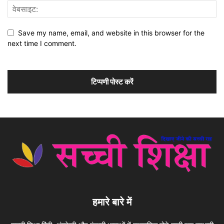
Save my name, email, and website in this browser for the
next time I comment.
हमारे बारे में