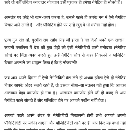
सारे तो नहीं लेकिन ज्यादातर नौजवान इसी प्रकार ही हमेशा नेगेटिव ही सोचते हैं।
आमतौर पर कोई भी काम-कार्य करना है, उससे पहले ही उनके मन में ऐसे नेगेटिव
विचार आने लगते हैं। और पॉजिटिव होने पर उन्हें खुद पे भी भरोसा नहीं होता।
पूज्य गुरु संत डॉ. गुरमीत राम रहीम सिंह जी इन्सां ने गत दिनों अपने एक सत्संग,
रूहानी मजलिस में देश की युवा पीढ़ी की ऐसी नेगेटिविटी वाली मनोदशा (नेगेटिव
सोच) पर चिंता व्यक्त करते हुए उन्हें नेगेटिव सोच से बाहर निकलने व पाजिटिव
विचार अपनाने का आह्वान किया है कि हे नौजवानों!
जब आप अपने दिमाग में ऐसी नेगेटिविटी बैठा लेते हो अथवा हमेशा ऐसे ही नेगेटिव
विचार आपके अंदर चलते रहते हैं, तो इसका सीधा-सा मतलब यही हुआ कि आपका
आत्मबल बेहद कमजोर हो गया है। आत्मबल कमजोर होने की ही वजह से आप
नेगेटिव पहले सोचते हैं और पॉजिटिव होने पर आपको यकीन नहीं होता।
आपको पहले अपने अंदर से नेगेटिविटी निकालनी होगी तभी आपको अपनी
पॉजिटिविटी पर यकीन आएगा और पॉजिटिविटी आने पर ही आप फिर यह कभी नहीं