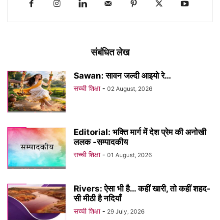
संबंधित लेख
Sawan: सावन जल्दी आइयो रे…
सच्ची शिक्षा
-
02 August, 2026
Editorial: भक्ति मार्ग में देश प्रेम की अनोखी
ललक -सम्पादकीय
सच्ची शिक्षा
-
01 August, 2026
Rivers: ऐसा भी है… कहीं खारी, तो कहीं शहद-
सी मीठी है नदियाँ
सच्ची शिक्षा
-
29 July, 2026