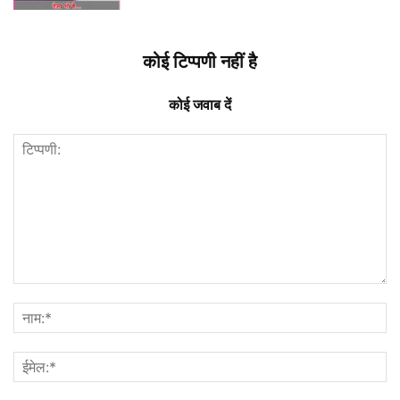
कोई टिप्पणी नहीं है
कोई जवाब दें