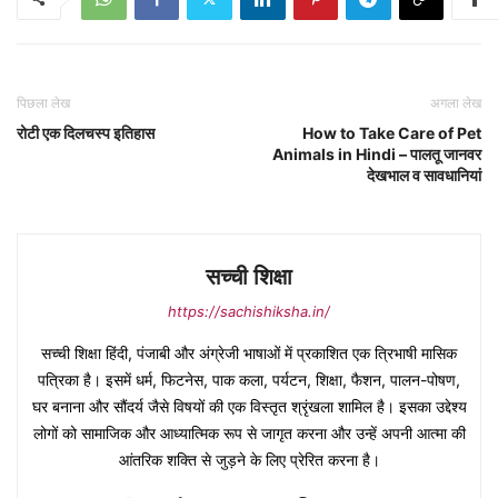
पिछला लेख
अगला लेख
रोटी एक दिलचस्प इतिहास
How to Take Care of Pet
Animals in Hindi – पालतू जानवर
देखभाल व सावधानियां
सच्ची शिक्षा
https://sachishiksha.in/
सच्ची शिक्षा हिंदी, पंजाबी और अंग्रेजी भाषाओं में प्रकाशित एक त्रिभाषी मासिक
पत्रिका है। इसमें धर्म, फिटनेस, पाक कला, पर्यटन, शिक्षा, फैशन, पालन-पोषण,
घर बनाना और सौंदर्य जैसे विषयों की एक विस्तृत श्रृंखला शामिल है। इसका उद्देश्य
लोगों को सामाजिक और आध्यात्मिक रूप से जागृत करना और उन्हें अपनी आत्मा की
आंतरिक शक्ति से जुड़ने के लिए प्रेरित करना है।