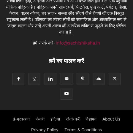
सच्ची शिक्षा हिंदी, अंग्रेजी और पंजाबी भाषाओं में प्रकाशित होने वाली एक बहुभाषी
मासिक पत्रिका है। पत्रिका अपने साथ; धर्म, फिटनेस, फ़ूड आर्ट, पर्यटन, शिक्षा,
फैशन, पालन-पोषण, घर साज- सज्जा और सौंदर्य जैसे विषयों की एक विस्तृत
श्रृंखला लाती है। पत्रिका का उद्देश्य लोगों को सामाजिक और आध्यात्मिक रूप से
जागृत करना और उन्हें अपनी आत्मा की आंतरिक शक्ति से जुड़ने के लिए प्रेरित
करना है।
हमें संपर्क करें:
info@sachishiksha.in
हमें का पालन करें
ई-प्रकाशन
पंजाबी
इंग्लिश
संपर्क करें
विज्ञापन
About Us
Privacy Policy
Terms & Conditions