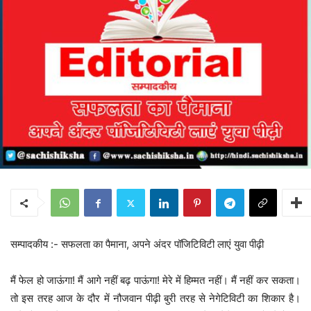
सम्पादकीय :- सफलता का पैमाना, अपने अंदर पॉजिटिविटी लाएं युवा पीढ़ी
मैं फेल हो जाऊंगा! मैं आगे नहीं बढ़ पाऊंगा! मेरे में हिम्मत नहीं। मैं नहीं कर सकता।
तो इस तरह आज के दौर में नौजवान पीढ़ी बुरी तरह से नेगेटिविटी का शिकार है।