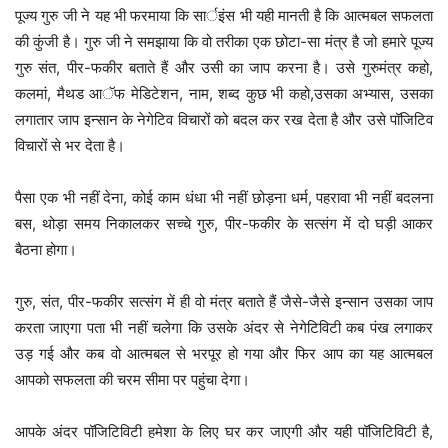
पूज्य गुरु जी ने यह भी फरमाया कि सार्इंस भी यही मानती है कि आत्मबल सफलता
की कुंजी है। गुरु जी ने समझाया कि वो तरीका एक छोटा-सा मंत्र है जो हमारे पूज्य
गुरु संत, पीर-फकीर बताते हैं और उसी का जाप करना है। उसे गुरुमंत्र कहो,
कलमां, मैथड आॅफ मेडिटेशन, नाम, शब्द कुछ भी कहो,उसका अभ्यास, उसका
लगातार जाप इन्सान के नेगेटिव विचारों को बदल कर रख देता है और उसे पॉजिटिव
विचारों से भर देता है।
पैसा एक भी नहीं देना, कोई काम धंधा भी नहीं छोड़ना धर्म, पहरावा भी नहीं बदलना
बस, थोड़ा समय निकालकर सच्चे गुरु, पीर-फकीर के सत्संग में दो घड़ी आकर
बैठना होगा।
गुरु, संत, पीर-फकीर सत्संग में ही वो मंत्र बताते हैं जैसे-जैसे इन्सान उसका जाप
करता जाएगा पता भी नहीं चलेगा कि उसके अंदर से नेगेटिविटी कब पंख लगाकर
उड़ गई और कब वो आत्मबल से भरपूर हो गया और फिर आप का यह आत्मबल
आपको सफलता की चरम सीमा पर पहुंचा देगा।
आपके अंदर पॉजिटिविटी हमेशा के लिए घर कर जाएगी और यही पॉजिटिविटी है,