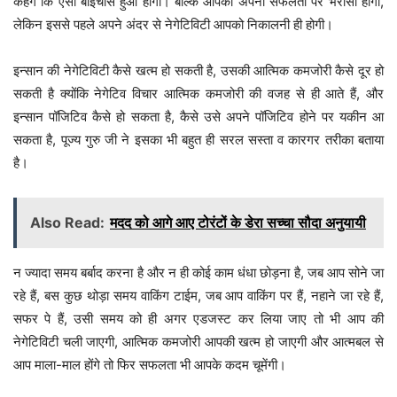
कहेंगे कि ऐसा बाईचांस हुआ होगा। बल्कि आपको अपनी सफलता पर भरोसा होगा,
लेकिन इससे पहले अपने अंदर से नेगेटिविटी आपको निकालनी ही होगी।
इन्सान की नेगेटिविटी कैसे खत्म हो सकती है, उसकी आत्मिक कमजोरी कैसे दूर हो
सकती है क्योंकि नेगेटिव विचार आत्मिक कमजोरी की वजह से ही आते हैं, और
इन्सान पॉजिटिव कैसे हो सकता है, कैसे उसे अपने पॉजिटिव होने पर यकीन आ
सकता है, पूज्य गुरु जी ने इसका भी बहुत ही सरल सस्ता व कारगर तरीका बताया
है।
Also Read:
मदद को आगे आए टोरंटों के डेरा सच्चा सौदा अनुयायी
न ज्यादा समय बर्बाद करना है और न ही कोई काम धंधा छोड़ना है, जब आप सोने जा
रहे हैं, बस कुछ थोड़ा समय वाकिंग टाईम, जब आप वाकिंग पर हैं, नहाने जा रहे हैं,
सफर पे हैं, उसी समय को ही अगर एडजस्ट कर लिया जाए तो भी आप की
नेगेटिविटी चली जाएगी, आत्मिक कमजोरी आपकी खत्म हो जाएगी और आत्मबल से
आप माला-माल होंगे तो फिर सफलता भी आपके कदम चूमेंगी।