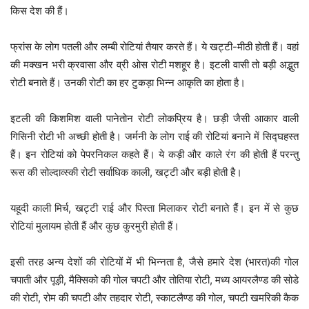
किस देश की हैं।
फ्रांस के लोग पतली और लम्बी रोटियां तैयार करते हैं। ये खट्टी-मीठी होती हैं। वहां
की मक्खन भरी क्रवासा और व्री ओस रोटी मशहूर है। इटली वासी तो बड़ी अद्भुत
रोटी बनाते हैं। उनकी रोटी का हर टुकड़ा भिन्न आकृति का होता है।
इटली की किशमिश वाली पानेतोन रोटी लोकप्रिय है। छड़ी जैसी आकार वाली
गिसिनी रोटी भी अच्छी होती है। जर्मनी के लोग राई की रोटियां बनाने में सिद्घहस्त
हैं। इन रोटियां को पेपरनिकल कहते हैं। ये कड़ी और काले रंग की होती हैं परन्तु
रूस की सोल्दाव्स्की रोटी सर्वाधिक काली, खट्टी और बड़ी होती है।
यहूदी काली मिर्च, खट्टी राई और पिस्ता मिलाकर रोटी बनाते हैंं। इन में से कुछ
रोटियां मुलायम होती हैं और कुछ कुरमुरी होती हैं।
इसी तरह अन्य देशों की रोटियों में भी भिन्नता है, जैसे हमारे देश (भारत)की गोल
चपाती और पूड़ी, मैक्सिको की गोल चपटी और तोतिया रोटी, मध्य आयरलैण्ड की सोडे
की रोटी, रोम की चपटी और तहदार रोटी, स्काटलैण्ड की गोल, चपटी खमरिकी कैक