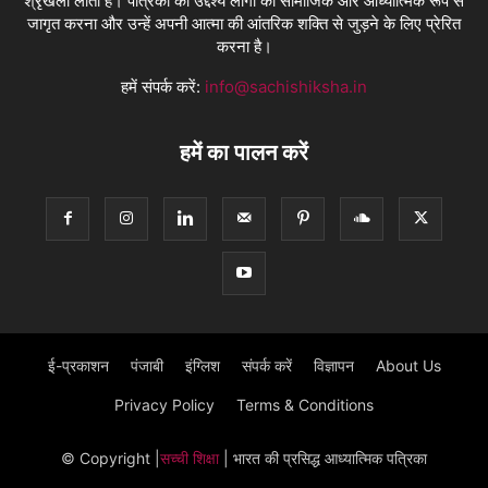
श्रृंखला लाती है। पत्रिका का उद्देश्य लोगों को सामाजिक और आध्यात्मिक रूप से
जागृत करना और उन्हें अपनी आत्मा की आंतरिक शक्ति से जुड़ने के लिए प्रेरित
करना है।
हमें संपर्क करें:
info@sachishiksha.in
हमें का पालन करें
ई-प्रकाशन
पंजाबी
इंग्लिश
संपर्क करें
विज्ञापन
About Us
Privacy Policy
Terms & Conditions
© Copyright
|
सच्ची शिक्षा
| भारत की प्रसिद्ध आध्यात्मिक पत्रिका