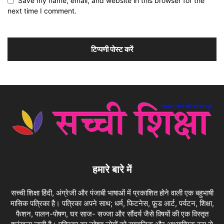
Save my name, email, and website in this browser for the
next time I comment.
हमारे बारे में
सच्ची शिक्षा हिंदी, अंग्रेजी और पंजाबी भाषाओं में प्रकाशित होने वाली एक बहुभाषी
मासिक पत्रिका है। पत्रिका अपने साथ; धर्म, फिटनेस, फ़ूड आर्ट, पर्यटन, शिक्षा,
फैशन, पालन-पोषण, घर साज- सज्जा और सौंदर्य जैसे विषयों की एक विस्तृत