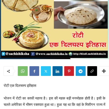
रोटी एक दिलचस्प इतिहास
भोजन में रोटी का काफी महत्त्व है। इस की महक बड़ी मनमोहक होती है। इसी के
चलते अमेरिका में भीषण रक्तपात हुआ था। हुआ यह था कि वहां के मिशीगन राज्य में