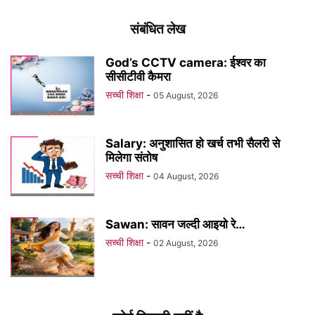
संबंधित लेख
God’s CCTV camera: ईश्वर का
सीसीटीवी कैमरा
सच्ची शिक्षा
-
05 August, 2026
Salary: अनुशासित हो खर्च तभी सैलरी से
मिलेगा संतोष
सच्ची शिक्षा
-
04 August, 2026
Sawan: सावन जल्दी आइयो रे…
सच्ची शिक्षा
-
02 August, 2026