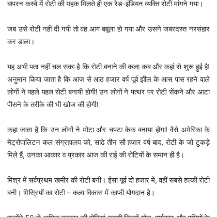
बापरन कस्बे में रोटी की महक मिलते ही एक रेड-इंडियन व्यक्ति रोटी मांगने गया।
जब उसे रोटी नहीं दी गयी तो वह आग बबूला हो गया और उसने जबरदस्त नरसंहार
कर डाला।
यह अभी पता नहीं चल सका है कि रोटी बनाने की कला कब और कहां से शुरू हुई है!
अनुमान किया जाता है कि आज से आठ हजार वर्ष पूर्व झील के आस पास रहने वाले
लोगों ने पहले पहल रोटी बनायी होगी! उन लोगों ने पत्थर पर रोटी सेंकने और आटा
पीसने के तरीके की भी खोज की होगी!
कहा जाता है कि उन लोगों ने मोटा और चपटा केक बनाया होगा! वैसे अमेरिका के
मेट्रोपालिटन कल संग्रहालय को, साढे तीन सौ हजार वर्ष बाद, रोटी के जो टुकड़े
मिले हैं, उनका आकार व प्रकार आज की राई की रोटियों के समान ही है।
मिश्र में सर्वप्रथम खमीर की रोटी बनी। ईसा पूर्व दो हजार में, वहीं सबसे हल्की रोटी
बनी। मिस्रियों का रोटी – कला विकास में काफी योगदान है।