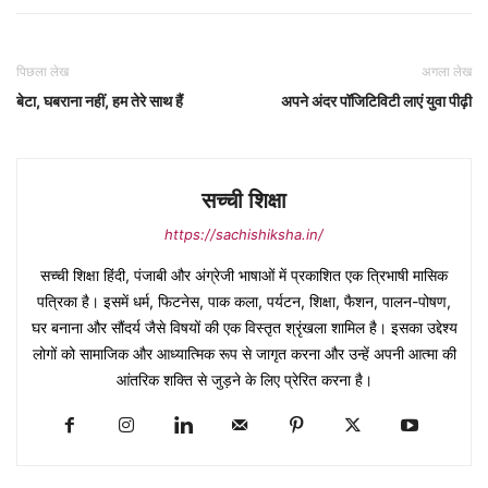
पिछला लेख
अगला लेख
बेटा, घबराना नहीं, हम तेरे साथ हैं
अपने अंदर पॉजिटिविटी लाएं युवा पीढ़ी
सच्ची शिक्षा
https://sachishiksha.in/
सच्ची शिक्षा हिंदी, पंजाबी और अंग्रेजी भाषाओं में प्रकाशित एक त्रिभाषी मासिक
पत्रिका है। इसमें धर्म, फिटनेस, पाक कला, पर्यटन, शिक्षा, फैशन, पालन-पोषण,
घर बनाना और सौंदर्य जैसे विषयों की एक विस्तृत श्रृंखला शामिल है। इसका उद्देश्य
लोगों को सामाजिक और आध्यात्मिक रूप से जागृत करना और उन्हें अपनी आत्मा की
आंतरिक शक्ति से जुड़ने के लिए प्रेरित करना है।