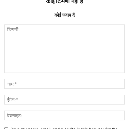
कोई टिप्पणी नहीं है
कोई जवाब दें