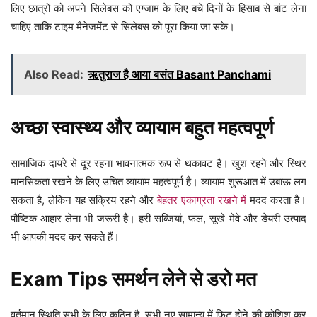
लिए छात्रों को अपने सिलेबस को एग्जाम के लिए बचे दिनों के हिसाब से बांट लेना
चाहिए ताकि टाइम मैनेजमेंट से सिलेबस को पूरा किया जा सके।
Also Read:
ऋतुराज है आया बसंत Basant Panchami
अच्छा स्वास्थ्य और व्यायाम बहुत महत्वपूर्ण
सामाजिक दायरे से दूर रहना भावनात्मक रूप से थकावट है। खुश रहने और स्थिर
मानसिकता रखने के लिए उचित व्यायाम महत्वपूर्ण है। व्यायाम शुरूआत में उबाऊ लग
सकता है, लेकिन यह सक्रिय रहने और
बेहतर एकाग्रता रखने में
मदद करता है।
पौष्टिक आहार लेना भी जरूरी है। हरी सब्जियां, फल, सूखे मेवे और डेयरी उत्पाद
भी आपकी मदद कर सकते हैं।
Exam Tips समर्थन लेने से डरो मत
वर्तमान स्थिति सभी के लिए कठिन है, सभी नए सामान्य में फिट होने की कोशिश कर