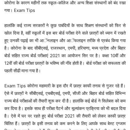
कोरोना के कारण महीनों तक स्कूल-कॉलेज और अन्य शिक्षा संस्थानों को बंद रखा
गया। Exam Tips
हालांकि कई राज्य सरकारों ने कुछ पाबंदियों के साथ शिक्षण संस्थानों को फिर से
खोल दिया है, वहीं स्कूलों में इस बार बोर्ड परीक्षा देने वाले छात्रों को ध्यान में रखते
हुए उनकी पढ़ाई का भी आॅनलाइन और आॅफलाइन तरीके से प्रबंध किया गया
है। कोरोना के बाद सीबीएसई, राजस्थान, एमपी, हरियाणा, मध्य प्रदेश और बिहार
बोर्ड सहित राज्य बोर्ड परीक्षाएं 2021 का आयोजन सिर पर है। कक्षा 10वीं और
12वीं की बोर्ड परीक्षा छात्रों के भविष्य की नींव होती है। बोर्ड परीक्षा को सफलता की
पहली सीढी माना गया है।
Exam Tips कोरोना महामारी के इस दौर में छात्र काफी तनाव से गुजर रहे हैं।
ऐसे में छात्रों ने सीबीएसई, एचबीएसई, एमपी, सीजी और बिहार बोर्ड सहित विभिन्न
राज्य बोर्ड परीक्षाओं की तैयारी शुरू कर दी है। हालांकि कई बोर्ड ने सिलेबस को कम
कर दिया है। इसके साथ ही परीक्षा पैटर्न और मूल्यांकन प्रक्रिया को भी बदल दिया
है। ऐसे में घर पर रहते हुए बोर्ड परीक्षा 2021 की तैयारी को लेकर काफी छात्र
चिंतित हैं। छात्रों के इसी तनाव को कम करने के लिए आपके साथ बेस्ट एग्जाम