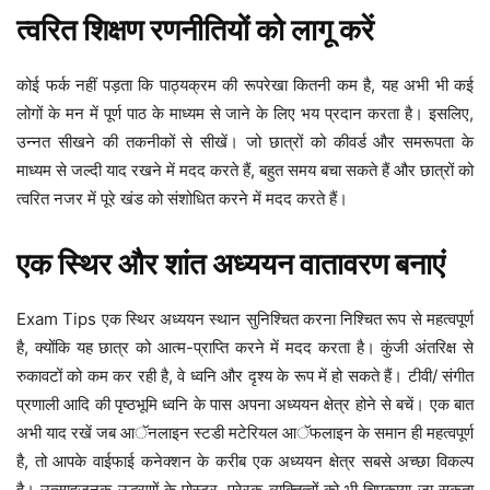
त्वरित शिक्षण रणनीतियों को लागू करें
कोई फर्क नहीं पड़ता कि पाठ्यक्रम की रूपरेखा कितनी कम है, यह अभी भी कई
लोगों के मन में पूर्ण पाठ के माध्यम से जाने के लिए भय प्रदान करता है। इसलिए,
उन्नत सीखने की तकनीकों से सीखें। जो छात्रों को कीवर्ड और समरूपता के
माध्यम से जल्दी याद रखने में मदद करते हैं, बहुत समय बचा सकते हैं और छात्रों को
त्वरित नजर में पूरे खंड को संशोधित करने में मदद करते हैं।
एक स्थिर और शांत अध्ययन वातावरण बनाएं
Exam Tips एक स्थिर अध्ययन स्थान सुनिश्चित करना निश्चित रूप से महत्वपूर्ण
है, क्योंकि यह छात्र को आत्म-प्राप्ति करने में मदद करता है। कुंजी अंतरिक्ष से
रुकावटों को कम कर रही है, वे ध्वनि और दृश्य के रूप में हो सकते हैं। टीवी/ संगीत
प्रणाली आदि की पृष्ठभूमि ध्वनि के पास अपना अध्ययन क्षेत्र होने से बचें। एक बात
अभी याद रखें जब आॅनलाइन स्टडी मटेरियल आॅफलाइन के समान ही महत्वपूर्ण
है, तो आपके वाईफाई कनेक्शन के करीब एक अध्ययन क्षेत्र सबसे अच्छा विकल्प
है। उत्साहजनक उद्धरणों के पोस्टर, प्रेरक व्यक्तित्वों को भी चिपकाया जा सकता