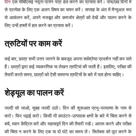
दिन
एक सीबीएसई नमूना प्रश्न पत्र हल करने का प्रयास करें। पांच/छह दिनों में
से प्रत्येक के लिए एक अलग विषय का चयन करें। सप्ताह के अंत में मैन्युअल रूप
से आकंलन करें, अपने मजबूत और कमजोर क्षेत्रों को देखें और पालन करने के
लिए उन्हें हफ्तों में हल करने का प्रयास करें।
त्रुटियों पर काम करें
कई बार, छात्र सभी उत्तर जानने के बावजूद अपना सर्वश्रेष्ठ प्रदर्शन नहीं कर पाते
हैं। छात्रों द्वारा कई व्याकरणिक या लेखन त्रुटियां की जाती हैं। इसलिए, परीक्षा की
तैयारी करते समय, छात्रों को ऐसी सामान्य त्रुटियों के बारे में पता होना चाहिए।
शेड्यूल का पालन करें
जल्दी सो जाओ, सुबह जल्दी उठो। दिन की शुरूआत प्रभु-परमात्मा के नाम से
करो। फिर पढ़ाई करो। किसी भी काउंटर-उत्पादक क्षणों के बारे में चिंता करने से
बचें, ध्यान केंद्रित करें और महत्वपूर्ण दिन की तैयारी रखें। आराम करने और परीक्षा
की चिंता न करने के लिए एक या दो घंटे का समय लें। सिलेबस को पूरा करने के