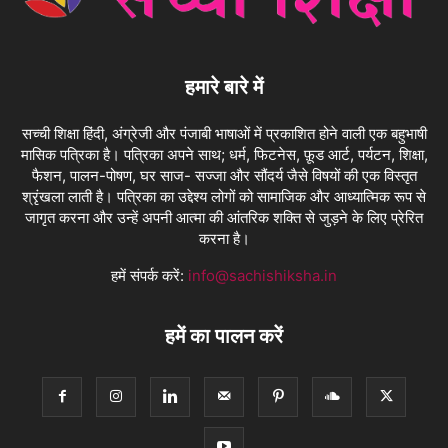
हमारे बारे में
सच्ची शिक्षा हिंदी, अंग्रेजी और पंजाबी भाषाओं में प्रकाशित होने वाली एक बहुभाषी
मासिक पत्रिका है। पत्रिका अपने साथ; धर्म, फिटनेस, फ़ूड आर्ट, पर्यटन, शिक्षा,
फैशन, पालन-पोषण, घर साज- सज्जा और सौंदर्य जैसे विषयों की एक विस्तृत
श्रृंखला लाती है। पत्रिका का उद्देश्य लोगों को सामाजिक और आध्यात्मिक रूप से
जागृत करना और उन्हें अपनी आत्मा की आंतरिक शक्ति से जुड़ने के लिए प्रेरित
करना है।
हमें संपर्क करें:
info@sachishiksha.in
हमें का पालन करें