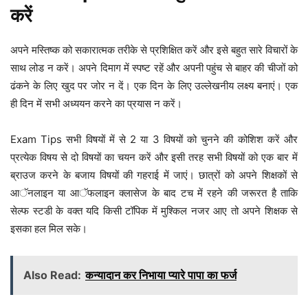
करें
अपने मस्तिष्क को सकारात्मक तरीके से प्रशिक्षित करें और इसे बहुत सारे विचारों के
साथ लोड न करें। अपने दिमाग में स्पष्ट रहें और अपनी पहुंच से बाहर की चीजों को
ढंकने के लिए खुद पर जोर न दें। एक दिन के लिए उल्लेखनीय लक्ष्य बनाएं। एक
ही दिन में सभी अध्ययन करने का प्रयास न करें।
Exam Tips सभी विषयों में से 2 या 3 विषयों को चुनने की कोशिश करें और
प्रत्येक विषय से दो विषयों का चयन करें और इसी तरह सभी विषयों को एक बार में
ब्राउज करने के बजाय विषयों की गहराई में जाएं। छात्रों को अपने शिक्षकों से
आॅनलाइन या आॅफलाइन क्लासेज के बाद टच में रहने की जरूरत है ताकि
सेल्फ स्टडी के वक्त यदि किसी टॉपिक में मुश्किल नजर आए तो अपने शिक्षक से
इसका हल मिल सके।
Also Read:
कन्यादान कर निभाया प्यारे पापा का फर्ज