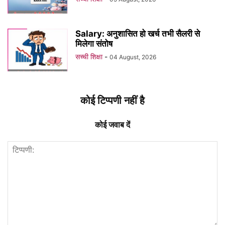
Salary: अनुशासित हो खर्च तभी सैलरी से
मिलेगा संतोष
सच्ची शिक्षा
-
04 August, 2026
कोई टिप्पणी नहीं है
कोई जवाब दें