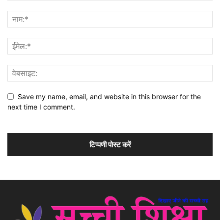
Save my name, email, and website in this browser for the
next time I comment.