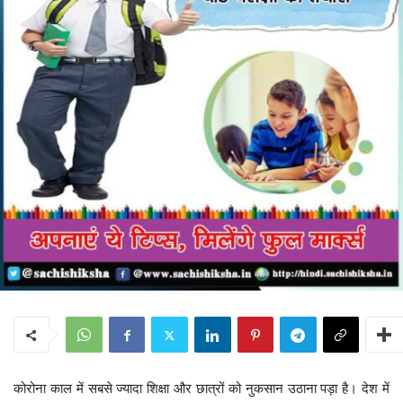
कोरोना काल में सबसे ज्यादा शिक्षा और छात्रों को नुकसान उठाना पड़ा है। देश में