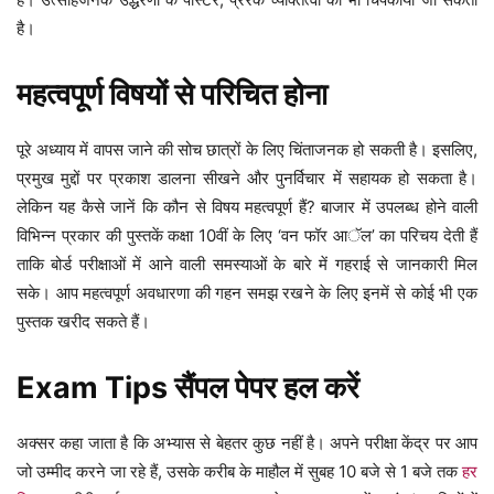
है।
महत्वपूर्ण विषयों से परिचित होना
पूरे अध्याय में वापस जाने की सोच छात्रों के लिए चिंताजनक हो सकती है। इसलिए,
प्रमुख मुद्दों पर प्रकाश डालना सीखने और पुनर्विचार में सहायक हो सकता है।
लेकिन यह कैसे जानें कि कौन से विषय महत्वपूर्ण हैं? बाजार में उपलब्ध होने वाली
विभिन्न प्रकार की पुस्तकें कक्षा 10वीं के लिए ‘वन फॉर आॅल’ का परिचय देती हैं
ताकि बोर्ड परीक्षाओं में आने वाली समस्याओं के बारे में गहराई से जानकारी मिल
सके। आप महत्वपूर्ण अवधारणा की गहन समझ रखने के लिए इनमें से कोई भी एक
पुस्तक खरीद सकते हैं।
Exam Tips सैंपल पेपर हल करें
अक्सर कहा जाता है कि अभ्यास से बेहतर कुछ नहीं है। अपने परीक्षा केंद्र पर आप
जो उम्मीद करने जा रहे हैं, उसके करीब के माहौल में सुबह 10 बजे से 1 बजे तक
हर