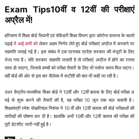
Exam Tips10वीं व 12वीं की परीक्षाएं
अप्रैल में!
हरियाणा में शिक्षा बोर्ड भिवानी एवं सेकेंडरी शिक्षा विभाग द्वारा कोरोना वायरस के चलते
पढ़ाई
में आई कमी को
लेकर अहम निर्णय लेते हुए बोर्ड परीक्षाएं अप्रैल में करवाने पर
सहमति जताई गई है। इस संबंध में एक प्रस्ताव प्रदेश सरकार की मंजूरी के लिए
भेजा गया है। यदि सरकार सहमति जताती है तो परीक्षाएं अप्रैल में होने का रास्ता
साफ हो जाएगा, जिससे बच्चों को परीक्षा तैयारी के लिए भी पर्याप्त समय मिल पाएगा।
वहीं बोर्ड की ओर से इस बार सैलेब्स में कटौती की बात भी कही जा रही है।
उधर केंद्रीय माध्यमिक शिक्षा बोर्ड ने 10वीं और 12वीं क्लास के लिए बोर्ड परीक्षा 4
मई से शुरू करने की तैयारी की है, यह परीक्षा 10 जून तक चल सकती है।
शिक्षामंत्री रमेश पोखरियाल निशंक ने 10 वीं और 12वीं क्लास की बोर्ड परीक्षाओं की
तारीखों की घोषणा कर दी है। हालांकि अभी 10वीं और 12वीं क्लास की परीक्षा की
पूरी डेटशीट जारी नहीं हुई है।