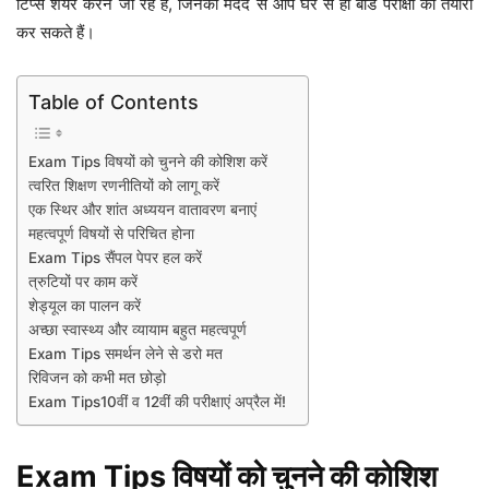
टिप्स शेयर करने जा रहे हैं, जिनकी मदद से आप घर से ही बोर्ड परीक्षा की तैयारी
कर सकते हैं।
Table of Contents
Exam Tips विषयों को चुनने की कोशिश करें
त्वरित शिक्षण रणनीतियों को लागू करें
एक स्थिर और शांत अध्ययन वातावरण बनाएं
महत्वपूर्ण विषयों से परिचित होना
Exam Tips सैंपल पेपर हल करें
त्रुटियों पर काम करें
शेड्यूल का पालन करें
अच्छा स्वास्थ्य और व्यायाम बहुत महत्वपूर्ण
Exam Tips समर्थन लेने से डरो मत
रिविजन को कभी मत छोड़ो
Exam Tips10वीं व 12वीं की परीक्षाएं अप्रैल में!
Exam Tips विषयों को चुनने की कोशिश