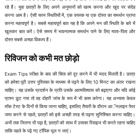
रहे हैं। युवा छात्रों के लिए अपने अनुमानों को खत्म करना और खुद पर संदेह
करना आम है। ऐसी चरम स्थितियों में, एक वयस्क या एक दोस्त का समर्थन प्राप्त
करना महत्वपूर्ण है। सबसे महत्वपूर्ण बात यह है कि अपने मन की स्थिति के बारे में
खुलकर बात करें। ऐसे समय में भावनात्मक समर्थन पाने के लिए माता-पिता और
दोस्त सबसे अच्छा विकल्प हैं।
रिविजन को कभी मत छोड़ो
Exam Tips परीक्षा के बाद की चिंता को दूर करने में भी मदद मिलती है। छात्र
को हमेशा पूरी उत्तर पुस्तिका के माध्यम से पढ़ने के लिए 10 मिनट का अंतर रखना
चाहिए। यह उसके प्रदर्शन के प्रति उसके आत्मविश्वास को बढ़ाएगा और यदि कोई
प्रश्न छूट गया तो वह दोहरी जांच के रूप में भी काम करेगा। यह अभ्यास केवल
मॉक टेस्ट के दिनों से किया जाना चाहिए, इसलिए तैयारी के दौरान आॅनलाइन पेपर
जमा करने से पहले, छात्रों को इसे अच्छी तरह से पढ़ना सुनिश्चित करना चाहिए।
अभी तक जितना भी पढ़ा है, छात्रों को साथ में उसका रिवाइज भी करते रहना चाहिए
ताकि पहले के पढ़े गए टॉपिक भूल न जाएं।