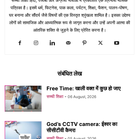
सच्ची शिक्षा हिंदी, पंजाबी और अंग्रेजी भाषाओं में प्रकाशित एक त्रिभाषी मासिक
पत्रिका है। इसमें धर्म, फिटनेस, पाक कला, पर्यटन, शिक्षा, फैशन, पालन-पोषण,
घर बनाना और सौंदर्य जैसे विषयों की एक विस्तृत श्रृंखला शामिल है। इसका उद्देश्य
लोगों को सामाजिक और आध्यात्मिक रूप से जागृत करना और उन्हें अपनी आत्मा की
आंतरिक शक्ति से जुड़ने के लिए प्रेरित करना है।
संबंधित लेख
Free Time: खाली वक्त में कुछ हो जाए
सच्ची शिक्षा
-
06 August, 2026
God’s CCTV camera: ईश्वर का
सीसीटीवी कैमरा
सच्ची शिक्षा
-
05 August, 2026