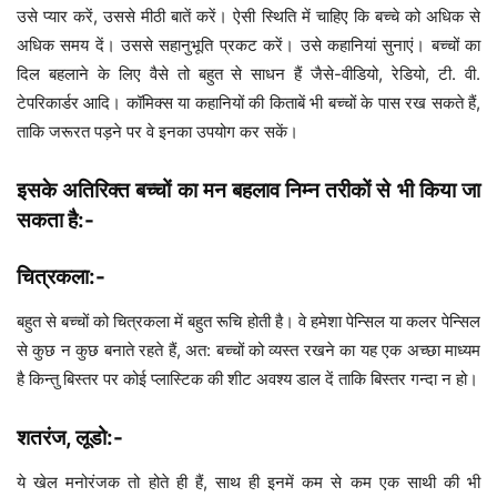
उसे प्यार करें, उससे मीठी बातें करें। ऐसी स्थिति में चाहिए कि बच्चे को अधिक से
अधिक समय दें। उससे सहानुभूति प्रकट करें। उसे कहानियां सुनाएं। बच्चों का
दिल बहलाने के लिए वैसे तो बहुत से साधन हैं जैसे-वीडियो, रेडियो, टी. वी.
टेपरिकार्डर आदि। कॉमिक्स या कहानियों की किताबें भी बच्चों के पास रख सकते हैं,
ताकि जरूरत पड़ने पर वे इनका उपयोग कर सकें।
इसके अतिरिक्त बच्चों का मन बहलाव निम्न तरीकों से भी किया जा
सकता है:-
चित्रकला:-
बहुत से बच्चों को चित्रकला में बहुत रूचि होती है। वे हमेशा पेन्सिल या कलर पेन्सिल
से कुछ न कुछ बनाते रहते हैं, अत: बच्चों को व्यस्त रखने का यह एक अच्छा माध्यम
है किन्तु बिस्तर पर कोई प्लास्टिक की शीट अवश्य डाल दें ताकि बिस्तर गन्दा न हो।
शतरंज, लूडो:-
ये खेल मनोरंजक तो होते ही हैं, साथ ही इनमें कम से कम एक साथी की भी