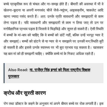
बच्चे प्राकृतिक रूप से चंचल और ना-समझ होते हैं। बीमारी की अवस्था में भी वे
खेलना-कूदना या अपनी मनपसंद चीजें जैसे-च्यूंगम, आइसक्रीम, चाकलेट आदि
खाना ज्यादा पसंद करते हैं। अत: उनके प्रति सावधानी और समझदारी से काम
लेना पड़ता है। यदि सावधानी और समझदारी से काम न लिया जाए तो उन पर
मनोवैज्ञानिक प्रभाव पड़ता है जिससे वे चिड़चिड़े और सुस्त हो सकते हैं। ऐसी स्थिति
में बच्चों के मां-बाप को चाहिए कि वे बच्चों को डांटें नहीं, बल्कि उन्हें भरपूर प्यार दें
और समझाएं। बच्चों को डांटने से या प्यार से न समझाने पर उनकी मन:स्थिति बुरी
हो सकती है और इससे उनके स्वास्थ्य पर भी बुरा प्रभाव पड़ सकता है। खासकर
यह बात मां को ही समझनी चाहिए। क्योंकि बच्चे मां के निकट अधिक रहते हैं।
Also Read:
मा. राजेंद्र सिंह इन्सां को मिला राष्ट्रीय शिक्षक
पुरस्कार
क्रोध और सुस्ती कारण
रोग तथा डॉक्टर के कहने के अनुसार मां अपने बीमार बच्चे पर रोक लगाती है। इस