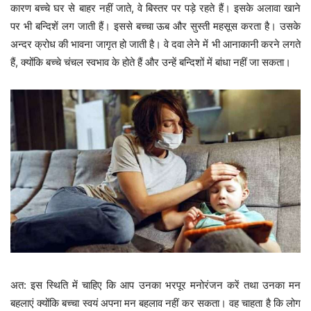
कारण बच्चे घर से बाहर नहीं जाते, वे बिस्तर पर पड़े रहते हैं। इसके अलावा खाने
पर भी बन्दिशें लग जाती हैं। इससे बच्चा ऊब और सुस्ती महसूस करता है। उसके
अन्दर क्रोध की भावना जागृत हो जाती है। वे दवा लेने में भी आनाकानी करने लगते
हैं, क्योंकि बच्चे चंचल स्वभाव के होते हैं और उन्हें बन्दिशों में बांधा नहीं जा सकता।
अत: इस स्थिति में चाहिए कि आप उनका भरपूर मनोरंजन करें तथा उनका मन
बहलाएं क्योंकि बच्चा स्वयं अपना मन बहलाव नहीं कर सकता। वह चाहता है कि लोग