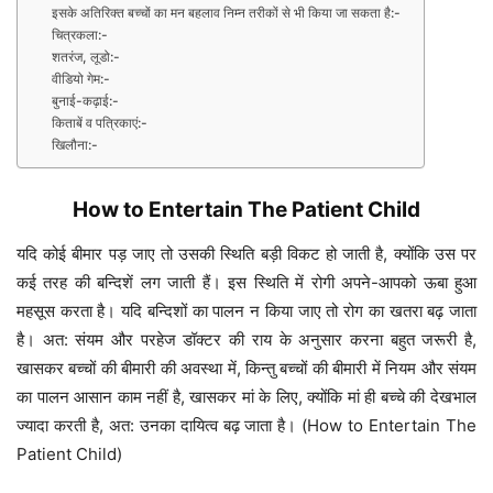
इसके अतिरिक्त बच्चों का मन बहलाव निम्न तरीकों से भी किया जा सकता है:-
चित्रकला:-
शतरंज, लूडो:-
वीडियो गेम:-
बुनाई-कढ़ाई:-
किताबें व पत्रिकाएं:-
खिलौना:-
How to Entertain The Patient Child
यदि कोई बीमार पड़ जाए तो उसकी स्थिति बड़ी विकट हो जाती है, क्योंकि उस पर
कई तरह की बन्दिशें लग जाती हैं। इस स्थिति में रोगी अपने-आपको ऊबा हुआ
महसूस करता है। यदि बन्दिशों का पालन न किया जाए तो रोग का खतरा बढ़ जाता
है। अत: संयम और परहेज डॉक्टर की राय के अनुसार करना बहुत जरूरी है,
खासकर बच्चों की बीमारी की अवस्था में, किन्तु बच्चों की बीमारी में नियम और संयम
का पालन आसान काम नहीं है, खासकर मां के लिए, क्योंकि मां ही बच्चे की देखभाल
ज्यादा करती है, अत: उनका दायित्व बढ़ जाता है। (How to Entertain The
Patient Child)