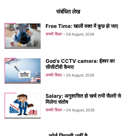
संबंधित लेख
Free Time: खाली वक्त में कुछ हो जाए
सच्ची शिक्षा
-
06 August, 2026
God’s CCTV camera: ईश्वर का
सीसीटीवी कैमरा
सच्ची शिक्षा
-
05 August, 2026
Salary: अनुशासित हो खर्च तभी सैलरी से
मिलेगा संतोष
सच्ची शिक्षा
-
04 August, 2026