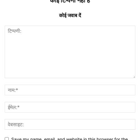
कोई टिप्पणी नहीं है
कोई जवाब दें
Save my name, email, and website in this browser for the