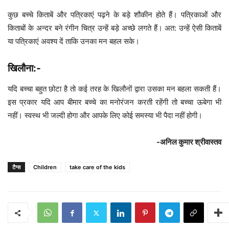
कुछ बच्चे किताबें और पत्रिकाएं पढ़ने के बड़े शौकीन होते हैं। पत्रिकाओं और
किताबों के अन्दर बने रंगीन चित्र उन्हें बड़े अच्छे लगते हैं। अत: उन्हें ऐसी किताबें
या पत्रिकाएं अवश्य दें ताकि उनका मन बहल सके।
खिलौना:-
यदि बच्चा बहुत छोटा है तो कई तरह के खिलौनों द्वारा उसका मन बहला सकती हैं।
इस प्रकार यदि आप बीमार बच्चे का मनोरंजन करती रहेंगी तो बच्चा ऊबेगा भी
नहीं। स्वस्थ भी जल्दी होगा और आपके लिए कोई समस्या भी पैदा नहीं होगी।
-अनिल कुमार श्रीवास्तव
टैग्स
Children
take care of the kids