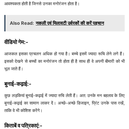
आवश्यकता होती है जिनसे उनका मनोरंजन होता है।
Also Read:
नकली एवं मिलावटी उर्वरकों की करें पहचान
वीडियो गेम:-
आजकल इसका प्रचलन अधिक हो गया है। बच्चे इसमें ज्यादा रूचि लेने लगे हैं।
इसको देखने से बच्चों का मनोरंजन तो होता ही है साथ ही वे अपनी बीमारी को भी
भूल जाते हैं।
बुनाई-कढ़ाई:-
कुछ लड़कियां बुनाई-कढ़ाई में ज्यादा रुचि लेती हैं। अत: उनके मन बहलाव के लिए
बुनाई-कढ़ाई का सामान लाकर दें। अच्छे-अच्छे डिजाइन, प्रिंट उनके पास रखें,
ताकि वे भी कोशिश करेंगे।
किताबें व पत्रिकाएं:-