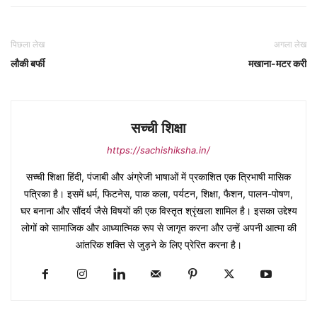
पिछला लेख
अगला लेख
लौकी बर्फी
मखाना-मटर करी
सच्ची शिक्षा
https://sachishiksha.in/
सच्ची शिक्षा हिंदी, पंजाबी और अंग्रेजी भाषाओं में प्रकाशित एक त्रिभाषी मासिक
पत्रिका है। इसमें धर्म, फिटनेस, पाक कला, पर्यटन, शिक्षा, फैशन, पालन-पोषण,
घर बनाना और सौंदर्य जैसे विषयों की एक विस्तृत श्रृंखला शामिल है। इसका उद्देश्य
लोगों को सामाजिक और आध्यात्मिक रूप से जागृत करना और उन्हें अपनी आत्मा की
आंतरिक शक्ति से जुड़ने के लिए प्रेरित करना है।