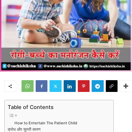
Table of Contents
How to Entertain The Patient Child
क्रोध और सुस्ती कारण