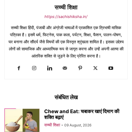
सच्ची शिक्षा
https://sachishiksha.in/
सच्ची शिक्षा हिंदी, पंजाबी और अंग्रेजी भाषाओं में प्रकाशित एक त्रिभाषी मासिक
पत्रिका है। इसमें धर्म, फिटनेस, पाक कला, पर्यटन, शिक्षा, फैशन, पालन-पोषण,
घर बनाना और सौंदर्य जैसे विषयों की एक विस्तृत श्रृंखला शामिल है। इसका उद्देश्य
लोगों को सामाजिक और आध्यात्मिक रूप से जागृत करना और उन्हें अपनी आत्मा की
आंतरिक शक्ति से जुड़ने के लिए प्रेरित करना है।
संबंधित लेख
Chew and Eat: चबाकर खाएं दिमाग की
शक्ति बढ़ाएं
सच्ची शिक्षा
-
09 August, 2026