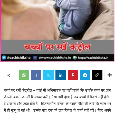
बच्चों पर रखें कंट्रोल – कोई भी अभिभावक यह नहीं चाहेंगे कि उनके बच्चों पर लोग
उंगली उठाएं, उनकी शिकायत करें। ऐसा तभी होता है जब बच्चों में मैनर्स नहीं होते।
वे असभ्य और उद्दंड होते हैं। बिजनेसमैन दिनेश की पहली बीवी की शादी के साल भर
में ही मृत्यु हो गई थी। उसके बाद दस वर्ष तक दिनेश ने शादी नहीं की। फिर अपने