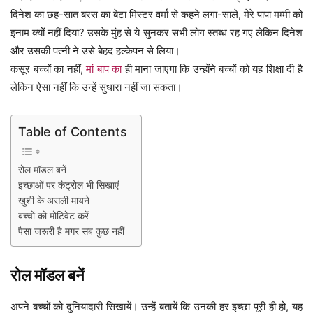
दिनेश का छह-सात बरस का बेटा मिस्टर वर्मा से कहने लगा-साले, मेरे पापा मम्मी को
इनाम क्यों नहीं दिया? उसके मुंह से ये सुनकर सभी लोग स्तब्ध रह गए लेकिन दिनेश
और उसकी पत्नी ने उसे बेहद हल्केपन से लिया।
कसूर बच्चों का नहीं,
मां बाप का
ही माना जाएगा कि उन्होंने बच्चों को यह शिक्षा दी है
लेकिन ऐसा नहीं कि उन्हें सुधारा नहीं जा सकता।
Table of Contents
रोल मॉडल बनें
इच्छाओं पर कंट्रोल भी सिखाएं
खुशी के असली मायने
बच्चों को मोटिवेट करें
पैसा जरूरी है मगर सब कुछ नहीं
रोल मॉडल बनें
अपने बच्चों को दुनियादारी सिखायें। उन्हें बतायें कि उनकी हर इच्छा पूरी ही हो, यह