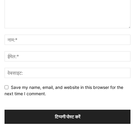
Save my name, email, and website in this browser for the
next time I comment.