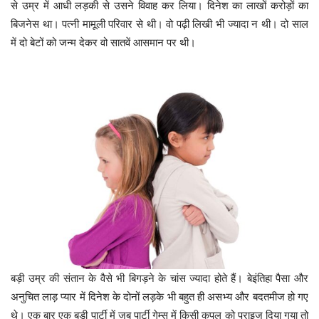
से उम्र में आधी लड़की से उसने विवाह कर लिया। दिनेश का लाखों करोड़ों का
बिजनेस था। पत्नी मामूली परिवार से थी। वो पढ़ी लिखी भी ज्यादा न थी। दो साल
में दो बेटों को जन्म देकर वो सातवें आसमान पर थी।
बड़ी उम्र की संतान के वैसे भी बिगड़ने के चांस ज्यादा होते हैं। बेइंतिहा पैसा और
अनुचित लाड़ प्यार में दिनेश के दोनों लड़के भी बहुत ही असभ्य और बदतमीज हो गए
थे। एक बार एक बड़ी पार्टी में जब पार्टी गेम्स में किसी कपल को प्राइज दिया गया तो