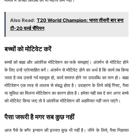
मामले में अच्छी किताबों का भी महत्त्व कम नहीं।
Also Read:
T20 World Champion: भारत तीसरी बार बना
टी-20 वर्ल्ड चैंपियन
बच्चों को मोटिवेट करें
बच्चों को बाह्म और आंतरिक मोटिवेशन का फर्क समझाएं। अंतर्मन से मोटिवेट होने
के लिए उन्हें प्रोत्साहित करें। अंतर्मन से मोटिवेट होने का अर्थ है कि कार्य तब किया
जाता है जब उससे गर्व महसूस हो, कार्य समाप्त होने पर उपलब्धि का मान हो। बाह्म
मोटिवेशन एक तरह से लालच से संबद्ध होता है। उदाहरण के लिये कोई गिफ्ट, पैसा
या सुविधा का मिलना मोटिवेशन का कारण होता है। हमेशा यही सब दे कर अगर बच्चे
को मोटिवेट किया जाए तो वे आंतरिक मोटिवेशन की अहमियत नहीं जान पाएंगे।
पैसा जरूरी है मगर सब कुछ नहीं
आज पैसे के बगैर इन्सान की इज्जत कुछ भी नहीं है। जीने के लिये, पैसा निहायत