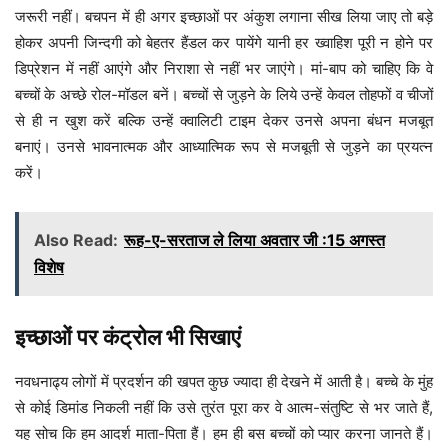
जरूरी नहीं। बचपन में ही अगर इच्छाओं पर अंकुश लगाना सीख लिया जाए तो बड़े
होकर अपनी जिन्दगी को बेहतर हैंडल कर पायेंगे यानी हर ख्वाहिश पूरी न होने पर
डिप्रेशन में नहीं आएंगे और निराशा से नहीं भर जाएंगे। मां-बाप को चाहिए कि वे
बच्चों के अच्छे रोल-मॉडल बनें। बच्चों से जुड़ने के लिये उन्हें केवल तोहफों व चीजों
से ही न खुश करें बल्कि उन्हें क्वालिटी टाइम देकर उनसे अपना बंधन मजबूत
बनाएं। उनसे भावनात्मक और आध्यात्मिक रूप से मजबूती से जुड़ने का प्रयत्न
करें।
Also Read:
रूह-ए-सरताज ले लिया अवतार जी :15 अगस्त
विशेष
इच्छाओं पर कंट्रोल भी सिखाएं
नवधनाढ्य लोगों में प्रदर्शन की खपत कुछ ज्यादा ही देखने में आती है। बच्चे के मुंह
से कोई डिमांड निकली नहीं कि उसे तुरंत पूरा कर वे आत्म-संतुष्टि से भर जाते हैं,
यह सोच कि हम आदर्श माता-पिता हैं। हम ही बस बच्चों को प्यार करना जानते हैं।