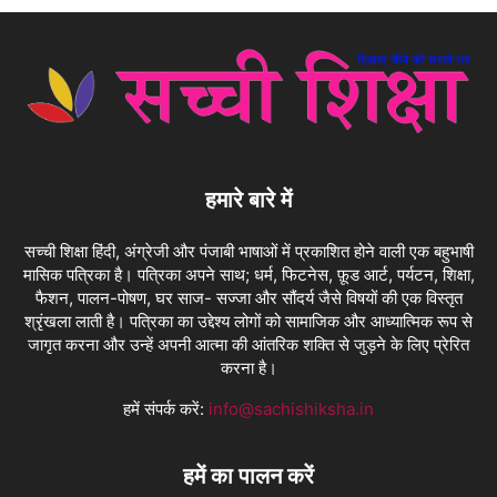
हमारे बारे में
सच्ची शिक्षा हिंदी, अंग्रेजी और पंजाबी भाषाओं में प्रकाशित होने वाली एक बहुभाषी
मासिक पत्रिका है। पत्रिका अपने साथ; धर्म, फिटनेस, फ़ूड आर्ट, पर्यटन, शिक्षा,
फैशन, पालन-पोषण, घर साज- सज्जा और सौंदर्य जैसे विषयों की एक विस्तृत
श्रृंखला लाती है। पत्रिका का उद्देश्य लोगों को सामाजिक और आध्यात्मिक रूप से
जागृत करना और उन्हें अपनी आत्मा की आंतरिक शक्ति से जुड़ने के लिए प्रेरित
करना है।
हमें संपर्क करें:
info@sachishiksha.in
हमें का पालन करें