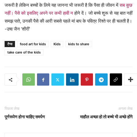
जरूरी है लेकिन बच्चों के लिये यह जानना भी जरूरी है कि पैसा ही जीवन में
सब कुछ
नहीं। पैसे को इसलिए अपने पर कभी हावी न
होने दें। जो बच्चे शुरू से यह बात नहीं
समझ पाते, उनकी पैसे की आरी सबसे पहले मां बाप के पवित्र रिश्ते पर ही चलती है।
-उषा जैन ’शीरीं‘
टैग्स
food art for kids
Kids
kids to share
take care of the kids
पिछला लेख
अगला लेख
पूर्णरूपेण होना चाहिए समर्पण
माहौल अच्छा हो तो बच्चे भी अच्छे होंगे