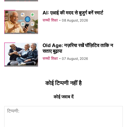
AI: एआई की मदद से बुजुर्ग बनें स्मार्ट
सच्ची शिक्षा
-
08 August, 2026
Old Age: नज़रिया रखें पॉज़िटिव ताकि न
सताए बुढ़ापा
सच्ची शिक्षा
-
07 August, 2026
कोई टिप्पणी नहीं है
कोई जवाब दें