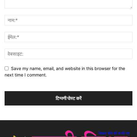
Save my name, email, and website in this browser for the
next time I comment.