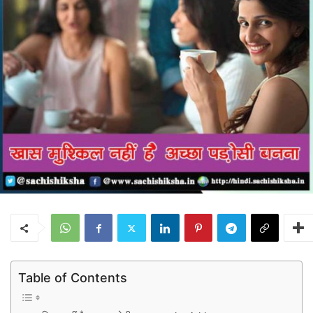
Table of Contents