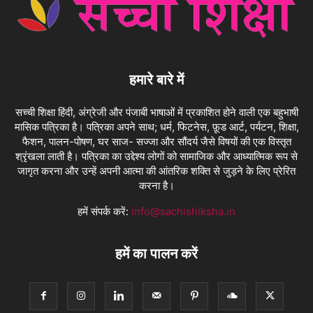
हमारे बारे में
सच्ची शिक्षा हिंदी, अंग्रेजी और पंजाबी भाषाओं में प्रकाशित होने वाली एक बहुभाषी
मासिक पत्रिका है। पत्रिका अपने साथ; धर्म, फिटनेस, फ़ूड आर्ट, पर्यटन, शिक्षा,
फैशन, पालन-पोषण, घर साज- सज्जा और सौंदर्य जैसे विषयों की एक विस्तृत
श्रृंखला लाती है। पत्रिका का उद्देश्य लोगों को सामाजिक और आध्यात्मिक रूप से
जागृत करना और उन्हें अपनी आत्मा की आंतरिक शक्ति से जुड़ने के लिए प्रेरित
करना है।
हमें संपर्क करें:
info@sachishiksha.in
हमें का पालन करें