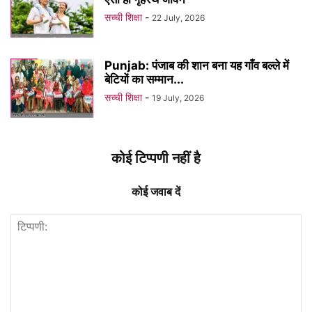
सच्ची शिक्षा
-
22 July, 2026
Punjab: पंजाब की शान बना यह गाँव बल्ले में
बेटियों का सम्मान...
सच्ची शिक्षा
-
19 July, 2026
कोई टिप्पणी नहीं है
कोई जवाब दें