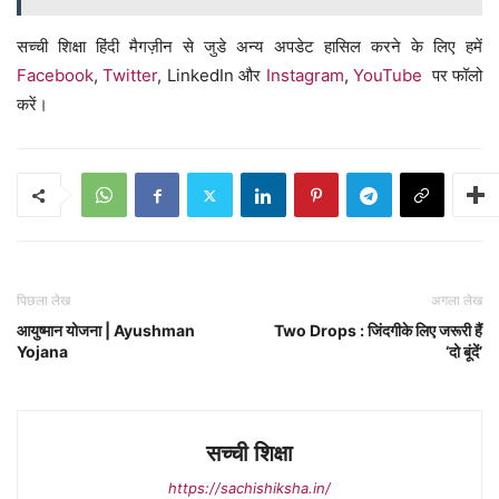
सच्ची शिक्षा हिंदी मैगज़ीन से जुडे अन्य अपडेट हासिल करने के लिए हमें
Facebook
,
Twitter
, LinkedIn और
Instagram
,
YouTube
पर फॉलो
करें।
पिछला लेख
अगला लेख
आयुष्मान योजना | Ayushman
Two Drops : जिंदगीके लिए जरूरी हैं
Yojana
‘दो बूंदें’
सच्ची शिक्षा
https://sachishiksha.in/