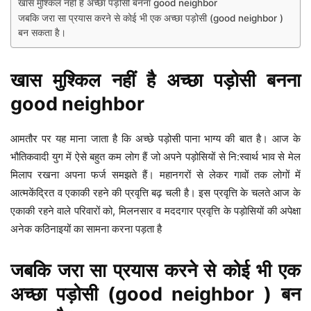
खास मुश्किल नहीं है अच्छा पड़ोसी बनना good neighbor
जबकि जरा सा प्रयास करने से कोई भी एक अच्छा पड़ोसी (good neighbor )
बन सकता है।
खास मुश्किल नहीं है अच्छा पड़ोसी बनना
good neighbor
आमतौर पर यह माना जाता है कि अच्छे पड़ोसी पाना भाग्य की बात है। आज के
भौतिकवादी युग में ऐसे बहुत कम लोग हैं जो अपने पड़ोसियों से नि:स्वार्थ भाव से मेल
मिलाप रखना अपना फर्ज समझते हैं। महानगरों से लेकर गावों तक लोगों में
आत्मकेंद्रित व एकाकी रहने की प्रवृत्ति बढ़ चली है। इस प्रवृत्ति के चलते आज के
एकाकी रहने वाले परिवारों को, मिलनसार व मददगार प्रवृत्ति के पड़ोसियों की अपेक्षा
अनेक कठिनाइयों का सामना करना पड़ता है
जबकि जरा सा प्रयास करने से कोई भी एक
अच्छा पड़ोसी (good neighbor ) बन