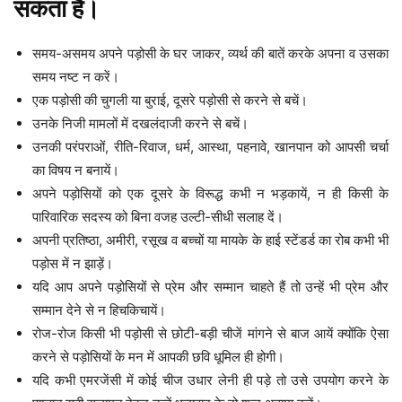
सकता है।
समय-असमय अपने पड़ोसी के घर जाकर, व्यर्थ की बातें करके अपना व उसका
समय नष्ट न करें।
एक पड़ोसी की चुगली या बुराई, दूसरे पड़ोसी से करने से बचें।
उनके निजी मामलों में दखलंदाजी करने से बचें।
उनकी परंपराओं, रीति-रिवाज, धर्म, आस्था, पहनावे, खानपान को आपसी चर्चा
का विषय न बनायें।
अपने पड़ोसियों को एक दूसरे के विरूद्ध कभी न भड़कायें, न ही किसी के
पारिवारिक सदस्य को बिना वजह उल्टी-सीधी सलाह दें।
अपनी प्रतिष्ठा, अमीरी, रसूख व बच्चों या मायके के हाई स्टेंडर्ड का रोब कभी भी
पड़ोस में न झाड़ें।
यदि आप अपने पड़ोसियों से प्रेम और सम्मान चाहते हैं तो उन्हें भी प्रेम और
सम्मान देने से न हिचकिचायें।
रोज-रोज किसी भी पड़ोसी से छोटी-बड़ी चीजें मांगने से बाज आयें क्योंकि ऐसा
करने से पड़ोसियों के मन में आपकी छवि धूमिल ही होगी।
यदि कभी एमरजेंसी में कोई चीज उधार लेनी ही पड़े तो उसे उपयोग करने के