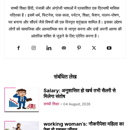
सच्ची शिक्षा हिंदी, पंजाबी और अंग्रेजी भाषाओं में प्रकाशित एक त्रिभाषी मासिक
पत्रिका है। इसमें धर्म, फिटनेस, पाक कला, पर्यटन, शिक्षा, फैशन, पालन-पोषण,
घर बनाना और सौंदर्य जैसे विषयों की एक विस्तृत श्रृंखला शामिल है। इसका उद्देश्य
लोगों को सामाजिक और आध्यात्मिक रूप से जागृत करना और उन्हें अपनी आत्मा की
आंतरिक शक्ति से जुड़ने के लिए प्रेरित करना है।
संबंधित लेख
Salary: अनुशासित हो खर्च तभी सैलरी से
मिलेगा संतोष
सच्ची शिक्षा
-
04 August, 2026
working woman’s: नौकरीपेशा महिला का
ऐसा हो गृहस्थ जीवन