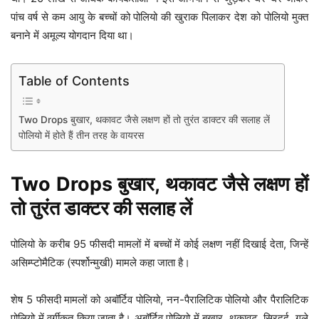
पांच वर्ष से कम आयु के बच्चों को पोलियो की खुराक पिलाकर देश को पोलियो मुक्त
बनाने में अमूल्य योगदान दिया था।
Table of Contents
Two Drops बुखार, थकावट जैसे लक्षण हों तो तुरंत डाक्टर की सलाह लें
पोलियो में होते हैं तीन तरह के वायरस
Two Drops बुखार, थकावट जैसे लक्षण हों
तो तुरंत डाक्टर की सलाह लें
पोलियो के करीब 95 फीसदी मामलों में बच्चों में कोई लक्षण नहीं दिखाई देता, जिन्हें
असिम्प्टोमैटिक (स्पर्शोन्मुखी) मामले कहा जाता है।
शेष 5 फीसदी मामलों को अबॉर्टिव पोलियो, नन-पैरालिटिक पोलियो और पैरालिटिक
पोलियो में वर्गीकृत किया जाता है। अबॉर्टिव पोलियो में बुखार, थकावट, सिरदर्द, गले