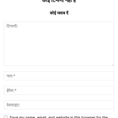
कोई टिप्पणी नहीं है
कोई जवाब दें
Save my name, email, and website in this browser for the