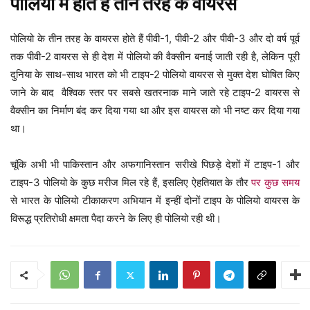
पोलियो में होते हैं तीन तरह के वायरस
पोलियो के तीन तरह के वायरस होते हैं पीवी-1, पीवी-2 और पीवी-3 और दो वर्ष पूर्व
तक पीवी-2 वायरस से ही देश में पोलियो की वैक्सीन बनाई जाती रही है, लेकिन पूरी
दुनिया के साथ-साथ भारत को भी टाइप-2 पोलियो वायरस से मुक्त देश घोषित किए
जाने के बाद वैश्विक स्तर पर सबसे खतरनाक माने जाते रहे टाइप-2 वायरस से
वैक्सीन का निर्माण बंद कर दिया गया था और इस वायरस को भी नष्ट कर दिया गया
था।
चूंकि अभी भी पाकिस्तान और अफगानिस्तान सरीखे पिछड़े देशों में टाइप-1 और
टाइप-3 पोलियो के कुछ मरीज मिल रहे हैं, इसलिए ऐहतियात के तौर
पर कुछ समय
से भारत के पोलियो टीकाकरण अभियान में इन्हीं दोनों टाइप के पोलियो वायरस के
विरूद्ध प्रतिरोधी क्षमता पैदा करने के लिए ही पोलियो रही थी।