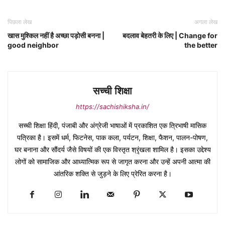
पिछला लेख
अगला लेख
खास मुश्किल नहीं है अच्छा पड़ोसी बनना |
बदलाव बेहतरी के लिए | Change for
good neighbor
the better
सच्ची शिक्षा
https://sachishiksha.in/
सच्ची शिक्षा हिंदी, पंजाबी और अंग्रेजी भाषाओं में प्रकाशित एक त्रिभाषी मासिक
पत्रिका है। इसमें धर्म, फिटनेस, पाक कला, पर्यटन, शिक्षा, फैशन, पालन-पोषण,
घर बनाना और सौंदर्य जैसे विषयों की एक विस्तृत श्रृंखला शामिल है। इसका उद्देश्य
लोगों को सामाजिक और आध्यात्मिक रूप से जागृत करना और उन्हें अपनी आत्मा की
आंतरिक शक्ति से जुड़ने के लिए प्रेरित करना है।