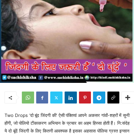
Two Drops ‘दो बूंद जिंदगी की’ ऐसी पंक्तियां आपने अकसर गांवों-शहरों में सुनी
होंगी, जो पोलियो टीकाकरण अभियान के प्रचार का अहम हिस्सा होती हैं। नि:संदेह
ये दो बूंदें जिंदगी के लिए कितनी आवश्यक है इसका अहसास पोलिया ग्रस्त इन्सान