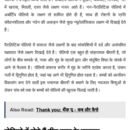
में खरास, मितली, दस्त जैसे लक्षण नजर आते हैं। नन-पैरालिटिक पोलियो में
अबॉर्टिव पोलियो के लक्षण तो शामिल होते ही हैं, साथ ही रोशनी के प्रति
संवेदनशीलता और गर्दन की अकड़न जैसे कुछ न्यूरोलॉजिकल लक्षण भी दिखाई देते
हैं।
पैरालिटिक पोलियो में वायरल जैसे लक्षणों के बाद मांसपेशियों में दर्द और असंयमित
पक्षाघात जैसे लक्षण दिखाई देते हैं। पोलियो एक बहुत ही संक्रामक बीमारी है, जो
लोगों के बीच सम्पर्क से, नाक और मुंह के स्रावों द्वारा और संदूषित विष्ठा के संपर्क में
आने से फैलता है। पोलियो वायरस शरीर में मुंह के जरिये प्रवेश करता है, पाचन
नली में द्विगुणित होता है, जहां यह आगे भी द्विगुणित होता रहता है। बच्चों को आजीवन
विकलांग बना देने वाली इस भयानक बीमारी से बचाने के लिए नवजात शिशुओं से
लेकर पांच वर्ष तक के बच्चों को पोलियो की खुराक पिलाई जाती है।
Also Read:
Thank you: थैंक यू - कब और कैसे