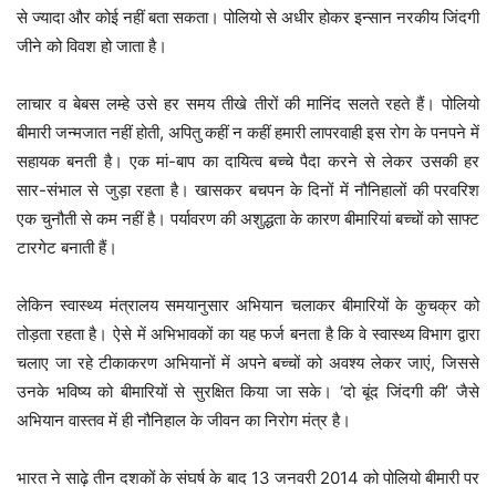
से ज्यादा और कोई नहीं बता सकता। पोलियो से अधीर होकर इन्सान नरकीय जिंदगी
जीने को विवश हो जाता है।
लाचार व बेबस लम्हे उसे हर समय तीखे तीरों की मानिंद सलते रहते हैं। पोलियो
बीमारी जन्मजात नहीं होती, अपितु कहीं न कहीं हमारी लापरवाही इस रोग के पनपने में
सहायक बनती है। एक मां-बाप का दायित्व बच्चे पैदा करने से लेकर उसकी हर
सार-संभाल से जुड़ा रहता है। खासकर बचपन के दिनों में नौनिहालों की परवरिश
एक चुनौती से कम नहीं है। पर्यावरण की अशुद्धता के कारण बीमारियां बच्चों को साफ्ट
टारगेट बनाती हैं।
लेकिन स्वास्थ्य मंत्रालय समयानुसार अभियान चलाकर बीमारियों के कुचक्र को
तोड़ता रहता है। ऐसे में अभिभावकों का यह फर्ज बनता है कि वे स्वास्थ्य विभाग द्वारा
चलाए जा रहे टीकाकरण अभियानों में अपने बच्चों को अवश्य लेकर जाएं, जिससे
उनके भविष्य को बीमारियों से सुरक्षित किया जा सके। ‘दो बूंद जिंदगी की’ जैसे
अभियान वास्तव में ही नौनिहाल के जीवन का निरोग मंत्र है।
भारत ने साढ़े तीन दशकों के संघर्ष के बाद 13 जनवरी 2014 को पोलियो बीमारी पर