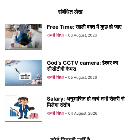
संबंधित लेख
Free Time: खाली वक्त में कुछ हो जाए
सच्ची शिक्षा
-
06 August, 2026
God’s CCTV camera: ईश्वर का
सीसीटीवी कैमरा
सच्ची शिक्षा
-
05 August, 2026
Salary: अनुशासित हो खर्च तभी सैलरी से
मिलेगा संतोष
सच्ची शिक्षा
-
04 August, 2026