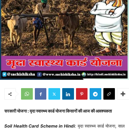
सरकारी योजना : मृदा स्वास्थ्य कार्ड योजना किसानों की आज की आवश्यकता
Soil Health Card Scheme in Hindi
: मृदा स्वास्थ्य कार्ड योजना, साल