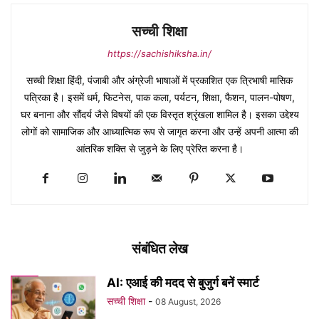
सच्ची शिक्षा
https://sachishiksha.in/
सच्ची शिक्षा हिंदी, पंजाबी और अंग्रेजी भाषाओं में प्रकाशित एक त्रिभाषी मासिक
पत्रिका है। इसमें धर्म, फिटनेस, पाक कला, पर्यटन, शिक्षा, फैशन, पालन-पोषण,
घर बनाना और सौंदर्य जैसे विषयों की एक विस्तृत श्रृंखला शामिल है। इसका उद्देश्य
लोगों को सामाजिक और आध्यात्मिक रूप से जागृत करना और उन्हें अपनी आत्मा की
आंतरिक शक्ति से जुड़ने के लिए प्रेरित करना है।
संबंधित लेख
AI: एआई की मदद से बुजुर्ग बनें स्मार्ट
सच्ची शिक्षा
-
08 August, 2026