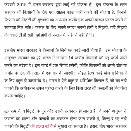
फरवरी 2015 में भारत सरकार द्वारा लाई गई योजना है। इस योजना के तहत
सरकार की किसानों के लिए एक सोइल कार्ड जारी करने की योजना है, जिससे
किसान को मिट्टी की गुणवत्ता का अध्ययन करके एक अच्छी फसल प्राप्त करने में
सहायता मिल सके। फसल के लिए सबसे ज्यादा जरुरी होती है मिट्टी, यदि मिट्टी
की क्वालिटी ही सही नहीं होगी तो फसल भी सही से नहीं होगी।
इसलिए भारत सरकार ने किसानों के लिये यह कार्ड जारी किया है। इस योजना के
अनुसार सरकार का पूरे भारत में लगभग 14 करोड़ किसानों को यह कार्ड जारी
करने का उद्देश्य है। इस कार्ड में एक रिपोर्ट छपेगी, जोकि किसानों को अपने खेत या
जमीन के लिए तीन साल में एक बार दी जाएगी। सोइल हेल्थ कार्ड योजना किसानों
के लिए बहुत ही फायदेमंद है। भारत में ऐसे बहुत से अशिक्षित किसान हैं, जो यह नहीं
जानते कि अधिकतम उपज प्राप्त करने के लिए किस तरह की फसलों को विकसित
करना चाहिए।
मूल रूप से, वे मिट्टी के गुण और उसके प्रकार नहीं जानते हैं। वे अपने अनुभव से
फसलों का बढ़ना और फसलों का असफल होना जान सकते हैं, किन्तु वे यह नहीं
जानते कि मिट्टी
की हालत को कैसे
सुधारा जा सकता है। इसके लिए भारत सरकार