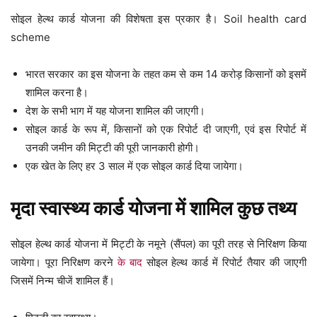
सोइल हेल्थ कार्ड योजना की विशेषता इस प्रकार है। Soil health card
scheme
भारत सरकार का इस योजना के तहत कम से कम 14 करोड़ किसानों को इसमें
शामिल करना है।
देश के सभी भाग में यह योजना शामिल की जाएगी।
सोइल कार्ड के रूप में, किसानों को एक रिपोर्ट दी जाएगी, एवं इस रिपोर्ट में
उनकी जमीन की मिट्टी की पूरी जानकारी होगी।
एक खेत के लिए हर 3 साल में एक सोइल कार्ड दिया जायेगा।
मृदा स्वास्थ्य कार्ड योजना में शामिल कुछ तथ्य
सोइल हेल्थ कार्ड योजना में मिट्टी के नमूने (सैंपल) का पूरी तरह से निरिक्षण किया
जायेगा। पूरा निरिक्षण करने
के बाद
सोइल हेल्थ कार्ड में रिपोर्ट तैयार की जाएगी
जिसमें निन्म चीजें शामिल हैं।