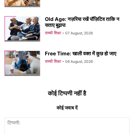
Old Age: नज़रिया रखें पॉज़िटिव ताकि न
सताए बुढ़ापा
सच्ची शिक्षा
-
07 August, 2026
Free Time: खाली वक्त में कुछ हो जाए
सच्ची शिक्षा
-
06 August, 2026
कोई टिप्पणी नहीं है
कोई जवाब दें