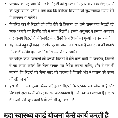
सरकार का यह काम बिना रुके मिट्टी की गुणवत्ता में सुधार करने के लिए उपायों
की सूची बनाता रहेगा। यहाँ तक कि विशेषज्ञ किसानों को सुधारात्मक उपाय देने
में सहायता भी करेंगे।
नियमित रूप से मिट्टी की जाँच होने से किसानों को लम्बे समय तक मिट्टी को
स्वस्थ रखने का रिकॉर्ड पाने में मदद मिलेगी। इसके अनुसार वे इसका अध्ययन
कर अलग मिट्टी के मैनेजमेंट के तरीकों के परिणामों का मुल्यांकन कर सकेंगे।
यह कार्ड बहुत ही मददगार और प्रभावशाली बन सकता है जब समय की अवधि
में एक ही व्यक्ति द्वारा यह नियमित रूप से भरा जाये।
यह सोइल कार्ड किसानों को उनकी मिट्टी में होने वाली कमी भी बतायेगा, जिससे
वे यह समझ सकेंगे कि किस फसल का निवेश करना चाहिए, और वे यह भी
बतायेंगे कि मिट्टी को किस खाद की जरुरत है जिससे अंत में फसल की उपज
की वृद्धि हो सके।
इस योजना का मुख्य उद्देश्य पर्टिकुलर मिट्टी के प्रकार को खोजना है और
विशेषज्ञों द्वारा इसमें जो सुधार की आवश्यकता है उसे उपलब्ध कराना है। साथ
ही उसमे यदि कुछ कमी है तो उसे भी पूरा करना है।
मृदा स्वास्थ्य कार्ड योजना कैसे कार्य करती है