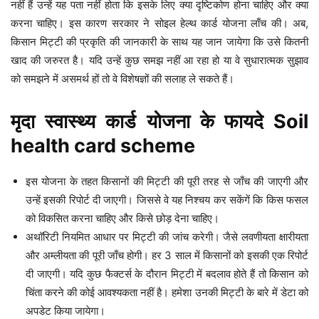
नहीं हैं उन्हें यह पता नहीं होता कि इसके लिए क्या दृष्टिकोण होना चाहिए और क्या
करना चाहिए। इस कारण सरकार ने सोइल हेल्थ कार्ड योजना लाँच की। अब,
किसान मिट्टी की प्रकृति की जानकारी के साथ यह जान जायेगा कि उसे कितनी
खाद की जरुरत है। यदि उन्हें कुछ समझ नहीं आ रहा हो या वे सुधारात्मक सुझाव
को समझने में असमर्थ हों तो वे विशेषज्ञों की सलाह ले सकते हैं।
मृदा स्वास्थ्य कार्ड योजना के फायदे Soil
health card scheme
इस योजना के तहत किसानों की मिट्टी की पूरी तरह से जाँच की जाएगी और
उन्हें इसकी रिपोर्ट दी जाएगी। जिससे वे यह निश्चय कर सकेंगें कि किस फसल
को विकसित करना चाहिए और किसे छोड़ देना चाहिए।
अथॉरिटी नियमित आधार पर मिट्टी की जांच करेगी। जैसे लवणीयता क्षारीयता
और अम्लीयता की पूरी जाँच होगी। हर 3 साल में किसानों को इसकी एक रिपोर्ट
दी जाएगी। यदि कुछ फैक्टर्स के दौरान मिट्टी में बदलाव होते हैं तो किसान को
चिंता करने की कोई आवश्यकता नहीं है। हमेशा उनकी मिट्टी के बारे में डेटा को
अपडेट किया जायेगा।