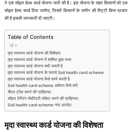
ने एक सोइल हेल्थ कार्ड योजना जारी की है। इस योजना के तहत किसानों को एक
सोइल हेल्थ कार्ड दिया जायेगा, जिसमें किसानों के जमीन की मिट्टी किस प्रकार
की है इसकी जानकारी दी जाएगी।
Table of Contents
मृदा स्वास्थ्य कार्ड योजना की विशेषता
मृदा स्वास्थ्य कार्ड योजना में शामिल कुछ तथ्य
मृदा स्वास्थ्य कार्ड योजना क्यों जरूरी है
मृदा स्वास्थ्य कार्ड योजना के फायदे Soil health card scheme
मृदा स्वास्थ्य कार्ड योजना कैसे कार्य करती है
Soil health card scheme आवेदन कैसे करें:
सैंपल ट्रैक करने की प्रक्रिया:
सॉइल टेस्टिंग लैबोरेट्री लोकेट करने की प्रक्रिया:
Soil health card scheme नया अपडेट:
मृदा स्वास्थ्य कार्ड योजना की विशेषता