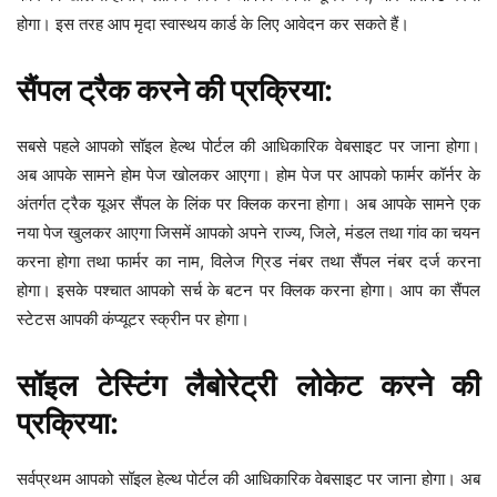
होगा। इस तरह आप मृदा स्वास्थय कार्ड के लिए आवेदन कर सकते हैं।
सैंपल ट्रैक करने की प्रक्रिया:
सबसे पहले आपको सॉइल हेल्थ पोर्टल की आधिकारिक वेबसाइट पर जाना होगा।
अब आपके सामने होम पेज खोलकर आएगा। होम पेज पर आपको फार्मर कॉर्नर के
अंतर्गत ट्रैक यूअर सैंपल के लिंक पर क्लिक करना होगा। अब आपके सामने एक
नया पेज खुलकर आएगा जिसमें आपको अपने राज्य, जिले, मंडल तथा गांव का चयन
करना होगा तथा फार्मर का नाम, विलेज ग्रिड नंबर तथा सैंपल नंबर दर्ज करना
होगा। इसके पश्चात आपको सर्च के बटन पर क्लिक करना होगा। आप का सैंपल
स्टेटस आपकी कंप्यूटर स्क्रीन पर होगा।
सॉइल टेस्टिंग लैबोरेट्री लोकेट करने की
प्रक्रिया:
सर्वप्रथम आपको सॉइल हेल्थ पोर्टल की आधिकारिक वेबसाइट पर जाना होगा। अब