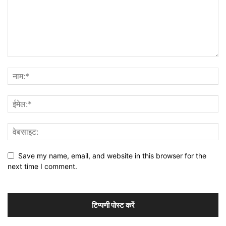
Save my name, email, and website in this browser for the
next time I comment.