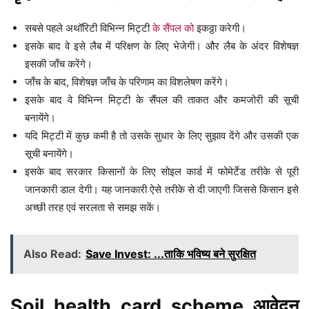
सबसे पहले अथॉरिटी विभिन्न मिट्टी
के सैंपल को
इकठ्ठा करेगी।
इसके बाद वे इसे लैब में परिक्षण के लिए भेजेगी। और लैब के अंदर विशेषज्ञ
इसकी जाँच करेंगे।
जाँच के बाद, विशेषज्ञ जाँच के परिणाम का विशलेषण करेंगे।
इसके बाद वे विभिन्न मिट्टी के सैंपल की ताकत और कमजोरी की सूची
बनायेंगे।
यदि मिट्टी में कुछ कमी है तो उसके सुधार के लिए सुझाव देंगे और उसकी एक
सूची बनायेंगे।
इसके बाद सरकार किसानों के लिए सोइल कार्ड में फोमेर्टेड तरीके से पूरी
जानकारी डाल देगी। यह जानकारी ऐसे तरीके से दी जाएगी जिससे किसान इसे
अच्छी तरह एवं सरलता से समझ सकें।
Also Read:
Save Invest: ...ताकि भविष्य बने सुरक्षित
Soil health card scheme आवेदन