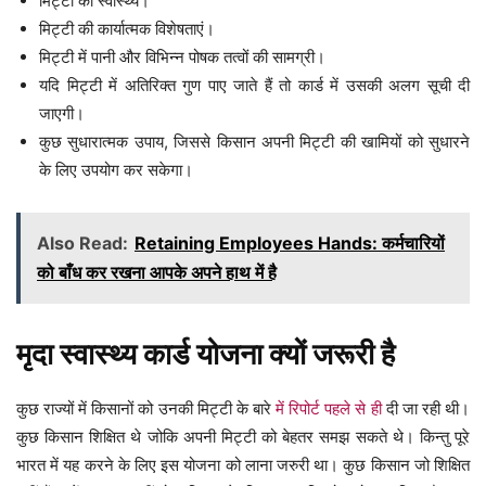
मिट्टी का स्वास्थ्य।
मिट्टी की कार्यात्मक विशेषताएं।
मिट्टी में पानी और विभिन्न पोषक तत्वों की सामग्री।
यदि मिट्टी में अतिरिक्त गुण पाए जाते हैं तो कार्ड में उसकी अलग सूची दी
जाएगी।
कुछ सुधारात्मक उपाय, जिससे किसान अपनी मिट्टी की खामियों को सुधारने
के लिए उपयोग कर सकेगा।
Also Read:
Retaining Employees Hands: कर्मचारियों
को बाँध कर रखना आपके अपने हाथ में है
मृदा स्वास्थ्य कार्ड योजना क्यों जरूरी है
कुछ राज्यों में किसानों को उनकी मिट्टी के बारे
में रिपोर्ट पहले से ही
दी जा रही थी।
कुछ किसान शिक्षित थे जोकि अपनी मिट्टी को बेहतर समझ सकते थे। किन्तु पूरे
भारत में यह करने के लिए इस योजना को लाना जरुरी था। कुछ किसान जो शिक्षित