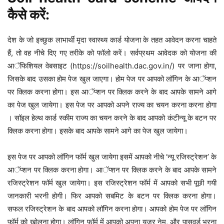
कैसे करें:
देश के जो इच्छुक लाभार्थी मृदा स्वास्थ्य कार्ड योजना के तहत आवेदन करना चाहते
हैं, तो वह नीचे दिए गए तरीके को फॉलो करें। सर्वप्रथम आवेदक को योजना की
आॅफिशियल वेबसाइट (https://soilhealth.dac.gov.in/) पर जाना होगा,
जिसके बाद उसका होम पेज खुल जाएगा। होम पेज पर आपको लॉगिन के आॅप्शन
पर क्लिक करना होगा। इस आॅप्शन पर क्लिक करने के बाद आपके सामने आगे
का पेज खुल जायेगा। इस पेज पर आपको अपने राज्य का चयन करना करना होगा
। सॉइल हेल्थ कार्ड स्कीम राज्य का चयन करने के बाद आपको कंटीन्यू के बटन पर
क्लिक करना होगा। इसके बाद आपके सामने आगे का पेज खुल जायेगा।
इस पेज पर आपको लॉगिन फॉर्म खुल जायेगा इसमें आपको नीचे ‘न्यू रजिस्ट्रेशन’ के
आॅप्शन पर क्लिक करना होगा। आॅप्शन पर क्लिक करने के बाद आपके सामने
रजिस्ट्रेशन फॉर्म खुल जायेगा। इस रजिस्ट्रेशन फॉर्म में आपको सभी पूछी गयी
जानकारी भरनी होगी। फिर आपको सबमिट के बटन पर क्लिक करना होगा।
सफल रजिस्ट्रेशन के बाद आपको लॉगिन करना होगा। आपको होम पेज पर लॉगिन
फॉर्म को खोलना होगा। लॉगिन फॉर्म में आपको अपना यूजर नेम, और पासवर्ड भरना