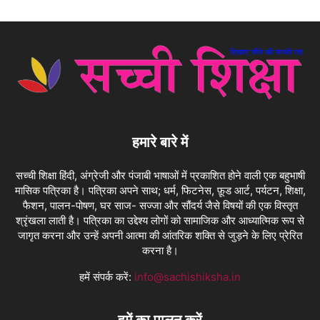
हमारे बारे में
सच्ची शिक्षा हिंदी, अंग्रेजी और पंजाबी भाषाओं में प्रकाशित होने वाली एक बहुभाषी
मासिक पत्रिका है। पत्रिका अपने साथ; धर्म, फिटनेस, फ़ूड आर्ट, पर्यटन, शिक्षा,
फैशन, पालन-पोषण, घर साज- सज्जा और सौंदर्य जैसे विषयों की एक विस्तृत
श्रृंखला लाती है। पत्रिका का उद्देश्य लोगों को सामाजिक और आध्यात्मिक रूप से
जागृत करना और उन्हें अपनी आत्मा की आंतरिक शक्ति से जुड़ने के लिए प्रेरित
करना है।
हमें संपर्क करें:
info@sachishiksha.in