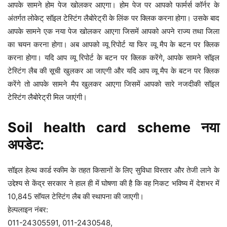
आपके सामने होम पेज खोलकर आएगा। होम पेज पर आपको फार्मर्स कॉर्नर के
अंतर्गत लोकेट् सॉइल टेस्टिंग लैबोरेट्री के लिंक पर क्लिक करना होगा। उसके बाद
आपके सामने एक नया पेज खोलकर आएगा जिसमें आपको अपने राज्य तथा जिला
का चयन करना होगा। अब आपको व्यू रिपोर्ट या फिर व्यू मैप के बटन पर क्लिक
करना होगा। यदि आप व्यू रिपोर्ट के बटन पर क्लिक करेंगे, आपके सामने सॉइल
टेस्टिंग लैब की सूची खुलकर आ जाएगी और यदि आप व्यू मैप के बटन पर क्लिक
करेंगे तो आपके सामने मैप खुलकर आएगा जिसमें आपको सारे नजदीकी सॉइल
टेस्टिंग लैबोरेट्री मिल जाएंगी।
Soil health card scheme नया
अपडेट:
सॉइल हेल्थ कार्ड स्कीम के तहत किसानों के लिए सुविधा विस्तार और तेजी लाने के
उद्देश्य से केंद्र सरकार ने हाल ही में घोषणा की है कि वह निकट भविष्य में देशभर में
10,845 सॉयल टेस्टिंग लैब की स्थापना की जाएगी।
हेल्पलाइन नंबर:
011-24305591, 011-2430548,