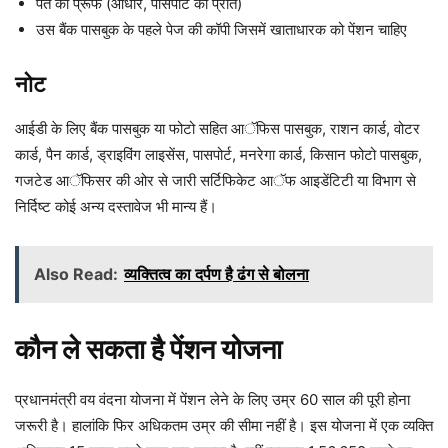
पते का प्रूफ (आधार, पासपोर्ट की प्रति)
उस बैंक पासबुक के पहले पेज की कॉपी जिसमें खाताधारक को पेंशन चाहिए
नोट
आईडी के लिए बैंक पासबुक या फोटो सहित आॅफिस पासबुक, राशन कार्ड, वोटर
कार्ड, पैन कार्ड, ड्राइविंग लाइसेंस, पासपोर्ट, मनरेगा कार्ड, किसान फोटो पासबुक,
गजटेड आॅफिसर की ओर से जारी सर्टिफिकेट आॅफ आइडेंटिटी या विभाग से
निर्दिष्ट कोई अन्य दस्तावेज भी मान्य हैं।
Also Read:
व्यक्तित्व का दर्पण है ढंग से बोलना
कौन ले सकता है पेंशन योजना
प्रधानमंत्री वय वंदना योजना में पेंशन लेने के लिए उम्र 60 साल की पूरी होना
जरूरी है। हालांकि फिर अधिकतम उम्र की सीमा नहीं है। इस योजना में एक व्यक्ति