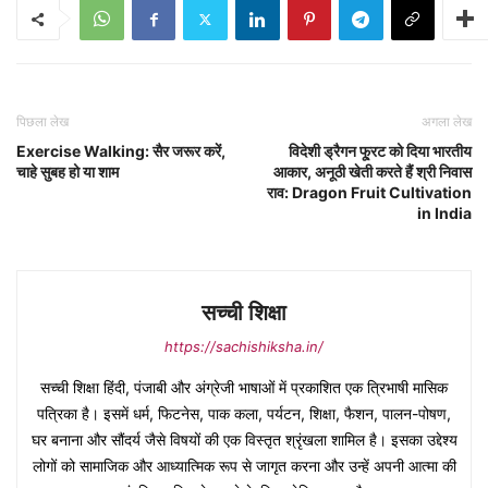
पिछला लेख
अगला लेख
Exercise Walking: सैर जरूर करें,
विदेशी ड्रैगन फू्रट को दिया भारतीय
चाहे सुबह हो या शाम
आकार, अनूठी खेती करते हैं श्री निवास
राव: Dragon Fruit Cultivation
in India
सच्ची शिक्षा
https://sachishiksha.in/
सच्ची शिक्षा हिंदी, पंजाबी और अंग्रेजी भाषाओं में प्रकाशित एक त्रिभाषी मासिक
पत्रिका है। इसमें धर्म, फिटनेस, पाक कला, पर्यटन, शिक्षा, फैशन, पालन-पोषण,
घर बनाना और सौंदर्य जैसे विषयों की एक विस्तृत श्रृंखला शामिल है। इसका उद्देश्य
लोगों को सामाजिक और आध्यात्मिक रूप से जागृत करना और उन्हें अपनी आत्मा की