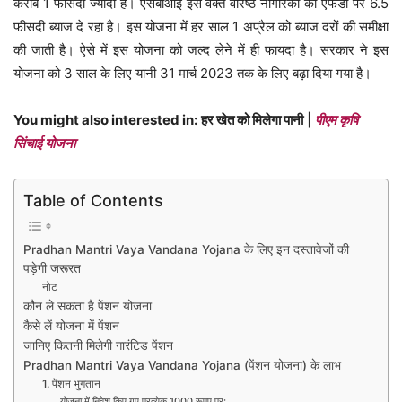
करीब 1 फीसदी ज्यादा है। एसबीआई इस वक्त वरिष्ठ नागरिकों को एफडी पर 6.5
फीसदी ब्याज दे रहा है। इस योजना में हर साल 1 अप्रैल को ब्याज दरों की समीक्षा
की जाती है। ऐसे में इस योजना को जल्द लेने में ही फायदा है। सरकार ने इस
योजना को 3 साल के लिए यानी 31 मार्च 2023 तक के लिए बढ़ा दिया गया है।
You might also interested in:
हर खेत को मिलेगा पानी
|
पीएम कृषि
सिंचाई योजना
Table of Contents
Pradhan Mantri Vaya Vandana Yojana के लिए इन दस्तावेजों की
पड़ेगी जरूरत
नोट
कौन ले सकता है पेंशन योजना
कैसे लें योजना में पेंशन
जानिए कितनी मिलेगी गारंटिड पेंशन
Pradhan Mantri Vaya Vandana Yojana (पेंशन योजना) के लाभ
1. पेंशन भुगतान
योजना में निवेश किए गए प्रत्येक 1000 रूपए पर: