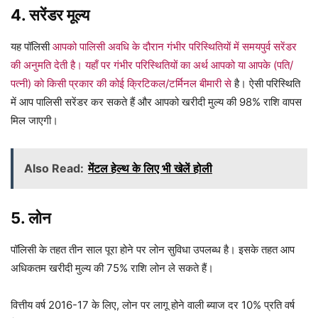
4. सरेंडर मूल्य
यह पॉलिसी
आपको पालिसी अवधि के दौरान गंभीर परिस्थितियों में समयपुर्व सरेंडर
की अनुमति देती है। यहाँ पर गंभीर परिस्थितियों का अर्थ आपको या आपके (पति/
पत्नी) को किसी प्रकार की कोई क्रिटिकल/टर्मिनल बीमारी से
है। ऐसी परिस्थिति
में आप पालिसी सरेंडर कर सकते हैं और आपको खरीदी मुल्य की 98% राशि वापस
मिल जाएगी।
Also Read:
मेंटल हेल्थ के लिए भी खेलें होली
5. लोन
पॉलिसी के तहत तीन साल पूरा होने पर लोन सुविधा उपलब्ध है। इसके तहत आप
अधिकतम खरीदी मुल्य की 75% राशि लोन ले सकते हैं।
वित्तीय वर्ष 2016-17 के लिए, लोन पर लागू होने वाली ब्याज दर 10% प्रति वर्ष