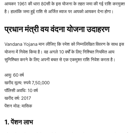
आयकर 1961 की धारा 80सी के इस योजना के तहत जमा की गई राशि करमुक्त
है। हालांकि जमा हुई राशि से अर्जित ब्याज पर आपको आयकर देना होगा।
प्रधान मंत्री वय वंदना योजना उदाहरण
Vandana Yojana मान लीजिए कि रमेश को निम्नलिखित विवरण के साथ इस
योजना में निवेश किया है। वह अगले 10 वर्षों के लिए निश्चित नियमित आय
सुनिश्चित करने के लिए अपनी बचत से एक एकमुश्त राशि निवेश करता है।
आयु: 60 वर्ष
खरीद मूल्य: रुपये 7,50,000
पॉलिसी अवधि: 10 वर्ष
खरीद वर्ष: 2017
पेंशन मोड: मासिक
1. पेंशन लाभ