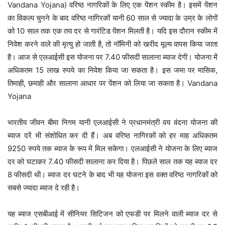
Vandana Yojana) वरिष्ठ नागरिकों के लिए एक पेंशन स्कीम है। इसमें पेंशन
का विकल्प चुनने के बाद वरिष्ठ नागिरकों यानी 60 साल से ज्यादा के उम्र के लोगों
को 10 साल तक एक तय दर से गारंटिड पेंशन मिलती है। यदि इस दौरान स्कीम में
निवेश करने वाले की मृत्यु हो जाती है, तो नॉमिनी को खरीद मूल्य वापस किया जाता
है। आज से एलआईसी इस योजना पर 7.40 फीसदी सालाना ब्याज देगी। योजना में
अधिकतम 15 लाख रुपये का निवेश किया जा सकता है। इस जमा पर मासिक,
तिमाही, छमाही और सालाना आधार पर पेंशन को लिया जा सकता है। Vandana
Yojana
भारतीय जीवन बीमा निगम यानी एलआईसी ने प्रधानमंत्री वय वंदना योजना की
ब्याज दरें भी संशोधित कर दी हैं। अब वरिष्ठ नागिरकों को हर माह अधिकतम
9250 रुपये तक ब्याज के रूप में मिल सकेगा। एलआईसी ने योजना के लिए ब्याज
दर को घटाकर 7.40 फीसदी सालाना कर दिया है। पिछले साल तक यह ब्याज दर
8 फीसदी थी। ब्याज दर घटने के बाद भी यह योजना इस वक्त वरिष्ठ नागरिकों को
सबसे ज्यादा ब्याज दे रही है।
यह ब्याज एसबीआई में सीनियर सिटिजन को एफडी पर मिलने वाली ब्याज दर से