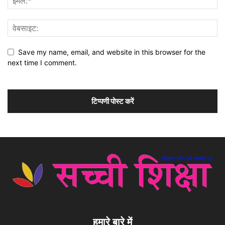
Save my name, email, and website in this browser for the
next time I comment.
हमारे बारे में