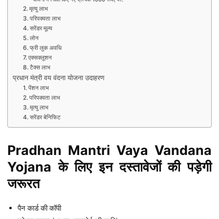
2. मृत्यु लाभ
3. परिपक्वता लाभ
4. सरेंडर मूल्य
5. लोन
6. फ्री लुक अवधि
7. एक्सक्लूशन
8. टैक्स लाभ
प्रधान मंत्री वय वंदना योजना उदाहरण
1. पेंशन लाभ
2. परिपक्वता लाभ
3. मृत्यु लाभ
4. सरेंडर बेनिफिट
Pradhan Mantri Vaya Vandana
Yojana के लिए इन दस्तावेजों की पड़ेगी
जरूरत
पैन कार्ड की कॉपी