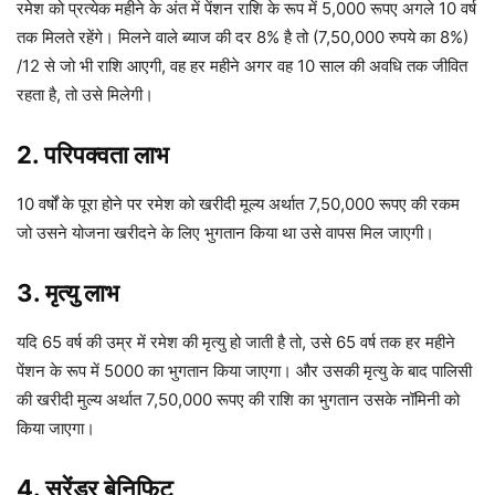
रमेश को प्रत्येक महीने के अंत में पेंशन राशि के रूप में 5,000 रूपए अगले 10 वर्ष
तक मिलते रहेंगे। मिलने वाले ब्याज की दर 8% है तो (7,50,000 रुपये का 8%)
/12 से जो भी राशि आएगी, वह हर महीने अगर वह 10 साल की अवधि तक जीवित
रहता है, तो उसे मिलेगी।
2. परिपक्वता लाभ
10 वर्षों के पूरा होने पर रमेश को खरीदी मूल्य अर्थात 7,50,000 रूपए की रकम
जो उसने योजना खरीदने के लिए भुगतान किया था उसे वापस मिल जाएगी।
3. मृत्यु लाभ
यदि 65 वर्ष की उम्र में रमेश की मृत्यु हो जाती है तो, उसे 65 वर्ष तक हर महीने
पेंशन के रूप में 5000 का भुगतान किया जाएगा। और उसकी मृत्यु के बाद पालिसी
की खरीदी मुल्य अर्थात 7,50,000 रूपए की राशि का भुगतान उसके नॉमिनी को
किया जाएगा।
4. सरेंडर बेनिफिट