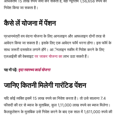
अधिकतम 15 लाख रुपये जमा कर सकता है, वहीं न्यूनतम 1,56,658 रुपये का
निवेश किया जा सकता है।
कैसे लें योजना में पेंशन
प्रधानमंत्री वय वंदना योजना के लिए आनलाइन और आफलाइन दोनों तरह से
आवेदन किया जा सकता है। इसके लिए एक आवेदन फॉर्म भरना होगा। इस फॉर्म के
साथ जरूरी दस्तावेज लगाने होंगे। आॅनलाइन स्कीम में निवेश करने के लिए
एलआईसी की वेबसाइट
पर जाकर योजना का
लाभ उठा सकते हैं।
यह भी पढ़ें:
मृदा स्वास्थ्य कार्ड योजना
जानिए कितनी मिलेगी गारंटिड पेंशन
यदि कोई व्यक्ति इसमें 15 लाख रुपये का निवेश करता है। तो उसे सालाना 7.4
फीसदी की दर से ब्याज के मुताबिक, कुल 1,11,000 लाख रुपये का ब्याज मिलेगा।
कैलकुलेशन के मुताबिक उसे निवेश करने के बाद एक साल में 1,611,000 रुपये की