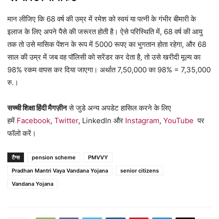
मान लीजिए कि 68 वर्ष की उम्र में रमेश को स्वयं या पत्नी के गंभीर बीमारी के
इलाज के लिए अपने पैसे की जरूरत होती है। ऐसे परिस्थिति में, 68 वर्ष की आयु
तक तो उसे मासिक पेंशन के रूप में 5000 रूपए का भुगतान होता रहेगा, और 68
साल की उम्र में जब वह पॉलिसी को सरेंडर कर देता है, तो उसे खरीदी मूल्य का
98% रकम वापस कर दिया जाएगा। अर्थात 7,50,000 का 98% = 7,35,000
रु.।
सच्ची शिक्षा हिंदी मैगज़ीन
से जुडे अन्य अपडेट हासिल करने के लिए
हमें
Facebook
,
Twitter
, LinkedIn और
Instagram
,
YouTube
पर
फॉलो करें।
टैग्स
pension scheme
PMVVY
Pradhan Mantri Vaya Vandana Yojana
senior citizens
Vandana Yojana