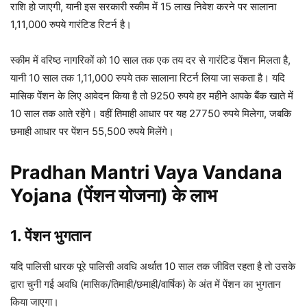
राशि हो जाएगी, यानी इस सरकारी स्कीम में 15 लाख निवेश करने पर सालाना
1,11,000 रुपये गारंटिड रिटर्न है।
स्कीम में वरिष्ठ नागरिकों को 10 साल तक एक तय दर से गारंटिड पेंशन मिलता है,
यानी 10 साल तक 1,11,000 रुपये तक सालाना रिटर्न लिया जा सकता है। यदि
मासिक पेंशन के लिए आवेदन किया है तो 9250 रुपये हर महीने आपके बैंक खाते में
10 साल तक आते रहेंगे। वहीं तिमाही आधार पर यह 27750 रुपये मिलेगा, जबकि
छमाही आधार पर पेंशन 55,500 रुपये मिलेंगे।
Pradhan Mantri Vaya Vandana
Yojana (पेंशन योजना) के लाभ
1. पेंशन भुगतान
यदि पालिसी धारक पूरे पालिसी अवधि अर्थात 10 साल तक जीवित रहता है तो उसके
द्वारा चुनी गई अवधि (मासिक/तिमाही/छमाही/वार्षिक) के अंत में पेंशन का भुगतान
किया जाएगा।