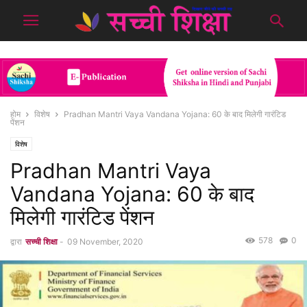
होम
विशेष
Pradhan Mantri Vaya Vandana Yojana: 60 के बाद मिलेगी गारंटिड
पेंशन
विशेष
Pradhan Mantri Vaya
Vandana Yojana: 60 के बाद
मिलेगी गारंटिड पेंशन
578
0
द्वारा
सच्ची शिक्षा
-
09 November, 2020