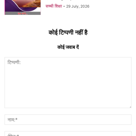
सच्ची शिक्षा
-
29 July, 2026
कोई टिप्पणी नहीं है
कोई जवाब दें