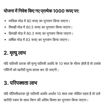
योजना में निवेश किए गए प्रत्येक 1000 रूपए पर:
मासिक मोड में 80 रूपए का भुगतान किया जाएगा।
तिमाही मोड में 80.5 रूपए का भुगतान किया जाएगा।
छिमाही मोड में 80.3 रूपए का भुगतान किया जाएगा।
वार्षिक मोड में 83 रूपए का भुगतान किया जाएगा।
2. मृत्यु लाभ
यदि पालिसी धारक की मृत्यु पालिसी अवधि के 10 साल के भीतर होती है तो उसके
नॉमिनी को खरीदी मुल्य वापस कर दी जाएगी।
3. परिपक्वता लाभ
यदि पॉलिसीधारक पूरे पालिसी अवधि अर्थात 10 साल तक जीवित रहता है तो उसे
खरीदी रकम के साथ पेंशन की अंतिम किश्त का भुगतान किया जाएगा।