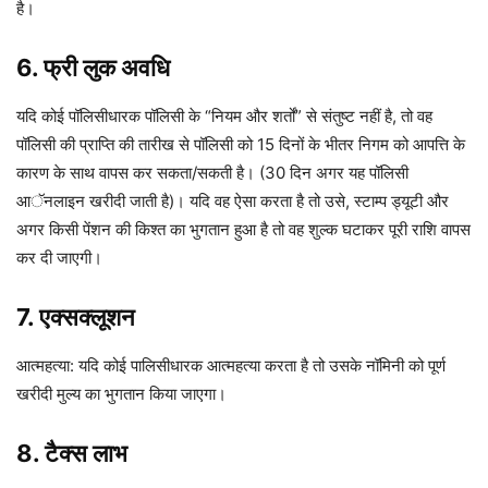
है।
6. फ्री लुक अवधि
यदि कोई पॉलिसीधारक पॉलिसी के “नियम और शर्तों” से संतुष्ट नहीं है, तो वह
पॉलिसी की प्राप्ति की तारीख से पॉलिसी को 15 दिनों के भीतर निगम को आपत्ति के
कारण के साथ वापस कर सकता/सकती है। (30 दिन अगर यह पॉलिसी
आॅनलाइन खरीदी जाती है)। यदि वह ऐसा करता है तो उसे, स्टाम्प ड्यूटी और
अगर किसी पेंशन की किश्त का भुगतान हुआ है तो वह शुल्क घटाकर पूरी राशि वापस
कर दी जाएगी।
7. एक्सक्लूशन
आत्महत्या: यदि कोई पालिसीधारक आत्महत्या करता है तो उसके नॉमिनी को पूर्ण
खरीदी मुल्य का भुगतान किया जाएगा।
8. टैक्स लाभ