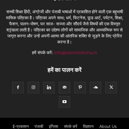
सच्ची शिक्षा हिंदी, अंग्रेजी और पंजाबी भाषाओं में प्रकाशित होने वाली एक बहुभाषी
मासिक पत्रिका है। पत्रिका अपने साथ; धर्म, फिटनेस, फ़ूड आर्ट, पर्यटन, शिक्षा,
फैशन, पालन-पोषण, घर साज- सज्जा और सौंदर्य जैसे विषयों की एक विस्तृत
श्रृंखला लाती है। पत्रिका का उद्देश्य लोगों को सामाजिक और आध्यात्मिक रूप से
जागृत करना और उन्हें अपनी आत्मा की आंतरिक शक्ति से जुड़ने के लिए प्रेरित
करना है।
हमें संपर्क करें:
info@sachishiksha.in
हमें का पालन करें
ई-प्रकाशन
पंजाबी
इंग्लिश
संपर्क करें
विज्ञापन
About Us