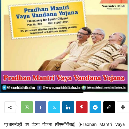
प्रधानमंत्री वय वंदना योजना (पीएमवीवीवाई) (Pradhan Mantri Vaya