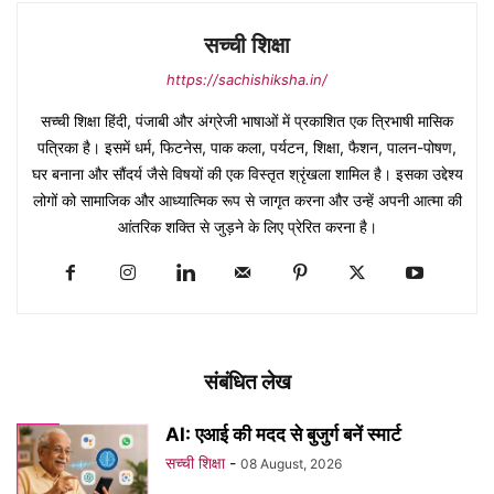
सच्ची शिक्षा
https://sachishiksha.in/
सच्ची शिक्षा हिंदी, पंजाबी और अंग्रेजी भाषाओं में प्रकाशित एक त्रिभाषी मासिक
पत्रिका है। इसमें धर्म, फिटनेस, पाक कला, पर्यटन, शिक्षा, फैशन, पालन-पोषण,
घर बनाना और सौंदर्य जैसे विषयों की एक विस्तृत श्रृंखला शामिल है। इसका उद्देश्य
लोगों को सामाजिक और आध्यात्मिक रूप से जागृत करना और उन्हें अपनी आत्मा की
आंतरिक शक्ति से जुड़ने के लिए प्रेरित करना है।
संबंधित लेख
AI: एआई की मदद से बुजुर्ग बनें स्मार्ट
सच्ची शिक्षा
-
08 August, 2026