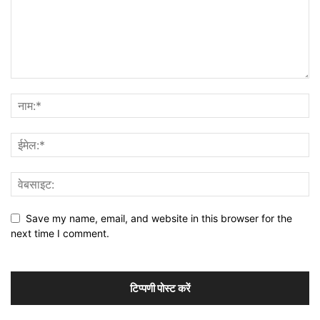
Save my name, email, and website in this browser for the
next time I comment.