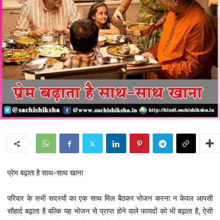
प्रेम बढ़ाता है साथ-साथ खाना
परिवार के सभी सदस्यों का एक साथ मिल बैठकर भोजन करना न केवल आपसी
सौहार्द बढ़ाता है बल्कि यह भोजन से प्राप्त होने वाले फायदों को भी बढ़ाता है, ऐसी