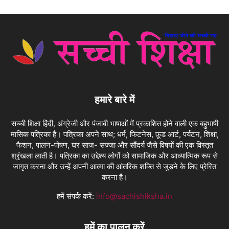
हमारे बारे में
सच्ची शिक्षा हिंदी, अंग्रेजी और पंजाबी भाषाओं में प्रकाशित होने वाली एक बहुभाषी
मासिक पत्रिका है। पत्रिका अपने साथ; धर्म, फिटनेस, फ़ूड आर्ट, पर्यटन, शिक्षा,
फैशन, पालन-पोषण, घर साज- सज्जा और सौंदर्य जैसे विषयों की एक विस्तृत
श्रृंखला लाती है। पत्रिका का उद्देश्य लोगों को सामाजिक और आध्यात्मिक रूप से
जागृत करना और उन्हें अपनी आत्मा की आंतरिक शक्ति से जुड़ने के लिए प्रेरित
करना है।
हमें संपर्क करें:
info@sachishiksha.in
हमें का पालन करें