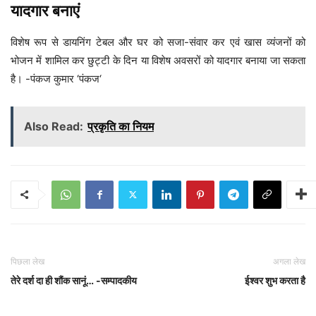
यादगार बनाएं
विशेष रूप से डायनिंग टेबल और घर को सजा-संवार कर एवं खास व्यंजनों को
भोजन में शामिल कर छुट्टी के दिन या विशेष अवसरों को यादगार बनाया जा सकता
है। -पंकज कुमार ‘पंकज‘
Also Read:
प्रकृति का नियम
पिछला लेख
अगला लेख
तेरे दर्श दा ही शौंक सानूं… -सम्पादकीय
ईश्वर शुभ करता है