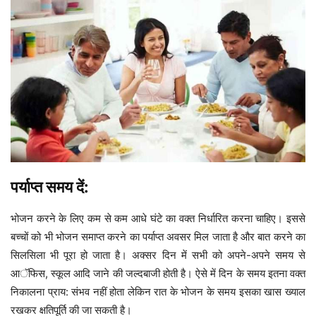
पर्याप्त समय दें:
भोजन करने के लिए कम से कम आधे घंटे का वक्त निर्धारित करना चाहिए। इससे
बच्चों को भी भोजन समाप्त करने का पर्याप्त अवसर मिल जाता है और बात करने का
सिलसिला भी पूरा हो जाता है। अक्सर दिन में सभी को अपने-अपने समय से
आॅफिस, स्कूल आदि जाने की जल्दबाजी होती है। ऐसे में दिन के समय इतना वक्त
निकालना प्राय: संभव नहीं होता लेकिन रात के भोजन के समय इसका खास ख्याल
रखकर क्षतिपूर्ति की जा सकती है।