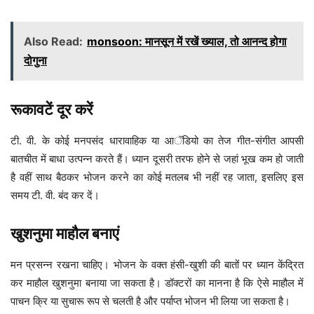
Also Read:
monsoon: मानसून में रखें ख्याल, तो आनन्द होगा
दोगुना
रूकावटें दूर करें
टी. वी. के कोई मनपसंद धारावाहिक या आॅडियो का तेज गीत-संगीत आपसी
बातचीत में बाधा उत्पन्न करते हैं। ध्यान दूसरी तरफ होने से जहां भूख कम हो जाती
है वहीं साथ बैठकर भोजन करने का कोई मतलब भी नहीं रह जाता, इसलिए इस
समय टी. वी. बंद कर दें।
खुशनुमा माहौल बनाएं
मन प्रसन्न रखना चाहिए। भोजन के वक्त हंसी-खुशी की बातों पर ध्यान केंद्रित
कर माहौल खुशनुमा बनाया जा सकता है। डॉक्टरों का मानना है कि ऐसे माहौल में
पाचन क्रि या सुचारू रूप से चलती है और पर्याप्त भोजन भी लिया जा सकता है।