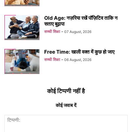
Old Age: नज़रिया रखें पॉज़िटिव ताकि न
सताए बुढ़ापा
सच्ची शिक्षा
-
07 August, 2026
Free Time: खाली वक्त में कुछ हो जाए
सच्ची शिक्षा
-
06 August, 2026
कोई टिप्पणी नहीं है
कोई जवाब दें