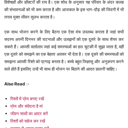
विशेषज्ञों और डॉक्टरों की राय है। एक शोध के अनुसार यह परिवार के अंदर कलह
की संभावनाओं को भी कम करता है और आजकल के इस भाग-दौड़ की जिंदगी में भी
तनाव मुक्त जीवन सुलभ कराता है।
एक साथ भोजन करने के लिए बैठना एक ऐसा मंच उपलब्ध कराता है जहां सभी
सदस्य अपनी दिनभर की घटनाओं और उलझनों को एक दूसरे के साथ शेयर कर
सकते हैं। आपसी वार्तालाप जहां कई समस्याओं का हल चुटकी में सुझा जाता है, वहीं
एक दूसरे को समझने का एक बेहतर अवसर भी देता है। एक दूसरे की समस्याओं को
समझना आपसी रिश्ते को प्रगाढ़ बनाता है। बच्चे बहुत जिज्ञासु और अनुकरण करने
वाले होते हैं इसलिए उन्हें भी साथ ही भोजन पर बिठाने की आदत डालनी चाहिए।
Also Read
:-
रिश्तों में प्रेम बनाए रखें
प्रेम और संवेदना है मां
जीवन साथी का आदर करें
रिश्तों को सहेज कर रखें