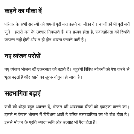
कहने का मौका दें
परिवार के सभी सदस्यों को अपनी पूरी बात कहने का मौका दें। बच्चों की भी पूरी बातें
सुनें। इससे मन के उश्वार निकलते हैं, मन हल्का होता है, संवादहीनता की स्थिति
उत्पन्न नहीं होती और न ही हीन भावना पनपने पाती है।
नए व्यंजन परोसें
नए व्यंजन भोजन की एकरसता को बढ़ाते हैं। बहुरंगी विविध व्यंजनों को पेश करने से
भूख बढ़ती है और खाने का लुत्फ दोगुना हो जाता है।
सहभागिता बढ़ाएं
सभी को थोड़ा बहुत अवसर दें, भोजन की आवश्यक चीजों को इकट्ठा करने का।
इससे न केवल भोजन में विविधता आती है बल्कि उत्तरदायित्व का भी बोध होता है।
इससे भोजन के प्रति ज्यादा रूचि और उत्साह भी पैदा होता है।