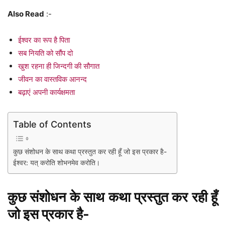
Also Read
:-
ईश्वर का रूप है पिता
सब नियति को सौंप दो
खुश रहना ही जिन्दगी की सौगात
जीवन का वास्तविक आनन्द
बढ़ाएं अपनी कार्यक्षमता
Table of Contents
कुछ संशोधन के साथ कथा प्रस्तुत कर रही हूँ जो इस प्रकार है-
ईश्वर: यत् करोति शोभनमेव करोति।
कुछ संशोधन के साथ कथा प्रस्तुत कर रही हूँ
जो इस प्रकार है-