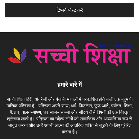
हमारे बारे में
सच्ची शिक्षा हिंदी, अंग्रेजी और पंजाबी भाषाओं में प्रकाशित होने वाली एक बहुभाषी
मासिक पत्रिका है। पत्रिका अपने साथ; धर्म, फिटनेस, फ़ूड आर्ट, पर्यटन, शिक्षा,
फैशन, पालन-पोषण, घर साज- सज्जा और सौंदर्य जैसे विषयों की एक विस्तृत
श्रृंखला लाती है। पत्रिका का उद्देश्य लोगों को सामाजिक और आध्यात्मिक रूप से
जागृत करना और उन्हें अपनी आत्मा की आंतरिक शक्ति से जुड़ने के लिए प्रेरित
करना है।