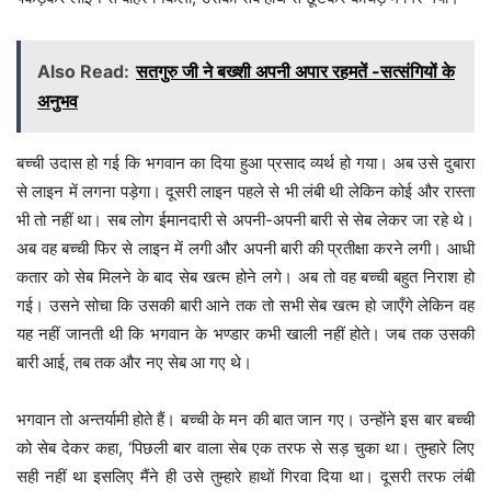
Also Read:
सतगुरु जी ने बख्शी अपनी अपार रहमतें -सत्संगियों के
अनुभव
बच्ची उदास हो गई कि भगवान का दिया हुआ प्रसाद व्यर्थ हो गया। अब उसे दुबारा
से लाइन में लगना पड़ेगा। दूसरी लाइन पहले से भी लंबी थी लेकिन कोई और रास्ता
भी तो नहीं था। सब लोग ईमानदारी से अपनी-अपनी बारी से सेब लेकर जा रहे थे।
अब वह बच्ची फिर से लाइन में लगी और अपनी बारी की प्रतीक्षा करने लगी। आधी
कतार को सेब मिलने के बाद सेब खत्म होने लगे। अब तो वह बच्ची बहुत निराश हो
गई। उसने सोचा कि उसकी बारी आने तक तो सभी सेब खत्म हो जाएँगे लेकिन वह
यह नहीं जानती थी कि भगवान के भण्डार कभी खाली नहीं होते। जब तक उसकी
बारी आई, तब तक और नए सेब आ गए थे।
भगवान तो अन्तर्यामी होते हैं। बच्ची के मन की बात जान गए। उन्होंने इस बार बच्ची
को सेब देकर कहा, ‘पिछली बार वाला सेब एक तरफ से सड़ चुका था। तुम्हारे लिए
सही नहीं था इसलिए मैंने ही उसे तुम्हारे हाथों गिरवा दिया था। दूसरी तरफ लंबी