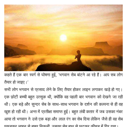
कहते हैं एक बार स्वर्ग से घोषणा हुई, ‘भगवान सेब बांटने आ रहे हैं। आप सब लोग
तैयार हो जाइए।’
सभी लोग भगवान से प्रसाद लेने के लिए तैयार होकर लाइन लगाकर खड़े हो गए।
एक छोटी बच्ची बहुत उत्सुक थी, क्योंकि वह पहली बार भगवान को देखने जा रही
थी। एक बड़े और सुन्दर सेब के साथ-साथ भगवान के दर्शन की कल्पना से ही वह
खुश हो रही थी। अन्त में प्रतीक्षा समाप्त हुई। बहुत लंबी कतार में जब उसका नंबर
आया तो भगवान ने उसे एक बड़ा और लाल रंग का सेब दिया लेकिन जैसे ही वह सेब
पकड़कर लाइन से बाहर निकली, उसका सेब हाथ से छूटकर कीचड़ में गिर गया।