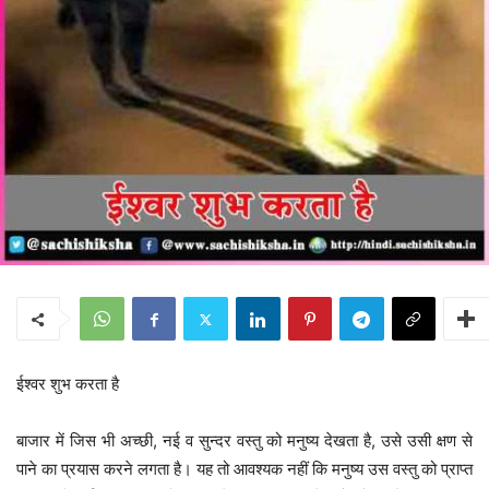
ईश्वर शुभ करता है
बाजार में जिस भी अच्छी, नई व सुन्दर वस्तु को मनुष्य देखता है, उसे उसी क्षण से
पाने का प्रयास करने लगता है। यह तो आवश्यक नहीं कि मनुष्य उस वस्तु को प्राप्त