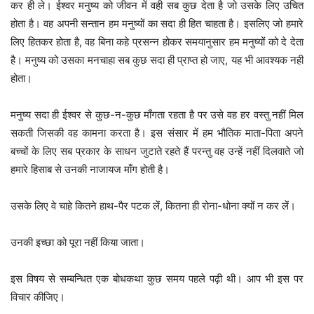
कर ही ले। ईश्वर मनुष्य को जीवन में वही सब कुछ देता है जो उसके लिए उचित
होता है। वह अपनी सन्तान हम मनुष्यों का सदा ही हित चाहता है। इसलिए जो हमारे
लिए हितकर होता है, वह बिना कहे प्रसन्न होकर समयानुसार हम मनुष्यों को दे देता
है। मनुष्य को उसका मनचाहा सब कुछ सदा ही प्राप्त हो जाए, यह भी आवश्यक नही
होता।
मनुष्य सदा ही ईश्वर से कुछ-न-कुछ माँगता रहता है पर उसे वह हर वस्तु नहीं मिल
सकती जिसकी वह कामना करता है। इस संसार में हम भौतिक माता-पिता अपने
बच्चों के लिए सब प्रकार के साधन जुटाते रहते हैं परन्तु वह उन्हें नहीं दिलवाते जो
हमारे हिसाब से उनकी नाजायज माँग होती है।
उसके लिए वे चाहे कितने हाथ-पैर पटक लें, कितना ही रोना-धोना क्यों न कर लें।
उनकी इच्छा को पूरा नहीं किया जाता।
इस विषय से सम्बन्धित एक बोधकथा कुछ समय पहले पढ़ी थी। आप भी इस पर
विचार कीजिए।