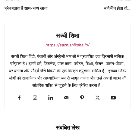
प्रेम बढ़ाता है साथ-साथ खाना
यदि मैं न होता तो…
सच्ची शिक्षा
https://sachishiksha.in/
सच्ची शिक्षा हिंदी, पंजाबी और अंग्रेजी भाषाओं में प्रकाशित एक त्रिभाषी मासिक
पत्रिका है। इसमें धर्म, फिटनेस, पाक कला, पर्यटन, शिक्षा, फैशन, पालन-पोषण,
घर बनाना और सौंदर्य जैसे विषयों की एक विस्तृत श्रृंखला शामिल है। इसका उद्देश्य
लोगों को सामाजिक और आध्यात्मिक रूप से जागृत करना और उन्हें अपनी आत्मा की
आंतरिक शक्ति से जुड़ने के लिए प्रेरित करना है।
संबंधित लेख