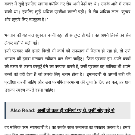
कतार में तुम्हें इसलिए लगाया क्योंकि नए सेब अभी पेड़ों पर थे। उनके आने में समय
बाकी था। इसलिए तुम्हें अधिक प्रतीक्षा करनी पड़ी। ये सेब अधिक लाल, सुन्दर
और तुम्हारे लिए उपयुक्त है।‘
भगवान की यह बात सुनकर बच्ची बहुत ही सन्तुष्ट हो गई। वह अपने हिस्से का सेब
लेकर वहाँ से चली गई।
इसी प्रकार यदि हमारे किसी भी कार्य की सफलता में विलम्ब हो रहा हो, तो उसे
भगवान की इच्छा मानकर स्वीकार कर लेना चाहिए। जिस प्रकार हम अपने बच्चों
को उत्तम से उत्तम वस्तुएँ देने का प्रयास करते हैं, उसी प्रकार वह मालिक भी अपने
बच्चों को वही देता है जो उनके लिए उत्तम होता है। ईमानदारी से अपनी बारी की
प्रतीक्षा करनी चाहिए और उस परमपिता परमात्मा की कृपा के लिए हर पल, हर क्षण
उसका स्मरण करते रहना चाहिए।
Also Read:
असीं तो कल ही रानियां गए थे, तुसीं सोए पड़े थे
वह मालिक परम न्यायकारी है। वह सबके साथ समानता का व्यवहार करता है। हमारे