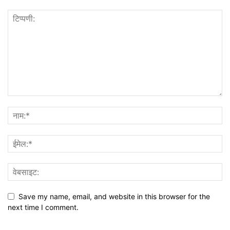
Save my name, email, and website in this browser for the
next time I comment.