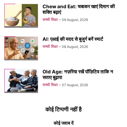
Chew and Eat: चबाकर खाएं दिमाग की
शक्ति बढ़ाएं
सच्ची शिक्षा
-
09 August, 2026
AI: एआई की मदद से बुजुर्ग बनें स्मार्ट
सच्ची शिक्षा
-
08 August, 2026
Old Age: नज़रिया रखें पॉज़िटिव ताकि न
सताए बुढ़ापा
सच्ची शिक्षा
-
07 August, 2026
कोई टिप्पणी नहीं है
कोई जवाब दें