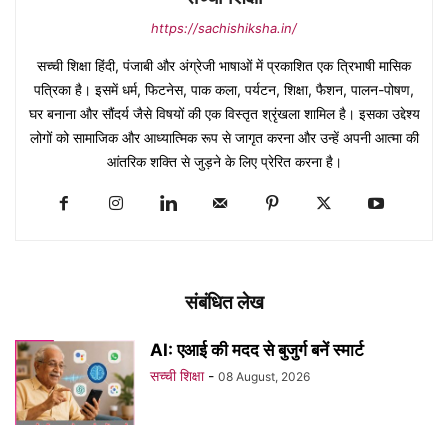
https://sachishiksha.in/
सच्ची शिक्षा हिंदी, पंजाबी और अंग्रेजी भाषाओं में प्रकाशित एक त्रिभाषी मासिक
पत्रिका है। इसमें धर्म, फिटनेस, पाक कला, पर्यटन, शिक्षा, फैशन, पालन-पोषण,
घर बनाना और सौंदर्य जैसे विषयों की एक विस्तृत श्रृंखला शामिल है। इसका उद्देश्य
लोगों को सामाजिक और आध्यात्मिक रूप से जागृत करना और उन्हें अपनी आत्मा की
आंतरिक शक्ति से जुड़ने के लिए प्रेरित करना है।
संबंधित लेख
AI: एआई की मदद से बुजुर्ग बनें स्मार्ट
सच्ची शिक्षा
-
08 August, 2026