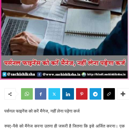
पर्सनल फाइनेंस को करें मैनेज, नहीं लेना पड़ेगा कर्ज
रुपए-पैसे को मैनेज करना उतना ही जरूरी है जितना कि इसे अर्जित करना। एक