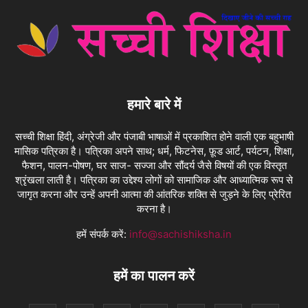
हमारे बारे में
सच्ची शिक्षा हिंदी, अंग्रेजी और पंजाबी भाषाओं में प्रकाशित होने वाली एक बहुभाषी
मासिक पत्रिका है। पत्रिका अपने साथ; धर्म, फिटनेस, फ़ूड आर्ट, पर्यटन, शिक्षा,
फैशन, पालन-पोषण, घर साज- सज्जा और सौंदर्य जैसे विषयों की एक विस्तृत
श्रृंखला लाती है। पत्रिका का उद्देश्य लोगों को सामाजिक और आध्यात्मिक रूप से
जागृत करना और उन्हें अपनी आत्मा की आंतरिक शक्ति से जुड़ने के लिए प्रेरित
करना है।
हमें संपर्क करें:
info@sachishiksha.in
हमें का पालन करें