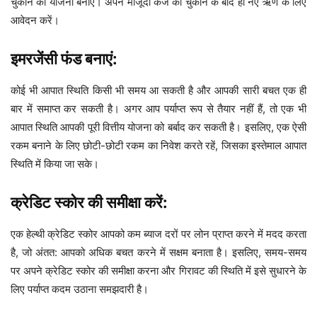
चुकाने की योजना बनाएं। अपने मौजूदा कर्ज को चुकाने के बाद ही नए ऋण के लिए
आवेदन करें।
इमरजेंसी फंड बनाएं:
कोई भी आपात स्थिति किसी भी समय आ सकती है और आपकी सारी बचत एक ही
बार में समाप्त कर सकती है। अगर आप पर्याप्त रूप से तैयार नहीं हैं, तो एक भी
आपात स्थिति आपकी पूरी वित्तीय योजना को बर्बाद कर सकती है। इसलिए, एक ऐसी
रकम बनाने के लिए छोटी-छोटी रकम का निवेश करते रहें, जिसका इस्तेमाल आपात
स्थिति में किया जा सके।
क्रेडिट स्कोर की समीक्षा करें:
एक हेल्थी क्रेडिट स्कोर आपको कम ब्याज दरों पर लोन प्राप्त करने में मदद करता
है, जो अंतत: आपको अधिक बचत करने में सक्षम बनाता है। इसलिए, समय-समय
पर अपने क्रेडिट स्कोर की समीक्षा करना और गिरावट की स्थिति में इसे सुधारने के
लिए पर्याप्त कदम उठाना समझदारी है।