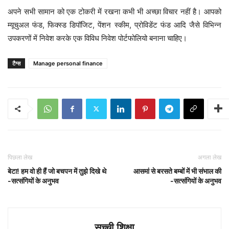
अपने सभी सामान को एक टोकरी में रखना कभी भी अच्छा विचार नहीं है। आपको
म्यूचुअल फंड, फिक्स्ड डिपॉजिट, पेंशन स्कीम, प्रोविडेंट फंड आदि जैसे विभिन्न
उपकरणों में निवेश करके एक विविध निवेश पोर्टफोलियो बनाना चाहिए।
टैग्स
Manage personal finance
पिछला लेख
अगला लेख
बेटा! हम वो ही हैं जो बचपन में तुझे दिखे थे
आसमां से बरसते बम्बों में भी संभाल की
-सत्संगियों के अनुभव
-सत्संगियों के अनुभव
सच्ची शिक्षा