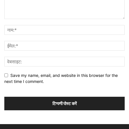
Save my name, email, and website in this browser for the
next time I comment.