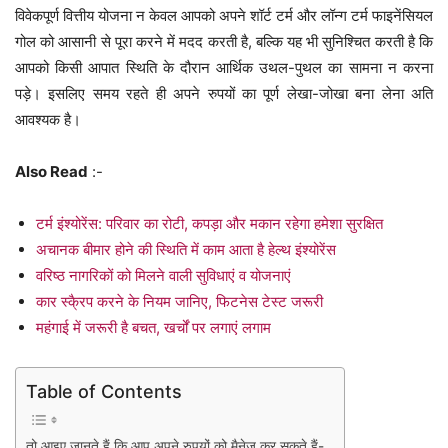
विवेकपूर्ण वित्तीय योजना न केवल आपको अपने शॉर्ट टर्म और लॉन्ग टर्म फाइनेंसियल
गोल को आसानी से पूरा करने में मदद करती है, बल्कि यह भी सुनिश्चित करती है कि
आपको किसी आपात स्थिति के दौरान आर्थिक उथल-पुथल का सामना न करना
पड़े। इसलिए समय रहते ही अपने रुपयों का पूर्ण लेखा-जोखा बना लेना अति
आवश्यक है।
Also Read
:-
टर्म इंश्योरेंस: परिवार का रोटी, कपड़ा और मकान रहेगा हमेशा सुरक्षित
अचानक बीमार होने की स्थिति में काम आता है हेल्थ इंश्योरेंस
वरिष्ठ नागरिकों को मिलने वाली सुविधाएं व योजनाएं
कार स्कै्रप करने के नियम जानिए, फिटनेस टेस्ट जरूरी
महंगाई में जरूरी है बचत, खर्चों पर लगाएं लगाम
Table of Contents
तो आइए जानते हैं कि आप अपने रुपयों को मैनेज कर सकते हैं-