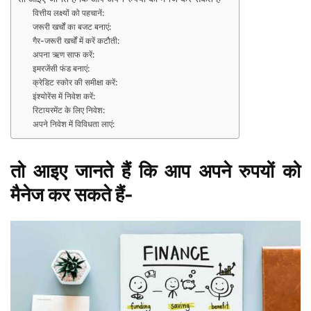
वित्तीय लक्ष्यों को पहचानें:
जरूरी खर्चों का बजट बनाएं:
गैर-जरूरी खर्चों में करें कटौती:
अपना ऋण साफ करें:
इमरजेंसी फंड बनाएं:
क्रेडिट स्कोर की समीक्षा करें:
इंश्योरेंस में निवेश करें:
रिटायरमेंट के लिए निवेश:
अपने निवेश में विविधता लाएं:
तो आइए जानते हैं कि आप अपने रुपयों को
मैनेज कर सकते हैं-