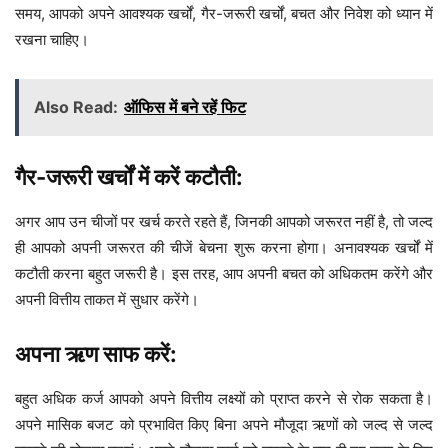
समय, आपको अपने आवश्यक खर्चों, गैर-जरूरी खर्चों, बचत और निवेश को ध्यान में
रखना चाहिए।
Also Read:
ऑफिस में बने रहें फिट
गैर-जरूरी खर्चों में करें कटौती:
अगर आप उन चीजों पर खर्च करते रहते हैं, जिनकी आपको जरूरत नहीं है, तो जल्द
ही आपको अपनी जरूरत की चीजें बेचना शुरू करना होगा। अनावश्यक खर्चों में
कटौती करना बहुत जरूरी है। इस तरह, आप अपनी बचत को अधिकतम करेंगे और
अपनी वित्तीय ताकत में सुधार करेंगे।
अपना ऋण साफ करें:
बहुत अधिक कर्ज आपको अपने वित्तीय लक्ष्यों को प्राप्त करने से रोक सकता है।
अपने मासिक बजट को प्रभावित किए बिना अपने मौजूदा ऋणों को जल्द से जल्द