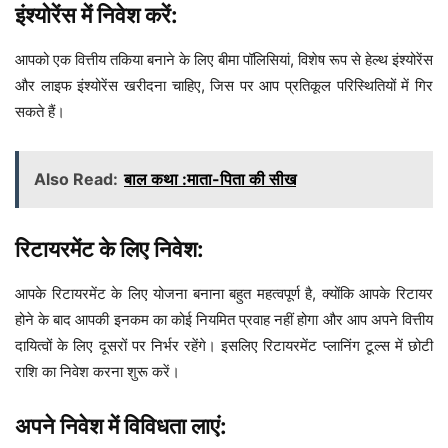
इंश्योरेंस में निवेश करें:
आपको एक वित्तीय तकिया बनाने के लिए बीमा पॉलिसियां, विशेष रूप से हेल्थ इंश्योरेंस
और लाइफ इंश्योरेंस खरीदना चाहिए, जिस पर आप प्रतिकूल परिस्थितियों में गिर
सकते हैं।
Also Read:
बाल कथा :माता-पिता की सीख
रिटायरमेंट के लिए निवेश:
आपके रिटायरमेंट के लिए योजना बनाना बहुत महत्वपूर्ण है, क्योंकि आपके रिटायर
होने के बाद आपकी इनकम का कोई नियमित प्रवाह नहीं होगा और आप अपने वित्तीय
दायित्वों के लिए दूसरों पर निर्भर रहेंगे। इसलिए रिटायरमेंट प्लानिंग टूल्स में छोटी
राशि का निवेश करना शुरू करें।
अपने निवेश में विविधता लाएं: