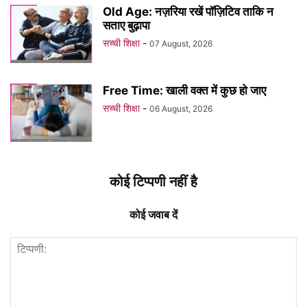
Old Age: नज़रिया रखें पॉज़िटिव ताकि न
सताए बुढ़ापा
सच्ची शिक्षा
-
07 August, 2026
Free Time: खाली वक्त में कुछ हो जाए
सच्ची शिक्षा
-
06 August, 2026
कोई टिप्पणी नहीं है
कोई जवाब दें