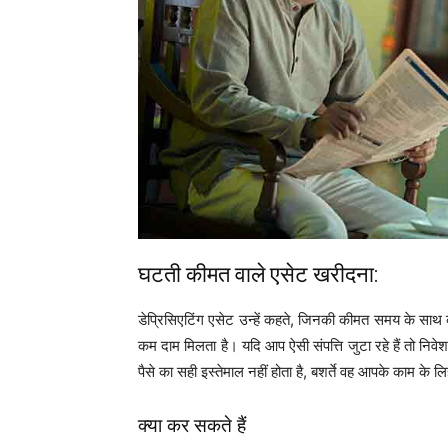
घटती कीमत वाले एसेट खरीदना:
डेप्रिसिएटिंग एसेट उन्हें कहते, जिनकी कीमत समय के साथ
कम दाम मिलता है। यदि आप ऐसी संपत्ति जुटा रहे हैं तो निवे
पैसे का सही इस्तेमाल नहीं होता है, बशर्ते वह आपके काम के 
क्या कर सकते हैं