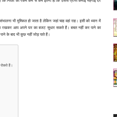
है कि निवेश की रकम कम से कम इतनी हो कि उससे प्राप्त कमाई महंगाई दर
भालना भी मुश्किल हो जाता है लेकिन जहां चाह वहां राह। इसी को ध्यान में
्यान रखकर आप अपने घर का बजट सुधार सकते हैं। बचत नहीं कर पाने का
ने के बाद भी कुछ नहीं जोड़ पाते हैं।
रोकते हैं।