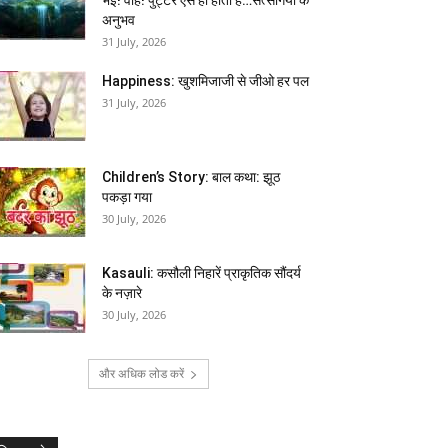
अनुभव
31 July, 2026
Happiness: खुशमिजाजी से जीओ हर पल
31 July, 2026
Children’s Story: बाल कथा: झूठ
पकड़ा गया
30 July, 2026
Kasauli: कसौली निहारें प्राकृतिक सौंदर्य
के नज़ारे
30 July, 2026
और अधिक लोड करें