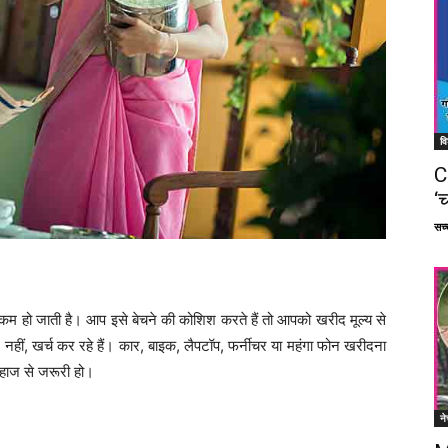
वि
C
‘च
सच्च
 कम हो जाती है। आप इसे बेचने की कोशिश करते हैं तो आपको खरीद मूल्य से
श नहीं, खर्च कर रहे हैं। कार, बाइक, लैपटॉप, फर्नीचर या महंगा फोन खरीदना
लिहाज से जरूरी हो।
ने