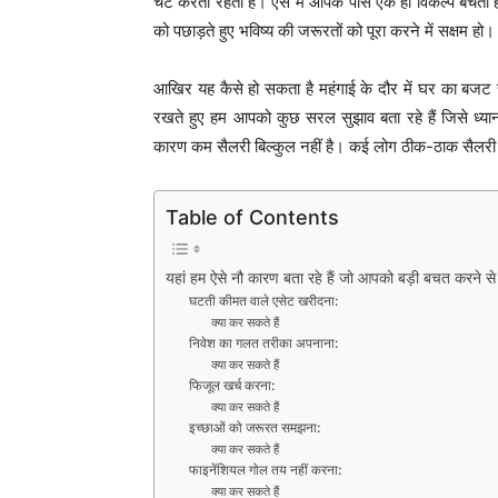
चट करता रहता है। ऐसे में आपके पास एक ही विकल्प बचता 
को पछाड़ते हुए भविष्य की जरूरतों को पूरा करने में सक्षम हो।
आखिर यह कैसे हो सकता है महंगाई के दौर में घर का बजट सं
रखते हुए हम आपको कुछ सरल सुझाव बता रहे हैं जिसे ध
कारण कम सैलरी बिल्कुल नहीं है। कई लोग ठीक-ठाक सैलरी पा
Table of Contents
यहां हम ऐसे नौ कारण बता रहे हैं जो आपको बड़ी बचत करने से 
घटती कीमत वाले एसेट खरीदना:
क्या कर सकते हैं
निवेश का गलत तरीका अपनाना:
क्या कर सकते हैं
फिजूल खर्च करना:
क्या कर सकते हैं
इच्छाओं को जरूरत समझना:
क्या कर सकते हैं
फाइनेंशियल गोल तय नहीं करना:
क्या कर सकते हैं