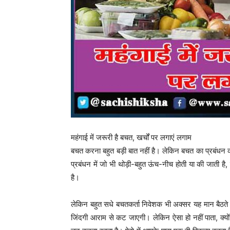
महंगाई में जरूरी है बचत, खर्चों पर लगाएं लगाम
बचत करना बहुत बड़ी बात नहीं है। लेकिन बचत का प्रबंधन कर
प्रबंधन में जो भी थोड़ी-बहुत ऊंच-नीच होती या की जाती ह
है।
लेकिन बहुत सधे बचतकर्ता निवेशक भी अक्सर यह मान बैठते है
जिंदगी आराम से कट जाएगी। लेकिन ऐसा हो नहीं पाता, क्य