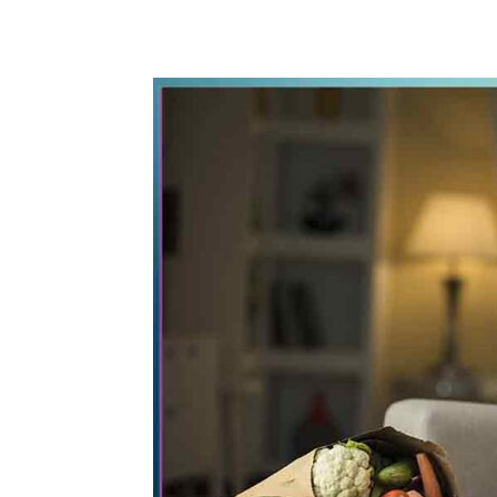
WhatsApp
Share