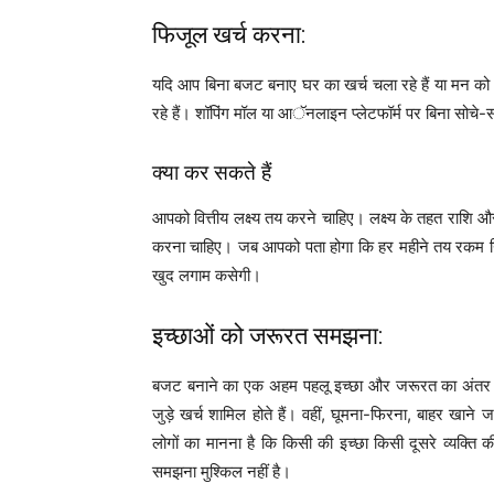
फिजूल खर्च करना:
यदि आप बिना बजट बनाए घर का खर्च चला रहे हैं या मन को 
रहे हैं। शॉपिंग मॉल या आॅनलाइन प्लेटफॉर्म पर बिना सोचे-
क्या कर सकते हैं
आपको वित्तीय लक्ष्य तय करने चाहिए। लक्ष्य के तहत राशि 
करना चाहिए। जब आपको पता होगा कि हर महीने तय रकम निवे
खुद लगाम कसेगी।
इच्छाओं को जरूरत समझना:
बजट बनाने का एक अहम पहलू इच्छा और जरूरत का अंतर समझन
जुड़े खर्च शामिल होते हैं। वहीं, घूमना-फिरना, बाहर खाने 
लोगों का मानना है कि किसी की इच्छा किसी दूसरे व्यक्
समझना मुश्किल नहीं है।