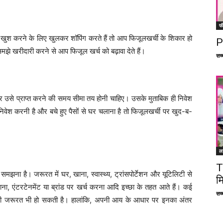
फ
खुश करने के लिए खुलकर शॉपिंग करते हैं तो आप फिजूलखर्ची के शिकार हो
P
समझे खरीदारी करने से आप फिजूल खर्च को बढ़ावा देते हैं।
सच्च
और उसे प्राप्त करने की समय सीमा तय होनी चाहिए। उसके मुताबिक ही निवेश
श करनी है और बचे हुए पैसों से घर चलाना है तो फिजूलखर्ची पर खुद-ब-
ल
T
ा है। जरूरत में घर, खाना, स्वास्थ्य, ट्रांसपोर्टेशन और यूटिलिटी से
म
जाना, एंटरटेनमेंट या ब्रांड पर खर्च करना आदि इच्छा के तहत आते हैं। कई
सच्च
ति की जरूरत भी हो सकती है। हालांकि, अपनी आय के आधार पर इनका अंतर