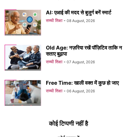
AI: एआई की मदद से बुजुर्ग बनें स्मार्ट
सच्ची शिक्षा
-
08 August, 2026
Old Age: नज़रिया रखें पॉज़िटिव ताकि न
सताए बुढ़ापा
सच्ची शिक्षा
-
07 August, 2026
Free Time: खाली वक्त में कुछ हो जाए
सच्ची शिक्षा
-
06 August, 2026
कोई टिप्पणी नहीं है