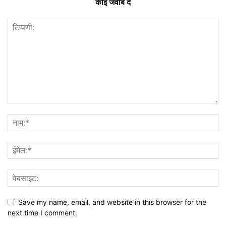
कोई जवाब दें
Save my name, email, and website in this browser for the
next time I comment.