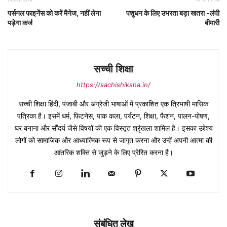
पर्सनल फाइनेंस को करें मैनेज, नहीं लेना
पशुधन के लिए उभरता बड़ा खतरा -लंपी
पड़ेगा कर्ज
बीमारी
सच्ची शिक्षा
https://sachishiksha.in/
सच्ची शिक्षा हिंदी, पंजाबी और अंग्रेजी भाषाओं में प्रकाशित एक त्रिभाषी मासिक
पत्रिका है। इसमें धर्म, फिटनेस, पाक कला, पर्यटन, शिक्षा, फैशन, पालन-पोषण,
घर बनाना और सौंदर्य जैसे विषयों की एक विस्तृत श्रृंखला शामिल है। इसका उद्देश्य
लोगों को सामाजिक और आध्यात्मिक रूप से जागृत करना और उन्हें अपनी आत्मा की
आंतरिक शक्ति से जुड़ने के लिए प्रेरित करना है।
संबंधित लेख