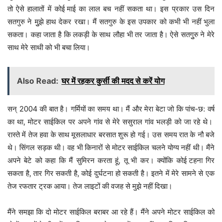
तो ऐसे हालातों में कोई माई का लाल बच नहीं सकता था। इस प्रकार उस दिन
सतगुरु ने मुुझे हाथ देकर रखा। मैं सतगुरु के इस उपकार को कभी भी नहीं भुला
सकता। कहा जाता है कि लकड़ी के साथ लौहा भी तर जाता है। ऐसे सतगुुरु ने मेरे
साथ मेरे साथी को भी बचा लिया।
Also Read:
घर में रहकर कुर्सी की मदद से करें योग
सन् 2004 की बात है। गर्मियों का समय था। मैं और मेरा बेटा जो कि पांच-छ: वर्ष
का था, मोटर साईकिल पर अपने गांव से मेरे ससुराल गांव भलड़ी को जा रहे थे।
रास्ते में तेज हवा के साथ मूसलाधार बरसात शुरू हो गई। उस समय रात के नौ बजे
थे। सिंगल सड़क थी। वह भी किनारों से मोटर साईकिल चलने योग्य नहीं थी। मैंने
अपने बेटे को कहा कि मैं सुमिरन करता हूं, तू भी कर। क्योंकि कोई टहना गिर
सकता है, तार गिर सकती है, कोई दुर्घटना हो सकती है। इतने में मेरे सामने से एक
तेज रफतार ट्रक आया। तेज लाइटों की वजह से मुझे नहीं दिखा।
मैंने समझा कि दो मोटर साईकिल बराबर आ रहे हैं। मैंने अपने मोटर साईकिल को