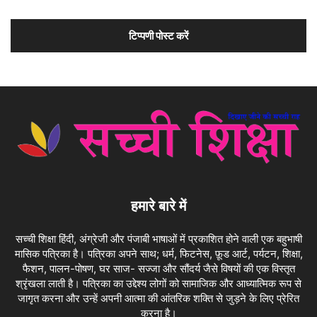
हमारे बारे में
सच्ची शिक्षा हिंदी, अंग्रेजी और पंजाबी भाषाओं में प्रकाशित होने वाली एक बहुभाषी
मासिक पत्रिका है। पत्रिका अपने साथ; धर्म, फिटनेस, फ़ूड आर्ट, पर्यटन, शिक्षा,
फैशन, पालन-पोषण, घर साज- सज्जा और सौंदर्य जैसे विषयों की एक विस्तृत
श्रृंखला लाती है। पत्रिका का उद्देश्य लोगों को सामाजिक और आध्यात्मिक रूप से
जागृत करना और उन्हें अपनी आत्मा की आंतरिक शक्ति से जुड़ने के लिए प्रेरित
करना है।