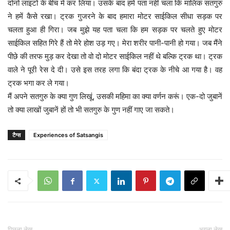
दोनों लाइटों के बीच में कर लिया। उसके बाद हमें पता नहीं चला कि मालिक सतगुरु
ने हमें कैसे रखा। ट्रक गुजरने के बाद हमारा मोटर साईकिल सीधा सड़क पर
चलता हुआ ही गिरा। जब मुझे यह पता चला कि हम सड़क पर चलते हुए मोटर
साईकिल सहित गिरे हैं तो मेरे होश उड़ गए। मेरा शरीर पानी-पानी हो गया। जब मैंने
पीछे की तरफ मुड़ कर देखा तो वो दो मोटर साईकिल नहीं थे बल्कि ट्रक था। ट्रक
वाले ने पूरी रेस दे दी। उसे इस तरह लगा कि बंदा ट्रक के नीचे आ गया है। वह
ट्रक भगा कर ले गया।
मैं अपने सतगुरु के क्या गुण लिखूं, उसकी महिमा का क्या वर्णन करूं। एक-दो जुबानें
तो क्या लाखों जुबानें हों तो भी सतगुरु के गुण नहीं गाए जा सकते।
टैग्स
Experiences of Satsangis
पिछला लेख
अगला लेख