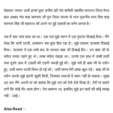
सेवादार जाफर अली इन्सां पुत्र हनीफ खाँ गांव समौली तहसील सरधना जिला मेरठ
हाल आबाद गांव शाह सतनाम जी पुरा जिला सरसा से परम पूजनीय परम पिता शाह
सतनाम सिंह जी महाराज की अपने पर हुई रहमतों का वर्णन करता है:-
जब मैं चार-पांच साल का था। एक रात मुझे स्वप्न में एक दृष्टांत दिखाई दिया। मैंने
देखा कि सारी धरती, आसमान सब कुछ हिल रहा है। मुझे एकदम प्रकाश दिखाई
दिया। प्रकाश में एक लम्बे कद के सरदार बाबा जी दिखाई दिए। उन बाबा जी के
सफेद वस्त्र पहने हुए थे। लम्बा सफेद दाहड़ा था। उनके एक हाथ में लम्बी लाठी
तथा दूसरे हाथ में टाहली की टहनी पकड़ी हुई थी। मुझे ज्यों ही बाबा जी के दर्शन
हुए, उसी समय धरती स्थिर हो गई थी। उसी समय मेरी आंख खुल गई। बाबा जी के
दर्शन करके मुझे इतनी खुशी मिली, जिसका लफजों में ब्यान नहीं हो सकता। सुबह
उठ कर मैंने अपनी मां को बताया कि मुझे रात को ऐसे-ऐसे दिखा है। मेरी मां कहने
लगी कि कोई पीर आया होगा। मेरा बचपना था, इसलिए मुझे इन बातों की कोई समझ
नही ंआई।
Also Read
:-