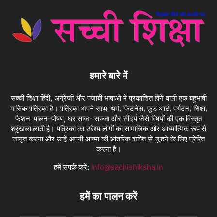
हमारे बारे में
सच्ची शिक्षा हिंदी, अंग्रेजी और पंजाबी भाषाओं में प्रकाशित होने वाली एक बहुभाषी
मासिक पत्रिका है। पत्रिका अपने साथ; धर्म, फिटनेस, फ़ूड आर्ट, पर्यटन, शिक्षा,
फैशन, पालन-पोषण, घर साज- सज्जा और सौंदर्य जैसे विषयों की एक विस्तृत
श्रृंखला लाती है। पत्रिका का उद्देश्य लोगों को सामाजिक और आध्यात्मिक रूप से
जागृत करना और उन्हें अपनी आत्मा की आंतरिक शक्ति से जुड़ने के लिए प्रेरित
करना है।
हमें संपर्क करें:
info@sachishiksha.in
हमें का पालन करें