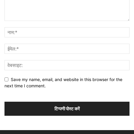
Save my name, email, and website in this browser for the
next time I comment.