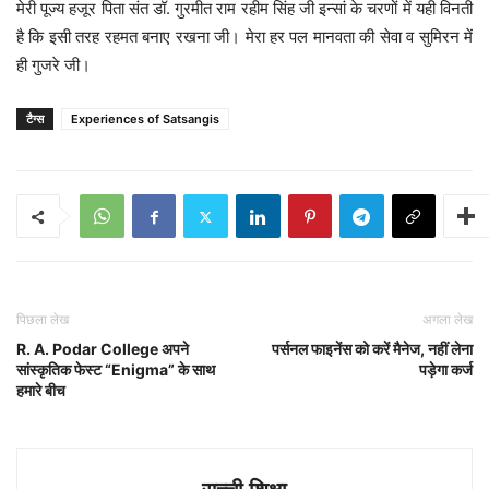
मेरी पूज्य हजूर पिता संत डॉ. गुरमीत राम रहीम सिंह जी इन्सां के चरणों में यही विनती
है कि इसी तरह रहमत बनाए रखना जी। मेरा हर पल मानवता की सेवा व सुमिरन में
ही गुजरे जी।
टैग्स
Experiences of Satsangis
पिछला लेख
अगला लेख
R. A. Podar College अपने
पर्सनल फाइनेंस को करें मैनेज, नहीं लेना
सांस्कृतिक फेस्ट “Enigma” के साथ
पड़ेगा कर्ज
हमारे बीच