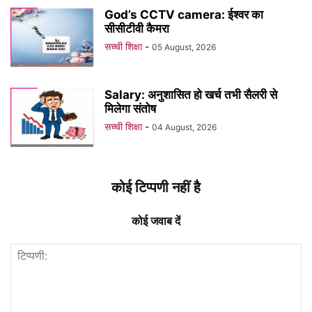
God’s CCTV camera: ईश्वर का
सीसीटीवी कैमरा
सच्ची शिक्षा
-
05 August, 2026
Salary: अनुशासित हो खर्च तभी सैलरी से
मिलेगा संतोष
सच्ची शिक्षा
-
04 August, 2026
कोई टिप्पणी नहीं है
कोई जवाब दें