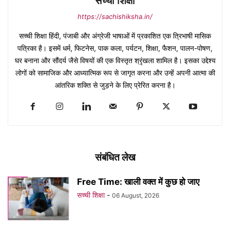
सच्ची शिक्षा
https://sachishiksha.in/
सच्ची शिक्षा हिंदी, पंजाबी और अंग्रेजी भाषाओं में प्रकाशित एक त्रिभाषी मासिक
पत्रिका है। इसमें धर्म, फिटनेस, पाक कला, पर्यटन, शिक्षा, फैशन, पालन-पोषण,
घर बनाना और सौंदर्य जैसे विषयों की एक विस्तृत श्रृंखला शामिल है। इसका उद्देश्य
लोगों को सामाजिक और आध्यात्मिक रूप से जागृत करना और उन्हें अपनी आत्मा की
आंतरिक शक्ति से जुड़ने के लिए प्रेरित करना है।
संबंधित लेख
Free Time: खाली वक्त में कुछ हो जाए
सच्ची शिक्षा
-
06 August, 2026