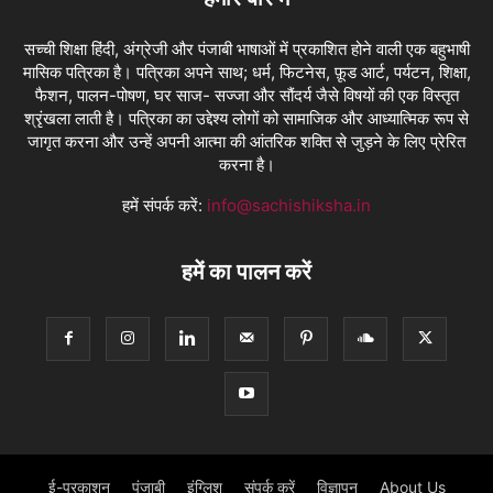
सच्ची शिक्षा हिंदी, अंग्रेजी और पंजाबी भाषाओं में प्रकाशित होने वाली एक बहुभाषी
मासिक पत्रिका है। पत्रिका अपने साथ; धर्म, फिटनेस, फ़ूड आर्ट, पर्यटन, शिक्षा,
फैशन, पालन-पोषण, घर साज- सज्जा और सौंदर्य जैसे विषयों की एक विस्तृत
श्रृंखला लाती है। पत्रिका का उद्देश्य लोगों को सामाजिक और आध्यात्मिक रूप से
जागृत करना और उन्हें अपनी आत्मा की आंतरिक शक्ति से जुड़ने के लिए प्रेरित
करना है।
हमें संपर्क करें:
info@sachishiksha.in
हमें का पालन करें
ई-प्रकाशन
पंजाबी
इंग्लिश
संपर्क करें
विज्ञापन
About Us