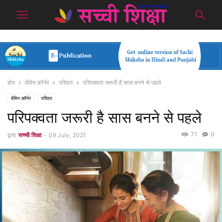
होम
वीमेन कॉर्नर
परिवार
परिपक्वता जरूरी है सास बनने से पहले
वीमेन कॉर्नर
परिवार
परिपक्वता जरूरी है सास बनने से पहले
71
0
द्वारा
सच्ची शिक्षा
-
09 July, 2021