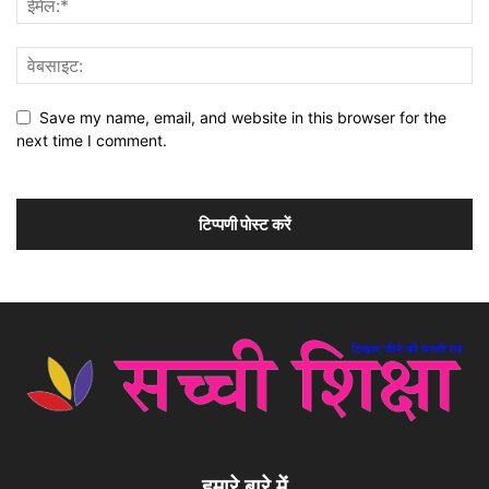
Save my name, email, and website in this browser for the
next time I comment.
हमारे बारे में