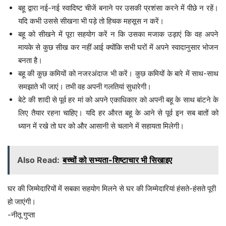
बहू द्वारा नई-नई स्वादिष्ट चीजें बनाने पर उसकी प्रशंसा करने में पीछे न रहें।
यदि कभी उससे सीखना भी पड़े तो हिचक महसूस न करें।
बहू को सीखने में पूरा सहयोग करें न कि उसका मजाक उड़ाएं कि वह अपने
मायके से कुछ सीख कर नहीं आई क्योंकि सभी घरों में अपने स्वादानुसार भोजन
बनता है।
बहू की कुछ कमियों को नजरअंदाज भी करें। कुछ कमियों के बारे में साथ-साथ
समझाते भी जाएं। तभी वह अपनी गलतियां सुधारेगी।
बेटे की शादी से पूर्व हर मां को अपने एकाधिकार को अपनी बहू के साथ बांटने के
लिए तैयार रहना चाहिए। यदि हर औरत बहू के आने से पूर्व इन सब बातों को
ध्यान में रखे तो घर को और आसानी से चलाने में सहायता मिलेगी।
Also Read:
बच्चों को सभ्यता-शिष्टाचार भी सिखाइए
घर की जिम्मेदारियों में सबका सहयोग मिलने से घर की जिम्मेदारियां हंसते-हंसते पूरी
हो जाएंगी।
-नीतू गुप्ता