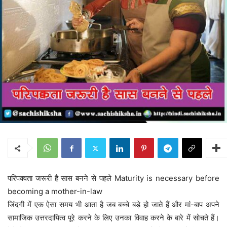
परिपक्वता जरूरी है सास बनने से पहले Maturity is necessary before
becoming a mother-in-law
जिंदगी में एक ऐसा समय भी आता है जब बच्चे बड़े हो जाते हैं और मां-बाप अपने
सामाजिक उत्तरदायित्व पूरे करने के लिए उनका विवाह करने के बारे में सोचते हैं।