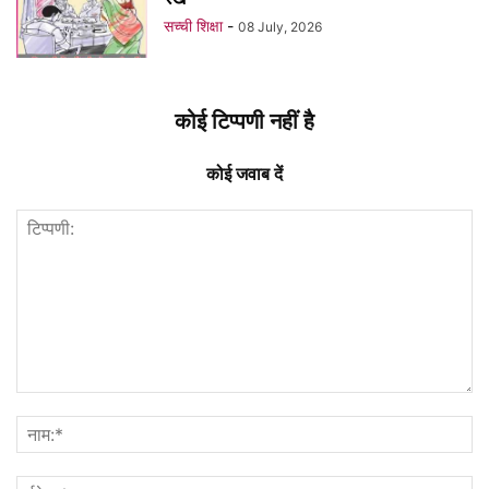
सच्ची शिक्षा
-
08 July, 2026
कोई टिप्पणी नहीं है
कोई जवाब दें