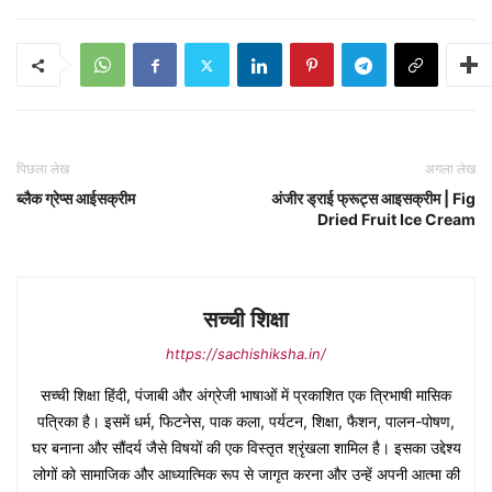
पिछला लेख
अगला लेख
ब्लैक ग्रेप्स आईसक्रीम
अंजीर ड्राई फ्रूट्स आइसक्रीम | Fig
Dried Fruit Ice Cream
सच्ची शिक्षा
https://sachishiksha.in/
सच्ची शिक्षा हिंदी, पंजाबी और अंग्रेजी भाषाओं में प्रकाशित एक त्रिभाषी मासिक
पत्रिका है। इसमें धर्म, फिटनेस, पाक कला, पर्यटन, शिक्षा, फैशन, पालन-पोषण,
घर बनाना और सौंदर्य जैसे विषयों की एक विस्तृत श्रृंखला शामिल है। इसका उद्देश्य
लोगों को सामाजिक और आध्यात्मिक रूप से जागृत करना और उन्हें अपनी आत्मा की