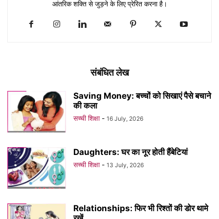
आंतरिक शक्ति से जुड़ने के लिए प्रेरित करना है।
संबंधित लेख
Saving Money: बच्चों को सिखाएं पैसे बचाने
की कला
सच्ची शिक्षा
-
16 July, 2026
Daughters: घर का नूर होती हैंबेटियां
सच्ची शिक्षा
-
13 July, 2026
Relationships: फिर भी रिश्तों की डोर थामे
रखें