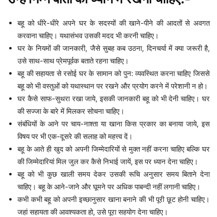
बहू को धीरे-धीरे अपने घर के सदस्यों की खाने-पीने की आदतों से अवगत
करवाना चाहिए। यथासंभव उसकी मदद भी करनी चाहिए।
घर के नियमों की जानकारी, जैसे सुबह कब उठना, दिनचर्या में क्या जरूरी है,
उसे साथ-साथ प्रेमपूर्वक बताते रहना चाहिए।
बहू की सहायता से रसोई घर के सामान को पुन: व्यवस्थित करना चाहिए जिससे
बहू को भी वस्तुओं को यथास्थान पर रखने और प्रयोग करने में परेशानी न हो।
घर कैसे साफ-सुथरा रखा जाये, इसकी जानकारी बहू को भी देनी चाहिए। घर
की सज्जा के बारे में मिलकर सोचना चाहिए।
संबंधियों के आने पर चाय-नाश्ता या खाना किस प्रकार का बनाया जाये, इस
विषय पर भी एक-दूसरे की सलाह को महत्त्व दें।
बहू के आते ही खुद को अपनी जिम्मेदारियों से मुक्त नहीं करना चाहिए बल्कि घर
की जिम्मेदारियां मिल जुल कर कैसे निभाई जायें, इस पर ध्यान देना चाहिए।
बहू को भी कुछ खाली समय देकर उसकी रूचि अनुसार समय बिताने देना
चाहिए। बहू के आने-जाने और घूमने पर अधिक पाबन्दी नहीं लगानी चाहिए।
कभी कभी बहू को अपनी इच्छानुसार खाना बनाने की भी पूरी छूट होनी चाहिए।
जहां सहायता की आवश्यकता हो, उसे पूरा सहयोग देना चाहिए।