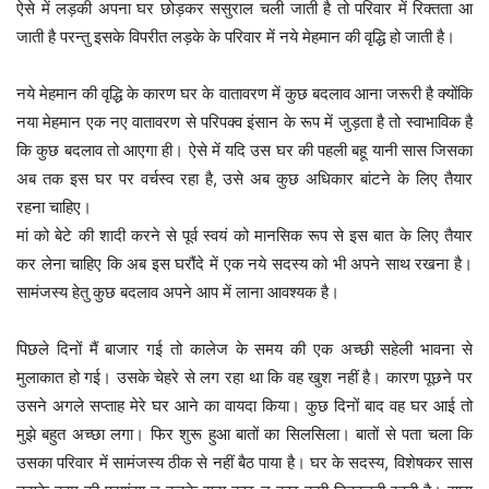
ऐसे में लड़की अपना घर छोड़कर ससुराल चली जाती है तो परिवार में रिक्तता आ
जाती है परन्तु इसके विपरीत लड़के के परिवार में नये मेहमान की वृद्धि हो जाती है।
नये मेहमान की वृद्धि के कारण घर के वातावरण में कुछ बदलाव आना जरूरी है क्योंकि
नया मेहमान एक नए वातावरण से परिपक्व इंसान के रूप में जुड़ता है तो स्वाभाविक है
कि कुछ बदलाव तो आएगा ही। ऐसे में यदि उस घर की पहली बहू यानी सास जिसका
अब तक इस घर पर वर्चस्व रहा है, उसे अब कुछ अधिकार बांटने के लिए तैयार
रहना चाहिए।
मां को बेटे की शादी करने से पूर्व स्वयं को मानसिक रूप से इस बात के लिए तैयार
कर लेना चाहिए कि अब इस घरौंदे में एक नये सदस्य को भी अपने साथ रखना है।
सामंजस्य हेतु कुछ बदलाव अपने आप में लाना आवश्यक है।
पिछले दिनों मैं बाजार गई तो कालेज के समय की एक अच्छी सहेली भावना से
मुलाकात हो गई। उसके चेहरे से लग रहा था कि वह खुश नहीं है। कारण पूछने पर
उसने अगले सप्ताह मेरे घर आने का वायदा किया। कुछ दिनों बाद वह घर आई तो
मुझे बहुत अच्छा लगा। फिर शुरू हुआ बातों का सिलसिला। बातों से पता चला कि
उसका परिवार में सामंजस्य ठीक से नहीं बैठ पाया है। घर के सदस्य, विशेषकर सास