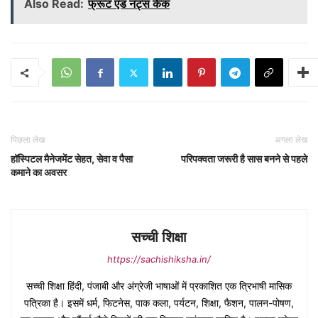
Also Read:
फ्रूट एंड नट्स केक
पिछला लेख
अगला लेख
हॉस्पिटल मैनेजमेंट सेहत, सेवा व पैसा
परिपक्वता जरूरी है सास बनने से पहले
कमाने का अवसर
सच्ची शिक्षा
https://sachishiksha.in/
सच्ची शिक्षा हिंदी, पंजाबी और अंग्रेजी भाषाओं में प्रकाशित एक त्रिभाषी मासिक
पत्रिका है। इसमें धर्म, फिटनेस, पाक कला, पर्यटन, शिक्षा, फैशन, पालन-पोषण,