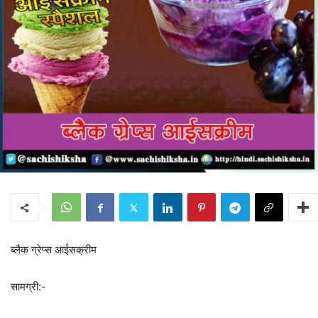
ब्लैक ग्रेप्स आईसक्रीम
सामग्री:-