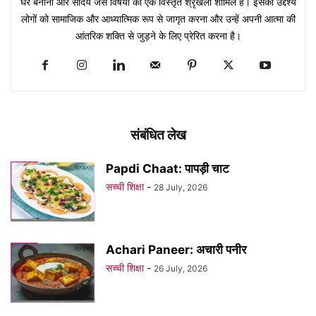
घर बनाना और सौंदर्य जैसे विषयों की एक विस्तृत श्रृंखला शामिल है। इसका उद्देश्य
लोगों को सामाजिक और आध्यात्मिक रूप से जागृत करना और उन्हें अपनी आत्मा की
आंतरिक शक्ति से जुड़ने के लिए प्रेरित करना है।
संबंधित लेख
Papdi Chaat: पापड़ी चाट
सच्ची शिक्षा
-
28 July, 2026
Achari Paneer: अचारी पनीर
सच्ची शिक्षा
-
26 July, 2026