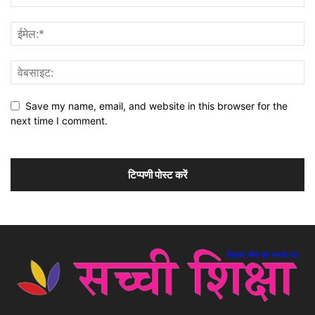
Save my name, email, and website in this browser for the
next time I comment.