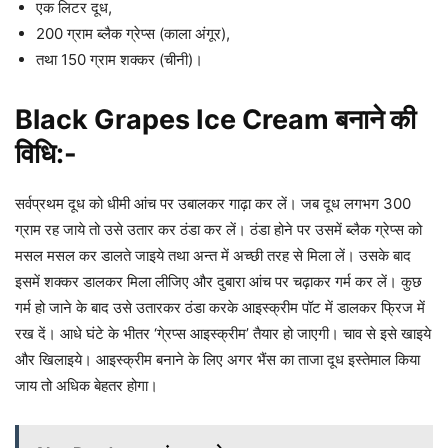
एक लिटर दूध,
200 ग्राम ब्लैक ग्रेप्स (काला अंगूर),
तथा 150 ग्राम शक्कर (चीनी)।
Black Grapes Ice Cream बनाने की
विधि:-
सर्वप्रथम दूध को धीमी आंच पर उबालकर गाढ़ा कर लें। जब दूध लगभग 300
ग्राम रह जाये तो उसे उतार कर ठंडा कर लें। ठंडा होने पर उसमें ब्लैक ग्रेप्स को
मसल मसल कर डालते जाइये तथा अन्त में अच्छी तरह से मिला लें। उसके बाद
इसमें शक्कर डालकर मिला लीजिए और दुबारा आंच पर चढ़ाकर गर्म कर लें। कुछ
गर्म हो जाने के बाद उसे उतारकर ठंडा करके आइस्क्रीम पॉट में डालकर फ्रिज में
रख दें। आधे घंटे के भीतर ‘गे्रप्स आइस्क्रीम’ तैयार हो जाएगी। चाव से इसे खाइये
और खिलाइये। आइस्क्रीम बनाने के लिए अगर भैंस का ताजा दूध इस्तेमाल किया
जाय तो अधिक बेहतर होगा।