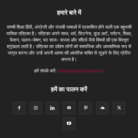
हमारे बारे में
सच्ची शिक्षा हिंदी, अंग्रेजी और पंजाबी भाषाओं में प्रकाशित होने वाली एक बहुभाषी
मासिक पत्रिका है। पत्रिका अपने साथ; धर्म, फिटनेस, फ़ूड आर्ट, पर्यटन, शिक्षा,
फैशन, पालन-पोषण, घर साज- सज्जा और सौंदर्य जैसे विषयों की एक विस्तृत
श्रृंखला लाती है। पत्रिका का उद्देश्य लोगों को सामाजिक और आध्यात्मिक रूप से
जागृत करना और उन्हें अपनी आत्मा की आंतरिक शक्ति से जुड़ने के लिए प्रेरित
करना है।
हमें संपर्क करें:
info@sachishiksha.in
हमें का पालन करें