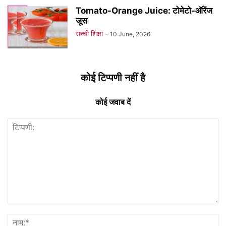
Tomato-Orange Juice: टोमेटो-ऑरेंज
जूस
सच्ची शिक्षा
-
10 June, 2026
कोई टिप्पणी नहीं है
कोई जवाब दें