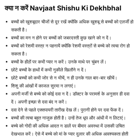
क्या न करें Navjaat Shishu Ki Dekhbhal
बच्चों को खुशबूदार चीजों से दूर रखें क्योंकि अधिक खुशबू से बच्चों को एलर्जी हो
सकती है।
बच्चों का मन न होने पर बच्चों को जबरदस्ती कुछ खाने को न दें।
बच्चों को रेशमी वस्त्र न पहनायें क्योंकि रेशमी वस्त्रों से बच्चे को त्वचा रोग हो
सकता है।
बच्चों के होंठों पर कभी प्यार न करें। उनके माथे पर चुंबन लें।
छोटे बच्चों के हाथों में कभी नुकीले खिलौने न दें।
छोटे बच्चों को कभी जोर से न भीचें, न ही उनके गाल बार-बार खीचें।
शिशु की आंखों में काजल सुरमा न लगाएं।
अपनी मर्जी से बच्चे को कोई दवा न दें। डॉक्टर के परामर्श के अनुसार ही दवा
दें। अपनी इच्छा से दवा बंद न करें।
दवा देने से पहले एक्सपायरी तारीख देख लें। पुरानी होने पर दवा फेंक दें।
बच्चों की त्वचा बहुत नाजुक होती है। उन्हें तेज धूप और आंधी में न लिटाएं।
बच्चे को गोदी की अधिक आदत न डालें पर बीमार अवस्था में उसकी उचित
देखभाल करें। ऐसे में बच्चे को मां के प्यार दुलार की अधिक आवश्यकता होती