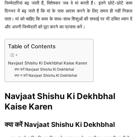
जिम्मेदारियां बढ़ जाती हैं, विशेषकर जब वे मां बनती हैं। इतने छोटे-छोटे काम
दिनभर में बढ़ जाते हैं कि मां के पास आराम करने के लिए समय ही नहीं निकल
पाता। मां को चाहिए कि काम के साथ-साथ शिशुओं की सफाई पर भी उचित ध्यान दें
और अपनी जिम्मेदारी को पूरा करने का प्रयास करें।
Table of Contents
Navjaat Shishu Ki Dekhbhal Kaise Karen
क्या करें Navjaat Shishu Ki Dekhbhal
क्या न करें Navjaat Shishu Ki Dekhbhal
Navjaat Shishu Ki Dekhbhal
Kaise Karen
क्या करें Navjaat Shishu Ki Dekhbhal