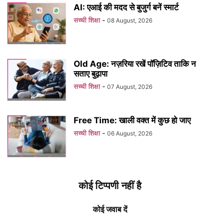
AI: एआई की मदद से बुजुर्ग बनें स्मार्ट
सच्ची शिक्षा
-
08 August, 2026
Old Age: नज़रिया रखें पॉज़िटिव ताकि न
सताए बुढ़ापा
सच्ची शिक्षा
-
07 August, 2026
Free Time: खाली वक्त में कुछ हो जाए
सच्ची शिक्षा
-
06 August, 2026
कोई टिप्पणी नहीं है
कोई जवाब दें