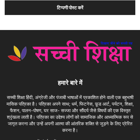
हमारे बारे में
सच्ची शिक्षा हिंदी, अंग्रेजी और पंजाबी भाषाओं में प्रकाशित होने वाली एक बहुभाषी
मासिक पत्रिका है। पत्रिका अपने साथ; धर्म, फिटनेस, फ़ूड आर्ट, पर्यटन, शिक्षा,
फैशन, पालन-पोषण, घर साज- सज्जा और सौंदर्य जैसे विषयों की एक विस्तृत
श्रृंखला लाती है। पत्रिका का उद्देश्य लोगों को सामाजिक और आध्यात्मिक रूप से
जागृत करना और उन्हें अपनी आत्मा की आंतरिक शक्ति से जुड़ने के लिए प्रेरित
करना है।