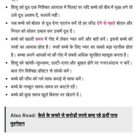
शिशु को दूध एक निश्चित अंतराल में पिलाएं पर यदि बच्चे को बीच में भूख लगे तो
उसे दूध अवश्य दें, रूलायें नहीं।
जब बच्चे को बोतल से दूध देना प्रारंभ करें तो हर फीड
देने से पहले
बोतल और
निपल को धोकर उबाल कर उसमें दूध दें।
बच्चे को खाली
समय
में गोद में लेकर प्यार करें और बातें करें। इससे बच्चे को
स्पर्श का आभास होता है। स्पर्श बच्चे के लिए प्यार का सबसे बड़ा प्रतीक होता
है। बच्चा अपने आपको मां की गोद में सबसे अधिक सुरक्षित महसूस करता है।
शिशु को खांसी-जुÞकाम, उल्टी-दस्त और बुखार होने पर नजरअंदाज न करें।
बाल रोग विशेषज्ञ डॉक्टर से संपर्क करें।
बच्चे की जीभ को नर्म साफ कपड़े से साफ करें।
बच्चे के नाखून समय-समय पर काटते रहें।
बच्चे को कुछ समय खुले बिस्तर पर खेलने दें।
Also Read:
केले के कचरे से करोड़ों रुपये कमा रहे 8वीं पास
मुरुगेसन