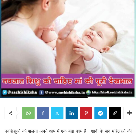
नवशिशुओं को पालना अपने आप में एक बड़ा काम है। शादी के बाद महिलाओं की