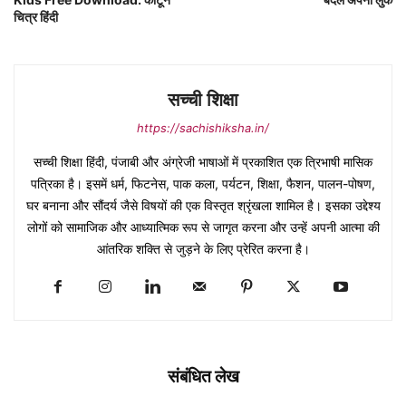
चित्र हिंदी
सच्ची शिक्षा
https://sachishiksha.in/
सच्ची शिक्षा हिंदी, पंजाबी और अंग्रेजी भाषाओं में प्रकाशित एक त्रिभाषी मासिक
पत्रिका है। इसमें धर्म, फिटनेस, पाक कला, पर्यटन, शिक्षा, फैशन, पालन-पोषण,
घर बनाना और सौंदर्य जैसे विषयों की एक विस्तृत श्रृंखला शामिल है। इसका उद्देश्य
लोगों को सामाजिक और आध्यात्मिक रूप से जागृत करना और उन्हें अपनी आत्मा की
आंतरिक शक्ति से जुड़ने के लिए प्रेरित करना है।
संबंधित लेख