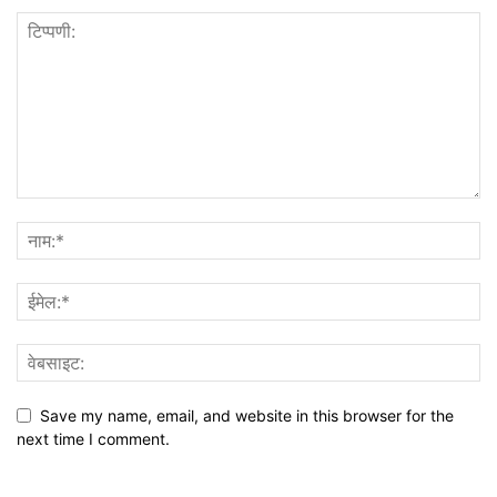
Save my name, email, and website in this browser for the
next time I comment.