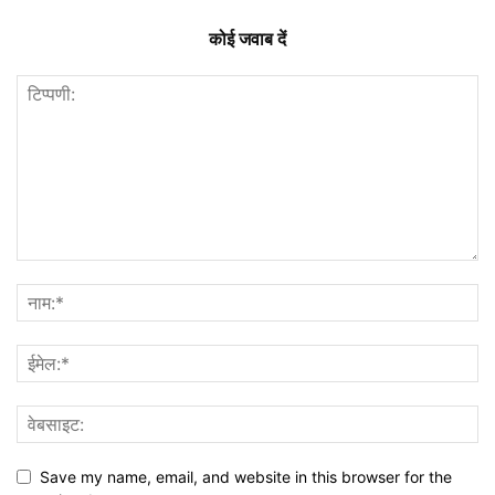
कोई जवाब दें
Save my name, email, and website in this browser for the