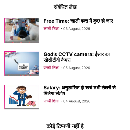
संबंधित लेख
Free Time: खाली वक्त में कुछ हो जाए
सच्ची शिक्षा
-
06 August, 2026
God’s CCTV camera: ईश्वर का
सीसीटीवी कैमरा
सच्ची शिक्षा
-
05 August, 2026
Salary: अनुशासित हो खर्च तभी सैलरी से
मिलेगा संतोष
सच्ची शिक्षा
-
04 August, 2026
कोई टिप्पणी नहीं है