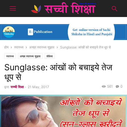
होम
स्वास्थ्य
अच्छा स्वास्थ्य सुझाव
Sunglasse: आंखों को बचाइये तेज धूप से
स्वास्थ्य
अच्छा स्वास्थ्य सुझाव
शोकेस
Sunglasse: आंखों को बचाइये तेज
धूप से
561
0
द्वारा
सच्ची शिक्षा
-
21 May, 2017