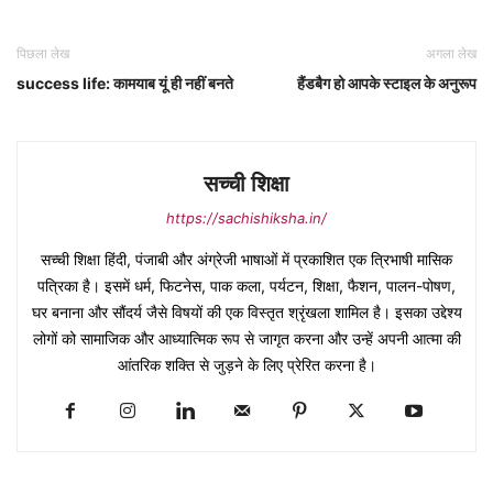
पिछला लेख
अगला लेख
success life: कामयाब यूं ही नहीं बनते
हैंडबैग हो आपके स्टाइल के अनुरूप
सच्ची शिक्षा
https://sachishiksha.in/
सच्ची शिक्षा हिंदी, पंजाबी और अंग्रेजी भाषाओं में प्रकाशित एक त्रिभाषी मासिक
पत्रिका है। इसमें धर्म, फिटनेस, पाक कला, पर्यटन, शिक्षा, फैशन, पालन-पोषण,
घर बनाना और सौंदर्य जैसे विषयों की एक विस्तृत श्रृंखला शामिल है। इसका उद्देश्य
लोगों को सामाजिक और आध्यात्मिक रूप से जागृत करना और उन्हें अपनी आत्मा की
आंतरिक शक्ति से जुड़ने के लिए प्रेरित करना है।