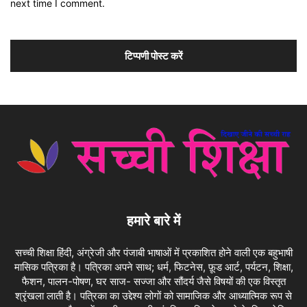
next time I comment.
हमारे बारे में
सच्ची शिक्षा हिंदी, अंग्रेजी और पंजाबी भाषाओं में प्रकाशित होने वाली एक बहुभाषी
मासिक पत्रिका है। पत्रिका अपने साथ; धर्म, फिटनेस, फ़ूड आर्ट, पर्यटन, शिक्षा,
फैशन, पालन-पोषण, घर साज- सज्जा और सौंदर्य जैसे विषयों की एक विस्तृत
श्रृंखला लाती है। पत्रिका का उद्देश्य लोगों को सामाजिक और आध्यात्मिक रूप से