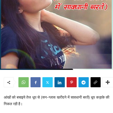
आंखों को बचाइये तेज धूप से (सन-ग्लास खरीदने में सावधानी बरतें) धूप कड़ाके की
निकल रही है।