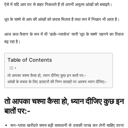
ऐसे में यदि आप घर से बाहर निकलते हैं तो अपनी अमूल्य आंखों को बचाइये।
धूप के चश्मे से आप की आंखों को कवच मिलता है तथा रूप में निखार भी आता है।
आज कल फैशन के रूप में भी ‘डार्क-ग्लासेज’ यानी ‘धूप के चश्मे’ पहनने का रिवाज
बढ़ रहा है।
Table of Contents
तो आपका चश्मा कैसा हो, ध्यान दीजिए कुछ इन बातों पर:-
आंखों के बचाव के लिए डाक्टरों की निम्न सलाहों पर अवश्य ध्यान दीजिए:-
तो आपका चश्मा कैसा हो, ध्यान दीजिए कुछ इन
बातों पर:-
सन-ग्लास खरीदते समय बड़ी सावधानी से उसकी परख कर लेनी चाहिए वरना