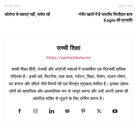
पिछला लेख
अगला लेख
कोरोना से घबराएं नहीं, सचेत रहें
गंभीर खतरे में है भारतीय चित्तीदार बाज
Eagle की प्रजाति
सच्ची शिक्षा
https://sachishiksha.in/
सच्ची शिक्षा हिंदी, पंजाबी और अंग्रेजी भाषाओं में प्रकाशित एक त्रिभाषी मासिक
पत्रिका है। इसमें धर्म, फिटनेस, पाक कला, पर्यटन, शिक्षा, फैशन, पालन-पोषण,
घर बनाना और सौंदर्य जैसे विषयों की एक विस्तृत श्रृंखला शामिल है। इसका उद्देश्य
लोगों को सामाजिक और आध्यात्मिक रूप से जागृत करना और उन्हें अपनी आत्मा की
आंतरिक शक्ति से जुड़ने के लिए प्रेरित करना है।