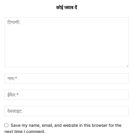
कोई जवाब दें
Save my name, email, and website in this browser for the
next time I comment.