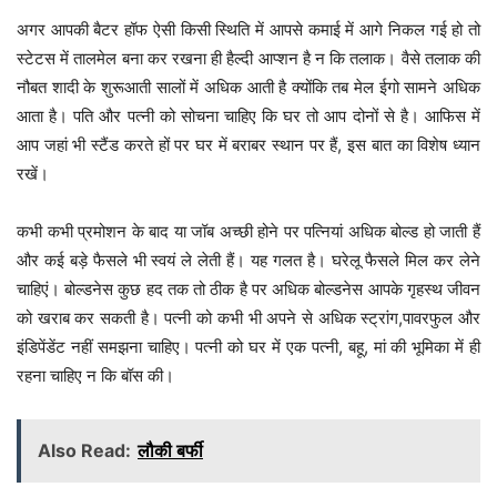
अगर आपकी बैटर हॉफ ऐसी किसी स्थिति में आपसे कमाई में आगे निकल गई हो तो
स्टेटस में तालमेल बना कर रखना ही हैल्दी आप्शन है न कि तलाक। वैसे तलाक की
नौबत शादी के शुरूआती सालों में अधिक आती है क्योंकि तब मेल ईगो सामने अधिक
आता है। पति और पत्नी को सोचना चाहिए कि घर तो आप दोनों से है। आफिस में
आप जहां भी स्टैंड करते हों पर घर में बराबर स्थान पर हैं, इस बात का विशेष ध्यान
रखें।
कभी कभी प्रमोशन के बाद या जॉब अच्छी होने पर पत्नियां अधिक बोल्ड हो जाती हैं
और कई बड़े फैसले भी स्वयं ले लेती हैं। यह गलत है। घरेलू फैसले मिल कर लेने
चाहिएं। बोल्डनेस कुछ हद तक तो ठीक है पर अधिक बोल्डनेस आपके गृहस्थ जीवन
को खराब कर सकती है। पत्नी को कभी भी अपने से अधिक स्ट्रांग,पावरफुल और
इंडिपेंडेंट नहीं समझना चाहिए। पत्नी को घर में एक पत्नी, बहू, मां की भूमिका में ही
रहना चाहिए न कि बॉस की।
Also Read:
लौकी बर्फी