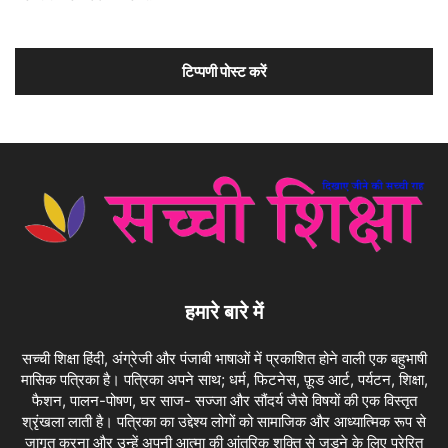
हमारे बारे में
सच्ची शिक्षा हिंदी, अंग्रेजी और पंजाबी भाषाओं में प्रकाशित होने वाली एक बहुभाषी
मासिक पत्रिका है। पत्रिका अपने साथ; धर्म, फिटनेस, फ़ूड आर्ट, पर्यटन, शिक्षा,
फैशन, पालन-पोषण, घर साज- सज्जा और सौंदर्य जैसे विषयों की एक विस्तृत
श्रृंखला लाती है। पत्रिका का उद्देश्य लोगों को सामाजिक और आध्यात्मिक रूप से
जागृत करना और उन्हें अपनी आत्मा की आंतरिक शक्ति से जुड़ने के लिए प्रेरित