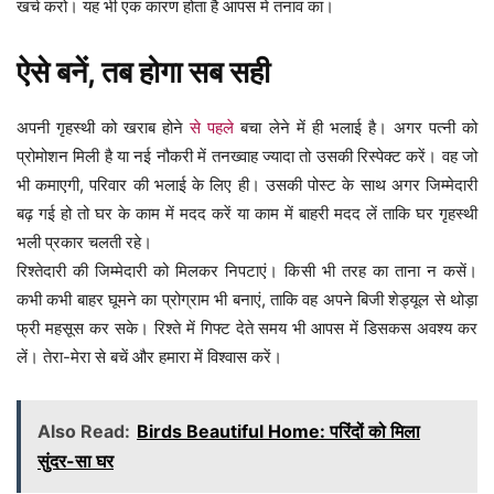
खर्च करो। यह भी एक कारण होता है आपस मे तनाव का।
ऐसे बनें, तब होगा सब सही
अपनी गृहस्थी को खराब होने
से पहले
बचा लेने में ही भलाई है। अगर पत्नी को
प्रोमोशन मिली है या नई नौकरी में तनख्वाह ज्यादा तो उसकी रिस्पेक्ट करें। वह जो
भी कमाएगी, परिवार की भलाई के लिए ही। उसकी पोस्ट के साथ अगर जिम्मेदारी
बढ़ गई हो तो घर के काम में मदद करें या काम में बाहरी मदद लें ताकि घर गृहस्थी
भली प्रकार चलती रहे।
रिश्तेदारी की जिम्मेदारी को मिलकर निपटाएं। किसी भी तरह का ताना न कसें।
कभी कभी बाहर घूमने का प्रोग्राम भी बनाएं, ताकि वह अपने बिजी शेड्यूल से थोड़ा
फ्री महसूस कर सके। रिश्ते में गिफ्ट देते समय भी आपस में डिसकस अवश्य कर
लें। तेरा-मेरा से बचें और हमारा में विश्वास करें।
Also Read:
Birds Beautiful Home: परिंदों को मिला
सुंदर-सा घर