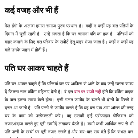
कई वजह और भी हैं
मेल ईगो के अलावा हमारा समाज पुरुष प्रधान है। कहीं न कहीं यह बात पतियों के
दिमाग में घुसी रहती है। उन्हें लगता है कि घर चलाना पति का हक है। पत्नियों को
बाहर कमाने के लिए बस परिवार के सपोर्ट हेतु बाहर भेजा जाता है। कहीं न कहीं यह
बातें उनके जहन में होती हैं।
पति घर आकर चाहते हैं
पति घर आकर चाहते हैं कि पत्नियां घर पर आफिस से आने के बाद उन्हें उतना समय
दें जितना नान वर्किंग महिलाएं देती है। वे इस
बात पर राजी नहीं
होते कि वर्किंग वाइफ
के पास इतना समय कैसे होगा। इसी गलत उम्मीद के चलते भी दोनों के रिश्तों में
दरार आ जाती है। पति पत्नी से उम्मीद करते हैं कि वह बस एक आम औरत की तरह
घर के काम को परफेक्टली करे। वह उसकी हाई प्रोफाइल पोजिशन को
नजरअंदाज करते हुए पूरी उम्मीदें लगाकर बैठते हैं। कभी कभी आर्थिक रूप से भी
पति पत्नी के खर्चों पर पूरी नजर रखते हैं और बार-बार राय देते हैं कि संभल कर