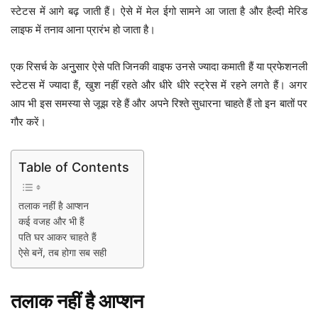
स्टेटस में आगे बढ़ जाती हैं। ऐसे में मेल ईगो सामने आ जाता है और हैल्दी मेरिड
लाइफ में तनाव आना प्रारंभ हो जाता है।
एक रिसर्च के अनुुसार ऐसे पति जिनकी वाइफ उनसे ज्यादा कमाती हैं या प्रफेशनली
स्टेटस में ज्यादा हैं, खुश नहीं रहते और धीरे धीरे स्ट्रेस में रहने लगते हैं। अगर
आप भी इस समस्या से जूझ रहे हैं और अपने रिश्ते सुधारना चाहते हैं तो इन बातों पर
गौर करें।
Table of Contents
तलाक नहीं है आप्शन
कई वजह और भी हैं
पति घर आकर चाहते हैं
ऐसे बनें, तब होगा सब सही
तलाक नहीं है आप्शन