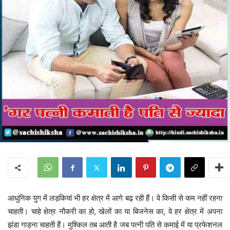
आधुनिक युग में लड़कियां भी हर क्षेत्र में आगे बढ़ रही हैं। वे किसी से कम नहीं रहना
चाहती। चाहे क्षेत्र नौकरी का हो, खेलों का या बिजनेस का, वे हर क्षेत्र में अपना
झंडा गाड़ना चाहती हैं। मुश्किल तब आती है जब पत्नी पति से कमाई में या प्रफेशनल