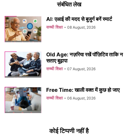
संबंधित लेख
AI: एआई की मदद से बुजुर्ग बनें स्मार्ट
सच्ची शिक्षा
-
08 August, 2026
Old Age: नज़रिया रखें पॉज़िटिव ताकि न
सताए बुढ़ापा
सच्ची शिक्षा
-
07 August, 2026
Free Time: खाली वक्त में कुछ हो जाए
सच्ची शिक्षा
-
06 August, 2026
कोई टिप्पणी नहीं है