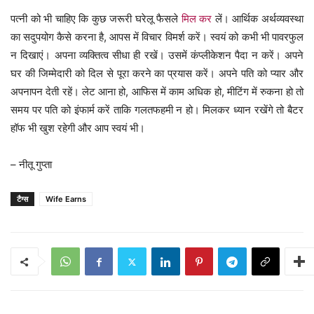
पत्नी को भी चाहिए कि कुछ जरूरी घरेलू फैसले
मिल कर
लें। आर्थिक अर्थव्यवस्था
का सदुपयोग कैसे करना है, आपस में विचार विमर्श करें। स्वयं को कभी भी पावरफुल
न दिखाएं। अपना व्यक्तित्व सीधा ही रखें। उसमें कंप्लीकेशन पैदा न करें। अपने
घर की जिम्मेदारी को दिल से पूरा करने का प्रयास करें। अपने पति को प्यार और
अपनापन देती रहें। लेट आना हो, आफिस में काम अधिक हो, मीटिंग में रुकना हो तो
समय पर पति को इंफार्म करें ताकि गलतफहमी न हो। मिलकर ध्यान रखेंगे तो बैटर
हॉफ भी खुश रहेगी और आप स्वयं भी।
– नीतू गुप्ता
टैग्स
Wife Earns