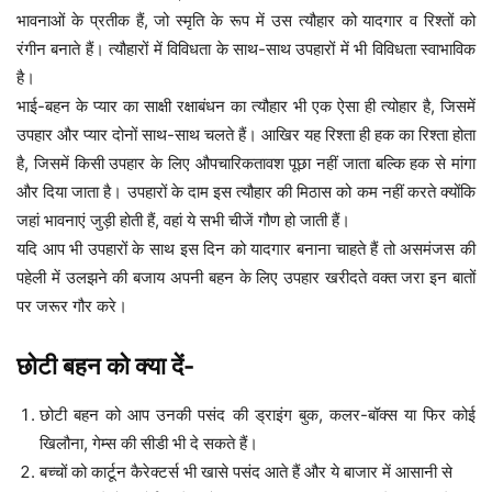
भावनाओं के प्रतीक हैं, जो स्मृति के रूप में उस त्यौहार को यादगार व रिश्तों को
रंगीन बनाते हैं। त्यौहारों में विविधता के साथ-साथ उपहारों में भी विविधता स्वाभाविक
है।
भाई-बहन के प्यार का साक्षी रक्षाबंधन का त्यौहार भी एक ऐसा ही त्योहार है, जिसमें
उपहार और प्यार दोनों साथ-साथ चलते हैं। आखिर यह रिश्ता ही हक का रिश्ता होता
है, जिसमें किसी उपहार के लिए औपचारिकतावश पूछा नहीं जाता बल्कि हक से मांगा
और दिया जाता है। उपहारों के दाम इस त्यौहार की मिठास को कम नहीं करते क्योंकि
जहां भावनाएं जुड़ी होती हैं, वहां ये सभी चीजें गौण हो जाती हैं।
यदि आप भी उपहारों के साथ इस दिन को यादगार बनाना चाहते हैं तो असमंजस की
पहेली में उलझने की बजाय अपनी बहन के लिए उपहार खरीदते वक्त जरा इन बातों
पर जरूर गौर करे।
छोटी बहन को क्या दें-
छोटी बहन को आप उनकी पसंद की ड्राइंग बुक, कलर-बॉक्स या फिर कोई
खिलौना, गेम्स की सीडी भी दे सकते हैं।
बच्चों को कार्टून कैरेक्टर्स भी खासे पसंद आते हैं और ये बाजार में आसानी से