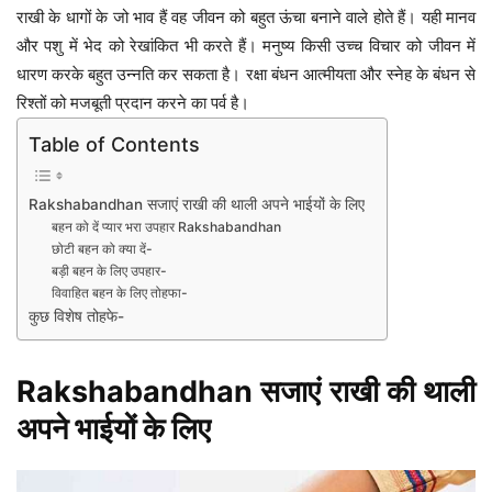
राखी के धागों के जो भाव हैं वह जीवन को बहुत ऊंचा बनाने वाले होते हैं। यही मानव
और पशु में भेद को रेखांकित भी करते हैं। मनुष्य किसी उच्च विचार को जीवन में
धारण करके बहुत उन्नति कर सकता है। रक्षा बंधन आत्मीयता और स्नेह के बंधन से
रिश्तों को मजबूती प्रदान करने का पर्व है।
Table of Contents
Rakshabandhan सजाएं राखी की थाली अपने भाईयों के लिए
बहन को दें प्यार भरा उपहार Rakshabandhan
छोटी बहन को क्या दें-
बड़ी बहन के लिए उपहार-
विवाहित बहन के लिए तोहफा-
कुछ विशेष तोहफे-
Rakshabandhan सजाएं राखी की थाली
अपने भाईयों के लिए