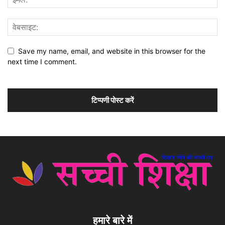
Save my name, email, and website in this browser for the
next time I comment.
हमारे बारे में