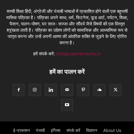
सच्ची शिक्षा हिंदी, अंग्रेजी और पंजाबी भाषाओं में प्रकाशित होने वाली एक बहुभाषी
मासिक पत्रिका है। पत्रिका अपने साथ; धर्म, फिटनेस, फ़ूड आर्ट, पर्यटन, शिक्षा,
फैशन, पालन-पोषण, घर साज- सज्जा और सौंदर्य जैसे विषयों की एक विस्तृत
श्रृंखला लाती है। पत्रिका का उद्देश्य लोगों को सामाजिक और आध्यात्मिक रूप से
जागृत करना और उन्हें अपनी आत्मा की आंतरिक शक्ति से जुड़ने के लिए प्रेरित
करना है।
हमें संपर्क करें:
info@sachishiksha.in
हमें का पालन करें
ई-प्रकाशन
पंजाबी
इंग्लिश
संपर्क करें
विज्ञापन
About Us