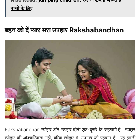
बच्चों के लिए
बहन को दें प्यार भरा उपहार Rakshabandhan
Rakshabandhan त्यौहार और उपहार दोनों एक-दूसरे के सहगामी है। उपहार
त्यौहार की औपचारिकता नहीं, बल्कि त्यौहार में अपनत्व की पहचान है। यह हमारी