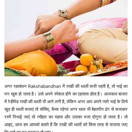
अगर रक्षाबंधन Rakshabandhan में राखी की थाली सजी रहती है, तो भाई का
मन खुश हो जाता है। उसे अपने स्पेशल होने का एहसास होता है। आजकल बाजार
में रेडीमेड राखी की थाली भी आने लगी है, लेकिन अगर आप अपने प्यारे भाई के लिये
खुद ही थाली सजाएं तो सोचिए, कैसा रहेगा! अगर थाल भी बेहतरीन ढंग से सजाकर
रस्में निभाई जाएं तो त्यौहार का महत्व और उसका मजा दोगुना हो जाता है। तो
आइए, आज हम आपको बताते हैं कि राखी की थाली को किस तरह से सजाया जाए