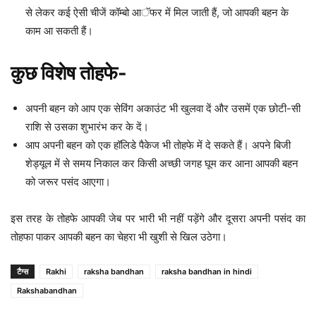
से लेकर कई ऐसी चीजें कॉम्बो आॅफर में मिल जाती हैं, जो आपकी बहन के
काम आ सकती हैं।
कुछ विशेष तोहफे-
अपनी बहन को आप एक सेविंग अकाउंट भी खुलवा दें और उसमें एक छोटी-सी
राशि से उसका शुभारंभ कर के दें।
आप अपनी बहन को एक हॉलिडे पैकेज भी तोहफे में दे सकते हैं। अपने बिजी
शेड्यूल में से समय निकाल कर किसी अच्छी जगह घूम कर आना आपकी बहन
को जरूर पसंद आएगा।
इस तरह के तोहफे आपकी जेब पर भारी भी नहीं पड़ेंगे और दूसरा अपनी पसंद का
तोहफा पाकर आपकी बहन का चेहरा भी खुशी से खिल उठेगा।
टैग्स
Rakhi
raksha bandhan
raksha bandhan in hindi
Rakshabandhan