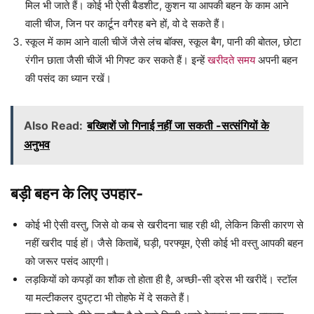
मिल भी जाते हैं। कोई भी ऐसी बैडशीट, कुशन या आपकी बहन के काम आने
वाली चीज, जिन पर कार्टून वगैरह बने हों, वो दे सकते हैं।
स्कूल में काम आने वाली चीजें जैसे लंच बॉक्स, स्कूल बैग, पानी की बोतल, छोटा
रंगीन छाता जैसी चीजें भी गिफ्ट कर सकते हैं। इन्हें
खरीदते समय
अपनी बहन
की पसंद का ध्यान रखें।
Also Read:
बख्शिशें जो गिनाई नहीं जा सकती -सत्संगियों के
अनुभव
बड़ी बहन के लिए उपहार-
कोई भी ऐसी वस्तु, जिसे वो कब से खरीदना चाह रही थी, लेकिन किसी कारण से
नहीं खरीद पाई हों। जैसे किताबें, घड़ी, परफ्यूम, ऐसी कोई भी वस्तु आपकी बहन
को जरूर पसंद आएगी।
लड़कियों को कपड़ों का शौक तो होता ही है, अच्छी-सी ड्रेस भी खरीदें। स्टॉल
या मल्टीकलर दुपट्टा भी तोहफे में दे सकते हैं।