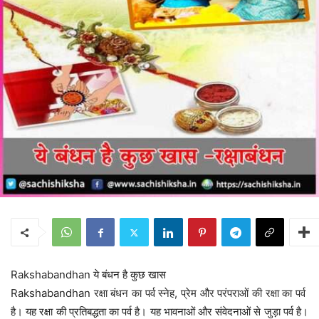
Rakshabandhan ये बंधन है कुछ खास
Rakshabandhan रक्षा बंधन का पर्व स्नेह, प्रेम और परंपराओं की रक्षा का पर्व
है। यह रक्षा की प्रतिबद्धता का पर्व है। यह भावनाओं और संवेदनाओं से जुड़ा पर्व है।