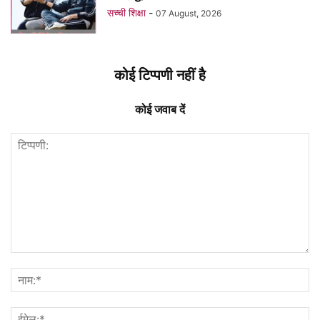
सच्ची शिक्षा
-
07 August, 2026
कोई टिप्पणी नहीं है
कोई जवाब दें