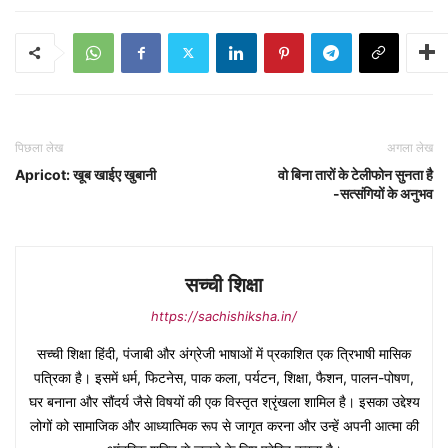
पिछला लेख
अगला लेख
Apricot: खूब खाईए खुबानी
वो बिना तारों के टेलीफोन सुनता है
-सत्संगियों के अनुभव
सच्ची शिक्षा
https://sachishiksha.in/
सच्ची शिक्षा हिंदी, पंजाबी और अंग्रेजी भाषाओं में प्रकाशित एक त्रिभाषी मासिक
पत्रिका है। इसमें धर्म, फिटनेस, पाक कला, पर्यटन, शिक्षा, फैशन, पालन-पोषण,
घर बनाना और सौंदर्य जैसे विषयों की एक विस्तृत श्रृंखला शामिल है। इसका उद्देश्य
लोगों को सामाजिक और आध्यात्मिक रूप से जागृत करना और उन्हें अपनी आत्मा की