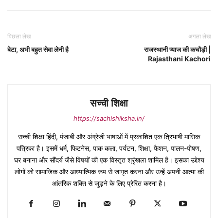
पिछला लेख
अगला लेख
बेटा, अभी बहुत सेवा लेनी है
राजस्थानी प्याज की कचौड़ी |
Rajasthani Kachori
सच्ची शिक्षा
https://sachishiksha.in/
सच्ची शिक्षा हिंदी, पंजाबी और अंग्रेजी भाषाओं में प्रकाशित एक त्रिभाषी मासिक
पत्रिका है। इसमें धर्म, फिटनेस, पाक कला, पर्यटन, शिक्षा, फैशन, पालन-पोषण,
घर बनाना और सौंदर्य जैसे विषयों की एक विस्तृत श्रृंखला शामिल है। इसका उद्देश्य
लोगों को सामाजिक और आध्यात्मिक रूप से जागृत करना और उन्हें अपनी आत्मा की
आंतरिक शक्ति से जुड़ने के लिए प्रेरित करना है।