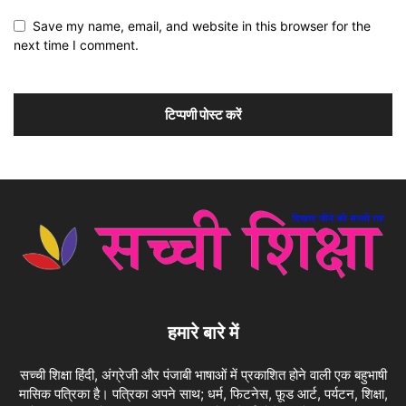
Save my name, email, and website in this browser for the
next time I comment.
हमारे बारे में
सच्ची शिक्षा हिंदी, अंग्रेजी और पंजाबी भाषाओं में प्रकाशित होने वाली एक बहुभाषी
मासिक पत्रिका है। पत्रिका अपने साथ; धर्म, फिटनेस, फ़ूड आर्ट, पर्यटन, शिक्षा,