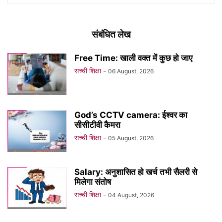
संबंधित लेख
Free Time: खाली वक्त में कुछ हो जाए
सच्ची शिक्षा
-
06 August, 2026
God’s CCTV camera: ईश्वर का
सीसीटीवी कैमरा
सच्ची शिक्षा
-
05 August, 2026
Salary: अनुशासित हो खर्च तभी सैलरी से
मिलेगा संतोष
सच्ची शिक्षा
-
04 August, 2026