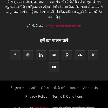
फैशन, पालन-पोषण, घर साज- सज्जा और सौंदर्य जैसे विषयों की एक विस्तृत
श्रृंखला लाती है। पत्रिका का उद्देश्य लोगों को सामाजिक और आध्यात्मिक रूप से
जागृत करना और उन्हें अपनी आत्मा की आंतरिक शक्ति से जुड़ने के लिए प्रेरित
करना है।
हमें संपर्क करें:
info@sachishiksha.in
हमें का पालन करें
ई-प्रकाशन
पंजाबी
इंग्लिश
संपर्क करें
विज्ञापन
About Us
Privacy Policy
Terms & Conditions