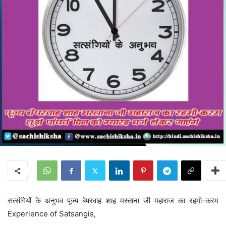
सत्संगियों के अनुभव पूज्य बेपरवाह शाह मस्ताना जी महाराज का रहमो-करम
Experience of Satsangis,