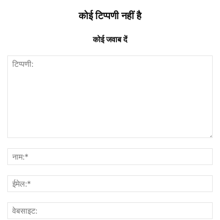
कोई टिप्पणी नहीं है
कोई जवाब दें