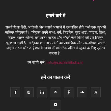
हमारे बारे में
सच्ची शिक्षा हिंदी, अंग्रेजी और पंजाबी भाषाओं में प्रकाशित होने वाली एक बहुभाषी
मासिक पत्रिका है। पत्रिका अपने साथ; धर्म, फिटनेस, फ़ूड आर्ट, पर्यटन, शिक्षा,
फैशन, पालन-पोषण, घर साज- सज्जा और सौंदर्य जैसे विषयों की एक विस्तृत
श्रृंखला लाती है। पत्रिका का उद्देश्य लोगों को सामाजिक और आध्यात्मिक रूप से
जागृत करना और उन्हें अपनी आत्मा की आंतरिक शक्ति से जुड़ने के लिए प्रेरित
करना है।
हमें संपर्क करें:
info@sachishiksha.in
हमें का पालन करें