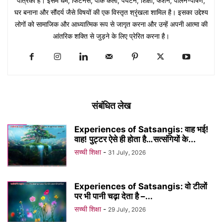
पत्रिका है। इसमें धर्म, फिटनेस, पाक कला, पर्यटन, शिक्षा, फैशन, पालन-पोषण,
घर बनाना और सौंदर्य जैसे विषयों की एक विस्तृत श्रृंखला शामिल है। इसका उद्देश्य
लोगों को सामाजिक और आध्यात्मिक रूप से जागृत करना और उन्हें अपनी आत्मा की
आंतरिक शक्ति से जुड़ने के लिए प्रेरित करना है।
संबंधित लेख
Experiences of Satsangis: वाह भई!
वाह! पुट्टर ऐसे ही होता है…सत्संगियों के...
सच्ची शिक्षा
-
31 July, 2026
Experiences of Satsangis: वो टीलों
पर भी पानी चढ़ा देता है –...
सच्ची शिक्षा
-
29 July, 2026