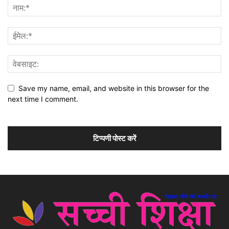
Save my name, email, and website in this browser for the
next time I comment.