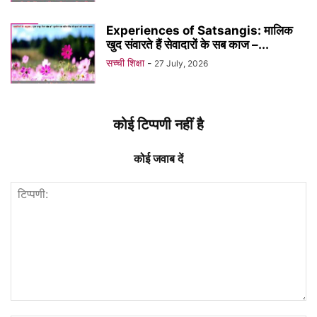
Experiences of Satsangis: मालिक
खुद संवारते हैं सेवादारों के सब काज –...
सच्ची शिक्षा
-
27 July, 2026
कोई टिप्पणी नहीं है
कोई जवाब दें