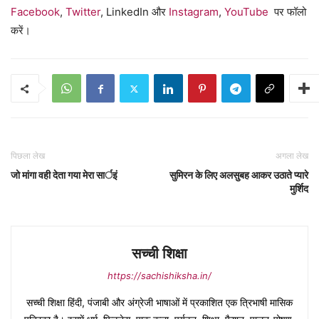
Facebook
,
Twitter
, LinkedIn और
Instagram
,
YouTube
पर फॉलो
करें।
पिछला लेख
अगला लेख
जो मांगा वही देता गया मेरा सार्इं
सुमिरन के लिए अलसुबह आकर उठाते प्यारे
मुर्शिद
सच्ची शिक्षा
https://sachishiksha.in/
सच्ची शिक्षा हिंदी, पंजाबी और अंग्रेजी भाषाओं में प्रकाशित एक त्रिभाषी मासिक