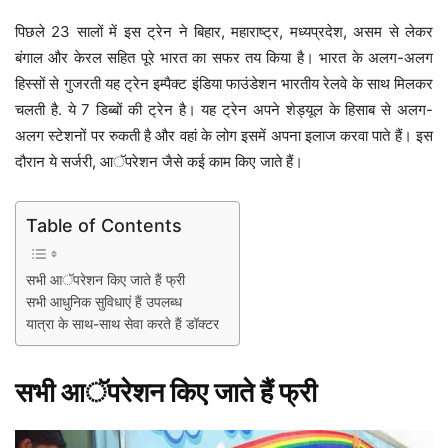
पिछले 23 सालों में इस ट्रेन ने बिहार, महाराष्ट्र, मध्यप्रदेश, असम से लेकर
बंगाल और केरल सहित पूरे भारत का सफर तय किया है। भारत के अलग-अलग
हिस्सों से गुजरती यह ट्रेन इम्पैक्ट इंडिया फाउंडेशन भारतीय रेलवे के साथ मिलकर
चलती है. ये 7 डिब्बों की ट्रेन है। यह ट्रेन अपने शेड्यूल के हिसाब से अलग-
अलग स्टेशनों पर रुकती है और वहां के लोग इसमें अपना इलाज करवा पाते हैं। इस
दौरान ये सर्जरी, आॅपरेशन जैसे कई काम किए जाते हैं।
Table of Contents
सभी आॅपरेशन किए जाते हैं फ्री
सभी आधुनिक सुविधाएं हैं उपलब्ध
यात्रा के साथ-साथ सेवा करते हैं डॉक्टर
सभी आॅपरेशन किए जाते हैं फ्री