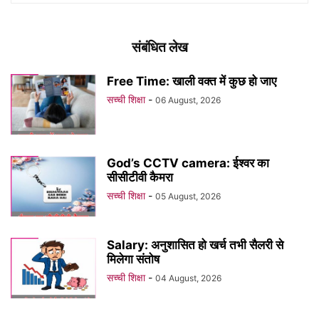
संबंधित लेख
Free Time: खाली वक्त में कुछ हो जाए
सच्ची शिक्षा
-
06 August, 2026
God’s CCTV camera: ईश्वर का
सीसीटीवी कैमरा
सच्ची शिक्षा
-
05 August, 2026
Salary: अनुशासित हो खर्च तभी सैलरी से
मिलेगा संतोष
सच्ची शिक्षा
-
04 August, 2026