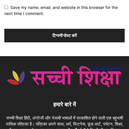
Save my name, email, and website in this browser for the
next time I comment.
हमारे बारे में
सच्ची शिक्षा हिंदी, अंग्रेजी और पंजाबी भाषाओं में प्रकाशित होने वाली एक बहुभाषी
मासिक पत्रिका है। पत्रिका अपने साथ; धर्म, फिटनेस, फ़ूड आर्ट, पर्यटन, शिक्षा,