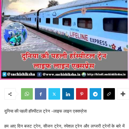
दुनिया की पहली हॉस्पीटल ट्रेन -लाइफ लाइन एक्सप्रेस
हम आए दिन बजट ट्रेन, सीजन ट्रेन, स्पेशल ट्रेन और लग्जरी ट्रेनों के बारे में