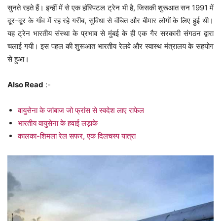
सुनते रहते हैं। इन्हीं में से एक हॉस्पिटल ट्रेन भी है, जिसकी शुरूआत सन 1991 में
दूर-दूर के गाँव में रह रहे गरीब, सुविधा से वंचित और बीमार लोगों के लिए हुई थी।
यह ट्रेन भारतीय संस्था के प्रभाव से मुंबई के ही एक गैर सरकारी संगठन द्वारा
चलाई गयी। इस पहल की शुरूआत भारतीय रेलवे और स्वास्थ मंत्रालय के सहयोग
से हुआ।
Also Read
:-
वायुसेना के जांबाज जो फ्रांस से स्वदेश लाए राफेल
भारतीय वायुसेना के हवाई लड़ाके
कालका-शिमला रेल सफर, एक दिलचस्प यात्रा