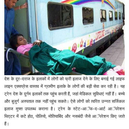
देश के दूर-दराज के इलाकों में लोगों को फ्री इलाज देने के लिए बनाई गई लाइफ
लाइन एक्सप्रेस वास्तव में ग्रामीण इलाके के लोगों की बड़ी सेवा कर रही है। यह
ट्रेन देश के दुर्गम इलाकों तक पहुंच करती हैं, जहां मेडिकल सुविधाएं नहीं हैं। बच्चे
और बुजुर्ग अस्पताल तक नहीं पहुंच सकते। ऐसे लोगों को त्वरित उन्नत सर्जिकल
इलाज मुफ्त उपलब्ध कराना है। ट्रेन के स्टेट-आॅफ-द-आर्ट आॅपरेशन
थिएटर में कटे होठ, पोलियो, मोतियाबिंद और नसबंदी जैसे आॅपरेशन किए जाते
हैं।