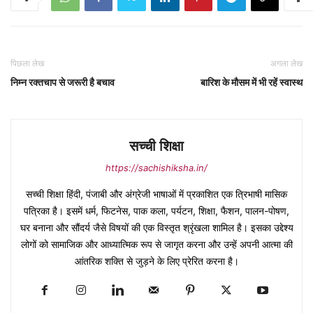
पिछला लेख
अगला लेख
निम्न रक्तचाप से जरूरी है बचाव
बारिश के मौसम में भी रहें स्वास्थ
सच्ची शिक्षा
https://sachishiksha.in/
सच्ची शिक्षा हिंदी, पंजाबी और अंग्रेजी भाषाओं में प्रकाशित एक त्रिभाषी मासिक
पत्रिका है। इसमें धर्म, फिटनेस, पाक कला, पर्यटन, शिक्षा, फैशन, पालन-पोषण,
घर बनाना और सौंदर्य जैसे विषयों की एक विस्तृत श्रृंखला शामिल है। इसका उद्देश्य
लोगों को सामाजिक और आध्यात्मिक रूप से जागृत करना और उन्हें अपनी आत्मा की
आंतरिक शक्ति से जुड़ने के लिए प्रेरित करना है।