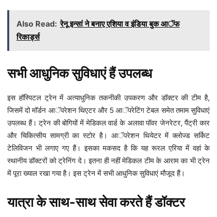
Also Read:
रेनू इन्सां ने बनाए एशिया व इंडिया बुक आॅफ
रिकार्ड्स
सभी आधुनिक सुविधाएं हैं उपलब्ध
इस हॉस्पिटल ट्रेन में अत्याधुनिक तकनीकी उपकरण और डॉक्टर की टीम है,
जिसमें दो मॉर्डन आॅपरेशन थिएटर और 5 आॅपरेटिंग टेबल समेत तमाम सुविधाएं
उपलब्ध हैं। ट्रेन की बोगियों में मेडिकल वार्ड के अलावा पॉवर जेनरेटर, पैंट्री कार
और चिकित्सीय सामग्री का स्टोर है। आॅपरेशन थियेटर में क्लोज्ड सर्किट
टेलिविजन भी लगाए गए हैं। इसका मकसद है कि यह रूरल एरिया में वहां के
स्थानीय डॉक्टरों को ट्रेनिंग दे। इतना ही नहीं मेडिकल टीम के आराम का भी ट्रेन
में पूरा ख्याल रखा गया है। इस ट्रेन में सभी आधुनिक सुविधाएं मौजूद हैं।
यात्रा के साथ-साथ सेवा करते हैं डॉक्टर