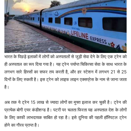
भारत के पिछड़े इलाकों में लोगों को अस्पतालों से जुड़ी सेवा देने के लिए एक ट्रेन को
ही अस्पताल का रूप दिया गया है। यह ट्रेन पर्याप्त चिकित्सा सेवा के साथ भारत के
लगभग सारे हिस्सों का सफर तय करती है, और हर स्टेशन में लगभग 21 से 25
दिनों के लिए रुकती है। इस ट्रेन को लाइफ लाइन एक्सप्रेस के नाम से जाना जाता
है।
अब तक ये ट्रेन 15 लाख से ज्यादा लोगों का मुफ्त इलाज कर चुकी है। ट्रेन की
प्रत्येक बोगी एयर कंडीशन्ड है। पटरी पर चलता फिरता यह अस्पताल देश के लोगों
के लिए काफी लाभदायक साबित हो रहा है। इसे दुनिया की पहली हॉस्पिटल ट्रेन
होने का गौरव प्राप्त है।