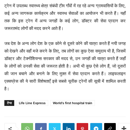
ट्रेन में उपलब्ध स्वास्थ्य क्षेत्र संबंधी टीम गाँवों में रह रहे अन्य ग्रामवासियों के लिए,
कई अन्य जागरूक कार्यक्रम और स्वास्थ सेवाओं का आयोजन भी करते हैं। यहाँ
तक कि इस ट्रेन में अन्य जगहों के कई लोग, डॉक्टर की सेवा प्रदान कर
जरूरतमंद लोगों की मदद करने आते हैं।
जब देश के अन्य लोग देश के एक कोने से दूसरे कोने की यात्रा करते हैं नयी जगह
को देखने और वहाँ मजे करने के लिए, तब लोगों का कुछ ऐसा समुदाय भी है, जिसमें
डॉक्टर और टेक्नीशियन्स सरकार की मदद से, उन जगहों की यात्रा करते हैं जहाँ
के लोगों को उनकी सेवा की जरूरत होती है। अभी भी कुछ ऐसे लोग हैं, जो दूसरों
की जान बचाने और बनाने के लिए मुफ़्त में सेवा प्रदान करते हैं। लाइफलाइन
एक्सप्रेस की ये सारी विशेषताएँ इसे सबसे यूनीक ट्रेनों की सूची में शामिल करती
है।
टैग्स
Life Line Express
World's first hospital train