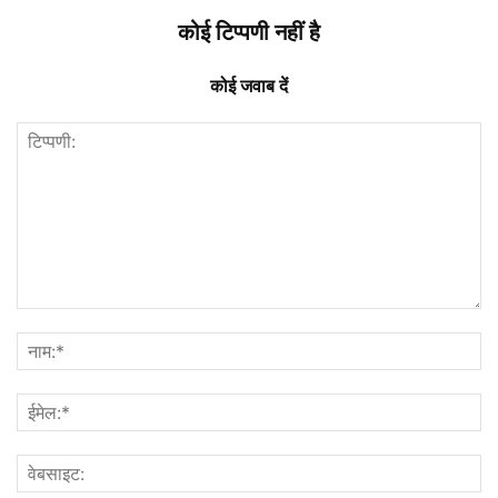
कोई टिप्पणी नहीं है
कोई जवाब दें