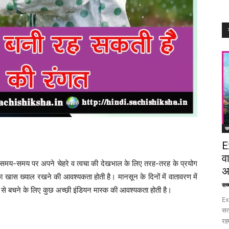
चम
E
व
लिए समय-समय पर अपने चेहरे व त्वचा की देखभाल के लिए तरह-तरह के प्रयोग
अ
का खास ख्याल रखने की आवश्यकता होती है। मानसून के दिनों में वातावरण में
सच्च
 से बचने के लिए कुछ अच्छी इंडियन मास्क की आवश्यकता होती है।
Ex
सत
रह