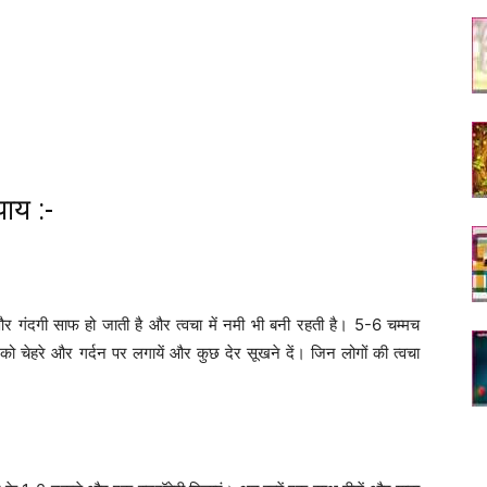
ाय :-
ल और गंदगी साफ हो जाती है और त्वचा में नमी भी बनी रहती है। 5-6 चम्मच
 को चेहरे और गर्दन पर लगायें और कुछ देर सूखने दें। जिन लोगों की त्वचा