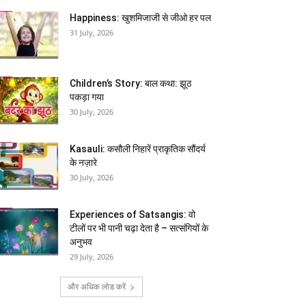
Happiness: खुशमिजाजी से जीओ हर पल
31 July, 2026
Children’s Story: बाल कथा: झूठ
पकड़ा गया
30 July, 2026
Kasauli: कसौली निहारें प्राकृतिक सौंदर्य
के नज़ारे
30 July, 2026
Experiences of Satsangis: वो
टीलों पर भी पानी चढ़ा देता है – सत्संगियों के
अनुभव
29 July, 2026
और अधिक लोड करें