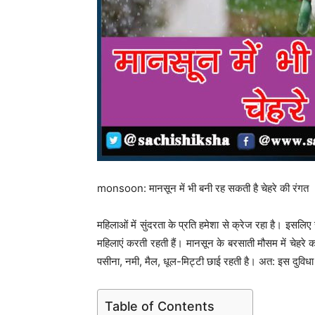
monsoon: मानसून में भी बनी रह सकती है चेहरे की रंगत
महिलाओं में सुंदरता के प्रति हमेशा से क्रेज रहा है। इस
महिलाएं करती रहती हैं। मानसून के बरसाती मौसम में चेहरे 
पसीना, नमी, मैल, धूल-मिट्टी छाई रहती है। अत: इस दुविधा
Table of Contents