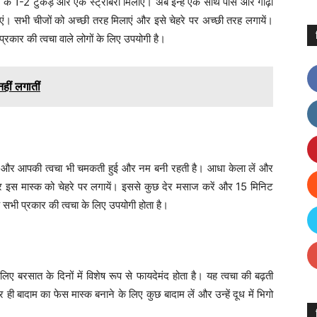
 के 1-2 टुकड़े और एक स्ट्रॉबेरी मिलाएं। अब इन्हें एक साथ पीसें और गाढ़ा
ाएं। सभी चीजों को अच्छी तरह मिलाएं और इसे चेहरे पर अच्छी तरह लगायें।
रकार की त्वचा वाले लोगों के लिए उपयोगी है।
हीं लगातीं
ी है और आपकी त्वचा भी चमकती हुई और नम बनी रहती है। आधा केला लें और
और इस मास्क को चेहरे पर लगायें। इससे कुछ देर मसाज करें और 15 मिनिट
क सभी प्रकार की त्वचा के लिए उपयोगी होता है।
ए बरसात के दिनों में विशेष रूप से फायदेमंद होता है। यह त्वचा की बढ़ती
ही बादाम का फेस मास्क बनाने के लिए कुछ बादाम लें और उन्हें दूध में भिगो