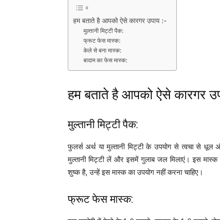
हम बताते है आपको ऐसे कारगर उपाय :-
मुल्तानी मिट्टी पैक:
फ्रूट फेस मास्क:
केले से बना मास्क:
बादाम का फेस मास्क:
हम बताते है आपको ऐसे कारगर उप
मुल्तानी मिट्टी पैक:
फुलर्स अर्थ या मुल्तानी मिट्टी के उपयोग से त्वचा से धू
मुल्तानी मिट्टी लें और इसमें गुलाब जल मिलाएं। इस मास्क
शुष्क है, उन्हें इस मास्क का उपयोग नहीं करना चाहिए।
फ्रूट फेस मास्क: