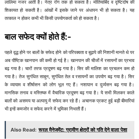
लालिमा नजर आती है। नेत्र रोग तक हो सकता है। मोतियाबिंद व दृष्टिदोष की
शिकायत हो सकती है। आंखों में इसके जाने पर अंधापन भी हो सकता है। यह
तत्काल न होकर कभी भी किसी उपयोगकर्ता को हो सकता है।
बाल सफेद क्यों होते हैं:-
पहले वृद्ध होने पर बालों के सफेद होने को परिपक्वता व बुढ़ापे की निशानी मानते थे पर
अब पौष्टिक खानपान की कमी हो गई है। खानपान की चीजों में रसायनों का प्रभाव
बढ़ गया है। चारों तरफ प्रदूषण बढ़ गया है। सिर की मालिश का प्रचलन कम हो
गया है। तेज सुगंधित साबुन, सुगंधित तेल व रसायनों का उपयोग बढ़ गया है। सिर
के व्यायाम व शीर्षासन को लोग भूल गए हैं। नशापान व दुर्व्यसन बढ़ गया है।
मानसिक तनाव व मस्तिष्क में वैचारिक प्रदूषण बढ़ गया है। ये सभी मिलकर काले
बालों को असमय या अल्पायु में सफेद कर रहे हैं। अचानक प्रकट हुई बड़ी बीमारियां
भी इन्हें कमजोर व सफेद करने में भूमिका निभाती हैं।
Also Read:
रूरल मैनेजमेंट: ग्रामीण क्षेत्रों को गति देने वाला पेशा