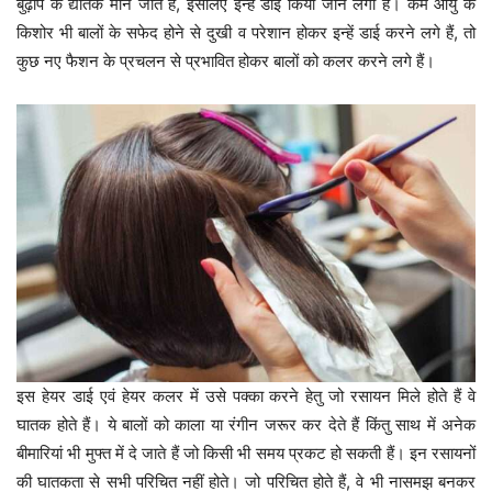
बुढ़ापे के द्योतक माने जाते हैं, इसलिए इन्हें डाई किया जाने लगा है। कम आयु के
किशोर भी बालों के सफेद होने से दुखी व परेशान होकर इन्हें डाई करने लगे हैं, तो
कुछ नए फैशन के प्रचलन से प्रभावित होकर बालों को कलर करने लगे हैं।
इस हेयर डाई एवं हेयर कलर में उसे पक्का करने हेतु जो रसायन मिले होते हैं वे
घातक होते हैं। ये बालों को काला या रंगीन जरूर कर देते हैं किंतु साथ में अनेक
बीमारियां भी मुफ्त में दे जाते हैं जो किसी भी समय प्रकट हो सकती हैं। इन रसायनों
की घातकता से सभी परिचित नहीं होते। जो परिचित होते हैं, वे भी नासमझ बनकर