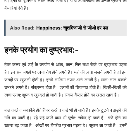
है। इन्हीं का दुष्प्रभाव सबसे ज्यादा होता है। ये ही उपयोगकर्ता को अनेक प्रकार की
बीमारियां देते हैं।
Also Read:
Happiness: खुशमिजाजी से जीओ हर पल
इनके प्रयोग का दुष्प्रभाव:-
हेयर कलर एवं डाई के उपयोग से आंख, कान, सिर तथा चेहरे पर दुष्प्रभाव पड़ता
है। इन सब जगहों पर त्वचा रोग होने लगते हैं। यहां की त्वचा जलने लगती है एवं इन
जगहों पर खुजली होती है। इनमें लालिमा नजर आने लगती है। लाल-लाल चकत्ते
उभरने लगते हैं। संक्रमण होता है। एलर्जी की शिकायत होती है। किसी-किसी की
त्वचा प्राय: शुष्क व खुरदरी हो जाती है। स्किन कैंसर होने का खतरा रहता है।
बाल काले व चमकीले होते हैं पर रूखे व कड़े भी हो जाते हैं। इनके टूटने व झड़ने की
गति बढ़ जाती है। रहे सहे काले बाल भी पूर्णत: सफेद हो जाते हैं। गंजे होने का
खतरा बढ़ जाता है। आंखों पर विपरीत प्रभाव पड़ता है। सूजन आ जाती है। इनमें