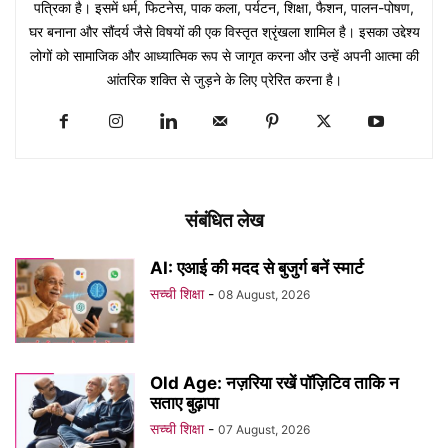
पत्रिका है। इसमें धर्म, फिटनेस, पाक कला, पर्यटन, शिक्षा, फैशन, पालन-पोषण,
घर बनाना और सौंदर्य जैसे विषयों की एक विस्तृत श्रृंखला शामिल है। इसका उद्देश्य
लोगों को सामाजिक और आध्यात्मिक रूप से जागृत करना और उन्हें अपनी आत्मा की
आंतरिक शक्ति से जुड़ने के लिए प्रेरित करना है।
संबंधित लेख
AI: एआई की मदद से बुजुर्ग बनें स्मार्ट
सच्ची शिक्षा
-
08 August, 2026
Old Age: नज़रिया रखें पॉज़िटिव ताकि न
सताए बुढ़ापा
सच्ची शिक्षा
-
07 August, 2026