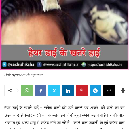
Hair dyes are dangerous
हेयर डाई के खतरे हाई – सफेद बालों को डाई करने एवं अच्छे भले बालों का रंग
उड़ाकर उन्हें कलर करने का प्रचलन इन दिनों बहुत ज्यादा बढ़ गया है। सबके बाल
असमय एवं अल्प आयु में सफेद होते जा रहे हैं। काले बाल जवानी के एवं सफेद बाल