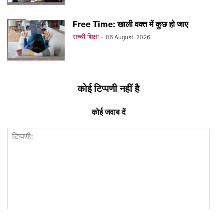
Free Time: खाली वक्त में कुछ हो जाए
सच्ची शिक्षा
-
06 August, 2026
कोई टिप्पणी नहीं है
कोई जवाब दें