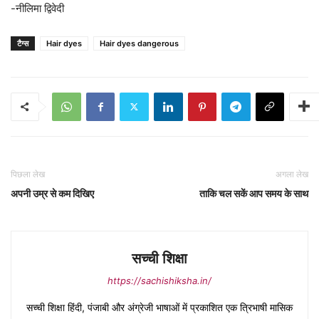
-नीलिमा द्विवेदी
टैग्स
Hair dyes
Hair dyes dangerous
पिछला लेख
अगला लेख
अपनी उम्र से कम दिखिए
ताकि चल सकें आप समय के साथ
सच्ची शिक्षा
https://sachishiksha.in/
सच्ची शिक्षा हिंदी, पंजाबी और अंग्रेजी भाषाओं में प्रकाशित एक त्रिभाषी मासिक