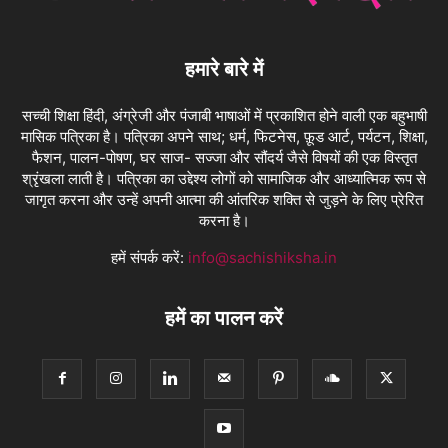
हमारे बारे में
सच्ची शिक्षा हिंदी, अंग्रेजी और पंजाबी भाषाओं में प्रकाशित होने वाली एक बहुभाषी
मासिक पत्रिका है। पत्रिका अपने साथ; धर्म, फिटनेस, फ़ूड आर्ट, पर्यटन, शिक्षा,
फैशन, पालन-पोषण, घर साज- सज्जा और सौंदर्य जैसे विषयों की एक विस्तृत
श्रृंखला लाती है। पत्रिका का उद्देश्य लोगों को सामाजिक और आध्यात्मिक रूप से
जागृत करना और उन्हें अपनी आत्मा की आंतरिक शक्ति से जुड़ने के लिए प्रेरित
करना है।
हमें संपर्क करें:
info@sachishiksha.in
हमें का पालन करें