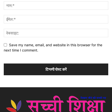
Save my name, email, and website in this browser for the
next time I comment.