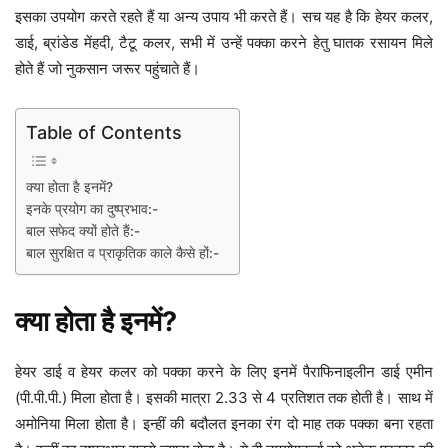
इसका उपयोग करते रहते हैं या अन्य उपाय भी करते हैं। सच यह है कि हेयर कलर,
डाई, ब्रांडेड मेंहदी, टैटू कलर, सभी में उन्हें पक्का करने हेतु घातक रसायन मिले
होते हैं जो नुकसान जरूर पहुंचाते हैं।
Table of Contents
क्या होता है इनमें?
इनके प्रयोग का दुष्प्रभाव:-
बाल सफेद क्यों होते हैं:-
बाल सुरक्षित व प्राकृतिक काले कैसे हों:-
क्या होता है इनमें?
हेयर डाई व हेयर कलर को पक्का करने के लिए इनमें पैराफिनाइलीन डाई एमीन
(पी.पी.पी.) मिला होता है। इसकी मात्रा 2.33 से 4 प्रतिशत तक होती है। साथ में
अमोनिया मिला होता है। इन्हीं की बदौलत इनका रंग दो माह तक पक्का बना रहता