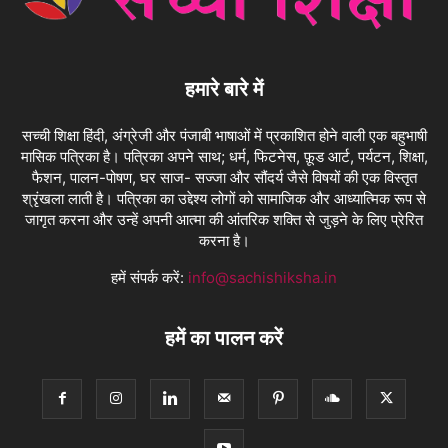
हमारे बारे में
सच्ची शिक्षा हिंदी, अंग्रेजी और पंजाबी भाषाओं में प्रकाशित होने वाली एक बहुभाषी
मासिक पत्रिका है। पत्रिका अपने साथ; धर्म, फिटनेस, फ़ूड आर्ट, पर्यटन, शिक्षा,
फैशन, पालन-पोषण, घर साज- सज्जा और सौंदर्य जैसे विषयों की एक विस्तृत
श्रृंखला लाती है। पत्रिका का उद्देश्य लोगों को सामाजिक और आध्यात्मिक रूप से
जागृत करना और उन्हें अपनी आत्मा की आंतरिक शक्ति से जुड़ने के लिए प्रेरित
करना है।
हमें संपर्क करें:
info@sachishiksha.in
हमें का पालन करें