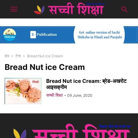
होम
टैग्स
Bread Nut ice Cream
Bread Nut ice Cream
Bread Nut ice Cream: ब्रेड-अखरोट
आइसक्रीम
सच्ची शिक्षा
-
09 June, 2020