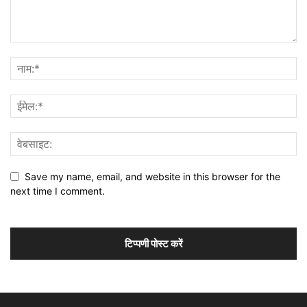
Save my name, email, and website in this browser for the
next time I comment.