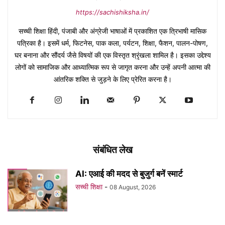
https://sachishiksha.in/
सच्ची शिक्षा हिंदी, पंजाबी और अंग्रेजी भाषाओं में प्रकाशित एक त्रिभाषी मासिक
पत्रिका है। इसमें धर्म, फिटनेस, पाक कला, पर्यटन, शिक्षा, फैशन, पालन-पोषण,
घर बनाना और सौंदर्य जैसे विषयों की एक विस्तृत श्रृंखला शामिल है। इसका उद्देश्य
लोगों को सामाजिक और आध्यात्मिक रूप से जागृत करना और उन्हें अपनी आत्मा की
आंतरिक शक्ति से जुड़ने के लिए प्रेरित करना है।
संबंधित लेख
AI: एआई की मदद से बुजुर्ग बनें स्मार्ट
सच्ची शिक्षा
-
08 August, 2026