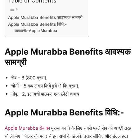
Table of Contents
Apple Murabba Benefits आवश्यक सामग्री
Apple Murabba Benefits विधि:-
सावधानी:-Apple Murabba
Apple Murabba Benefits आवश्यक
सामग्री
सेब – 8 (800 ग्राम),
चीनी – 5 कप लेबल किये हुये (1 कि.ग्राम),
नींबू – 2, इलायची पाउडर-एक छोटी चम्मच
Apple Murabba Benefits विधि:-
Apple Murabba सेब का
मुरब्बा बनाने के लिए सबसे पहले सेब को अच्छी तरह
धो लीजिए। पीलर की मदद से इन सभी के छिलके उतार लीजिए और डंठल हटा