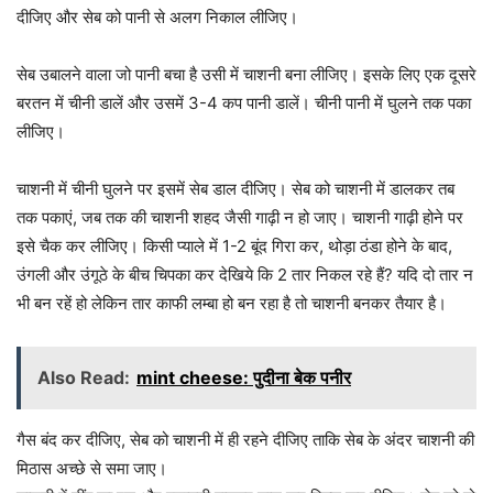
दीजिए और सेब को पानी से अलग निकाल लीजिए।
सेब उबालने वाला जो पानी बचा है उसी में चाशनी बना लीजिए। इसके लिए एक दूसरे
बरतन में चीनी डालें और उसमें 3-4 कप पानी डालें। चीनी पानी में घुलने तक पका
लीजिए।
चाशनी में चीनी घुलने पर इसमें सेब डाल दीजिए। सेब को चाशनी में डालकर तब
तक पकाएं, जब तक की चाशनी शहद जैसी गाढ़ी न हो जाए। चाशनी गाढ़ी होने पर
इसे चैक कर लीजिए। किसी प्याले में 1-2 बूंद गिरा कर, थोड़ा ठंडा होने के बाद,
उंगली और उंगूठे के बीच चिपका कर देखिये कि 2 तार निकल रहे हैं? यदि दो तार न
भी बन रहें हो लेकिन तार काफी लम्बा हो बन रहा है तो चाशनी बनकर तैयार है।
Also Read:
mint cheese: पुदीना बेक पनीर
गैस बंद कर दीजिए, सेब को चाशनी में ही रहने दीजिए ताकि सेब के अंदर चाशनी की
मिठास अच्छे से समा जाए।