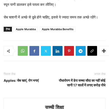
स्पून पानी डालकर इसे पतला कर लीजिए।
सेब चाशनी में अच्छे से डूबे होने चाहिए, इससे ये ज्यादा समय तक अच्छे रहेंगे।
टैग्स
Apple Murabba
Apple Murabba Benefits
पिछला लेख
अगला लेख
Apples: सेब खाएं, रोग भगाएं
पौधारोपण में डेरा सच्चा सौदा का नहीं कोई
सानी 17 सालों में लगाए करोड़ पौधे
सच्ची शिक्षा