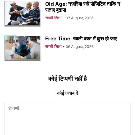
Old Age: नज़रिया रखें पॉज़िटिव ताकि न
सताए बुढ़ापा
सच्ची शिक्षा
-
07 August, 2026
Free Time: खाली वक्त में कुछ हो जाए
सच्ची शिक्षा
-
06 August, 2026
कोई टिप्पणी नहीं है
कोई जवाब दें