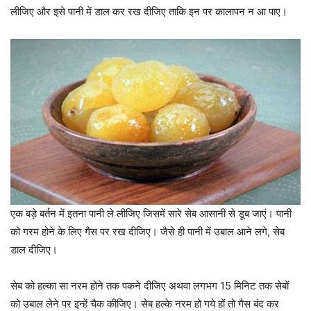
लीजिए और इसे पानी में डाल कर रख दीजिए ताकि इन पर कालापन न आ पाए।
एक बड़े बर्तन में इतना पानी ले लीजिए जिसमें सारे सेब आसानी से डूब जाएं। पानी
को गरम होने के लिए गैस पर रख दीजिए। जैसे ही पानी में उबाल आने लगे, सेब
डाल दीजिए।
सेब को हल्का सा नरम होने तक पकने दीजिए अथवा लगभग 15 मिनिट तक सेबों
को उबाल लेने पर इन्हें चैक कीजिए। सेब हल्के नरम हो गये हों तो गैस बंद कर